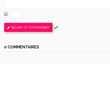
Ajouter un commentaire
0 COMMENTAIRES