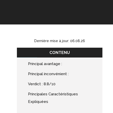
Dernière mise à jour: 06.08.26
CONTENU
Principal avantage :
Principal inconvénient :
Verdict : 8.8/10
Principales Caractéristiques
Expliquées