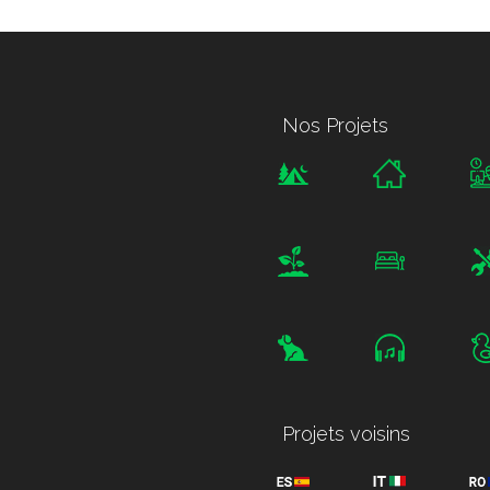
Nos Projets
Projets voisins