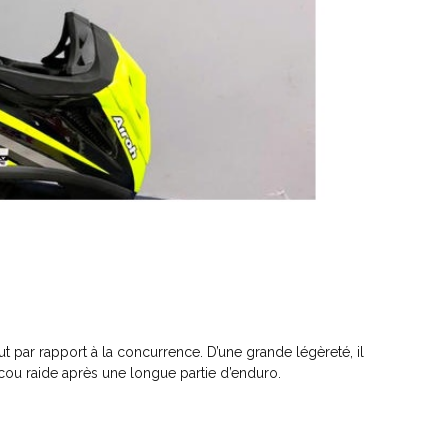
t par rapport à la concurrence. D’une grande légèreté, il
 cou raide après une longue partie d’enduro.