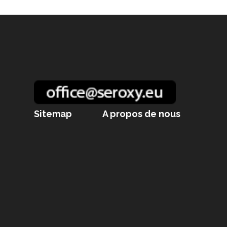
Sitemap
A propos de nous