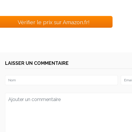
Vérifier le prix sur Amazon.fr!
LAISSER UN COMMENTAIRE