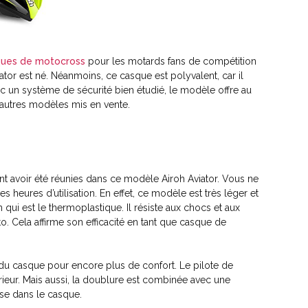
ques de motocross
pour les motards fans de compétition
viator est né. Néanmoins, ce casque est polyvalent, car il
c un système de sécurité bien étudié, le modèle offre au
x autres modèles mis en vente.
nt avoir été réunies dans ce modèle Airoh Aviator. Vous ne
heures d’utilisation. En effet, ce modèle est très léger et
 qui est le thermoplastique. Il résiste aux chocs et aux
. Cela affirme son efficacité en tant que casque de
 du casque pour encore plus de confort. Le pilote de
rieur. Mais aussi, la doublure est combinée avec une
ise dans le casque.