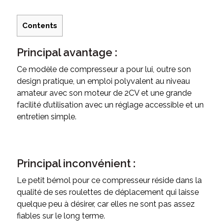
Contents
Principal avantage :
Ce modèle de compresseur a pour lui, outre son
design pratique, un emploi polyvalent au niveau
amateur avec son moteur de 2CV et une grande
facilité d’utilisation avec un réglage accessible et un
entretien simple.
Principal inconvénient :
Le petit bémol pour ce compresseur réside dans la
qualité de ses roulettes de déplacement qui laisse
quelque peu à désirer, car elles ne sont pas assez
fiables sur le long terme.