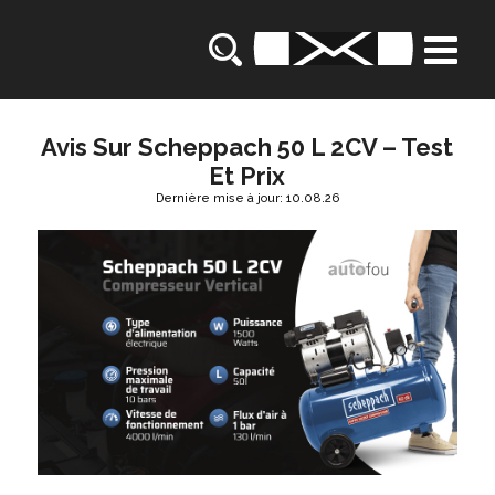
Avis Sur Scheppach 50 L 2CV – Test
Et Prix
Dernière mise à jour: 10.08.26