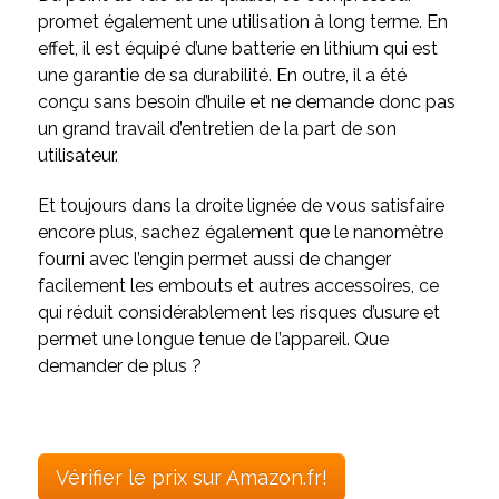
promet également une utilisation à long terme. En
effet, il est équipé d’une batterie en lithium qui est
une garantie de sa durabilité. En outre, il a été
conçu sans besoin d’huile et ne demande donc pas
un grand travail d’entretien de la part de son
utilisateur.
Et toujours dans la droite lignée de vous satisfaire
encore plus, sachez également que le nanomètre
fourni avec l’engin permet aussi de changer
facilement les embouts et autres accessoires, ce
qui réduit considérablement les risques d’usure et
permet une longue tenue de l’appareil. Que
demander de plus ?
Vérifier le prix sur Amazon.fr!