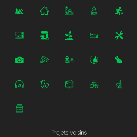
Projets voisins