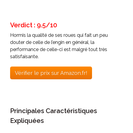
Verdict : 9.5/10
Hormis la qualité de ses roues qui fait un peu
douter de celle de l’engin en général, la
performance de celle-ci est malgré tout très
satisfaisante.
Vérifier le prix sur Amazon.fr!
Principales Caractéristiques
Expliquées