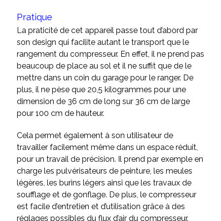
Pratique
La praticité de cet appareil passe tout d’abord par
son design qui facilite autant le transport que le
rangement du compresseur. En effet, il ne prend pas
beaucoup de place au sol et il ne suffit que de le
mettre dans un coin du garage pour le ranger. De
plus, il ne pèse que 20,5 kilogrammes pour une
dimension de 36 cm de long sur 36 cm de large
pour 100 cm de hauteur.
Cela permet également à son utilisateur de
travailler facilement même dans un espace réduit,
pour un travail de précision. Il prend par exemple en
charge les pulvérisateurs de peinture, les meules
légères, les burins légers ainsi que les travaux de
soufflage et de gonflage. De plus, le compresseur
est facile d’entretien et d’utilisation grâce à des
réglages possibles du flux d’air du compresseur.