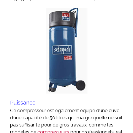
Puissance
Ce compresseur est également équipé d’une cuve
d’une capacité de 50 litres qui, malgré qu’elle ne soit
pas suffisante pour de gros travaux, comme les
modèles de
compresseurs
pour professionnels, est