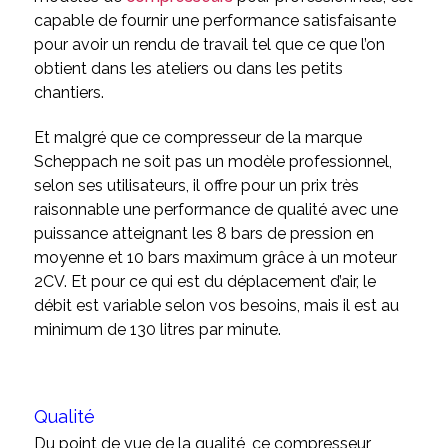
capable de fournir une performance satisfaisante
pour avoir un rendu de travail tel que ce que l’on
obtient dans les ateliers ou dans les petits
chantiers.
Et malgré que ce compresseur de la marque
Scheppach ne soit pas un modèle professionnel,
selon ses utilisateurs, il offre pour un prix très
raisonnable une performance de qualité avec une
puissance atteignant les 8 bars de pression en
moyenne et 10 bars maximum grâce à un moteur
2CV. Et pour ce qui est du déplacement d’air, le
débit est variable selon vos besoins, mais il est au
minimum de 130 litres par minute.
Qualité
Du point de vue de la qualité, ce compresseur