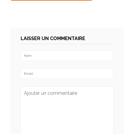
LAISSER UN COMMENTAIRE