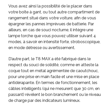
Vous avez ainsi la possibilité de le placer dans
votre boîte à gant, ou tout autre compartiment de
rangement situé dans votre voiture, afin de vous
épargner les pannes imprévues de batterie. Par
ailleurs, en cas de souci nocturne, il intègre une
lampe torche que vous pouvez utiliser suivant 4
modes, à savoir en intensité forte, stroboscopique,
en mode détresse ou avertissement.
D’autre part, le T8 MAX a été fabriqué dans le
respect du souci de solidité, comme en atteste la
coque tout en métal agrémentée de caoutchouc,
pour une prise en main facile et une mise en place
antidérapante. En termes de fonctionnement, les
câbles intelligents (qui ne mesurent que 30 cm, en
passant) révèlent le bon branchement ou le niveau
de charge par des indicateurs lumineux.