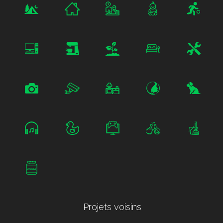
Projets voisins