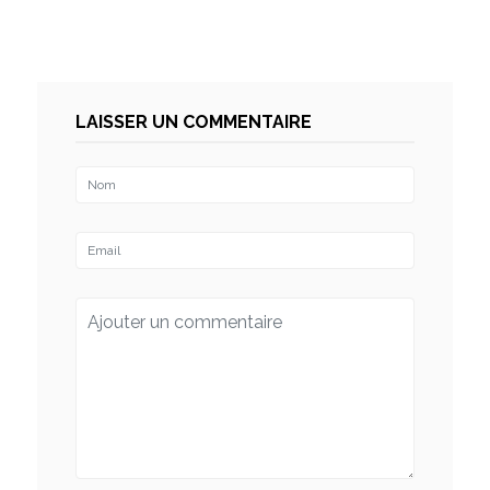
LAISSER UN COMMENTAIRE