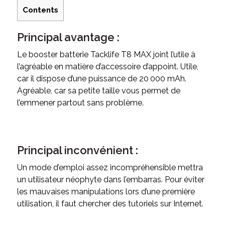
Contents
Principal avantage :
Le booster batterie Tacklife T8 MAX joint l’utile à
l’agréable en matière d’accessoire d’appoint. Utile,
car il dispose d’une puissance de 20 000 mAh.
Agréable, car sa petite taille vous permet de
l’emmener partout sans problème.
Principal inconvénient :
Un mode d’emploi assez incompréhensible mettra
un utilisateur néophyte dans l’embarras. Pour éviter
les mauvaises manipulations lors d’une première
utilisation, il faut chercher des tutoriels sur Internet.