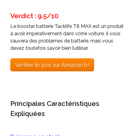
Verdict : 9.5/10
Le booster batterie Tacklife T8 MAX est un produit
à avoir impérativement dans votre voiture. Il vous
sauvera des problèmes de batterie, mais vous
devez toutefois savoir bien l’utiliser.
Vérifier le prix sur Amazon.fr!
Principales Caractéristiques
Expliquées