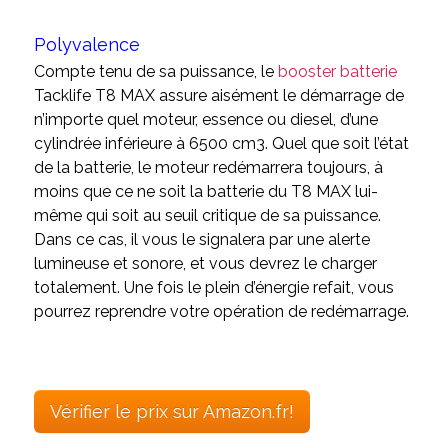
Polyvalence
Compte tenu de sa puissance, le
booster batterie
Tacklife T8 MAX assure aisément le démarrage de
n’importe quel moteur, essence ou diesel, d’une
cylindrée inférieure à 6500 cm3. Quel que soit l’état
de la batterie, le moteur redémarrera toujours, à
moins que ce ne soit la batterie du T8 MAX lui-
même qui soit au seuil critique de sa puissance.
Dans ce cas, il vous le signalera par une alerte
lumineuse et sonore, et vous devrez le charger
totalement. Une fois le plein d’énergie refait, vous
pourrez reprendre votre opération de redémarrage.
Vérifier le prix sur Amazon.fr!