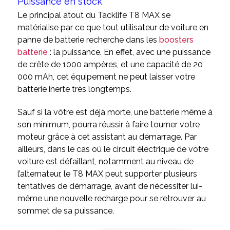
Puissance en stock
Le principal atout du Tacklife T8 MAX se
matérialise par ce que tout utilisateur de voiture en
panne de batterie recherche dans les
boosters
batterie
: la puissance. En effet, avec une puissance
de crête de 1000 ampères, et une capacité de 20
000 mAh, cet équipement ne peut laisser votre
batterie inerte très longtemps.
Sauf si la vôtre est déjà morte, une batterie même à
son minimum, pourra réussir à faire tourner votre
moteur grâce à cet assistant au démarrage. Par
ailleurs, dans le cas où le circuit électrique de votre
voiture est défaillant, notamment au niveau de
l’alternateur, le T8 MAX peut supporter plusieurs
tentatives de démarrage, avant de nécessiter lui-
même une nouvelle recharge pour se retrouver au
sommet de sa puissance.