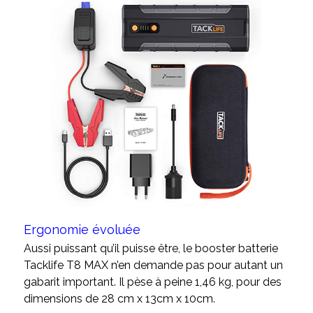
Ergonomie évoluée
Aussi puissant qu’il puisse être, le booster batterie
Tacklife T8 MAX n’en demande pas pour autant un
gabarit important. Il pèse à peine 1,46 kg, pour des
dimensions de 28 cm x 13cm x 10cm.