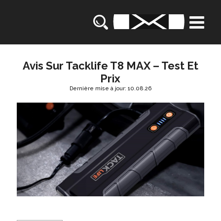
Avis Sur Tacklife T8 MAX – Test Et
Prix
Dernière mise à jour: 10.08.26