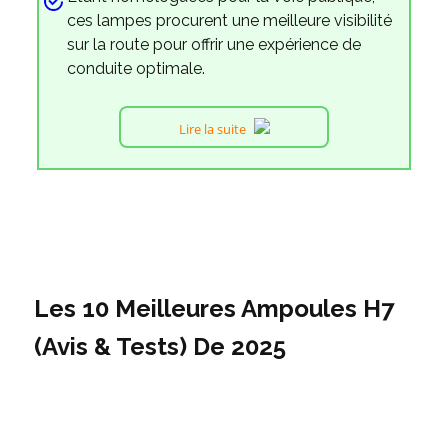
ces lampes procurent une meilleure visibilité
sur la route pour offrir une expérience de
conduite optimale.
Lire la suite
Les 10 Meilleures Ampoules H7
(Avis & Tests) De 2025