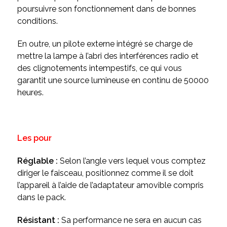
poursuivre son fonctionnement dans de bonnes
conditions.
En outre, un pilote externe intégré se charge de
mettre la lampe à l’abri des interférences radio et
des clignotements intempestifs, ce qui vous
garantit une source lumineuse en continu de 50000
heures.
Les pour
Réglable :
Selon l’angle vers lequel vous comptez
diriger le faisceau, positionnez comme il se doit
l’appareil à l’aide de l’adaptateur amovible compris
dans le pack.
Résistant :
Sa performance ne sera en aucun cas