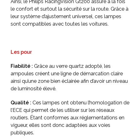
Ainsi, le Philips RacingVision Gt200 assure à la fois
le confort et surtout la sécurité sur la route. Grâce à
leur système d’ajustement universel, ces lampes
sont compatibles avec toutes les voitures.
Les pour
Fiabilité :
Grâce au verre quartz
adopté, les
ampoules créent une ligne de démarcation claire
ainsi qu’une zone bien éclairée afin d’avoir un niveau
de luminosité élevé.
Qualité :
Ces lampes ont obtenu l’homologation de
l’ECE qui permet de les utiliser sur les réseaux
routiers. Étant conformes aux réglementations en
vigueur, elles sont donc adaptées aux voies
publiques.