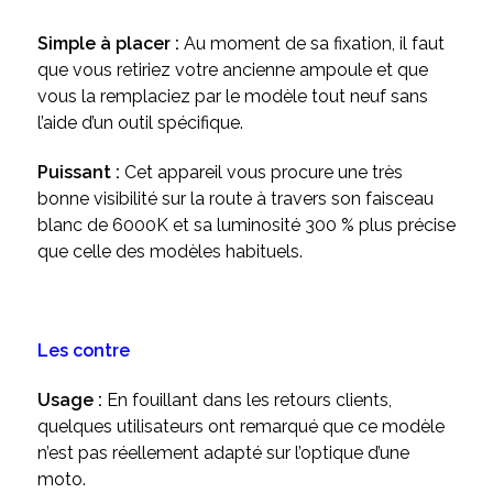
Simple à placer :
Au moment de sa fixation, il faut
que vous retiriez votre ancienne ampoule
et que
vous la remplaciez par le modèle tout neuf sans
l’aide d’un outil spécifique.
Puissant :
Cet appareil vous procure une très
bonne visibilité sur la route à travers son faisceau
blanc de 6000K et sa luminosité 300 % plus précise
que celle des modèles habituels.
Les contre
Usage :
En fouillant dans les retours clients,
quelques utilisateurs ont remarqué que ce modèle
n’est pas réellement adapté sur l’optique d’une
moto.