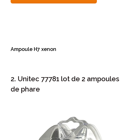
Ampoule H7 xenon
2. Unitec 77781 lot de 2 ampoules
de phare