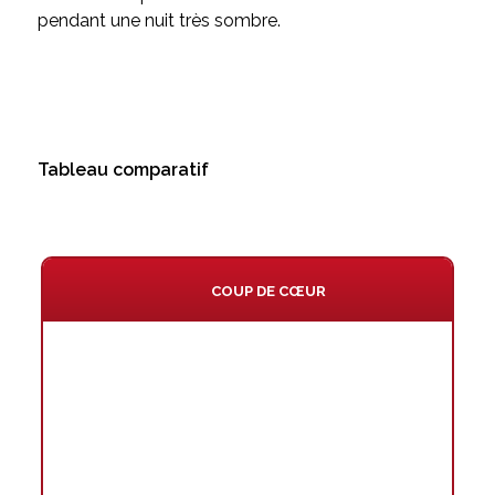
pendant une nuit très sombre.
Tableau comparatif
COUP DE CŒUR