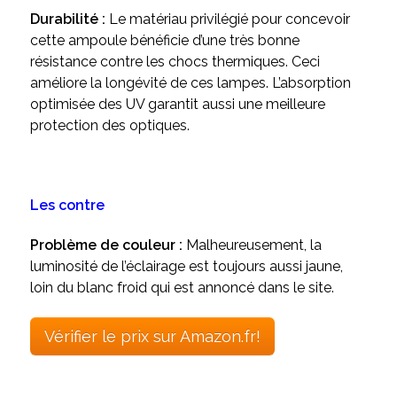
Durabilité :
Le matériau privilégié pour concevoir
cette ampoule bénéficie d’une très bonne
résistance contre les chocs thermiques. Ceci
améliore la longévité de ces lampes. L’absorption
optimisée des UV garantit aussi une meilleure
protection des optiques.
Les contre
Problème de couleur :
Malheureusement, la
luminosité de l’éclairage est toujours aussi jaune,
loin du blanc froid qui est annoncé dans le site.
Vérifier le prix sur Amazon.fr!