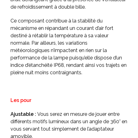
de refroidissement à double bille.
Ce composant contribue à la stabilité du
mécanisme en répandant un courant d’air fort
destiné à rétablir la température à sa valeur
normale. Par ailleurs, les variations
météorologiques n’impactent en rien sur la
performance de la lampe puisqu’elle dispose d’un
indice d’étanchéité IP68, rendant ainsi vos trajets en
pleine nuit moins contraignants.
Les pour
Ajustable :
Vous serez en mesure de jouer entre
différents motifs lumineux
dans un angle de 360° en
vous servant tout simplement de l’adaptateur
amovible.