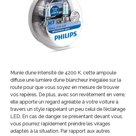
Munie d’une intensité de 4200 K, cette ampoule
diffuse une lumière d’une blancheur inégalée sur la
route pour que vous soyez en mesure de trouver
vos repères. De plus, avec son revêtement en verre,
elle apporte un regard agréable à votre voiture à
travers un style rappelant un peu celui de l’éclairage
LED. En cas de danger se présentant devant vous,
vous pourrez rapidement prendre les virages
adaptés à la situation. Par rapport aux autres