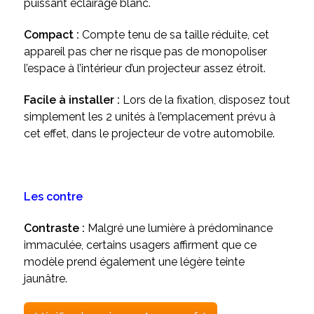
puissant éclairage blanc.
Compact :
Compte tenu de sa taille réduite,
cet
appareil pas cher ne risque pas de monopoliser
l’espace à l’intérieur d’un projecteur assez étroit.
Facile à installer :
Lors de la fixation, disposez tout
simplement les 2 unités à l’emplacement prévu à
cet effet, dans le projecteur de votre automobile.
Les contre
Contraste :
Malgré une lumière à prédominance
immaculée,
certains usagers affirment que ce
modèle prend également une légère teinte
jaunâtre.