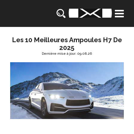
Les 10 Meilleures Ampoules H7 De
2025
Dernière mise à jour: 09.08.26