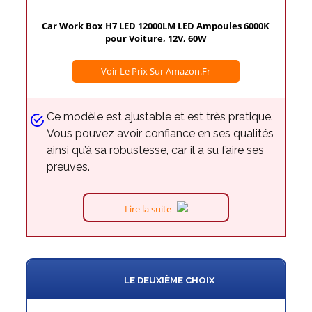
Car Work Box H7 LED 12000LM LED Ampoules 6000K
pour Voiture, 12V, 60W
Voir Le Prix Sur Amazon.fr
Ce modèle est ajustable et est très pratique.
Vous pouvez avoir confiance en ses qualités
ainsi qu’à sa robustesse, car il a su faire ses
preuves.
Lire la suite
LE DEUXIÈME CHOIX