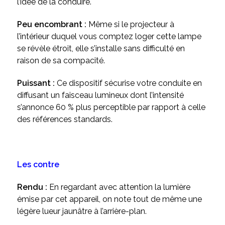
l’idée de la conduire.
Peu encombrant :
Même si le projecteur à
l’intérieur duquel vous comptez loger cette lampe
se révèle étroit, elle s’installe sans difficulté en
raison de sa compacité.
Puissant :
Ce dispositif sécurise votre conduite en
diffusant un faisceau lumineux dont l’intensité
s’annonce 60 % plus perceptible par rapport à celle
des références standards.
Les contre
Rendu :
En regardant avec attention la lumière
émise par cet appareil, on note tout de même une
légère lueur jaunâtre à l’arrière-plan.