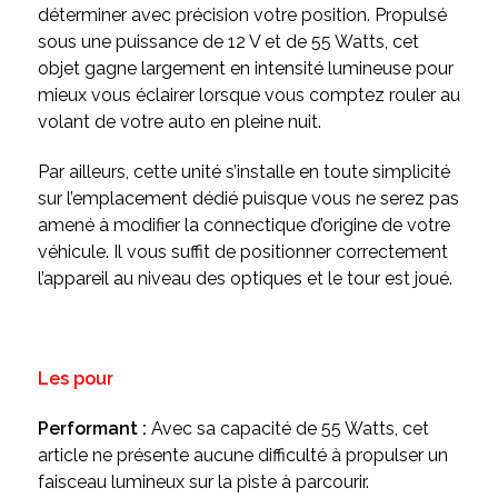
déterminer avec précision votre position. Propulsé
sous une puissance de 12 V et de 55 Watts, cet
objet gagne largement en intensité lumineuse pour
mieux vous éclairer lorsque vous comptez rouler au
volant de votre auto en pleine nuit.
Par ailleurs, cette unité s’installe en toute simplicité
sur l’emplacement dédié puisque vous ne serez pas
amené à modifier la connectique d’origine de votre
véhicule. Il vous suffit de positionner correctement
l’appareil au niveau des optiques et le tour est joué.
Les pour
Performant :
Avec sa capacité de 55 Watts,
cet
article ne présente aucune difficulté à propulser un
faisceau lumineux sur la piste à parcourir.