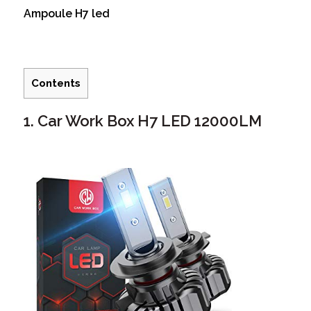
Ampoule H7 led
Contents
1. Car Work Box H7 LED 12000LM