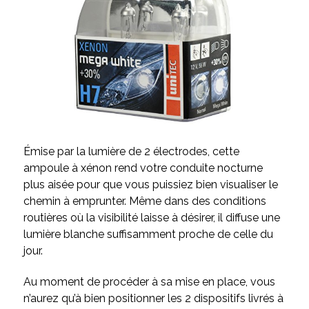
Émise par la lumière de 2 électrodes, cette
ampoule à xénon rend votre conduite nocturne
plus aisée pour que vous puissiez bien visualiser le
chemin à emprunter. Même dans des conditions
routières où la visibilité laisse à désirer, il diffuse une
lumière blanche suffisamment proche de celle du
jour.
Au moment de procéder à sa mise en place, vous
n’aurez qu’à bien positionner les 2 dispositifs livrés à