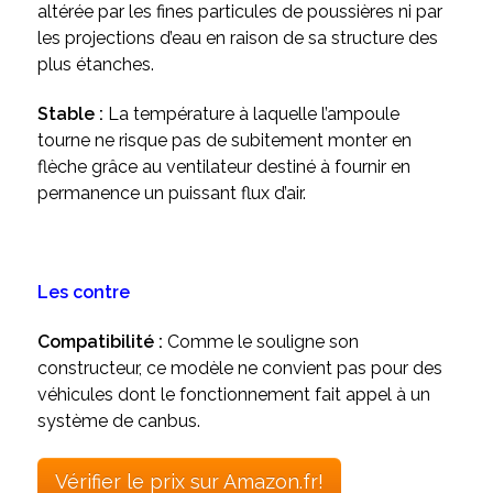
altérée par les fines particules de poussières ni par
les projections d’eau en raison de sa structure des
plus étanches.
Stable :
La température à laquelle l’ampoule
tourne ne risque pas de subitement monter en
flèche grâce au ventilateur destiné à fournir en
permanence un puissant flux d’air.
Les contre
Compatibilité :
Comme le souligne son
constructeur, ce modèle ne convient pas pour des
véhicules dont le fonctionnement fait appel à un
système de canbus.
Vérifier le prix sur Amazon.fr!