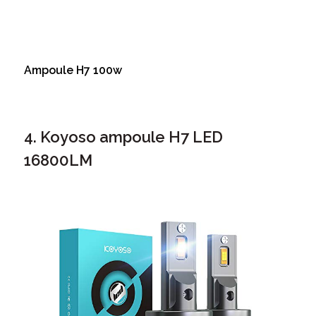
Ampoule H7 100w
4. Koyoso
ampoule H7 LED
16800LM