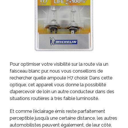
Pour optimiser votre visibilité sur la route via un
faisceau blanc pur, nous vous conseillons de
rechercher quelle ampoule H7 choisir. Dans cette
optique, cet appareil vous donne la possibilité
d’apercevoir de loin un autre conducteur dans des
situations routières à très faible luminosité.
Et comme l’éclairage émis reste parfaitement
perceptible jusqu’à une certaine distance, les autres
automobilistes peuvent également, de leur côté,