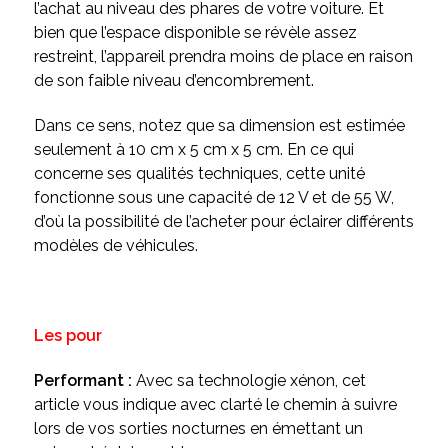
l’achat au niveau des phares de votre voiture. Et
bien que l’espace disponible se révèle assez
restreint, l’appareil prendra moins de place en raison
de son faible niveau d’encombrement.
Dans ce sens, notez que sa dimension est estimée
seulement à 10 cm x 5 cm x 5 cm. En ce qui
concerne ses qualités techniques, cette unité
fonctionne sous une capacité de 12 V et de 55 W,
d’où la possibilité de l’acheter pour éclairer différents
modèles de véhicules.
Les pour
Performant :
Avec sa technologie xénon,
cet
article vous indique avec clarté le chemin à suivre
lors de vos sorties nocturnes en émettant un