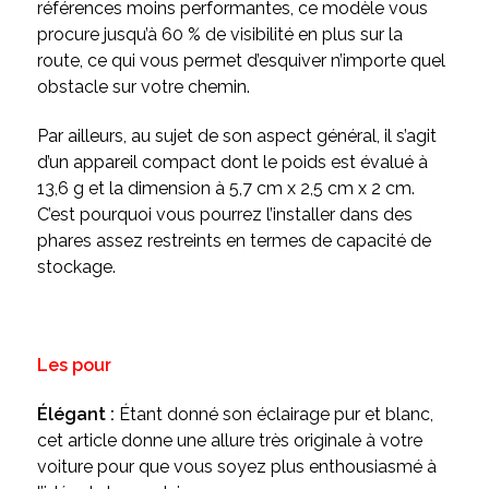
références moins performantes, ce modèle vous
procure jusqu’à 60 % de visibilité en plus sur la
route, ce qui vous permet d’esquiver n’importe quel
obstacle sur votre chemin.
Par ailleurs, au sujet de son aspect général, il s’agit
d’un appareil compact dont le poids est évalué à
13,6 g et la dimension à 5,7 cm x 2,5 cm x 2 cm.
C’est pourquoi vous pourrez l’installer dans des
phares assez restreints en termes de capacité de
stockage.
Les pour
Élégant :
Étant donné son éclairage pur et blanc,
cet article donne une allure très originale à votre
voiture pour que vous soyez plus enthousiasmé à