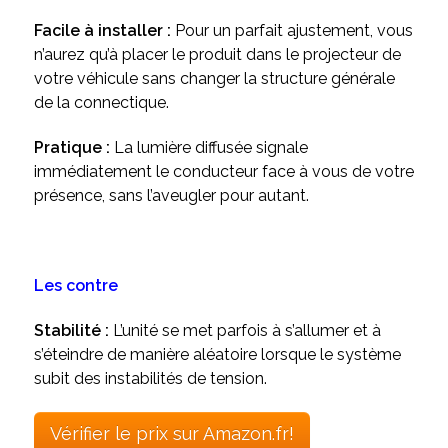
Facile à installer :
Pour un parfait ajustement, vous
n’aurez qu’à placer le produit dans le projecteur de
votre véhicule sans changer la structure générale
de la connectique.
Pratique :
La lumière diffusée signale
immédiatement le conducteur face à vous de votre
présence, sans l’aveugler pour autant.
Les contre
Stabilité :
L’unité se met parfois à s’allumer et à
s’éteindre de manière aléatoire lorsque le système
subit des instabilités de tension.
Vérifier le prix sur Amazon.fr!