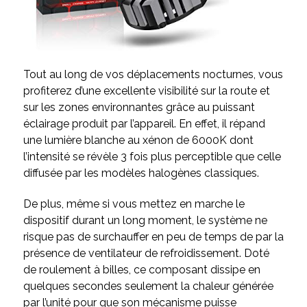
Tout au long de vos déplacements nocturnes, vous
profiterez d’une excellente visibilité sur la route et
sur les zones environnantes grâce au puissant
éclairage produit par l’appareil. En effet, il répand
une lumière blanche au xénon de 6000K dont
l’intensité se révèle 3 fois plus perceptible que celle
diffusée par les modèles halogènes classiques.
De plus, même si vous mettez en marche le
dispositif durant un long moment, le système ne
risque pas de surchauffer en peu de temps de par la
présence de ventilateur de refroidissement. Doté
de roulement à billes, ce composant dissipe en
quelques secondes seulement la chaleur générée
par l’unité pour que son mécanisme puisse