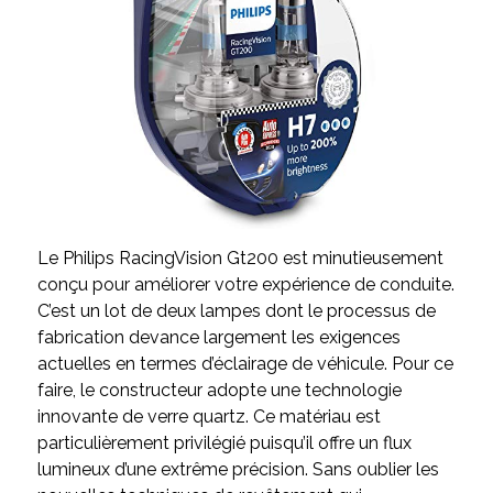
Le Philips RacingVision Gt200 est minutieusement
conçu pour améliorer votre expérience de conduite.
C’est un lot de deux lampes dont le processus de
fabrication devance largement les exigences
actuelles en termes d’éclairage de véhicule. Pour ce
faire, le constructeur adopte une technologie
innovante de verre quartz. Ce matériau est
particulièrement privilégié puisqu’il offre un flux
lumineux d’une extrême précision. Sans oublier les