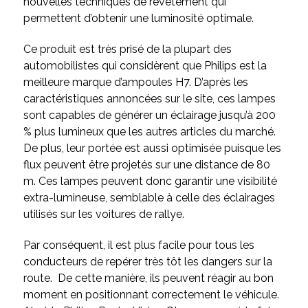
nouvelles techniques de revêtement qui
permettent d’obtenir une luminosité optimale.
Ce produit est très prisé de la plupart des
automobilistes qui considèrent que Philips est la
meilleure marque d’ampoules H7. D’après les
caractéristiques annoncées sur le site, ces lampes
sont capables de générer un éclairage jusqu’à 200
% plus lumineux que les autres articles du marché.
De plus, leur portée est aussi optimisée puisque les
flux peuvent être projetés sur une distance de 80
m. Ces lampes peuvent donc garantir une visibilité
extra-lumineuse, semblable à celle des éclairages
utilisés sur les voitures de rallye.
Par conséquent, il est plus facile pour tous les
conducteurs de repérer très tôt les dangers sur la
route. De cette manière, ils peuvent réagir au bon
moment en positionnant correctement le véhicule.