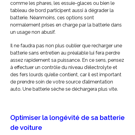
comme les phares, les essuie-glaces ou bien le
tableau de bord participent aussi à dégrader la
batterie. Néanmoins, ces options sont
normalement prises en charge par la batterie dans
un usage non abusif.
Il ne faudra pas non plus oublier que recharger une
batterie sans entretien au préalable lui fera perdre
assez rapidement sa puissance. En ce sens, pensez
à effectuer un contrôle du niveau d’électrolyte et
des fers lourds qu’elle contient, car il est important
de prendre soin de votre source d’alimentation
auto. Une batterie sèche se déchargera plus vite.
Optimiser la longévité de sa batterie
de voiture