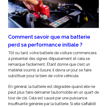
Comment savoir que ma batterie
perd sa performance initiale ?
Tôt ou tard, votre batterie de voiture commencera
à présenter des signes d’épuisement et cela se
remarque facilement. Étant donné que c’est un
matériel soumis à l’usure, il devra un jour se faire
substituer pour le bien de votre véhicule.
En général, la batterie est dégradée quand elle ne
peut plus faire démarrer l’automobile en un quart de
tour de clé. Cela est causé par une puissance
insuffisante générée par la batterie. Si elle s’affaiblit