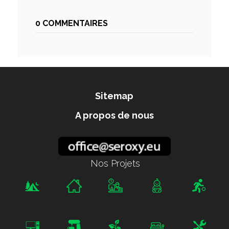
0 COMMENTAIRES
Sitemap
A propos de nous
Nos Projets