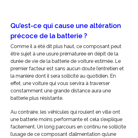
Qu’est-ce qui cause une altération
précoce de la batterie ?
Comme il a été dit plus haut, ce composant peut
être sujet à une usure prématurée en dépit de la
durée de vie de la batterie de voiture estimée. Le
premier facteur est sans aucun doute l’entretien et
la manière dont il sera sollicité au quotidien. En
effet, une voiture qui vous servira à traverser
constamment une grande distance aura une
batterie plus résistante.
Au contraire, les véhicules qui roulent en ville ont
une batterie moins performante et cela s’explique
facilement. Un long parcours en continu ne sollicite
l’usage de ce composant d’alimentation qu’une