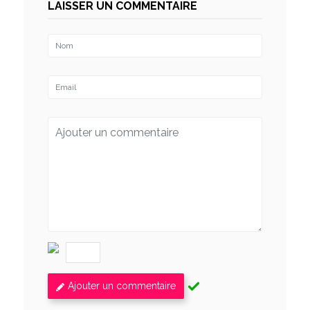
LAISSER UN COMMENTAIRE
Ajouter un commentaire