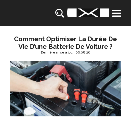
Comment Optimiser La Durée De
Vie D’une Batterie De Voiture ?
Dernière mise à jour: 06.08.26