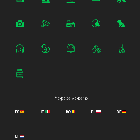
Projets voisins