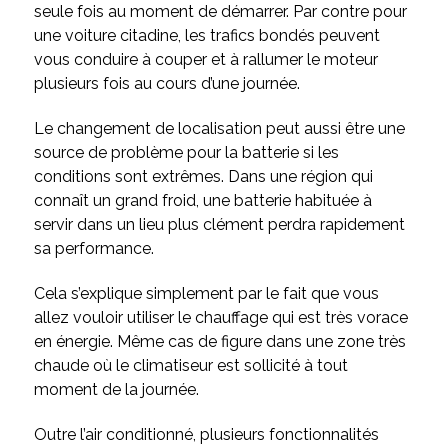
seule fois au moment de démarrer. Par contre pour
une voiture citadine, les trafics bondés peuvent
vous conduire à couper et à rallumer le moteur
plusieurs fois au cours d’une journée.
Le changement de localisation peut aussi être une
source de problème pour la batterie si les
conditions sont extrêmes. Dans une région qui
connaît un grand froid, une batterie habituée à
servir dans un lieu plus clément perdra rapidement
sa performance.
Cela s’explique simplement par le fait que vous
allez vouloir utiliser le chauffage qui est très vorace
en énergie. Même cas de figure dans une zone très
chaude où le climatiseur est sollicité à tout
moment de la journée.
Outre l’air conditionné, plusieurs fonctionnalités