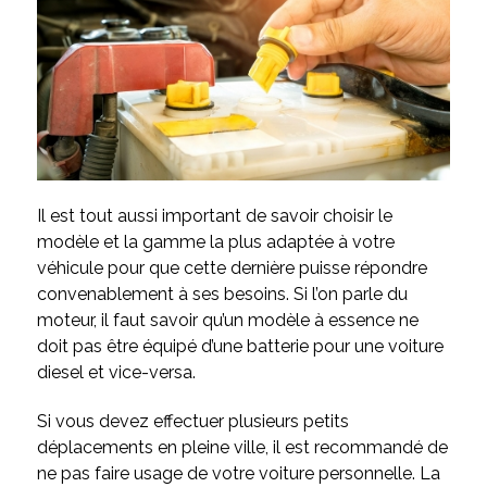
Il est tout aussi important de savoir choisir le
modèle et la gamme la plus adaptée à votre
véhicule pour que cette dernière puisse répondre
convenablement à ses besoins. Si l’on parle du
moteur, il faut savoir qu’un modèle à essence ne
doit pas être équipé d’une batterie pour une voiture
diesel et vice-versa.
Si vous devez effectuer plusieurs petits
déplacements en pleine ville, il est recommandé de
ne pas faire usage de votre voiture personnelle. La