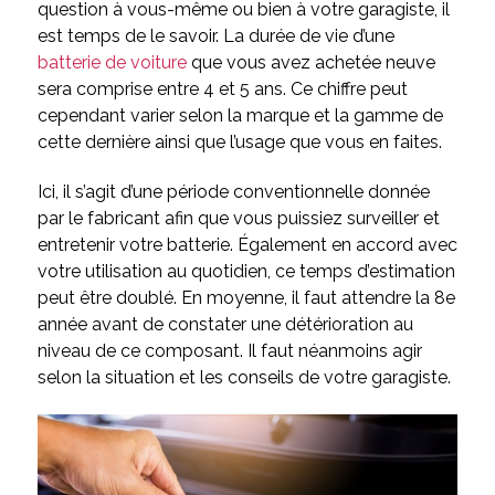
question à vous-même ou bien à votre garagiste, il
est temps de le savoir. La durée de vie d’une
batterie de voiture
que vous avez achetée neuve
sera comprise entre 4 et 5 ans. Ce chiffre peut
cependant varier selon la marque et la gamme de
cette dernière ainsi que l’usage que vous en faites.
Ici, il s’agit d’une période conventionnelle donnée
par le fabricant afin que vous puissiez surveiller et
entretenir votre batterie. Également en accord avec
votre utilisation au quotidien, ce temps d’estimation
peut être doublé. En moyenne, il faut attendre la 8
e
année avant de constater une détérioration au
niveau de ce composant. Il faut néanmoins agir
selon la situation et les conseils de votre garagiste.