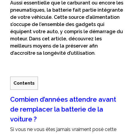
Aussi essentielle que le carburant ou encore les
pneumatiques, la batterie fait partie intégrante
de votre véhicule. Cette source d’alimentation
s’occupe de l’ensemble des gadgets qui
équipent votre auto, y compris le démarrage du
moteur. Dans cet article, découvrez les
meilleurs moyens de la préserver afin
d’accroître sa longévité d’utilisation
.
Contents
Combien d’années attendre avant
de remplacer la batterie de la
voiture ?
Si vous ne vous êtes jamais vraiment posé cette