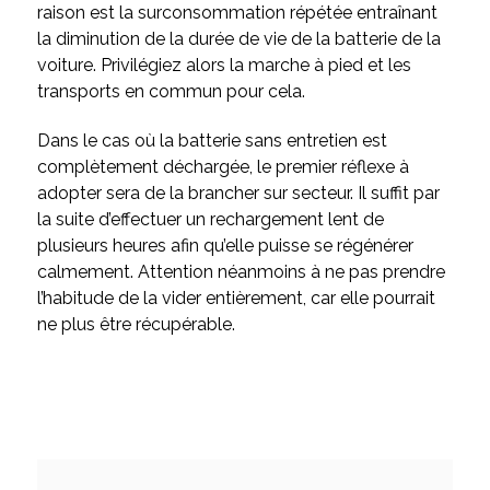
raison est la surconsommation répétée entraînant
la diminution de la durée de vie de la batterie de la
voiture. Privilégiez alors la marche à pied et les
transports en commun pour cela.
Dans le cas où la batterie sans entretien est
complètement déchargée, le premier réflexe à
adopter sera de la brancher sur secteur. Il suffit par
la suite d’effectuer un rechargement lent de
plusieurs heures afin qu’elle puisse se régénérer
calmement. Attention néanmoins à ne pas prendre
l’habitude de la vider entièrement, car elle pourrait
ne plus être récupérable.