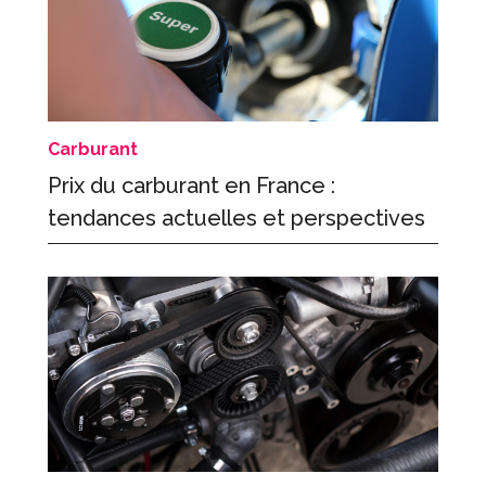
Carburant
Prix du carburant en France :
tendances actuelles et perspectives