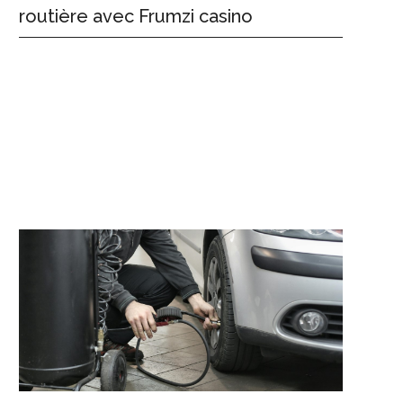
routière avec Frumzi casino