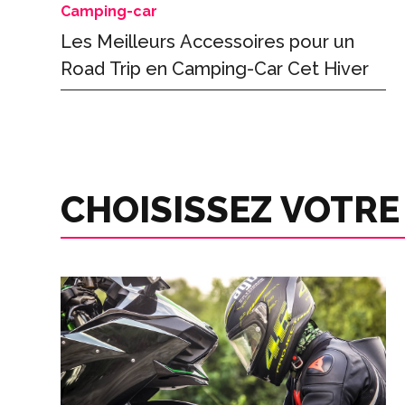
Camping-car
Les Meilleurs Accessoires pour un
Road Trip en Camping-Car Cet Hiver
CHOISISSEZ VOTRE