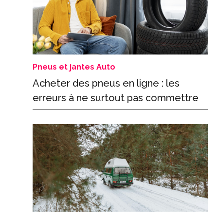
Pneus et jantes Auto
Acheter des pneus en ligne : les
erreurs à ne surtout pas commettre