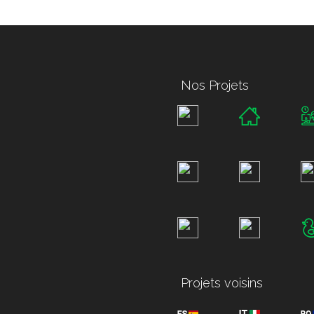
Nos Projets
Projets voisins