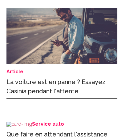
Article
La voiture est en panne ? Essayez
Casinia pendant l'attente
Service auto
Que faire en attendant l'assistance