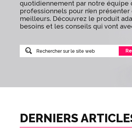
quotidiennement par notre équipe
professionnels pour n’en présenter
meilleurs. Découvrez le produit ada
besoins et les conseils qui vont ave
Re
DERNIERS ARTICLE