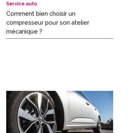
Service auto
Comment bien choisir un
compresseur pour son atelier
mécanique ?