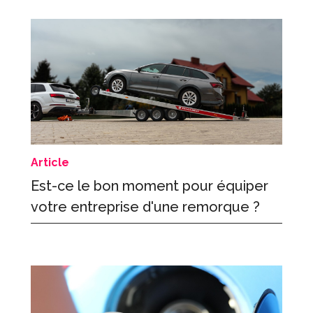
Article
Est-ce le bon moment pour équiper
votre entreprise d'une remorque ?