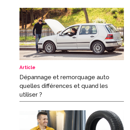
Article
Dépannage et remorquage auto
quelles différences et quand les
utiliser ?