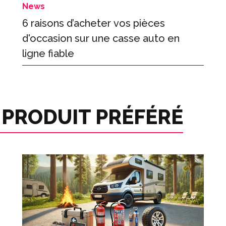
News
6 raisons d’acheter vos pièces
d'occasion sur une casse auto en
ligne fiable
 PRODUIT PRÉFÉRÉ