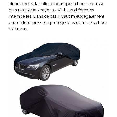
air, privilégiez la solidité pour que la housse puisse
bien résister aux rayons UV et aux différentes
intempéries. Dans ce cas, il vaut mieux également
que celle-ci puisse la protéger des éventuels chocs
extérieurs.