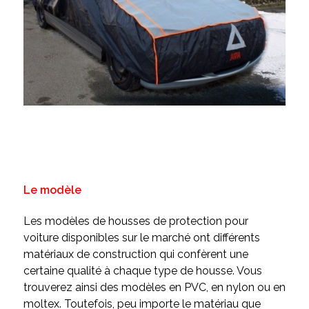
Le modèle
Les modèles de housses de protection pour
voiture disponibles sur le marché ont différents
matériaux de construction qui confèrent une
certaine qualité à chaque type de housse. Vous
trouverez ainsi des modèles en PVC, en nylon ou en
moltex. Toutefois, peu importe le matériau que