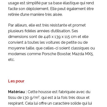
usage est simplifié par sa base élastique qui rend
facile son déploiement. Elle peut également être
retirée d’une manière très aisée.
Par ailleurs, elle est très résistante et promet
plusieurs fidèles années d’utilisation. Ses
dimensions sont de 446 x 139 x 115 cm et elle
convient à toutes les voitures de petite ou de
moyenne taille, que celles-ci soient classiques ou
modernes comme Porsche Boxster, Mazda MX5,
etc.
Les pour
Matériau :
Cette housse est fabriquée avec du
tissu de 130 g/m², qui est à la fois très doux et
respirant. Cela lui offre un caractère solide qui lui