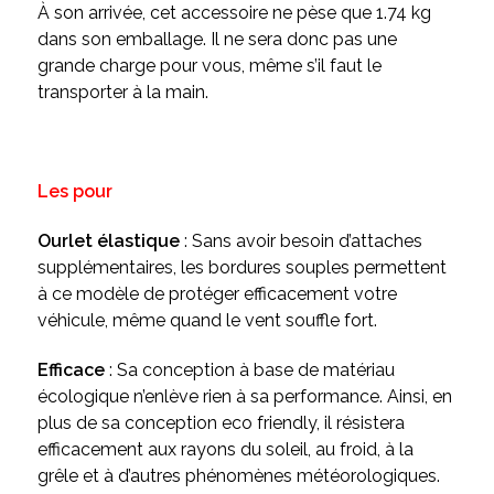
À son arrivée, cet accessoire ne pèse que 1.74 kg
dans son emballage. Il ne sera donc pas une
grande charge pour vous, même s’il faut le
transporter à la main.
Les pour
Ourlet élastique
: Sans avoir besoin d’attaches
supplémentaires, les bordures souples permettent
à ce modèle de protéger efficacement votre
véhicule, même quand le vent souffle fort.
Efficace
: Sa conception à base de matériau
écologique n’enlève rien à sa performance. Ainsi, en
plus de sa conception eco friendly, il résistera
efficacement aux rayons du soleil, au froid, à la
grêle et à d’autres phénomènes météorologiques.