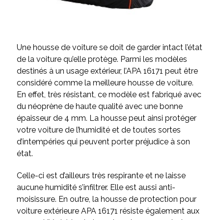
Une housse de voiture se doit de garder intact l’état
de la voiture qu’elle protège. Parmi les modèles
destinés à un usage extérieur, l’APA 16171 peut être
considéré comme la meilleure housse de voiture.
En effet, très résistant, ce modèle est fabriqué avec
du néoprène de haute qualité avec une bonne
épaisseur de 4 mm. La housse peut ainsi protéger
votre voiture de l’humidité et de toutes sortes
d’intempéries qui peuvent porter préjudice à son
état.
Celle-ci est d’ailleurs très respirante et ne laisse
aucune humidité s’infiltrer. Elle est aussi anti-
moisissure. En outre, la housse de protection pour
voiture extérieure APA 16171 résiste également aux