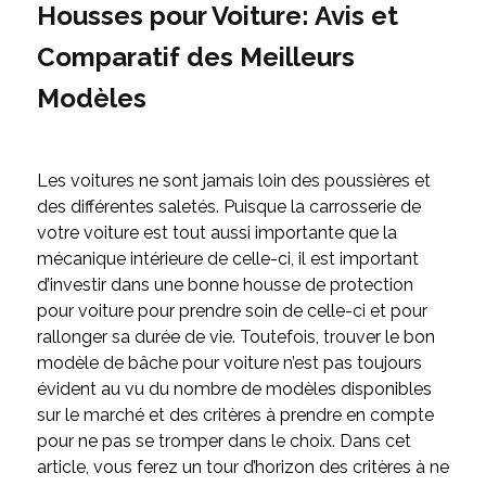
Housses pour Voiture: Avis et
Comparatif des Meilleurs
Modèles
Les voitures ne sont jamais loin des poussières et
des différentes saletés. Puisque la carrosserie de
votre voiture est tout aussi importante que la
mécanique intérieure de celle-ci, il est important
d’investir dans une bonne housse de protection
pour voiture pour prendre soin de celle-ci et pour
rallonger sa durée de vie. Toutefois, trouver le bon
modèle de bâche pour voiture n’est pas toujours
évident au vu du nombre de modèles disponibles
sur le marché et des critères à prendre en compte
pour ne pas se tromper dans le choix. Dans cet
article, vous ferez un tour d’horizon des critères à ne