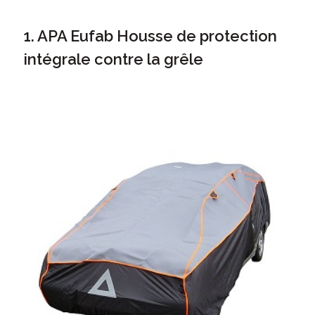
1. APA Eufab Housse de protection
intégrale contre la grêle