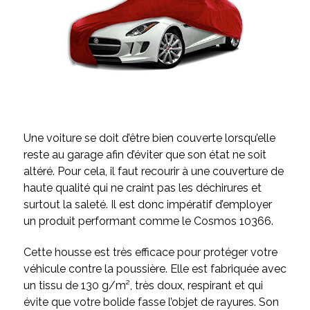
Une voiture se doit d’être bien couverte lorsqu’elle
reste au garage afin d’éviter que son état ne soit
altéré. Pour cela, il faut recourir à une couverture de
haute qualité qui ne craint pas les déchirures et
surtout la saleté. Il est donc impératif d’employer
un produit performant comme le Cosmos 10366.
Cette housse est très efficace pour protéger votre
véhicule contre la poussière. Elle est fabriquée avec
un tissu de 130 g/m², très doux, respirant et qui
évite que votre bolide fasse l’objet de rayures. Son