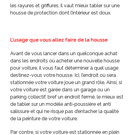
les rayures et griffures, il vaut mieux tabler sur une
housse de protection dont l’intérieur est doux.
L’usage que vous allez faire de la housse
Avant de vous lancer dans un quelconque achat
dans les endroits où acheter une nouvelle housse
pour voiture, il vous faut déterminer à quel usage
destinez-vous votre housse. Ici, l’endroit où sera
stationnée votre voiture joue un grand rôle. Ainsi, si
votre voiture est garée dans un garage ou un
parking collectif, bref un endroit fermé, le mieux est
de tabler sur un modèle anti-poussière et anti
salissure et qui ne risque pas d’entacher la qualité
de la peinture de votre voiture.
Par contre, si votre voiture est stationnée en plein