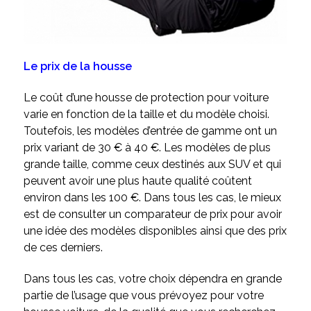
Le prix de la housse
Le coût d’une housse de protection pour voiture
varie en fonction de la taille et du modèle choisi.
Toutefois, les modèles d’entrée de gamme ont un
prix variant de 30 € à 40 €. Les modèles de plus
grande taille, comme ceux destinés aux SUV et qui
peuvent avoir une plus haute qualité coûtent
environ dans les 100 €. Dans tous les cas, le mieux
est de consulter un comparateur de prix pour avoir
une idée des modèles disponibles ainsi que des prix
de ces derniers.
Dans tous les cas, votre choix dépendra en grande
partie de l’usage que vous prévoyez pour votre