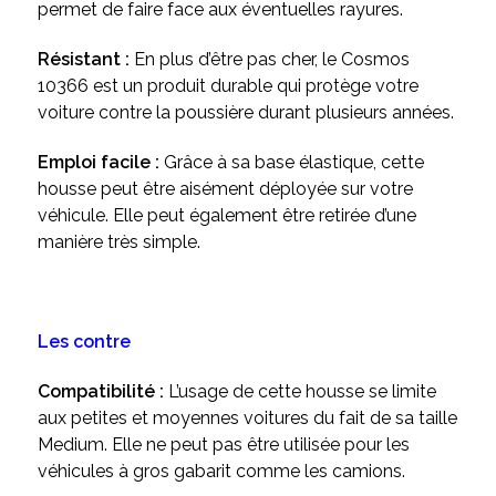
permet de faire face aux éventuelles rayures.
Résistant :
En plus d’être pas cher, le Cosmos
10366 est un produit durable qui protège votre
voiture contre la poussière durant plusieurs années.
Emploi facile :
Grâce à sa base élastique, cette
housse peut être aisément déployée sur votre
véhicule. Elle peut également être retirée d’une
manière très simple.
Les contre
Compatibilité :
L’usage de cette housse se limite
aux petites et moyennes voitures du fait de sa taille
Medium. Elle ne peut pas être utilisée pour les
véhicules à gros gabarit comme les camions.