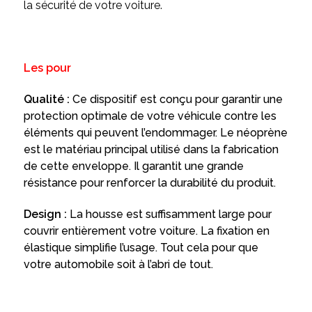
la sécurité de votre voiture.
Les pour
Qualité :
Ce dispositif est conçu pour garantir une
protection optimale de votre véhicule contre les
éléments qui peuvent l’endommager. Le néoprène
est le matériau principal utilisé dans la fabrication
de cette enveloppe. Il garantit une grande
résistance pour renforcer la durabilité du produit.
Design :
La housse est suffisamment large pour
couvrir entièrement votre voiture. La fixation en
élastique simplifie l’usage. Tout cela pour que
votre automobile soit à l’abri de tout.