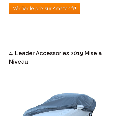
Vérifier le prix sur Amazon.fr!
4. Leader Accessories 2019 Mise à
Niveau