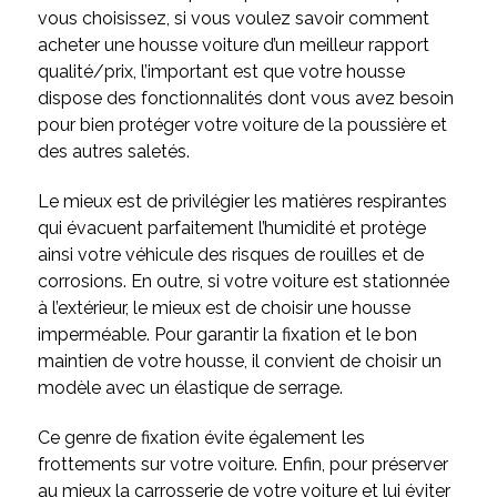
vous choisissez, si vous voulez savoir comment
acheter une housse voiture d’un meilleur rapport
qualité/prix, l’important est que votre housse
dispose des fonctionnalités dont vous avez besoin
pour bien protéger votre voiture de la poussière et
des autres saletés.
Le mieux est de privilégier les matières respirantes
qui évacuent parfaitement l’humidité et protège
ainsi votre véhicule des risques de rouilles et de
corrosions. En outre, si votre voiture est stationnée
à l’extérieur, le mieux est de choisir une housse
imperméable. Pour garantir la fixation et le bon
maintien de votre housse, il convient de choisir un
modèle avec un élastique de serrage.
Ce genre de fixation évite également les
frottements sur votre voiture. Enfin, pour préserver
au mieux la carrosserie de votre voiture et lui éviter