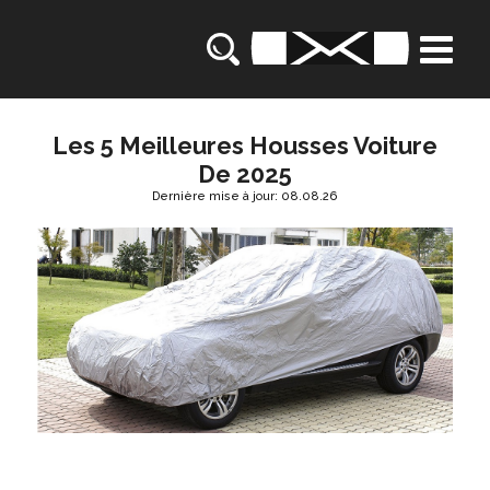
Les 5 Meilleures Housses Voiture
De 2025
Dernière mise à jour: 08.08.26