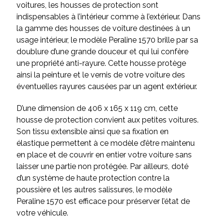
voitures, les housses de protection sont
indispensables à l’intérieur comme à l’extérieur. Dans
la gamme des housses de voiture destinées à un
usage intérieur, le modèle Peraline 1570 brille par sa
doublure d’une grande douceur et qui lui confère
une propriété anti-rayure. Cette housse protège
ainsi la peinture et le vernis de votre voiture des
éventuelles rayures causées par un agent extérieur.
D’une dimension de 406 x 165 x 119 cm, cette
housse de protection convient aux petites voitures.
Son tissu extensible ainsi que sa fixation en
élastique permettent à ce modèle d’être maintenu
en place et de couvrir en entier votre voiture sans
laisser une partie non protégée. Par ailleurs, doté
d’un système de haute protection contre la
poussière et les autres salissures, le modèle
Peraline 1570 est efficace pour préserver l’état de
votre véhicule.