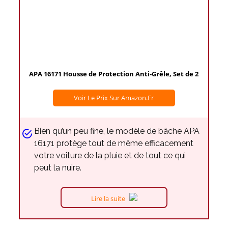
APA 16171 Housse de Protection Anti-Grêle, Set de 2
Voir Le Prix Sur Amazon.fr
Bien qu’un peu fine, le modèle de bâche APA
16171 protège tout de même efficacement
votre voiture de la pluie et de tout ce qui
peut la nuire.
Lire la suite