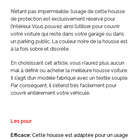
N’étant pas imperméable, l’usage de cette housse
de protection est exclusivement réservé pour
l’intérieur. Vous pouvez ainsi l’utiliser pour couvrir
votre voiture qui reste dans votre garage ou dans
un parking public. La couleur noire de la housse est
à la fois sobre et discrète.
En choisissant cet article, vous n’aurez plus aucun
mal à définir où acheter la meilleure housse voiture.
Il s’agit d’un modèle fabriqué avec un textile souple.
Par conséquent, il s’étend très facilement pour
couvrir entièrement votre véhicule.
Les pour
Efficace:
Cette housse est adaptée pour un usage