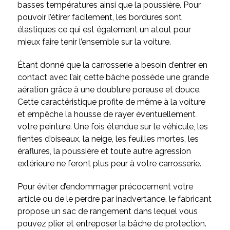
basses températures ainsi que la poussière. Pour
pouvoir l’étirer facilement, les bordures sont
élastiques ce qui est également un atout pour
mieux faire tenir l’ensemble sur la voiture.
Étant donné que la carrosserie a besoin d’entrer en
contact avec l’air, cette bâche possède une grande
aération grâce à une doublure poreuse et douce.
Cette caractéristique profite de même à la voiture
et empêche la housse de rayer éventuellement
votre peinture. Une fois étendue sur le véhicule, les
fientes d’oiseaux, la neige, les feuilles mortes, les
éraflures, la poussière et toute autre agression
extérieure ne feront plus peur à votre carrosserie.
Pour éviter d’endommager précocement votre
article ou de le perdre par inadvertance, le fabricant
propose un sac de rangement dans lequel vous
pouvez plier et entreposer la bâche de protection.