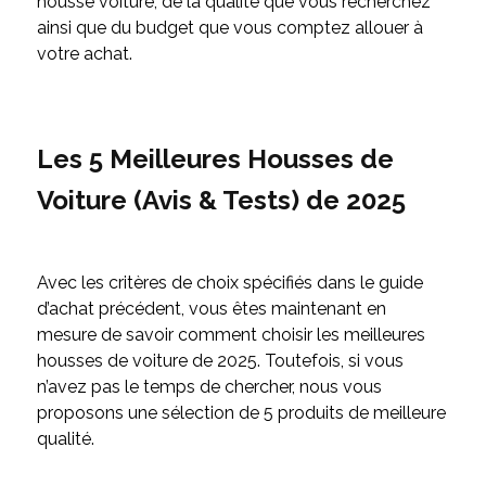
housse voiture, de la qualité que vous recherchez
ainsi que du budget que vous comptez allouer à
votre achat.
Les 5 Meilleures Housses de
Voiture (Avis & Tests) de 2025
Avec les critères de choix spécifiés dans le guide
d’achat précédent, vous êtes maintenant en
mesure de savoir comment choisir les meilleures
housses de voiture de 2025. Toutefois, si vous
n’avez pas le temps de chercher, nous vous
proposons une sélection de 5 produits de meilleure
qualité.