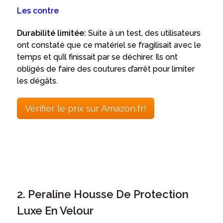
Les contre
Durabilité limitée:
Suite à un test, des utilisateurs
ont constaté que ce matériel se fragilisait avec le
temps et qu’il finissait par se déchirer. Ils ont
obligés de faire des coutures d’arrêt pour limiter
les dégâts.
Vérifier le prix sur Amazon.fr!
2. Peraline Housse De Protection
Luxe En Velour