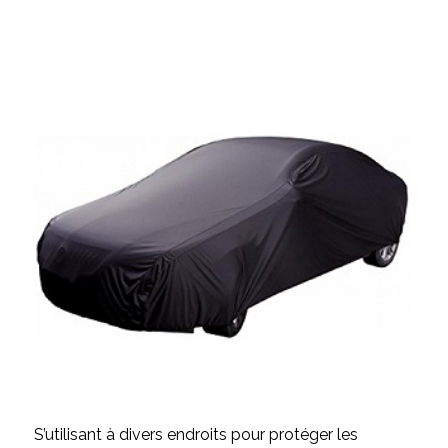
S’utilisant à divers endroits pour protéger les