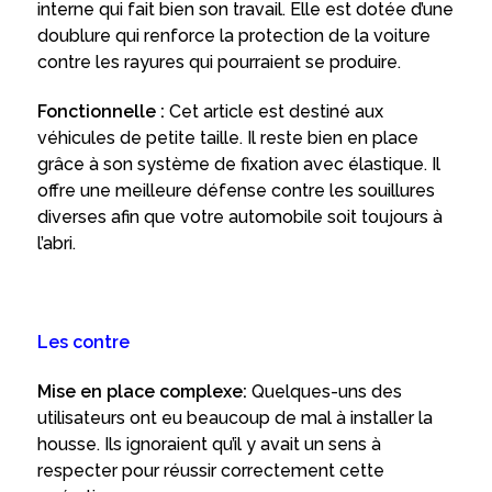
interne qui fait bien son travail. Elle est dotée d’une
doublure qui renforce la protection de la voiture
contre les rayures qui pourraient se produire.
Fonctionnelle :
Cet article est destiné aux
véhicules de petite taille. Il reste bien en place
grâce à son système de fixation avec élastique. Il
offre une meilleure défense contre les souillures
diverses afin que votre automobile soit toujours à
l’abri.
Les contre
Mise en place complexe:
Quelques-uns des
utilisateurs ont eu beaucoup de mal à installer la
housse. Ils ignoraient qu’il y avait un sens à
respecter pour réussir correctement cette