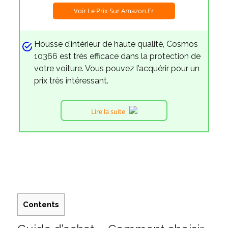
Voir Le Prix Sur Amazon.fr
Housse d’intérieur de haute qualité, Cosmos
10366 est très efficace dans la protection de
votre voiture. Vous pouvez l’acquérir pour un
prix très intéressant.
Lire la suite
Contents