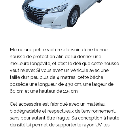
Même une petite voiture a besoin d’une bonne
housse de protection afin de lui donner une
meilleure longévité, et c’est le défi que cette housse
veut relever. Si vous avez un véhicule avec une
taille d’un peu plus de 4 mètres, cette bâche
possède une longueur de 430 cm, une largeur de
60 cm et une hauteur de 115 cm.
Cet accessoire est fabriqué avec un matériau
biodégradable et respectueux de l’environnement,
sans pour autant être fragile. Sa conception à haute
densité lui permet de supporter le rayon UV, les