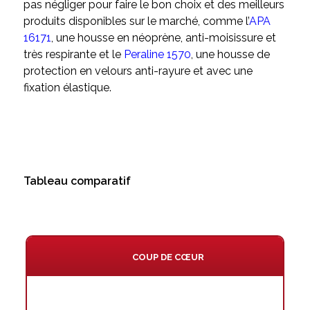
pas négliger pour faire le bon choix et des meilleurs
produits disponibles sur le marché, comme l’
APA
16171
, une housse en néoprène, anti-moisissure et
très respirante et le
Peraline 1570
, une housse de
protection en velours anti-rayure et avec une
fixation élastique.
Tableau comparatif
COUP DE CŒUR