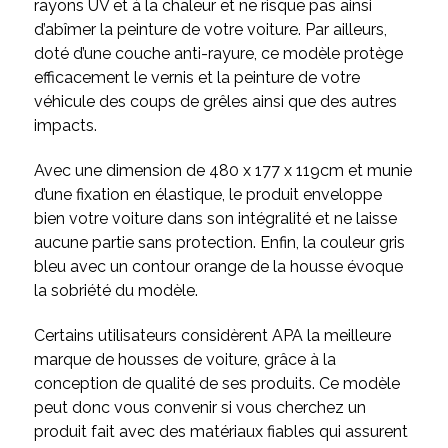
rayons UV et à la chaleur et ne risque pas ainsi
d’abîmer la peinture de votre voiture. Par ailleurs,
doté d’une couche anti-rayure, ce modèle protège
efficacement le vernis et la peinture de votre
véhicule des coups de grêles ainsi que des autres
impacts.
Avec une dimension de 480 x 177 x 119cm et munie
d’une fixation en élastique, le produit enveloppe
bien votre voiture dans son intégralité et ne laisse
aucune partie sans protection. Enfin, la couleur gris
bleu avec un contour orange de la housse évoque
la sobriété du modèle.
Certains utilisateurs considèrent APA la meilleure
marque de housses de voiture, grâce à la
conception de qualité de ses produits. Ce modèle
peut donc vous convenir si vous cherchez un
produit fait avec des matériaux fiables qui assurent