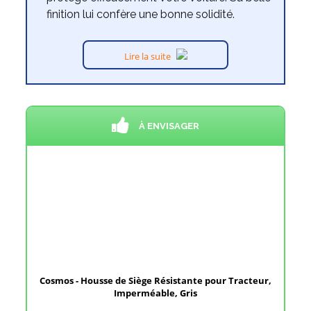
finition lui confère une bonne solidité.
Lire la suite
À ENVISAGER
Cosmos - Housse de Siège Résistante pour Tracteur,
Imperméable, Gris