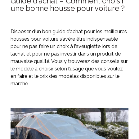
Guide d’achat – Comment choisir
une bonne housse pour voiture ?
Disposer d’un bon guide d’achat pour les meilleures
housses pour voiture s’avère être indispensable
pour ne pas faire un choix à l’aveuglette lors de
l’achat et pour ne pas investir dans un produit de
mauvaise qualité. Vous y trouverez des conseils sur
le modèle à choisir selon l’usage que vous voulez
en faire et le prix des modèles disponibles sur le
marché.