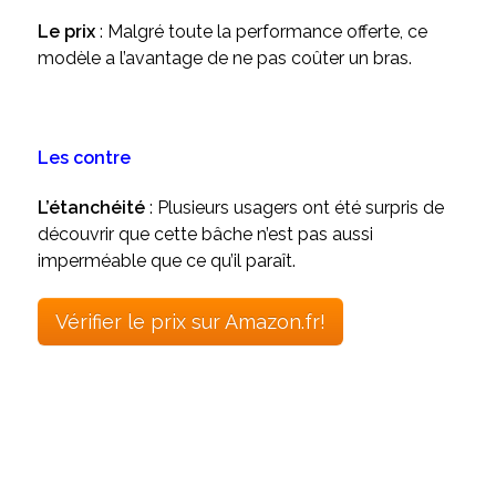
Le prix
: Malgré toute la performance offerte, ce
modèle a l’avantage de ne pas coûter un bras.
Les contre
L’étanchéité
: Plusieurs usagers ont été surpris de
découvrir que cette bâche n’est pas aussi
imperméable que ce qu’il paraît.
Vérifier le prix sur Amazon.fr!