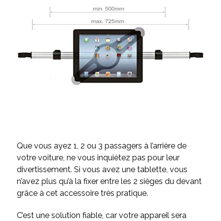
Que vous ayez 1, 2 ou 3 passagers à l’arrière de
votre voiture, ne vous inquiétez pas pour leur
divertissement. Si vous avez une tablette, vous
n’avez plus qu’à la fixer entre les 2 sièges du devant
grâce à cet accessoire très pratique.
C’est une solution fiable, car votre appareil sera