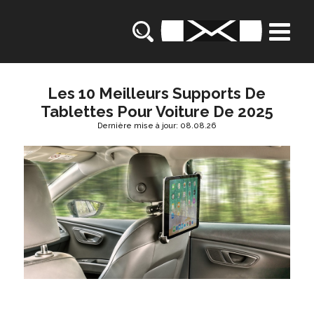
Les 10 Meilleurs Supports De
Tablettes Pour Voiture De 2025
Dernière mise à jour: 08.08.26