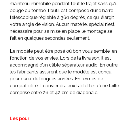
maintenu immobile pendant tout le trajet sans qu’il
bouge ou tombe. L’outil est composé d’une barre
télescopique réglable à 360 degrés, ce qui élargit
votre angle de vision. Aucun matériel spécial n’est
nécessaire pour sa mise en place, le montage se
fait en quelques secondes seulement.
Le modèle peut être posé où bon vous semble, en
fonction de vos envies. Lors de la livraison, il est
accompagné d’un câble séparateur audio. En outre,
les fabricants assurent que le modèle est conçu
pour durer de longues années. En termes de
compatibilité, il conviendra aux tablettes d’une taille
comprise entre 26 et 42 cm de diagonale.
Les pour