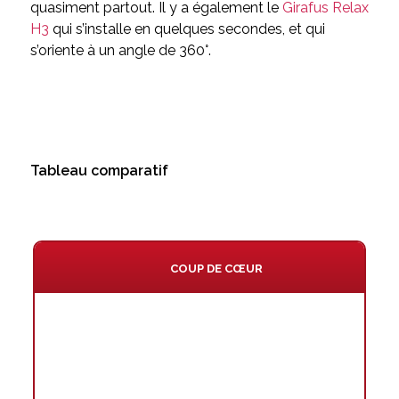
quasiment partout. Il y a également le
Girafus Relax
H3
qui s’installe en quelques secondes, et qui
s’oriente à un angle de 360°.
Tableau comparatif
COUP DE CŒUR