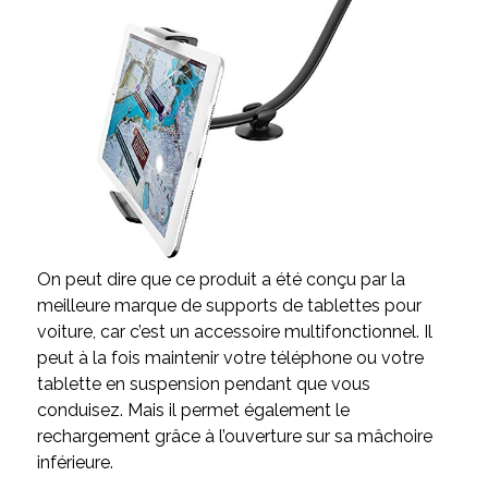
On peut dire que ce produit a été conçu par la
meilleure marque de supports de tablettes pour
voiture, car c’est un accessoire multifonctionnel. Il
peut à la fois maintenir votre téléphone ou votre
tablette en suspension pendant que vous
conduisez. Mais il permet également le
rechargement grâce à l’ouverture sur sa mâchoire
inférieure.