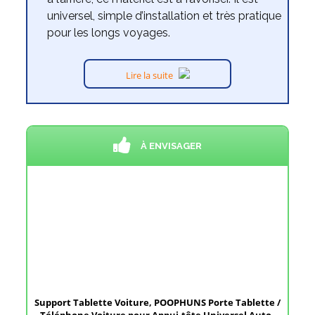
universel, simple d’installation et très pratique
pour les longs voyages.
Lire la suite
À ENVISAGER
Support Tablette Voiture, POOPHUNS Porte Tablette /