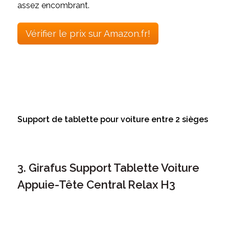
assez encombrant.
Vérifier le prix sur Amazon.fr!
Support de tablette pour voiture entre 2 sièges
3. Girafus Support Tablette Voiture
Appuie-Tête Central Relax H3