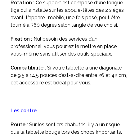
Rotation :
Ce support est composé d’une longue
tige qui s’installe sur les appuie-têtes des 2 sièges
avant. L’appareil mobile, une fois posé, peut être
tourné à 360 degrés selon l’angle de vue choisi.
Fixation :
Nul besoin des services d’un
professionnel, vous pourrez le mettre en place
vous-même sans utiliser des outils spéciaux.
Compatibilité :
Si votre tablette a une diagonale
de 9,5 à 14,5 pouces c’est-à-dire entre 26 et 42 cm,
cet accessoire est l’idéal pour vous.
Les contre
Route :
Sur les sentiers chahutés, il y a un risque
que la tablette bouge lors des chocs importants.