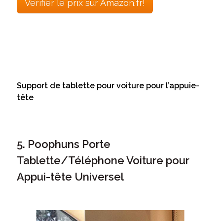
Vérifier le prix sur Amazon.fr!
Support de tablette pour voiture pour l’appuie-
tête
5. Poophuns Porte
Tablette/Téléphone Voiture pour
Appui-tête Universel