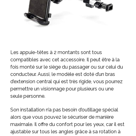
Les appuie-têtes à 2 montants sont tous
compatibles avec cet accessoire. Il peut être à la
fois monté sur le siège du passager ou sur celui du
conducteur. Aussi, le modèle est doté d’un bras
d’extension central qui est très rigide, vous pourrez
permettre un visionnage pour plusieurs ou une
seule personne.
Son installation n’a pas besoin d’outillage spécial
alors que vous pouvez le sécuriser de manière
maximale. Il offre du confort pour les yeux, car il est
ajustable sur tous les angles grâce à sa rotation à