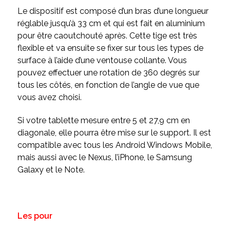
Le dispositif est composé d’un bras d’une longueur
réglable jusqu’à 33 cm et qui est fait en aluminium
pour être caoutchouté après. Cette tige est très
flexible et va ensuite se fixer sur tous les types de
surface à l’aide d’une ventouse collante. Vous
pouvez effectuer une rotation de 360 degrés sur
tous les côtés, en fonction de l’angle de vue que
vous avez choisi.
Si votre tablette mesure entre 5 et 27,9 cm en
diagonale, elle pourra être mise sur le support. Il est
compatible avec tous les Android Windows Mobile,
mais aussi avec le Nexus, l’iPhone, le Samsung
Galaxy et le Note.
Les pour