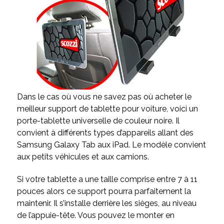
Dans le cas où vous ne savez pas où acheter le
meilleur support de tablette pour voiture, voici un
porte-tablette universelle de couleur noire. Il
convient à différents types d’appareils allant des
Samsung Galaxy Tab aux iPad. Le modèle convient
aux petits véhicules et aux camions.
Si votre tablette a une taille comprise entre 7 à 11
pouces alors ce support pourra parfaitement la
maintenir. Il s’installe derrière les sièges, au niveau
de l’appuie-tête. Vous pouvez le monter en