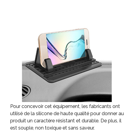
Pour concevoir cet équipement, les fabricants ont
utilisé de la silicone de haute qualité pour donner au
produit un caractère résistant et durable. De plus, il
est souple, non toxique et sans saveur.