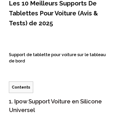
Les 10 Meilleurs Supports De
Tablettes Pour Voiture (Avis &
Tests) de 2025
Support de tablette pour voiture sur le tableau
de bord
Contents
1. Ipow Support Voiture en Silicone
Universel