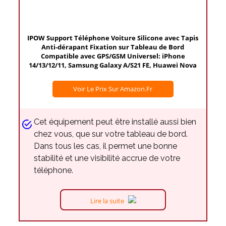
IPOW Support Téléphone Voiture Silicone avec Tapis
Anti-dérapant Fixation sur Tableau de Bord
Compatible avec GPS/GSM Universel: iPhone
14/13/12/11, Samsung Galaxy A/S21 FE, Huawei Nova
Voir Le Prix Sur Amazon.fr
Cet équipement peut être installé aussi bien
chez vous, que sur votre tableau de bord.
Dans tous les cas, il permet une bonne
stabilité et une visibilité accrue de votre
téléphone.
Lire la suite