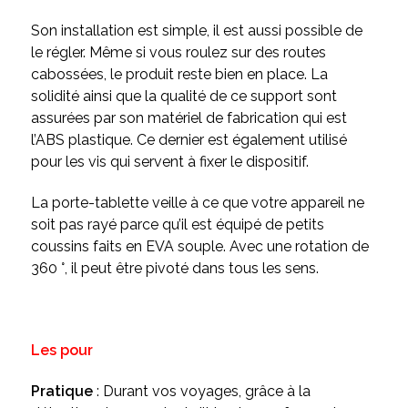
Son installation est simple, il est aussi possible de
le régler. Même si vous roulez sur des routes
cabossées, le produit reste bien en place. La
solidité ainsi que la qualité de ce support sont
assurées par son matériel de fabrication qui est
l’ABS plastique. Ce dernier est également utilisé
pour les vis qui servent à fixer le dispositif.
La porte-tablette veille à ce que votre appareil ne
soit pas rayé parce qu’il est équipé de petits
coussins faits en EVA souple. Avec une rotation de
360 °, il peut être pivoté dans tous les sens.
Les pour
Pratique
: Durant vos voyages, grâce à la