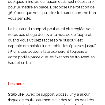
quelques minutes, car aucun outil n’est nécessaire
pour le mettre en place. Il propose une rotation de
360° pour que vous puissiez le tourner comme bon
vous semble.
La hauteur du support peut aussi être réglée. Vous
n’êtes pas obligé d’enlever la housse de l’appareil
quand vous utilisez l’accessoire puisqu’il est
capable de maintenir des tablettes épaisses jusqu’à
1,5 cm. Les boutons latéraux seront toujours à
votre portée parce que les fixations se trouvent en
haut et en bas.
Les pour
Stabilité
: Avec ce support Scozzi, il n’y a aucun
risque de chute, car même sur des routes pas très