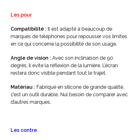
Les pour
Compatibilité :
Il est adapté à beaucoup de
marques de téléphones pour repousser vos limites
en ce qui concerne la possibilité de son usage.
Angle de vision :
Avec son inclinaison de 90
degrés, il évite la réflexion de la lumière. L’écran
restera donc visible pendant tout le trajet.
Matériau :
Fabriqué en silicone de grande qualité,
c’est un outil durable. Nul besoin de comparer
avec
d’autres marques.
Les contre