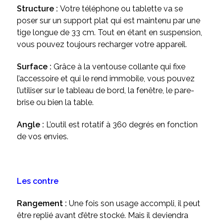
Structure :
Votre téléphone ou tablette va se
poser sur un support plat qui est maintenu par une
tige longue de 33 cm. Tout en étant en suspension,
vous pouvez toujours recharger votre appareil.
Surface :
Grâce à la ventouse collante qui fixe
l’accessoire et qui le rend immobile, vous pouvez
l’utiliser sur le tableau de bord, la fenêtre, le pare-
brise ou bien la table.
Angle :
L’outil est rotatif à 360 degrés en fonction
de vos envies.
Les contre
Rangement :
Une fois son usage accompli, il peut
être replié avant d’être stocké. Mais il deviendra