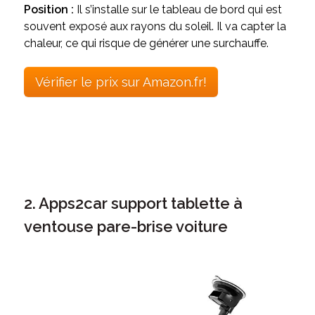
Position :
Il s’installe sur le tableau de bord qui est
souvent exposé aux rayons du soleil. Il va capter la
chaleur, ce qui risque de générer une surchauffe.
Vérifier le prix sur Amazon.fr!
2. Apps2car support tablette à
ventouse pare-brise voiture