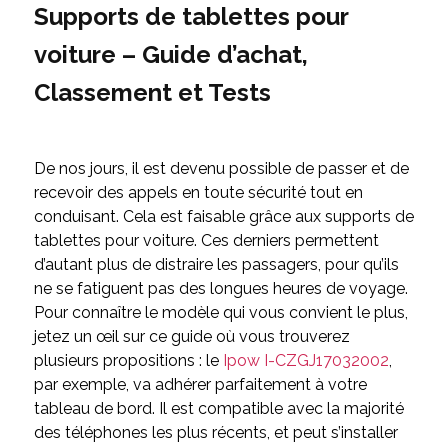
Supports de tablettes pour
voiture – Guide d’achat,
Classement et Tests
De nos jours, il est devenu possible de passer et de
recevoir des appels en toute sécurité tout en
conduisant. Cela est faisable grâce aux supports de
tablettes pour voiture. Ces derniers permettent
d’autant plus de distraire les passagers, pour qu’ils
ne se fatiguent pas des longues heures de voyage.
Pour connaître le modèle qui vous convient le plus,
jetez un œil sur ce guide où vous trouverez
plusieurs propositions : le
Ipow I-CZGJ17032002
,
par exemple, va adhérer parfaitement à votre
tableau de bord. Il est compatible avec la majorité
des téléphones les plus récents, et peut s’installer