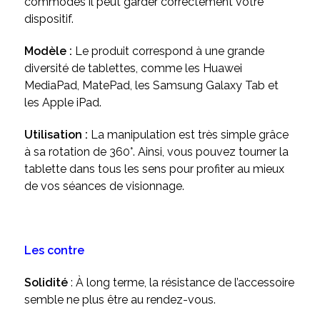
commodes il peut garder correctement votre
dispositif.
Modèle :
Le produit correspond à une grande
diversité de tablettes, comme les Huawei
MediaPad, MatePad, les Samsung Galaxy Tab et
les Apple iPad.
Utilisation :
La manipulation est très simple grâce
à sa rotation de 360°. Ainsi, vous pouvez tourner la
tablette dans tous les sens pour profiter au mieux
de vos séances de visionnage.
Les contre
Solidité
: À long terme, la résistance de l’accessoire
semble ne plus être au rendez-vous.