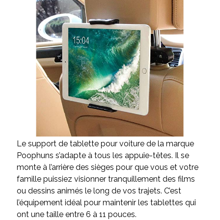
Le support de tablette pour voiture de la marque
Poophuns s’adapte à tous les appuie-têtes. Il se
monte à l’arrière des sièges pour que vous et votre
famille puissiez visionner tranquillement des films
ou dessins animés le long de vos trajets. C’est
l’équipement idéal pour maintenir les tablettes qui
ont une taille entre 6 à 11 pouces.