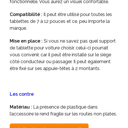
fonctionnelle. Vous aurez un visuel confortable.
Compatibilité :
Il peut être utilisé pour toutes les
tablettes de 7 à 12 pouces et ce, peu importe la
marque.
Mise en place :
Si vous ne savez pas quel support
de tablette pour voiture choisir, celui-ci pourrait
vous convenir, car il peut être installé sur le siège
côté conducteur ou passager. Il peut également
être fixé sur ses appuie-têtes à 2 montants.
Les contre
Matériau :
La présence de plastique dans
l’accessoire le rend fragile sur les routes non plates.