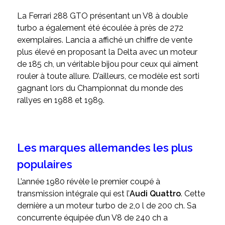
La Ferrari 288 GTO présentant un V8 à double
turbo a également été écoulée à près de 272
exemplaires. Lancia a affiché un chiffre de vente
plus élevé en proposant la Delta avec un moteur
de 185 ch, un véritable bijou pour ceux qui aiment
rouler à toute allure. D’ailleurs, ce modèle est sorti
gagnant lors du Championnat du monde des
rallyes en 1988 et 1989.
Les marques allemandes les plus
populaires
L’année 1980 révèle le premier coupé à
transmission intégrale qui est l’
Audi Quattro
. Cette
dernière a un moteur turbo de 2,0 l de 200 ch. Sa
concurrente équipée d’un V8 de 240 ch a