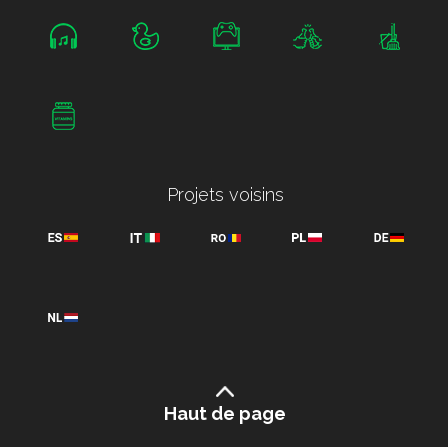
Projets voisins
Haut de page