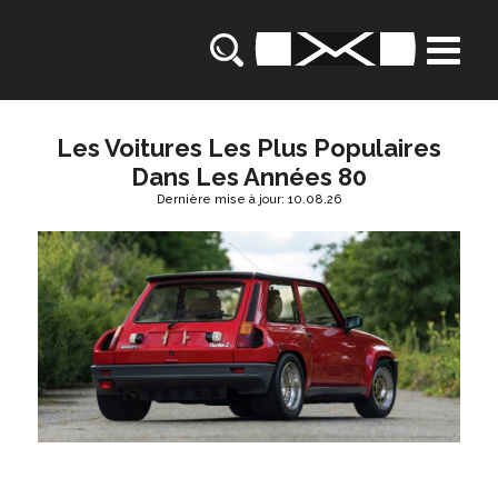
Les Voitures Les Plus Populaires
Dans Les Années 80
Dernière mise à jour: 10.08.26