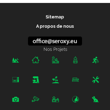
Sitemap
A propos de nous
Nos Projets