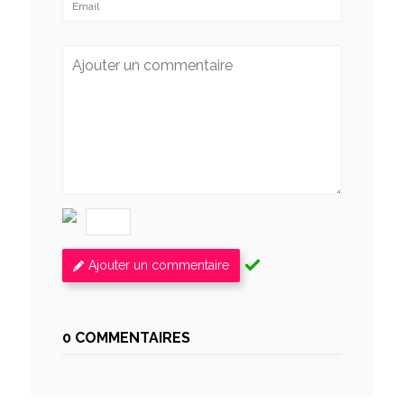
Ajouter un commentaire
0 COMMENTAIRES