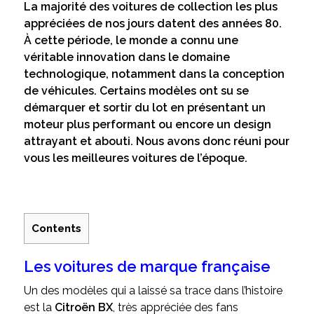
La majorité des voitures de collection les plus
appréciées de nos jours datent des années 80.
À cette période, le monde a connu une
véritable innovation dans le domaine
technologique, notamment dans la conception
de véhicules. Certains modèles ont su se
démarquer et sortir du lot en présentant un
moteur plus performant ou encore un design
attrayant et abouti. Nous avons donc réuni pour
vous les meilleures voitures de l’époque.
Contents
Les voitures de marque française
Un des modèles qui a laissé sa trace dans l’histoire
est la
Citroën BX
, très appréciée des fans