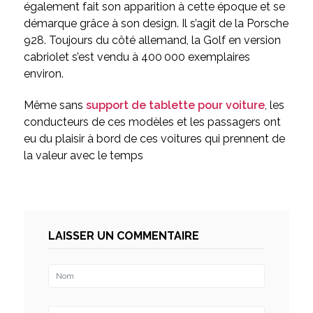
également fait son apparition à cette époque et se
démarque grâce à son design. Il s’agit de la Porsche
928. Toujours du côté allemand, la Golf en version
cabriolet s’est vendu à 400 000 exemplaires
environ.
Même sans
support de tablette pour voiture
, les
conducteurs de ces modèles et les passagers ont
eu du plaisir à bord de ces voitures qui prennent de
la valeur avec le temps
LAISSER UN COMMENTAIRE