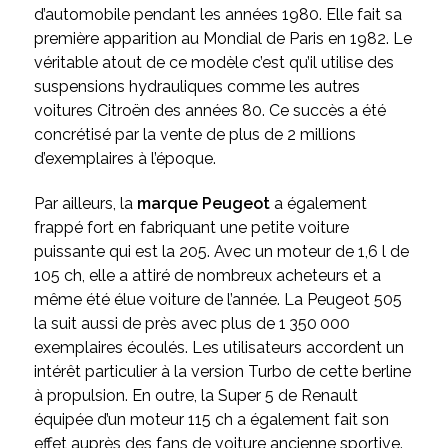
d’automobile pendant les années 1980. Elle fait sa
première apparition au Mondial de Paris en 1982. Le
véritable atout de ce modèle c’est qu’il utilise des
suspensions hydrauliques comme les autres
voitures Citroën des années 80. Ce succès a été
concrétisé par la vente de plus de 2 millions
d’exemplaires à l’époque.
Par ailleurs, la
marque Peugeot
a également
frappé fort en fabriquant une petite voiture
puissante qui est la 205. Avec un moteur de 1,6 l de
105 ch, elle a attiré de nombreux acheteurs et a
même été élue voiture de l’année. La Peugeot 505
la suit aussi de près avec plus de 1 350 000
exemplaires écoulés. Les utilisateurs accordent un
intérêt particulier à la version Turbo de cette berline
à propulsion. En outre, la Super 5 de Renault
équipée d’un moteur 115 ch a également fait son
effet auprès des fans de voiture ancienne sportive.