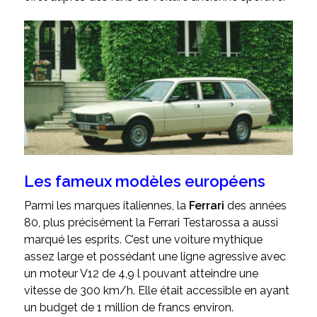
Les fameux modèles européens
Parmi les marques italiennes, la
Ferrari
des années
80, plus précisément la Ferrari Testarossa a aussi
marqué les esprits. C’est une voiture mythique
assez large et possédant une ligne agressive avec
un moteur V12 de 4,9 l pouvant atteindre une
vitesse de 300 km/h. Elle était accessible en ayant
un budget de 1 million de francs environ.