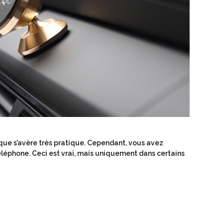
ique s’avère très pratique. Cependant, vous avez
éphone. Ceci est vrai, mais uniquement dans certains
e