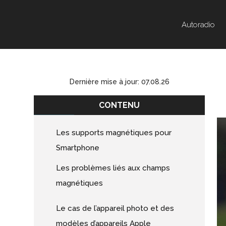
Autoradio
Dernière mise à jour: 07.08.26
CONTENU
Les supports magnétiques pour
Smartphone
Les problèmes liés aux champs
magnétiques
Le cas de l’appareil photo et des
modèles d’appareils Apple