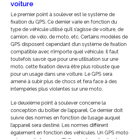
voiture
Le premier point à soulever est le système de
fixation du GPS. Ce dernier varie en fonction du
type de véhicule utilisé qu’il s’agisse de voiture, de
camion, de vélo, de moto, etc. Certains modèles de
GPS disposent cependant d’un système de fixation
compatible avec n’importe quel véhicule. Il faut
toutefois savoir que pour une utilisation sur une
moto, cette fixation devra être plus robuste que
pour un usage dans une voiture. Le GPS sera
amené à subir plus de chocs et fera face à des
intempéries plus violentes sur une moto.
Le deuxième point à soulever concerne la
conception du boîtier de l’appareil. Ce dernier doit
suivre des normes en fonction de l’usage auquel
l’appareil sera destiné. Les normes diffèrent
également en fonction des véhicules. Un GPS moto