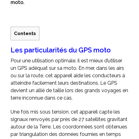
moto.
Contents
Les particularités du GPS moto
Pour une utilisation optimale, il est mieux d’utiliser
un GPS adéquat sur sa moto. En mer, dans les airs
ou sur la route, cet appareil aide les conducteurs à
atteindre facilement leurs destinations. Le GPS
devient un allié de taille lors des grands voyages en
terre inconnue dans ce cas.
Une fois mis sous tension, cet appareil capte les
signaux renvoyés par près de 27 satellites gravitant
autour de la Terre. Les coordonnées sont obtenues
par triangulation des données fournies en temps