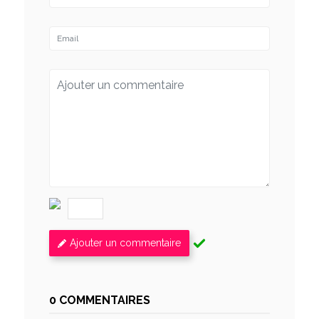
Ajouter un commentaire
0 COMMENTAIRES