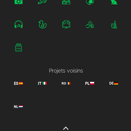
Projets voisins