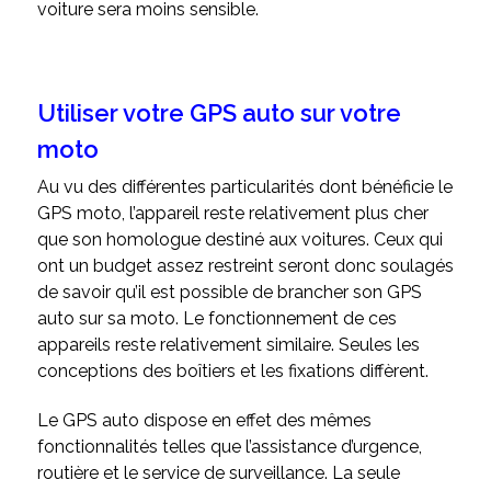
voiture sera moins sensible.
Utiliser votre GPS auto sur votre
moto
Au vu des différentes particularités dont bénéficie le
GPS moto, l’appareil reste relativement plus cher
que son homologue destiné aux voitures. Ceux qui
ont un budget assez restreint seront donc soulagés
de savoir qu’il est possible de brancher son GPS
auto sur sa moto. Le fonctionnement de ces
appareils reste relativement similaire. Seules les
conceptions des boîtiers et les fixations diffèrent.
Le GPS auto dispose en effet des mêmes
fonctionnalités telles que l’assistance d’urgence,
routière et le service de surveillance. La seule