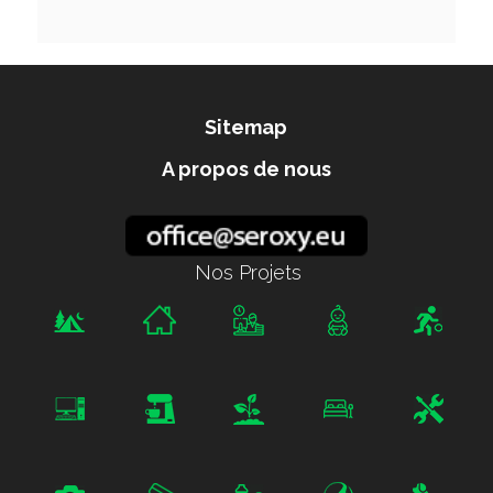
Sitemap
A propos de nous
Nos Projets