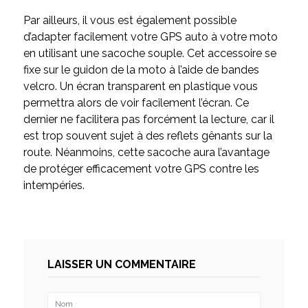
Par ailleurs, il vous est également possible
d’adapter facilement votre GPS auto à votre moto
en utilisant une sacoche souple. Cet accessoire se
fixe sur le guidon de la moto à l’aide de bandes
velcro. Un écran transparent en plastique vous
permettra alors de voir facilement l’écran. Ce
dernier ne facilitera pas forcément la lecture, car il
est trop souvent sujet à des reflets gênants sur la
route. Néanmoins, cette sacoche aura l’avantage
de protéger efficacement votre GPS contre les
intempéries.
LAISSER UN COMMENTAIRE