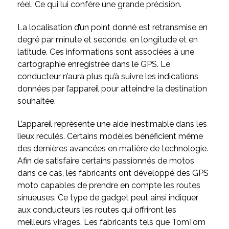
réel. Ce qui lui confère une grande précision.
La localisation d’un point donné est retransmise en
degré par minute et seconde, en longitude et en
latitude. Ces informations sont associées à une
cartographie enregistrée dans le GPS. Le
conducteur n’aura plus qu’à suivre les indications
données par l’appareil pour atteindre la destination
souhaitée.
L’appareil représente une aide inestimable dans les
lieux reculés. Certains modèles bénéficient même
des dernières avancées en matière de technologie.
Afin de satisfaire certains passionnés de motos
dans ce cas, les fabricants ont développé des GPS
moto capables de prendre en compte les routes
sinueuses. Ce type de gadget peut ainsi indiquer
aux conducteurs les routes qui offriront les
meilleurs virages. Les fabricants tels que TomTom