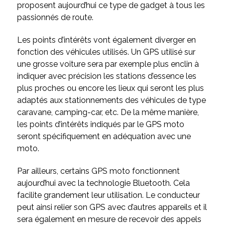
proposent aujourd’hui ce type de gadget à tous les
passionnés de route.
Les points d’intérêts vont également diverger en
fonction des véhicules utilisés. Un GPS utilisé sur
une grosse voiture sera par exemple plus enclin à
indiquer avec précision les stations d’essence les
plus proches ou encore les lieux qui seront les plus
adaptés aux stationnements des véhicules de type
caravane, camping-car, etc. De la même manière,
les points d’intérêts indiqués par le GPS moto
seront spécifiquement en adéquation avec une
moto.
Par ailleurs, certains GPS moto fonctionnent
aujourd’hui avec la technologie Bluetooth. Cela
facilite grandement leur utilisation. Le conducteur
peut ainsi relier son GPS avec d’autres appareils et il
sera également en mesure de recevoir des appels