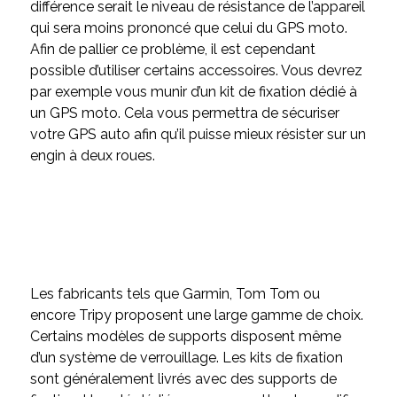
différence serait le niveau de résistance de l’appareil
qui sera moins prononcé que celui du GPS moto.
Afin de pallier ce problème, il est cependant
possible d’utiliser certains accessoires. Vous devrez
par exemple vous munir d’un kit de fixation dédié à
un GPS moto. Cela vous permettra de sécuriser
votre GPS auto afin qu’il puisse mieux résister sur un
engin à deux roues.
Les fabricants tels que Garmin, Tom Tom ou
encore Tripy proposent une large gamme de choix.
Certains modèles de supports disposent même
d’un système de verrouillage. Les kits de fixation
sont généralement livrés avec des supports de