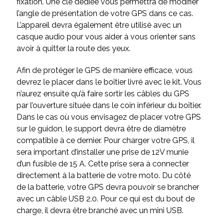
fixation. Une clé dédiée vous permettra de modifier
l’angle de présentation de votre GPS dans ce cas.
L’appareil devra également être utilisé avec un
casque audio pour vous aider à vous orienter sans
avoir à quitter la route des yeux.
Afin de protéger le GPS de manière efficace, vous
devrez le placer dans le boîtier livré avec le kit. Vous
n’aurez ensuite qu’à faire sortir les câbles du GPS
par l’ouverture située dans le coin inférieur du boîtier.
Dans le cas où vous envisagez de placer votre GPS
sur le guidon, le support devra être de diamètre
compatible à ce dernier. Pour charger votre GPS, il
sera important d’installer une prise de 12V munie
d’un fusible de 15 A. Cette prise sera à connecter
directement à la batterie de votre moto. Du côté
de la batterie, votre GPS devra pouvoir se brancher
avec un câble USB 2.0. Pour ce qui est du bout de
charge, il devra être branché avec un mini USB.