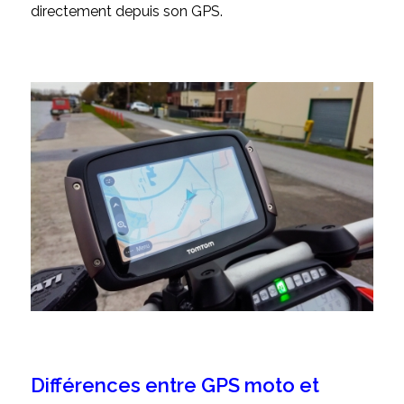
directement depuis son GPS.
Différences entre GPS moto et