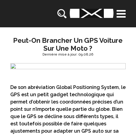
Peut-On Brancher Un GPS Voiture
Sur Une Moto ?
Dernière mise à jour: 09.08.26
De son abréviation Global Positioning System, le
GPS est un petit gadget technologique qui
permet d’obtenir les coordonnées précises d’un
point sur n’importe quelle partie du globe. Bien
que le GPS se décline sous différents types, il
est toutefois possible de faire quelques
ajustements pour adapter un GPS auto sur sa