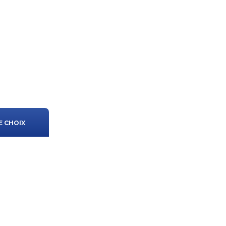
E CHOIX