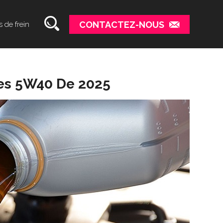
CONTACTEZ-NOUS
s de frein
les 5W40 De 2025