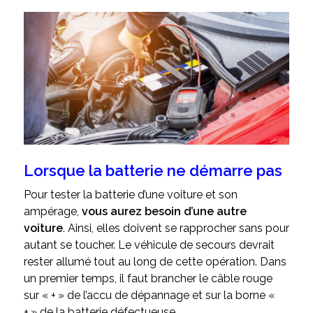
Lorsque la batterie ne démarre pas
Pour tester la batterie d’une voiture et son
ampérage,
vous aurez besoin d’une autre
voiture
. Ainsi, elles doivent se rapprocher sans pour
autant se toucher. Le véhicule de secours devrait
rester allumé tout au long de cette opération. Dans
un premier temps, il faut brancher le câble rouge
sur « + » de l’accu de dépannage et sur la borne «
+ » de la batterie défectueuse.