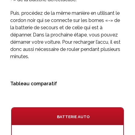
Puis, procédez de la même manière en utilisant le
cordon noir qui se connecte sur les bornes «-» de
la batterie de secours et de celle qui est à
dépanner. Dans la prochaine étape, vous pouvez
démarrer votre voiture. Pour recharger l’accu, il est
donc aussi nécessaire de rouler pendant plusieurs
minutes.
Tableau comparatif
BATTERIE AUTO