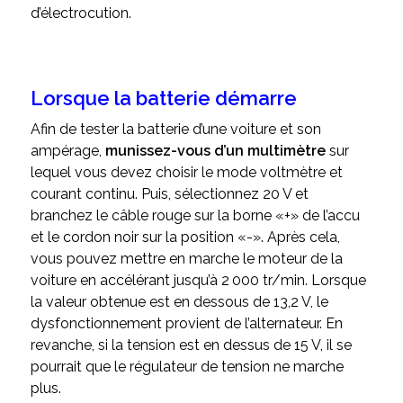
d’électrocution.
Lorsque la batterie démarre
Afin de tester la batterie d’une voiture et son
ampérage,
munissez-vous d’un multimètre
sur
lequel vous devez choisir le mode voltmètre et
courant continu. Puis, sélectionnez 20 V et
branchez le câble rouge sur la borne «+» de l’accu
et le cordon noir sur la position «-». Après cela,
vous pouvez mettre en marche le moteur de la
voiture en accélérant jusqu’à 2 000 tr/min. Lorsque
la valeur obtenue est en dessous de 13,2 V, le
dysfonctionnement provient de l’alternateur. En
revanche, si la tension est en dessus de 15 V, il se
pourrait que le régulateur de tension ne marche
plus.