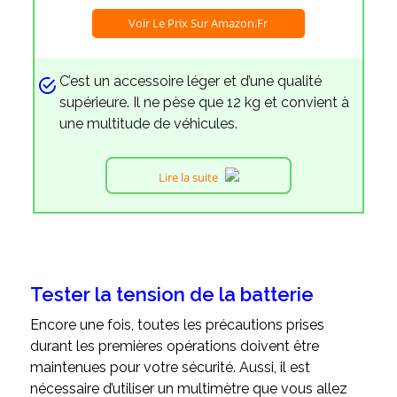
Voir Le Prix Sur Amazon.fr
C’est un accessoire léger et d’une qualité
supérieure. Il ne pèse que 12 kg et convient à
une multitude de véhicules.
Lire la suite
Tester la tension de la batterie
Encore une fois, toutes les précautions prises
durant les premières opérations doivent être
maintenues pour votre sécurité. Aussi, il est
nécessaire d’utiliser un multimètre que vous allez