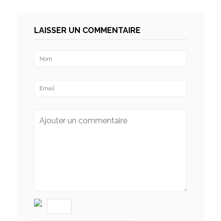
LAISSER UN COMMENTAIRE