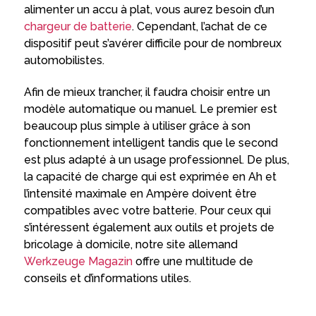
alimenter un accu à plat, vous aurez besoin d’un
chargeur de batterie
. Cependant, l’achat de ce
dispositif peut s’avérer difficile pour de nombreux
automobilistes.
Afin de mieux trancher, il faudra choisir entre un
modèle automatique ou manuel. Le premier est
beaucoup plus simple à utiliser grâce à son
fonctionnement intelligent tandis que le second
est plus adapté à un usage professionnel. De plus,
la capacité de charge qui est exprimée en Ah et
l’intensité maximale en Ampère doivent être
compatibles avec votre batterie. Pour ceux qui
s’intéressent également aux outils et projets de
bricolage à domicile, notre site allemand
Werkzeuge Magazin
offre une multitude de
conseils et d’informations utiles.