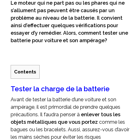
Le moteur qui ne part pas ou les phares qui ne
s’allument pas peuvent être causés par un
problème au niveau de la batterie. Il convient
ainsi d’effectuer quelques vérifications pour
essayer d’y remédier. Alors, comment tester une
batterie pour voiture et son ampérage?
Contents
Tester la charge de la batterie
Avant de tester la batterie d’une voiture et son
ampérage, il est primordial de prendre quelques
précautions. Il faudra penser à
enlever tous les
objets métalliques que vous portez
comme les
bagues ou les bracelets. Aussi, assurez-vous d’avoir
les mains sèches pour éviter les risques