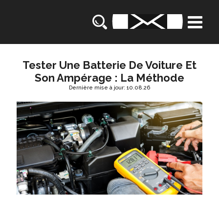
Tester Une Batterie De Voiture Et
Son Ampérage : La Méthode
Dernière mise à jour: 10.08.26