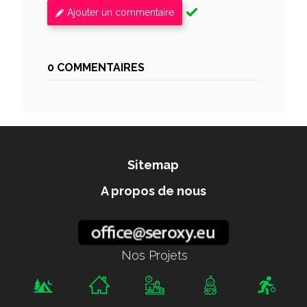
Ajouter un commentaire
0 COMMENTAIRES
Sitemap
A propos de nous
Nos Projets