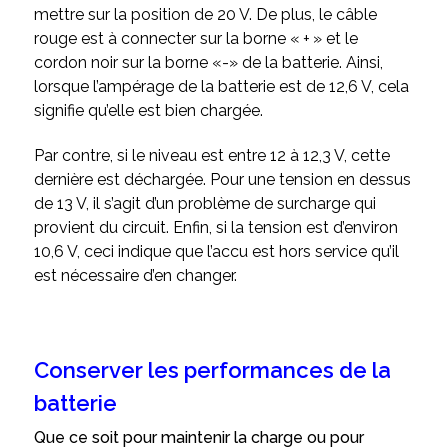
mettre sur la position de 20 V. De plus, le câble
rouge est à connecter sur la borne « + » et le
cordon noir sur la borne «-» de la batterie. Ainsi,
lorsque l’ampérage de la batterie est de 12,6 V, cela
signifie qu’elle est bien chargée.
Par contre, si le niveau est entre 12 à 12,3 V, cette
dernière est déchargée. Pour une tension en dessus
de 13 V, il s’agit d’un problème de surcharge qui
provient du circuit. Enfin, si la tension est d’environ
10,6 V, ceci indique que l’accu est hors service qu’il
est nécessaire d’en changer.
Conserver les performances de la
batterie
Que ce soit pour maintenir la charge ou pour