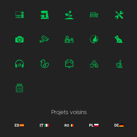
Projets voisins