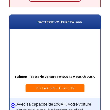
BATTERIE VOITURE FA1000
Fulmen – Batterie voiture FA1000 12 V 100 Ah 900 A
Voir Le Prix Sur Amazon.fr
Avec sa capacité de 100AH, votre voiture