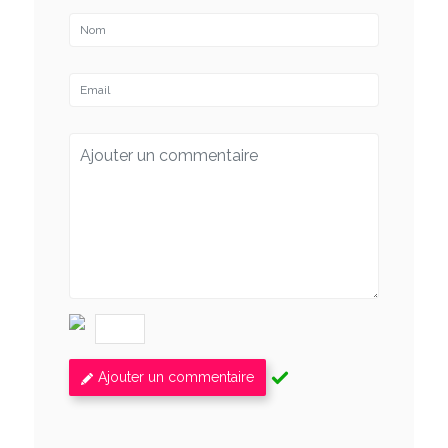
Ajouter un commentaire