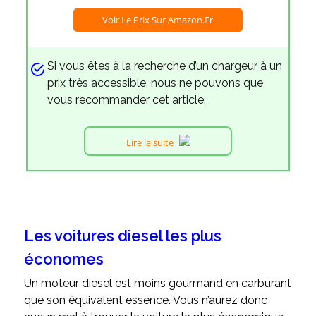
Voir Le Prix Sur Amazon.fr
Si vous êtes à la recherche d’un chargeur à un
prix très accessible, nous ne pouvons que
vous recommander cet article.
Lire la suite
Les voitures diesel les plus
économes
Un moteur diesel est moins gourmand en carburant
que son équivalent essence. Vous n’aurez donc