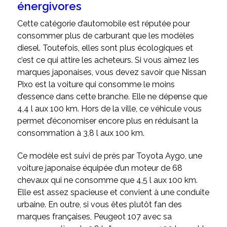
énergivores
Cette catégorie d’automobile est réputée pour
consommer plus de carburant que les modèles
diesel. Toutefois, elles sont plus écologiques et
c’est ce qui attire les acheteurs. Si vous aimez les
marques japonaises, vous devez savoir que Nissan
Pixo est la voiture qui consomme le moins
d’essence
dans cette branche. Elle ne dépense que
4,4 l aux 100 km. Hors de la ville, ce véhicule vous
permet d’économiser encore plus en réduisant la
consommation à 3,8 l aux 100 km.
Ce modèle est suivi de près par Toyota Aygo, une
voiture japonaise équipée d’un moteur de 68
chevaux qui ne consomme que 4,5 l aux 100 km.
Elle est assez spacieuse et convient à une conduite
urbaine. En outre, si vous êtes plutôt fan des
marques françaises, Peugeot 107 avec sa