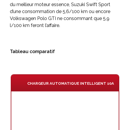
du meilleur moteur essence, Suzuki Swift Sport
d’une consommation de 5,6/100 km ou encore
Volkswagen Polo GTI ne consommant que 5,9
l/100 km feront l’affaire.
Tableau comparatif
CHARGEUR AUTOMATIQUE INTELLIGENT 10A