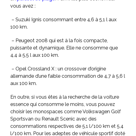
vous avez :
– Suzuki Ignis consommant entre 4,6 à 5,1 l aux
100 km.
– Peugeot 2008 qui est à la fois compacte,
puissante et dynamique. Elle ne consomme que
4,4 à 5,5 l aux 100 km.
– Opel Crossland X : un crossover d’origine
allemande d’une faible consommation de 4,7 à 5,6 l
aux 100 km.
En outre, si vous êtes à la recherche de la voiture
essence qui consomme le moins, vous pouvez
choisir les monospaces comme Volkswagen Golf
Sportsvan ou Renault Scenic avec des
consommations respectives de 5,1 l/100 km et 5,4
l/100 km. Pour les adeptes de véhicule sportif doté