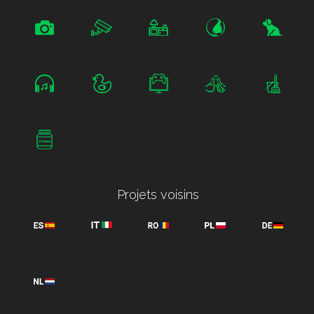
Projets voisins