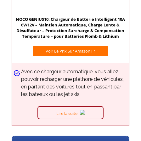
NOCO GENIUS10: Chargeur de Batterie Intelligent 10A
6V/12V – Maintien Automatique, Charge Lente &
Désulfateur – Protection Surcharge & Compensation
Température – pour Batteries Plomb & Lithium
Voir Le Prix Sur Amazon.fr
Avec ce chargeur automatique, vous allez
pouvoir recharger une pléthore de véhicules,
en partant des voitures tout en passant par
les bateaux ou les jet skis.
Lire la suite