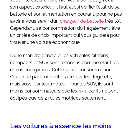
son aspect extérieur. Il faut aussi vérifier l’état de sa
batterie et son alimentation en courant, pour ne pas
avoir à vous servir d’un
chargeur de batterie
très tôt.
Cependant, sa consommation doit également être
un critère de choix important qui vous guidera pour
trouver une voiture économique.
D’une manière générale, les véhicules citadins,
compacts et SUV sont reconnus comme étant les
moins énergivores. Cette faible consommation
s’explique par leur petite taille, par leur légèreté,
mais aussi par leur moteur. Pour les SUV, ils sont
moins consommateurs que les 4×4, car ils ne sont
équipés que de 2 roues motrices seulement.
Les voitures à essence les moins