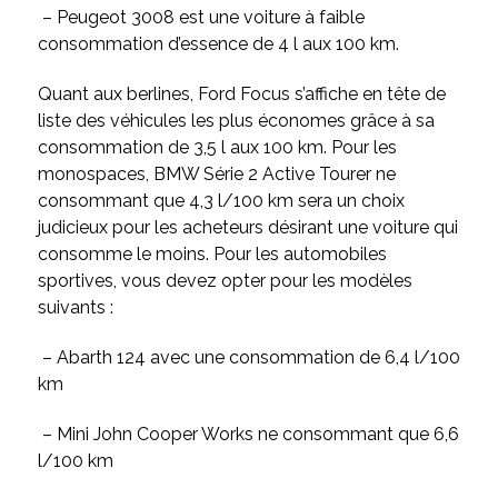
– Peugeot 3008 est une
voiture à faible
consommation d’essence
de 4 l aux 100 km.
Quant aux berlines, Ford Focus s’affiche en tête de
liste des véhicules les plus économes grâce à sa
consommation de 3,5 l aux 100 km. Pour les
monospaces, BMW Série 2 Active Tourer ne
consommant que 4,3 l/100 km sera un choix
judicieux pour les acheteurs désirant une voiture qui
consomme le moins. Pour les automobiles
sportives, vous devez opter pour les modèles
suivants :
– Abarth 124 avec une consommation de 6,4 l/100
km
– Mini John Cooper Works ne consommant que 6,6
l/100 km