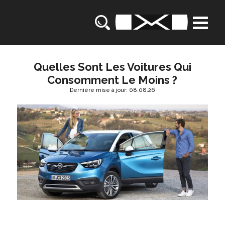
Quelles Sont Les Voitures Qui
Consomment Le Moins ?
Dernière mise à jour: 08.08.26