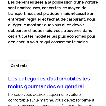
Les dépenses liées à la possession d’une voiture
sont nombreuses, car certes, ce moyen de
transport nous est pratique, mais nécessite un
entretien régulier et l’achat de carburant. Pour
alléger le montant que vous allez devoir
débourser chaque mois, vous trouverez dans
cet article les modèles les plus économes pour
dénicher la voiture qui consomme le moins.
Contents
Les catégories d’automobiles les
moins gourmandes en général
Lorsque vous désirez acquérir une voiture
confortable sur le marché, vous devez forcément
vous intéresser en premier lieu à son design et à