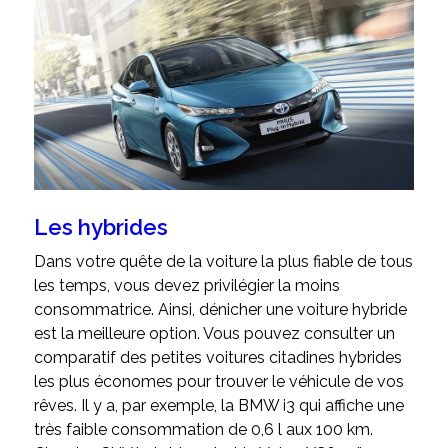
Les hybrides
Dans votre quête de la voiture la plus fiable de tous
les temps, vous devez privilégier la moins
consommatrice. Ainsi, dénicher une voiture hybride
est la meilleure option. Vous pouvez consulter un
comparatif des petites voitures citadines hybrides
les plus économes pour trouver le véhicule de vos
rêves. Il y a, par exemple, la BMW i3 qui affiche une
très faible consommation de 0,6 l aux 100 km.