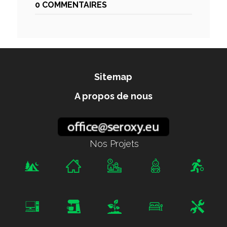
0 COMMENTAIRES
Sitemap
A propos de nous
Nos Projets