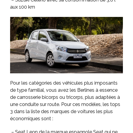
aux 100 km
Pour les catégories des véhicules plus imposants
de type familial, vous avez les Berlines à essence
de carrosserie bicorps ou tricorps, plus adaptées à
une conduite sur route. Pour ces modèles, les tops
3 dans la liste des marques de voitures les plus
économiques sont :
– Seat Leon de la marque espagnole Seat qui ne