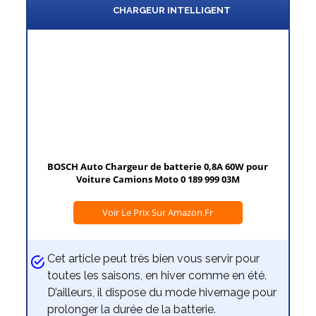
CHARGEUR INTELLIGENT
BOSCH Auto Chargeur de batterie 0,8A 60W pour
Voiture Camions Moto 0 189 999 03M
Voir Le Prix Sur Amazon.fr
Cet article peut très bien vous servir pour
toutes les saisons, en hiver comme en été.
D’ailleurs, il dispose du mode hivernage pour
prolonger la durée de la batterie.