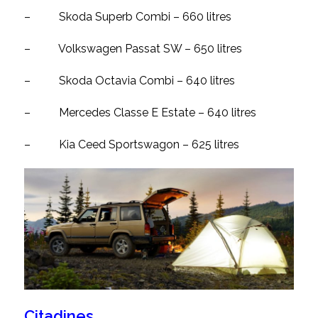
–
Skoda Superb Combi – 660 litres
–
Volkswagen Passat SW – 650 litres
–
Skoda Octavia Combi – 640 litres
–
Mercedes Classe E Estate – 640 litres
–
Kia Ceed Sportswagon – 625 litres
Citadines