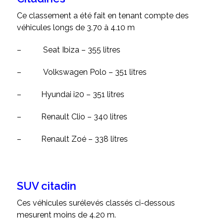
Ce classement a été fait en tenant compte des
véhicules longs de 3.70 à 4.10 m
–
Seat Ibiza – 355 litres
–
Volkswagen Polo – 351 litres
–
Hyundai i20 – 351 litres
–
Renault Clio – 340 litres
–
Renault Zoé – 338 litres
SUV citadin
Ces véhicules surélevés classés ci-dessous
mesurent moins de 4.20 m.