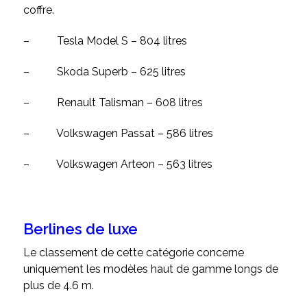
coffre.
–
Tesla Model S – 804 litres
–
Skoda Superb – 625 litres
–
Renault Talisman – 608 litres
–
Volkswagen Passat – 586 litres
–
Volkswagen Arteon – 563 litres
Berlines de luxe
Le classement de cette catégorie concerne
uniquement les modèles haut de gamme longs de
plus de 4.6 m.