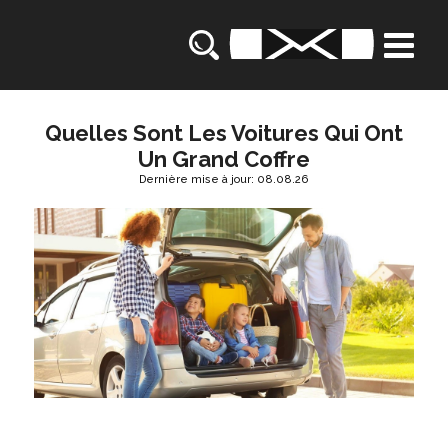
Quelles Sont Les Voitures Qui Ont
Un Grand Coffre
Dernière mise à jour: 08.08.26