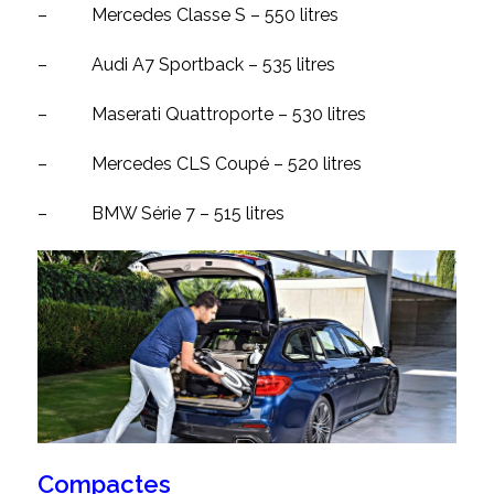
–
Mercedes Classe S – 550 litres
–
Audi A7 Sportback – 535 litres
–
Maserati Quattroporte – 530 litres
–
Mercedes CLS Coupé – 520 litres
–
BMW Série 7 – 515 litres
Compactes