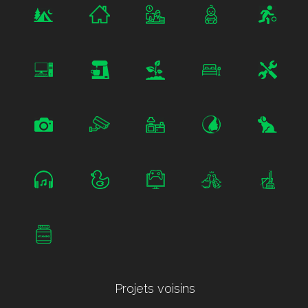
Projets voisins