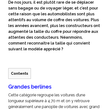
De nos jours, il est plutôt rare de se déplacer
sans bagage ou de voyager léger, et c’est pour
cette raison que les automobilistes sont plus
attentifs au volume de coffre des voitures. Plus
les années avancent, plus les constructeurs ont
augmenté la taille du coffre pour répondre aux
attentes des conducteurs. Néanmoins,
comment reconnaître la taille qui convient
suivant le modèle apprécié ?
Contents
Grandes berlines
Cette catégorie regroupe les voitures d’une
longueur supérieure à 4,70 m et on y retrouve
généralement une panoplie de voitures avec grand