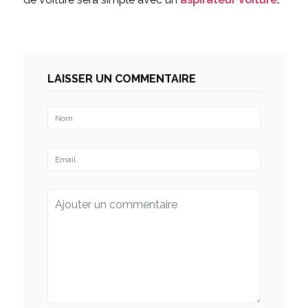
LAISSER UN COMMENTAIRE