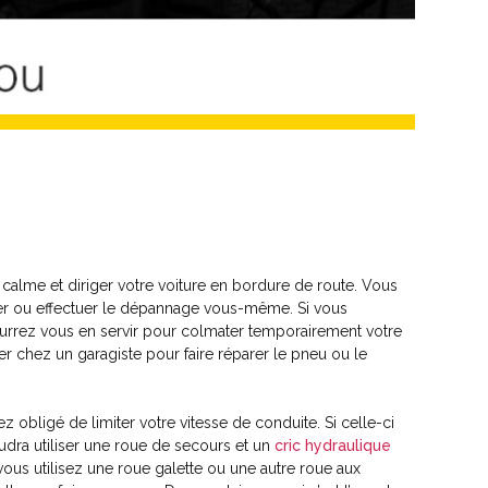
 calme et diriger votre voiture en bordure de route. Vous
ner ou effectuer le dépannage vous-même. Si vous
ourrez vous en servir pour colmater temporairement votre
er chez un garagiste pour faire réparer le pneu ou le
z obligé de limiter votre vitesse de conduite. Si celle-ci
 faudra utiliser une roue de secours et un
cric hydraulique
ous utilisez une roue galette ou une autre roue aux