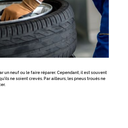
r un neuf ou le faire réparer. Cependant, il est souvent
ls ne soient crevés. Par ailleurs, les pneus troués ne
er.