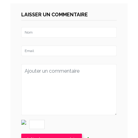
LAISSER UN COMMENTAIRE