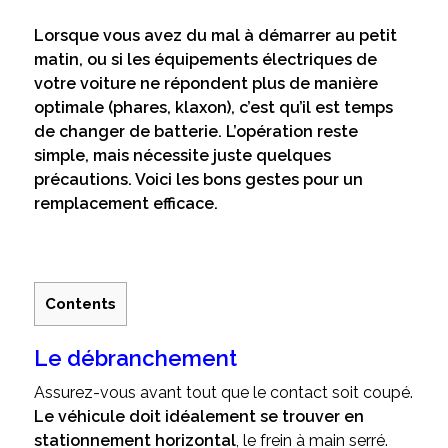
Lorsque vous avez du mal à démarrer au petit
matin, ou si les équipements électriques de
votre voiture ne répondent plus de manière
optimale (phares, klaxon), c’est qu’il est temps
de changer de batterie. L’opération reste
simple, mais nécessite juste quelques
précautions. Voici les bons gestes pour un
remplacement efficace.
Contents
Le débranchement
Assurez-vous avant tout que le contact soit coupé.
Le véhicule doit idéalement se trouver en
stationnement horizontal
, le frein à main serré.