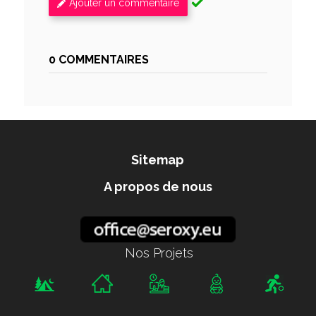
Ajouter un commentaire
0 COMMENTAIRES
Sitemap
A propos de nous
Nos Projets