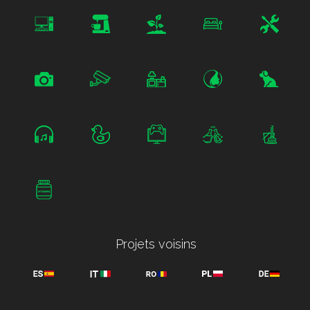
Projets voisins