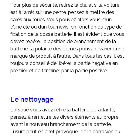
Pour plus de sécurité, retirez la clé, et si la voiture
est à l’arrêt sur une pente, pensez à mettre des
cales aux roues. Vous pouvez alors vous munir
d’une clé ou d’un tournevis, en fonction du type de
fixation de la cosse batterie. Il est évident que vous
devez repérer la position de branchement de la
batterie, la polarité des bornes pouvant varier d’une
marque de produit à l’autre. Dans tous les cas, il est
toujours conseillé de libérer la partie négative en
premier, et de terminer par la partie positive.
Le nettoyage
Lorsque vous avez retiré la batterie défaillante,
pensez à remettre les divers éléments au propre
avant le nouveau branchement de la batterie.
L’usure peut en effet provoquer de la corrosion au