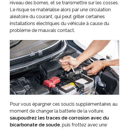
niveau des bornes, et se transmettre sur les cosses.
Le risque se matérialise alors par une circulation
aléatoire du courant, qui peut griller certaines
installations électriques du véhicule à cause du
problème de mauvais contact.
Pour vous épargner ces soucis supplémentaires au
moment de changer la batterie de la voiture,
saupoudrez les traces de corrosion avec du
bicarbonate de soude
, puis frottez avec une