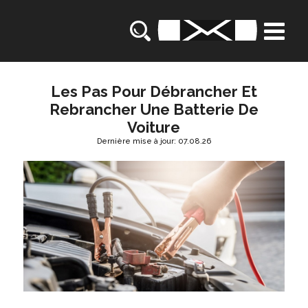
Les Pas Pour Débrancher Et
Rebrancher Une Batterie De
Voiture
Dernière mise à jour: 07.08.26