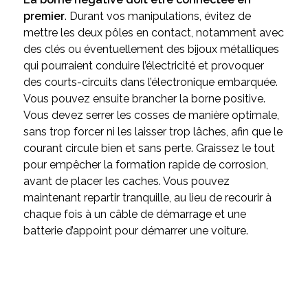
premier
. Durant vos manipulations, évitez de
mettre les deux pôles en contact, notamment avec
des clés ou éventuellement des bijoux métalliques
qui pourraient conduire l’électricité et provoquer
des courts-circuits dans l’électronique embarquée.
Vous pouvez ensuite brancher la borne positive.
Vous devez serrer les cosses de manière optimale,
sans trop forcer ni les laisser trop lâches, afin que le
courant circule bien et sans perte. Graissez le tout
pour empêcher la formation rapide de corrosion,
avant de placer les caches. Vous pouvez
maintenant repartir tranquille, au lieu de recourir à
chaque fois à un câble de démarrage et une
batterie d’appoint pour démarrer une voiture.