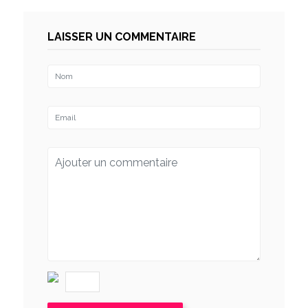
LAISSER UN COMMENTAIRE