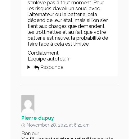
s’enlève pas à tout moment. Pour
les risques d’avoir un souci avec
l’alternateur ou la batterie, cela
dépend de leur état, mais si l’on s’en
tient aux charges que demandent
les trottinettes et au fait que votre
batterie est neuve, la probabilité de
faire face à cela est limitée.
Cordialement,
L’équipe autofou.fr
Raspunde
Pierre dupuy
November 28, 2021 at 6:21 am
Bonjour,