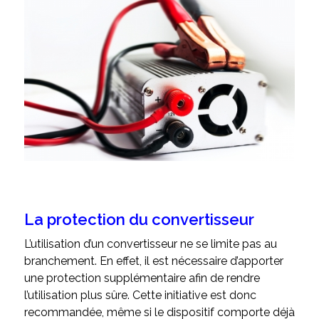
La protection du convertisseur
L’utilisation d’un convertisseur ne se limite pas au
branchement. En effet, il est nécessaire d’apporter
une protection supplémentaire afin de rendre
l’utilisation plus sûre. Cette initiative est donc
recommandée, même si le dispositif comporte déjà