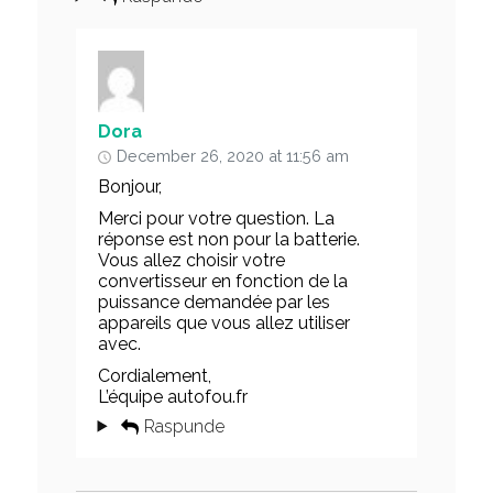
Dora
December 26, 2020 at 11:56 am
Bonjour,
Merci pour votre question. La
réponse est non pour la batterie.
Vous allez choisir votre
convertisseur en fonction de la
puissance demandée par les
appareils que vous allez utiliser
avec.
Cordialement,
L’équipe autofou.fr
Raspunde