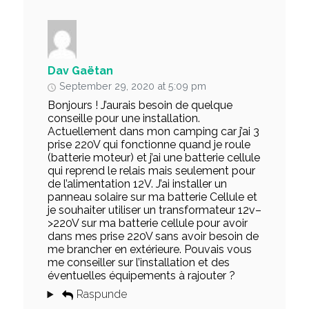
Dav Gaëtan
September 29, 2020 at 5:09 pm
Bonjours ! J’aurais besoin de quelque
conseille pour une installation.
Actuellement dans mon camping car j’ai 3
prise 220V qui fonctionne quand je roule
(batterie moteur) et j’ai une batterie cellule
qui reprend le relais mais seulement pour
de l’alimentation 12V. J’ai installer un
panneau solaire sur ma batterie Cellule et
je souhaiter utiliser un transformateur 12v–
>220V sur ma batterie cellule pour avoir
dans mes prise 220V sans avoir besoin de
me brancher en extérieure. Pouvais vous
me conseiller sur l’installation et des
éventuelles équipements à rajouter ?
Raspunde