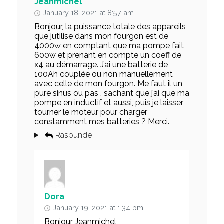
Jeanmichel
January 18, 2021 at 8:57 am
Bonjour, la puissance totale des appareils
que jutilise dans mon fourgon est de
4000w en comptant que ma pompe fait
600w et prenant en compte un coeff de
x4 au démarrage. J’ai une batterie de
100Ah couplée ou non manuellement
avec celle de mon fourgon. Me faut il un
pure sinus ou pas , sachant que j’ai que ma
pompe en inductif et aussi, puis je laisser
tourner le moteur pour charger
constamment mes batteries ? Merci.
Raspunde
Dora
January 19, 2021 at 1:34 pm
Bonjour Jeanmichel,