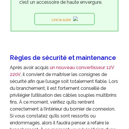
c’est un accessoire de haute envergure.
Lire la suite
Règles de sécurité et maintenance
Après avoir acquis
un nouveau convertisseur 12V
220V
, il convient de maîtriser les consignes de
sécurité afin que l’usage soit totalement fiable. Lors
du branchement, il est fortement conseillé de
privilégier l’utilisation des câbles souples multibrins
fins. À ce moment, vérifiez qu’ils rentrent
correctement à l’intérieur du bornier de connexion.
Si vous constatez qu’ils sont ressortis ou
endommagés, alors il faudra penser à refaire le