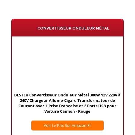
CONVERTISSEUR ONDULEUR MÉTAL
BESTEK Convertisseur Onduleur Métal 300W 12V 220V à
240V Chargeur Allume-Cigare Transformateur de
Courant avec 1 Prise Française et 2 Ports USB pour
Voiture Camion - Rouge
Voir Le Prix Sur Amazon.fr