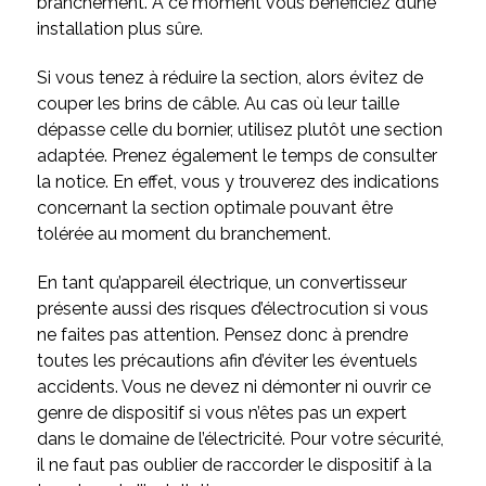
branchement. À ce moment vous bénéficiez d’une
installation plus sûre.
Si vous tenez à réduire la section, alors évitez de
couper les brins de câble. Au cas où leur taille
dépasse celle du bornier, utilisez plutôt une section
adaptée. Prenez également le temps de consulter
la notice. En effet, vous y trouverez des indications
concernant la section optimale pouvant être
tolérée au moment du branchement.
En tant qu’appareil électrique, un convertisseur
présente aussi des risques d’électrocution si vous
ne faites pas attention. Pensez donc à prendre
toutes les précautions afin d’éviter les éventuels
accidents. Vous ne devez ni démonter ni ouvrir ce
genre de dispositif si vous n’êtes pas un expert
dans le domaine de l’électricité. Pour votre sécurité,
il ne faut pas oublier de raccorder le dispositif à la