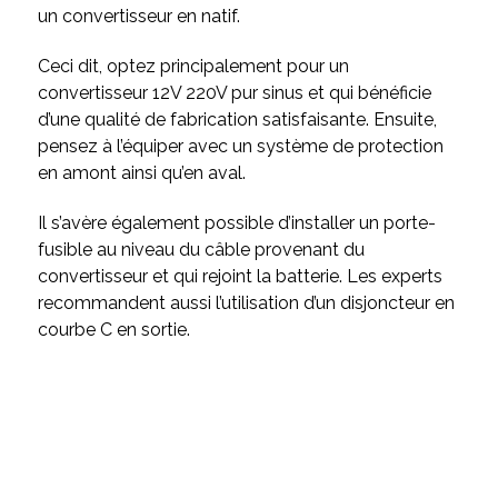
un convertisseur en natif.
Ceci dit, optez principalement pour un
convertisseur 12V 220V pur sinus et qui bénéficie
d’une qualité de fabrication satisfaisante. Ensuite,
pensez à l’équiper avec un système de protection
en amont ainsi qu’en aval.
Il s’avère également possible d’installer un porte-
fusible au niveau du câble provenant du
convertisseur et qui rejoint la batterie. Les experts
recommandent aussi l’utilisation d’un disjoncteur en
courbe C en sortie.