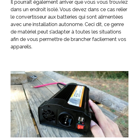
Il pourrait également arriver que vous vous trouviez
dans un endroit isolé. Vous devez dans ce cas relier
le convertisseur aux batteries qui sont alimentées
avec une installation autonome. Ceci dit, ce genre
de matériel peut s’adapter à toutes les situations
afin de vous permettre de brancher facilement vos
appareils.