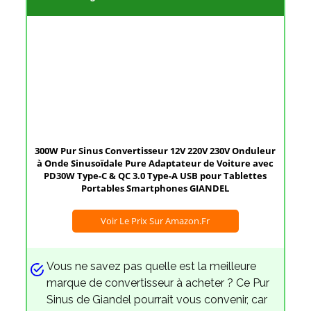
300W Pur Sinus Convertisseur 12V 220V 230V Onduleur
à Onde Sinusoïdale Pure Adaptateur de Voiture avec
PD30W Type-C & QC 3.0 Type-A USB pour Tablettes
Portables Smartphones GIANDEL
Voir Le Prix Sur Amazon.fr
Vous ne savez pas quelle est la meilleure
marque de convertisseur à acheter ? Ce Pur
Sinus de Giandel pourrait vous convenir, car