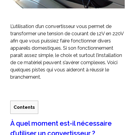
L’utilisation d’un convertisseur vous permet de
transformer une tension de courant de 12V en 220V
afin que vous puissiez faire fonctionner divers
appareils domestiques. Si son fonctionnement
paraît assez simple, le choix et surtout l’installation
de ce matériel peuvent s’avérer complexes. Voici
quelques pistes qui vous aideront à réussir le
branchement.
Contents
À quel moment est-il nécessaire
d’utiliser un convertisseur ?