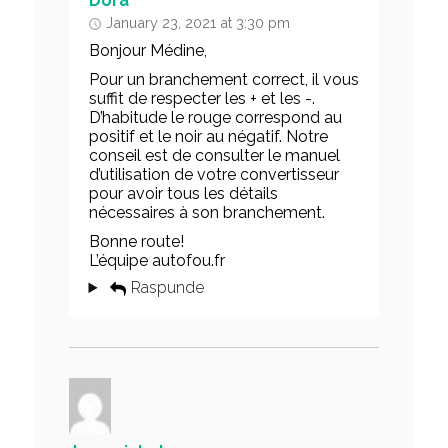
Dora
January 23, 2021 at 3:30 pm
Bonjour Médine,
Pour un branchement correct, il vous
suffit de respecter les + et les -.
D’habitude le rouge correspond au
positif et le noir au négatif. Notre
conseil est de consulter le manuel
d’utilisation de votre convertisseur
pour avoir tous les détails
nécessaires à son branchement.
Bonne route!
L’équipe autofou.fr
Raspunde