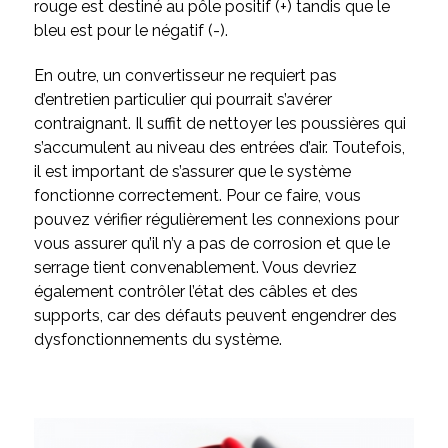
rouge est destiné au pôle positif (+) tandis que le
bleu est pour le négatif (-).
En outre, un convertisseur ne requiert pas
d’entretien particulier qui pourrait s’avérer
contraignant. Il suffit de nettoyer les poussières qui
s’accumulent au niveau des entrées d’air. Toutefois,
il est important de s’assurer que le système
fonctionne correctement. Pour ce faire, vous
pouvez vérifier régulièrement les connexions pour
vous assurer qu’il n’y a pas de corrosion et que le
serrage tient convenablement. Vous devriez
également contrôler l’état des câbles et des
supports, car des défauts peuvent engendrer des
dysfonctionnements du système.