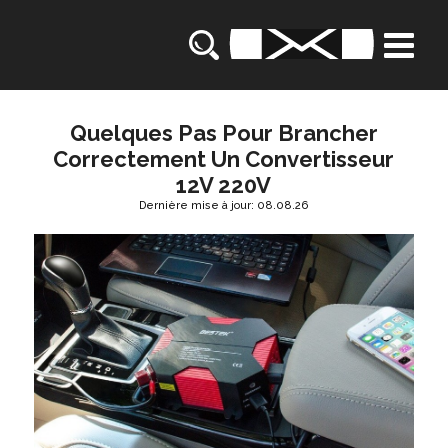
Quelques Pas Pour Brancher
Correctement Un Convertisseur
12V 220V
Dernière mise à jour: 08.08.26