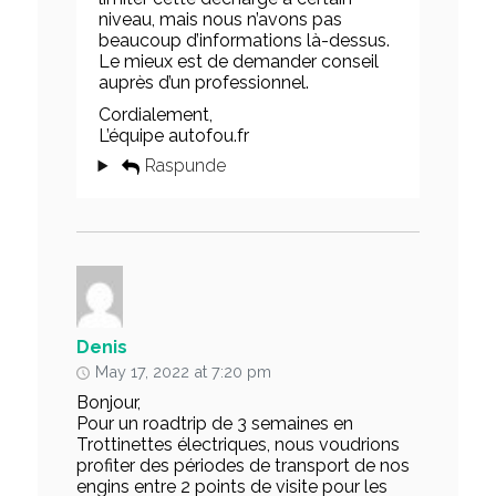
niveau, mais nous n’avons pas
beaucoup d’informations là-dessus.
Le mieux est de demander conseil
auprès d’un professionnel.
Cordialement,
L’équipe autofou.fr
Raspunde
Denis
May 17, 2022 at 7:20 pm
Bonjour,
Pour un roadtrip de 3 semaines en
Trottinettes électriques, nous voudrions
profiter des périodes de transport de nos
engins entre 2 points de visite pour les