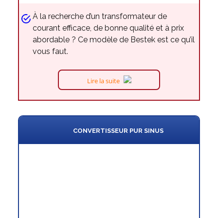
À la recherche d’un transformateur de
courant efficace, de bonne qualité et à prix
abordable ? Ce modèle de Bestek est ce qu’il
vous faut.
Lire la suite
CONVERTISSEUR PUR SINUS