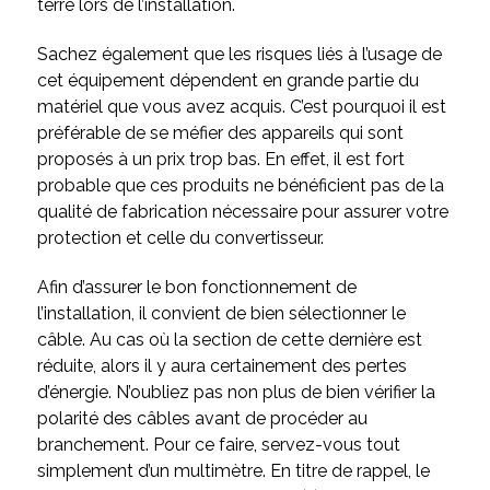
terre lors de l’installation.
Sachez également que les risques liés à l’usage de
cet équipement dépendent en grande partie du
matériel que vous avez acquis. C’est pourquoi il est
préférable de se méfier des appareils qui sont
proposés à un prix trop bas. En effet, il est fort
probable que ces produits ne bénéficient pas de la
qualité de fabrication nécessaire pour assurer votre
protection et celle du convertisseur.
Afin d’assurer le bon fonctionnement de
l’installation, il convient de bien sélectionner le
câble. Au cas où la section de cette dernière est
réduite, alors il y aura certainement des pertes
d’énergie. N’oubliez pas non plus de bien vérifier la
polarité des câbles avant de procéder au
branchement. Pour ce faire, servez-vous tout
simplement d’un multimètre. En titre de rappel, le