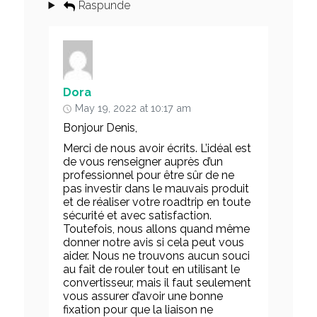
Raspunde
Dora
May 19, 2022 at 10:17 am
Bonjour Denis,
Merci de nous avoir écrits. L’idéal est
de vous renseigner auprès d’un
professionnel pour être sûr de ne
pas investir dans le mauvais produit
et de réaliser votre roadtrip en toute
sécurité et avec satisfaction.
Toutefois, nous allons quand même
donner notre avis si cela peut vous
aider. Nous ne trouvons aucun souci
au fait de rouler tout en utilisant le
convertisseur, mais il faut seulement
vous assurer d’avoir une bonne
fixation pour que la liaison ne