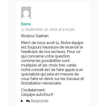
Dora
September 30, 2020 at 3:01 pm
Bonjour Gaëtan,
Merci de nous avoir lu. Notre équipe
est toujours heureuse de recevoir le
feedback de nos lecteurs. Pour ce
qui concerne votre question,
comme les possibilités sont
multiples et les choix très variés,
notre conseil est de faire appel à un
spécialiste qui sera en mesure de
vous faire un devis sur les travaux et
l’installation nécessaire.
Cordialement,
L’équipe autofou.fr
Raspunde