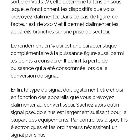
sortie en Volts (V), elle détermine la tension sous
laquelle fonctionnent les dispositifs que vous
prévoyez d’alimenter. Dans ce cas de figure, ce
facteur est de 220 V et il permet d’alimenter les
appareils branchés sur une prise de secteur.
Le rendement en % qui est une caractéristique
complémentaire à la puissance figure aussi parmi
les points à considérer. Il définit la perte de
puissance qui a été consommée lors de la
conversion de signal.
Enfin, le type de signal doit également être choisi
en fonction des appareils que vous prévoyez
d’alimenter au convertisseur. Sachez alors qu’un
signal pseudo sinus est largement suffisant pour la
plupart des équipements. Par contre, les dispositifs
électroniques et les ordinateurs nécessitent un
signal pur sinus.