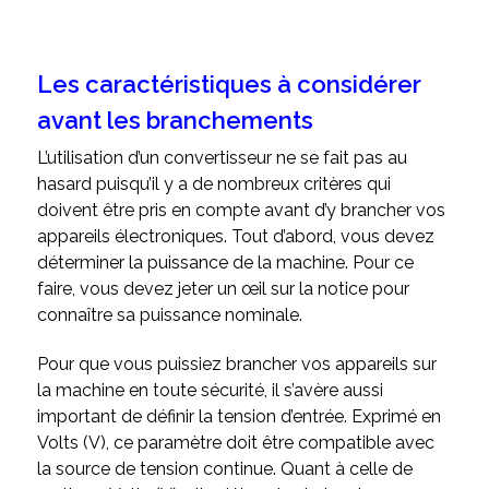
Les caractéristiques à considérer
avant les branchements
L’utilisation d’un convertisseur ne se fait pas au
hasard puisqu’il y a de nombreux critères qui
doivent être pris en compte avant d’y brancher vos
appareils électroniques. Tout d’abord, vous devez
déterminer la puissance de la machine. Pour ce
faire, vous devez jeter un œil sur la notice pour
connaître sa puissance nominale.
Pour que vous puissiez brancher vos appareils sur
la machine en toute sécurité, il s’avère aussi
important de définir la tension d’entrée. Exprimé en
Volts (V), ce paramètre doit être compatible avec
la source de tension continue. Quant à celle de