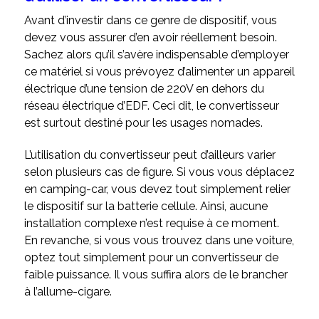
Avant d’investir dans ce genre de dispositif, vous
devez vous assurer d’en avoir réellement besoin.
Sachez alors qu’il s’avère indispensable d’employer
ce matériel si vous prévoyez d’alimenter un appareil
électrique d’une tension de 220V en dehors du
réseau électrique d’EDF. Ceci dit, le convertisseur
est surtout destiné pour les usages nomades.
L’utilisation du convertisseur peut d’ailleurs varier
selon plusieurs cas de figure. Si vous vous déplacez
en camping-car, vous devez tout simplement relier
le dispositif sur la batterie cellule. Ainsi, aucune
installation complexe n’est requise à ce moment.
En revanche, si vous vous trouvez dans une voiture,
optez tout simplement pour un convertisseur de
faible puissance. Il vous suffira alors de le brancher
à l’allume-cigare.