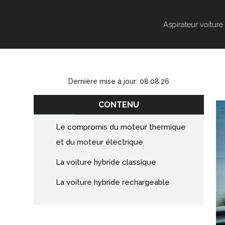
Aspirateur voiture
Dernière mise à jour: 08.08.26
CONTENU
Le compromis du moteur thermique
et du moteur électrique
La voiture hybride classique
La voiture hybride rechargeable