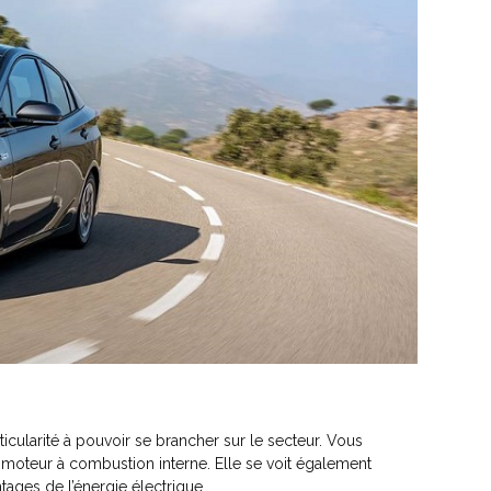
ticularité à pouvoir se brancher sur le secteur. Vous
 moteur à combustion interne. Elle se voit également
tages de l’énergie électrique.