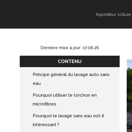
Aspirateur voiture
Dernière mise à jour: 07.08.26
CONTENU
Principe général du lavage auto sans
eau
Pourquoi utiliser le torchon en
microfibres
Pourquoi le lavage sans eau est-il
intéressant ?