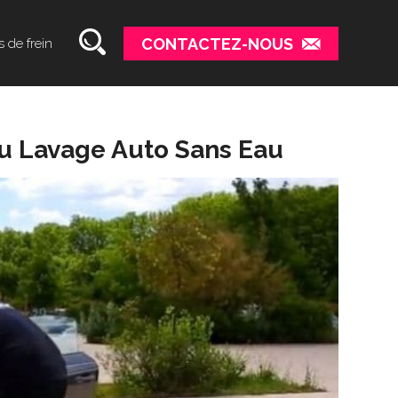
CONTACTEZ-NOUS
s de frein
Du Lavage Auto Sans Eau