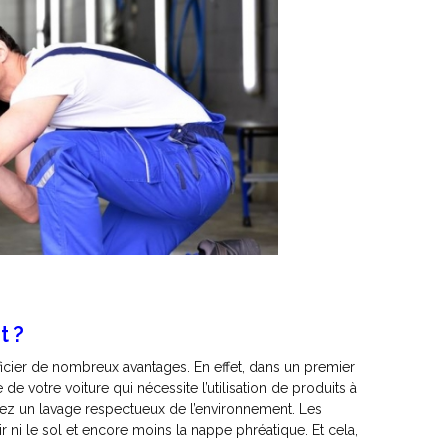
t ?
ficier de nombreux avantages. En effet, dans un premier
e votre voiture qui nécessite l’utilisation de produits à
ez un lavage respectueux de l’environnement. Les
r ni le sol et encore moins la nappe phréatique. Et cela,