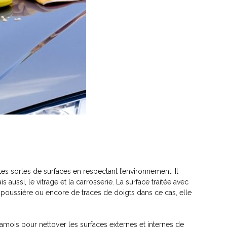
tes sortes de surfaces en respectant l’environnement. Il
 aussi, le vitrage et la carrosserie. La surface traitée avec
 poussière ou encore de traces de doigts dans ce cas, elle
chamois pour nettoyer les surfaces externes et internes de