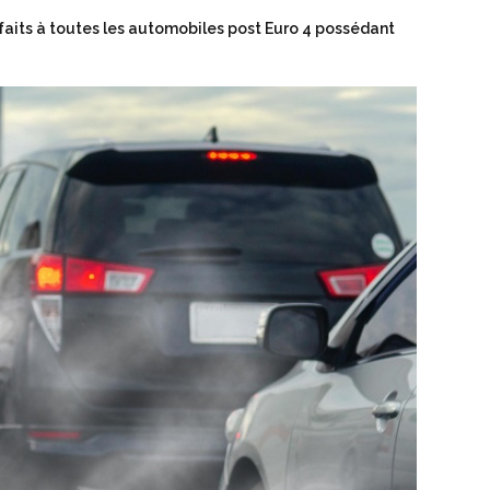
 faits à toutes les automobiles post Euro 4 possédant