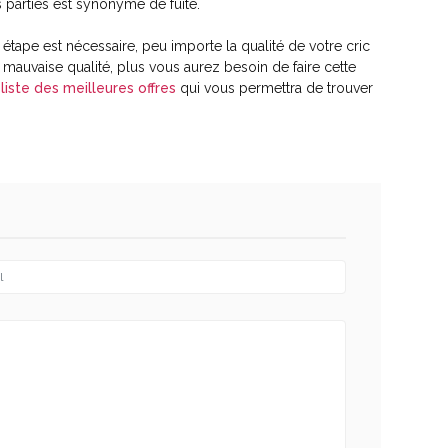
 parties est synonyme de fuite.
tape est nécessaire, peu importe la qualité de votre cric
 mauvaise qualité, plus vous aurez besoin de faire cette
liste des meilleures offres
qui vous permettra de trouver