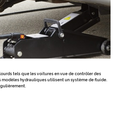
lourds tels que les voitures en vue de contrôler des
s modèles hydrauliques utilisent un système de fluide.
régulièrement.