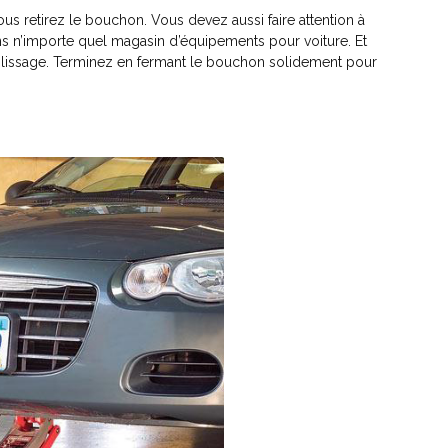
vous retirez le bouchon. Vous devez aussi faire attention à
ns n’importe quel magasin d’équipements pour voiture. Et
plissage. Terminez en fermant le bouchon solidement pour