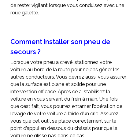
de rester vigilant lorsque vous conduisez avec une
roue galette.
Comment installer son pneu de
secours ?
Lorsque votre pneu a crevé, stationnez votre
voiture au bord de la route pour ne pas gêner les
autres conducteurs. Vous devrez aussi vous assurer
que la surface est plane et solide pour une
intervention efficace. Après cela, stabilisez la
voiture en vous servant du frein à main. Une fois
que c’est fait, vous pourrez entamer l’opération de
levage de votre voiture à l’aide d’un cric. Assurez-
vous que cet outil se place correctement sur le
point d’appui en dessous du châssis pour que la
voiture ne glisse pas dans ce cas.