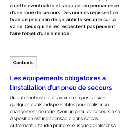
à cette éventualité et s’équiper en permanence
d’une roue de secours. Des normes régissent ce
type de pneu afin de garantir la sécurité sur la
voirie. Ceux qui ne les respectent pas peuvent
faire l’objet d’une amende.
Contents
Les équipements obligatoires à
l’installation d’un pneu de secours
Un automobiliste doit avoir en sa possession
quelques outils indispensables pour réaliser un
changement de roue. Avoir un pneu de secours à sa
disposition est indispensable dans ce cas.
Autrement, il faudra prendre le risque de laisser sa