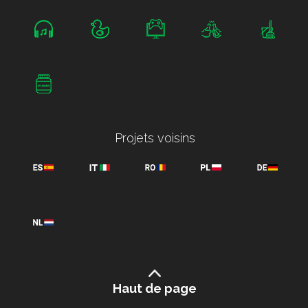
Projets voisins
Haut de page