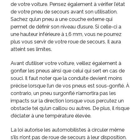
de votre voiture. Pensez également à vérifier l’état
de votre pneu de secours avant son utilisation.
Sachez qu’un pneu a une couche externe qui
permet de définir son niveau d’usure. Si celle-ci a
une hauteur inférieure à 1,6 mm, vous ne pourrez
plus vous servir de votre roue de secours. Il aura
atteint ses limites.
Avant d’utiliser votre voiture, veillez également à
gonfler les pneus ainsi que celui qui sert en cas de
souci. Il faut noter que la conduite devient moins
précise lorsque l’un de vos pneus est sous-gonflé. À
contrario, un pneu surgonflé n’amortira pas les
impacts sur la direction lorsque vous percutez un
obstacle tel qu’un caillou ou autres. De plus, il risque
d’éclater à une température élevée.
La loi autorise les automobilistes à circuler même
s’ils n’ont pas de roue de secours à leur disposition.