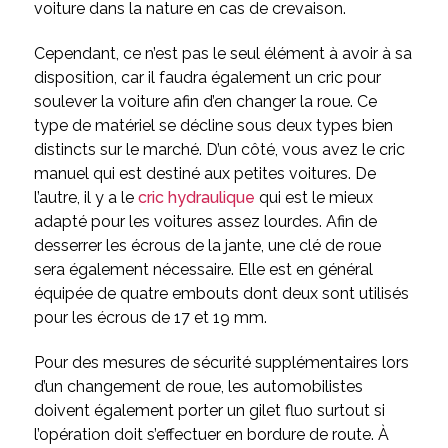
voiture dans la nature en cas de crevaison.
Cependant, ce n’est pas le seul élément à avoir à sa
disposition, car il faudra également un cric pour
soulever la voiture afin d’en changer la roue. Ce
type de matériel se décline sous deux types bien
distincts sur le marché. D’un côté, vous avez le cric
manuel qui est destiné aux petites voitures. De
l’autre, il y a le
cric hydraulique
qui est le mieux
adapté pour les voitures assez lourdes. Afin de
desserrer les écrous de la jante, une clé de roue
sera également nécessaire. Elle est en général
équipée de quatre embouts dont deux sont utilisés
pour les écrous de 17 et 19 mm.
Pour des mesures de sécurité supplémentaires lors
d’un changement de roue, les automobilistes
doivent également porter un gilet fluo surtout si
l’opération doit s’effectuer en bordure de route. À