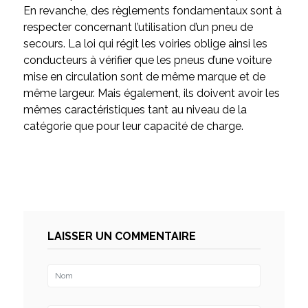
En revanche, des règlements fondamentaux sont à
respecter concernant l’utilisation d’un pneu de
secours. La loi qui régit les voiries oblige ainsi les
conducteurs à vérifier que les pneus d’une voiture
mise en circulation sont de même marque et de
même largeur. Mais également, ils doivent avoir les
mêmes caractéristiques tant au niveau de la
catégorie que pour leur capacité de charge.
LAISSER UN COMMENTAIRE