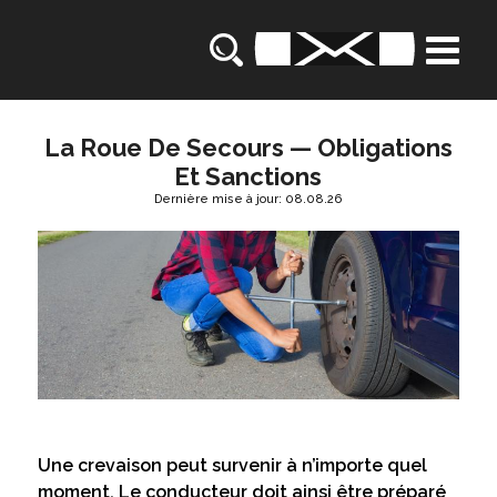
La Roue De Secours — Obligations
Et Sanctions
Dernière mise à jour: 08.08.26
Une crevaison peut survenir à n’importe quel
moment. Le conducteur doit ainsi être préparé