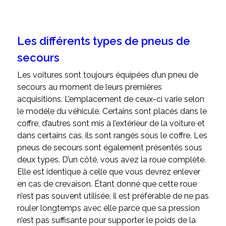
Les différents types de pneus de
secours
Les voitures sont toujours équipées d’un pneu de
secours au moment de leurs premières
acquisitions. L’emplacement de ceux-ci varie selon
le modèle du véhicule. Certains sont placés dans le
coffre, d’autres sont mis à l’extérieur de la voiture et
dans certains cas, ils sont rangés sous le coffre. Les
pneus de secours sont également présentés sous
deux types. D’un côté, vous avez la roue complète.
Elle est identique à celle que vous devrez enlever
en cas de crevaison. Étant donné que cette roue
n’est pas souvent utilisée, il est préférable de ne pas
rouler longtemps avec elle parce que sa pression
n’est pas suffisante pour supporter le poids de la