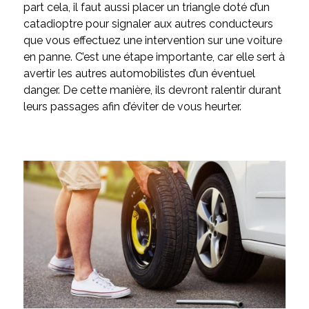
part cela, il faut aussi placer un triangle doté d’un
catadioptre pour signaler aux autres conducteurs
que vous effectuez une intervention sur une voiture
en panne. C’est une étape importante, car elle sert à
avertir les autres automobilistes d’un éventuel
danger. De cette manière, ils devront ralentir durant
leurs passages afin d’éviter de vous heurter.