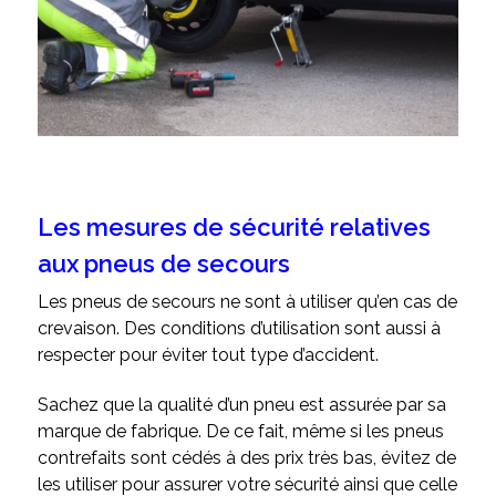
Les mesures de sécurité relatives
aux pneus de secours
Les pneus de secours ne sont à utiliser qu’en cas de
crevaison. Des conditions d’utilisation sont aussi à
respecter pour éviter tout type d’accident.
Sachez que la qualité d’un pneu est assurée par sa
marque de fabrique. De ce fait, même si les pneus
contrefaits sont cédés à des prix très bas, évitez de
les utiliser pour assurer votre sécurité ainsi que celle