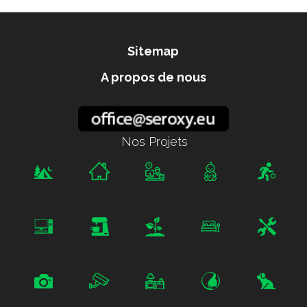
Sitemap
A propos de nous
Nos Projets