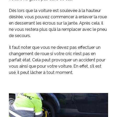
Dès lors que la voiture est soulevée à la hauteur
désirée, vous pouvez commencer à enlever la roue
en desserrant les écrous sur la jante. Après cela, il
ne vous restera plus qu’à la remplacer avec le pneu
de secours.
Il faut noter que vous ne devez pas effectuer un
changement de roue si votre cric n’est pas en
parfait état. Cela peut provoquer un accident pour
vous ainsi que pour votre voiture. En effet, s’il est
usé, il peut lâcher à tout moment.