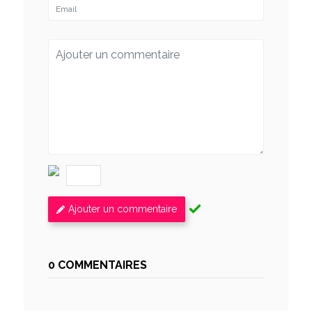
Ajouter un commentaire
0 COMMENTAIRES