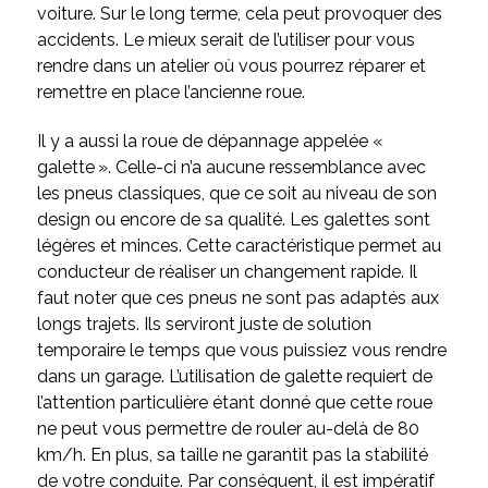
voiture. Sur le long terme, cela peut provoquer des
accidents. Le mieux serait de l’utiliser pour vous
rendre dans un atelier où vous pourrez réparer et
remettre en place l’ancienne roue.
Il y a aussi la roue de dépannage appelée «
galette ». Celle-ci n’a aucune ressemblance avec
les pneus classiques, que ce soit au niveau de son
design ou encore de sa qualité. Les galettes sont
légères et minces. Cette caractéristique permet au
conducteur de réaliser un changement rapide. Il
faut noter que ces pneus ne sont pas adaptés aux
longs trajets. Ils serviront juste de solution
temporaire le temps que vous puissiez vous rendre
dans un garage. L’utilisation de galette requiert de
l’attention particulière étant donné que cette roue
ne peut vous permettre de rouler au-delà de 80
km/h. En plus, sa taille ne garantit pas la stabilité
de votre conduite. Par conséquent, il est impératif