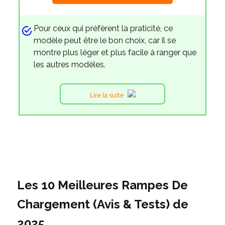
Pour ceux qui préfèrent la praticité, ce
modèle peut être le bon choix, car il se
montre plus léger et plus facile à ranger que
les autres modèles.
Lire la suite
Les 10 Meilleures Rampes De
Chargement (Avis & Tests) de
2025