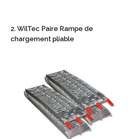
2. WilTec Paire Rampe de
chargement pliable