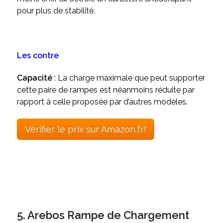
pour plus de stabilité.
Les contre
Capacité
: La charge maximale que peut supporter
cette paire de rampes est néanmoins réduite par
rapport à celle proposée par d’autres modèles.
Vérifier le prix sur Amazon.fr!
5. Arebos Rampe de Chargement