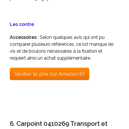
Les contre
Accessoires
: Selon quelques avis qui ont pu
comparer plusieurs références, ce lot manque de
vis et de boulons nécessaires à la fixation et
requiert ainsi un achat supplémentaire.
Vérifier le prix sur Amazon.fr!
6. Carpoint 0410269 Transport et