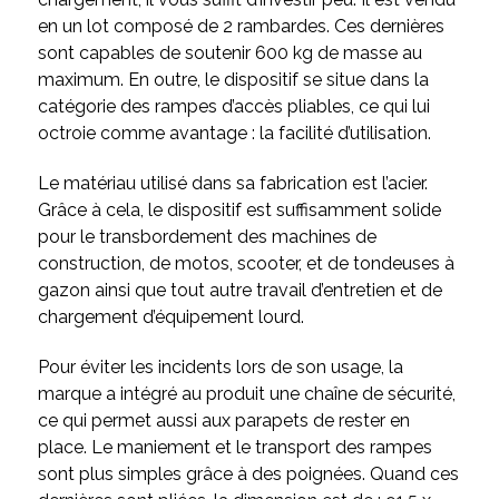
en un lot composé de 2 rambardes. Ces dernières
sont capables de soutenir 600 kg de masse au
maximum. En outre, le dispositif se situe dans la
catégorie des rampes d’accès pliables, ce qui lui
octroie comme avantage : la facilité d’utilisation.
Le matériau utilisé dans sa fabrication est l’acier.
Grâce à cela, le dispositif est suffisamment solide
pour le transbordement des machines de
construction, de motos, scooter, et de tondeuses à
gazon ainsi que tout autre travail d’entretien et de
chargement d’équipement lourd.
Pour éviter les incidents lors de son usage, la
marque a intégré au produit une chaîne de sécurité,
ce qui permet aussi aux parapets de rester en
place. Le maniement et le transport des rampes
sont plus simples grâce à des poignées. Quand ces