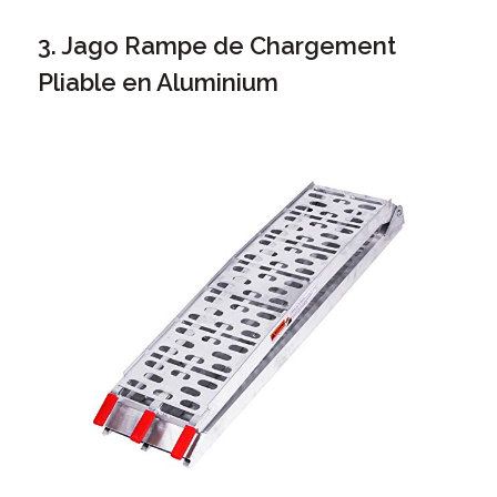
3. Jago Rampe de Chargement
Pliable en Aluminium