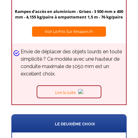
Rampes d'accès en aluminium - Grises - 3 500 mm x 400
mm - 4,155 kg/paire à empattement 1,5 m - 76 kg/paire
Voir Le Prix Sur Amazon.fr
Envie de déplacer des objets lourds en toute
simplicité ? Ce modèle avec une hauteur de
conduite maximale de 1050 mm est un
excellent choix.
Lire la suite
LE DEUXIÈME CHOIX