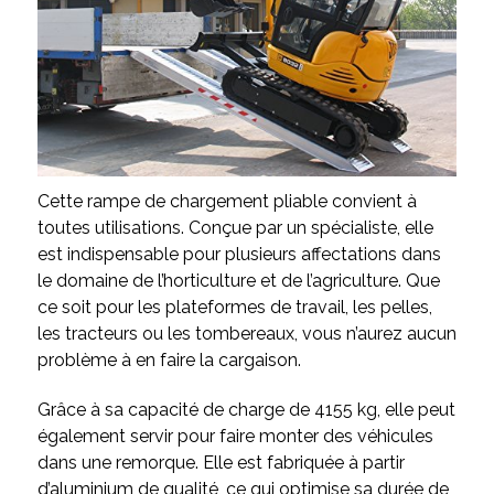
Cette rampe de chargement pliable convient à
toutes utilisations. Conçue par un spécialiste, elle
est indispensable pour plusieurs affectations dans
le domaine de l’horticulture et de l’agriculture. Que
ce soit pour les plateformes de travail, les pelles,
les tracteurs ou les tombereaux, vous n’aurez aucun
problème à en faire la cargaison.
Grâce à sa capacité de charge de 4155 kg, elle peut
également servir pour faire monter des véhicules
dans une remorque. Elle est fabriquée à partir
d’aluminium de qualité, ce qui optimise sa durée de