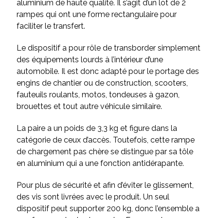
aluminium de haute qualité. Il s’agit d’un lot de 2
rampes qui ont une forme rectangulaire pour
faciliter le transfert.
Le dispositif a pour rôle de transborder simplement
des équipements lourds à l’intérieur d’une
automobile. Il est donc adapté pour le portage des
engins de chantier ou de construction, scooters,
fauteuils roulants, motos, tondeuses à gazon,
brouettes et tout autre véhicule similaire.
La paire a un poids de 3,3 kg et figure dans la
catégorie de ceux d’accès. Toutefois, cette rampe
de chargement pas chère se distingue par sa tôle
en aluminium qui a une fonction antidérapante.
Pour plus de sécurité et afin d’éviter le glissement,
des vis sont livrées avec le produit. Un seul
dispositif peut supporter 200 kg, donc l’ensemble a