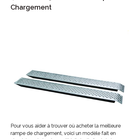
Chargement
Pour vous aider à trouver où acheter la meilleure
rampe de chargement, voici un modèle fait en