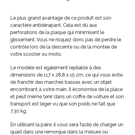
Le plus grand avantage de ce produit est son
caractère antidérapant. Cela est dû aux
perforations de la plaque qui minimisent le
glissement. Vous ne risquez donc pas de perdre le
contrôle lors de la descente ou de la montée de
votre scooter ou moto.
Le modèle est également repliable à des
dimensions de 117 x 28,8 x 15 cm, ce qui vous évite
de franchir des marches basses avec un objet
encombrant à votre main. Il économise de la place
et peut même tenir dans un coffre de voiture et son
transport est léger vu que son poids ne fait que
7,30 kg.
En utilisant la paire, il vous sera facile de charger un
quad dans une remorque dans la mesure où