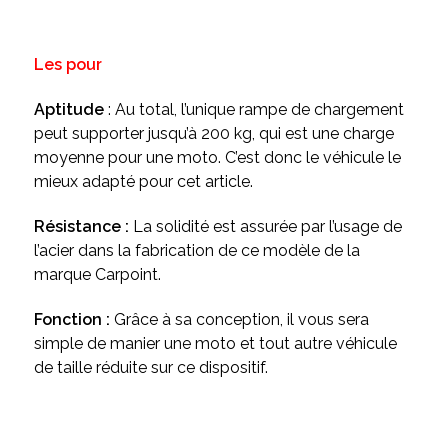
Les pour
Aptitude
: Au total, l’unique rampe de chargement
peut supporter jusqu’à 200 kg, qui est une charge
moyenne pour une moto. C’est donc le véhicule le
mieux adapté pour cet article.
Résistance :
La solidité est assurée par l’usage de
l’acier dans la fabrication de ce modèle de la
marque Carpoint.
Fonction :
Grâce à sa conception, il vous sera
simple de manier une moto et tout autre véhicule
de taille réduite sur ce dispositif.