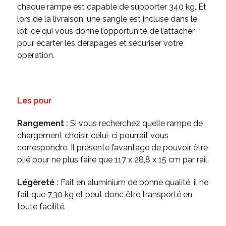
chaque rampe est capable de supporter 340 kg. Et
lors de la livraison, une sangle est incluse dans le
lot, ce qui vous donne l’opportunité de l’attacher
pour écarter les dérapages et sécuriser votre
opération.
Les pour
Rangement :
Si vous recherchez quelle rampe de
chargement choisir, celui-ci pourrait vous
correspondre. Il présente l’avantage de pouvoir être
plié pour ne plus faire que 117 x 28,8 x 15 cm par rail.
Légèreté :
Fait en aluminium de bonne qualité, il ne
fait que 7,30 kg et peut donc être transporté en
toute facilité.