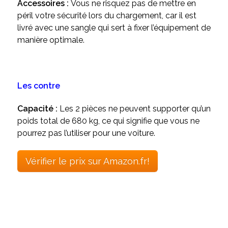
Accessoires :
Vous ne risquez pas de mettre en
péril votre sécurité lors du chargement, car il est
livré avec une sangle qui sert à fixer l’équipement de
manière optimale.
Les contre
Capacité :
Les 2 pièces ne peuvent supporter qu’un
poids total de 680 kg, ce qui signifie que vous ne
pourrez pas l’utiliser pour une voiture.
Vérifier le prix sur Amazon.fr!