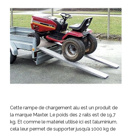
Cette rampe de chargement alu est un produit de
la marque Maxter. Le poids des 2 rails est de 19,7
kg. Et comme le matériel utilisé ici est l’aluminium,
cela leur permet de supporter jusqu’à 1000 kg de