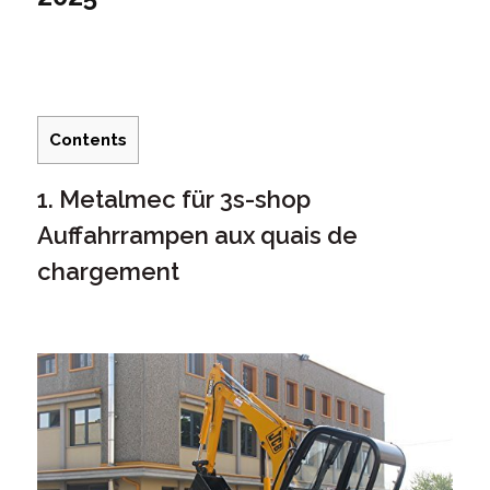
Contents
1. Metalmec für 3s-shop
Auffahrrampen aux quais de
chargement