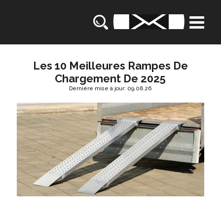
Les 10 Meilleures Rampes De
Chargement De 2025
Dernière mise à jour: 09.08.26