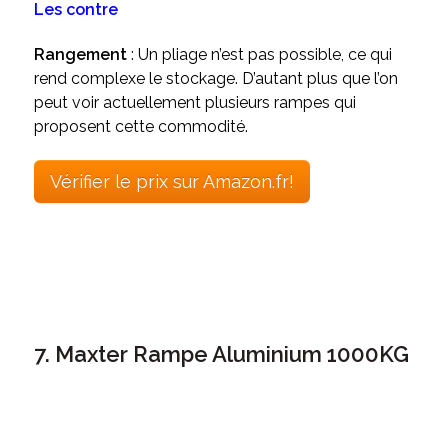
Les contre
Rangement
: Un pliage n’est pas possible, ce qui
rend complexe le stockage. D’autant plus que l’on
peut voir actuellement plusieurs rampes qui
proposent cette commodité.
Vérifier le prix sur Amazon.fr!
7. Maxter Rampe Aluminium 1000KG