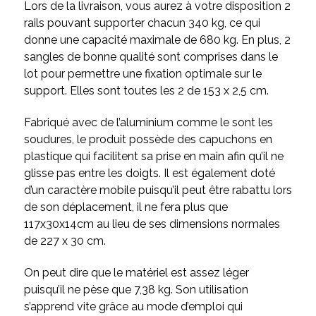
Lors de la livraison, vous aurez à votre disposition 2
rails pouvant supporter chacun 340 kg, ce qui
donne une capacité maximale de 680 kg. En plus, 2
sangles de bonne qualité sont comprises dans le
lot pour permettre une fixation optimale sur le
support. Elles sont toutes les 2 de 153 x 2,5 cm.
Fabriqué avec de l’aluminium comme le sont les
soudures, le produit possède des capuchons en
plastique qui facilitent sa prise en main afin qu’il ne
glisse pas entre les doigts. Il est également doté
d’un caractère mobile puisqu’il peut être rabattu lors
de son déplacement, il ne fera plus que
117x30x14cm au lieu de ses dimensions normales
de 227 x 30 cm.
On peut dire que le matériel est assez léger
puisqu’il ne pèse que 7,38 kg. Son utilisation
s’apprend vite grâce au mode d’emploi qui