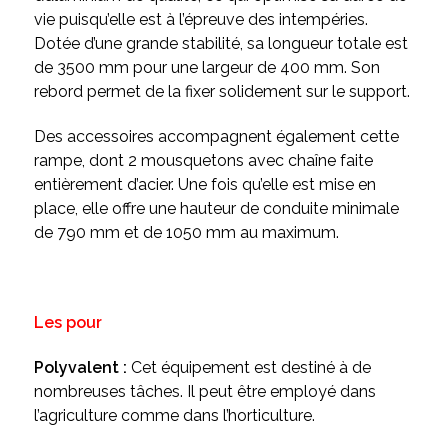
vie puisqu’elle est à l’épreuve des intempéries.
Dotée d’une grande stabilité, sa longueur totale est
de 3500 mm pour une largeur de 400 mm. Son
rebord permet de la fixer solidement sur le support.
Des accessoires accompagnent également cette
rampe, dont 2 mousquetons avec chaîne faite
entièrement d’acier. Une fois qu’elle est mise en
place, elle offre une hauteur de conduite minimale
de 790 mm et de 1050 mm au maximum.
Les pour
Polyvalent :
Cet équipement est destiné à de
nombreuses tâches. Il peut être employé dans
l’agriculture comme dans l’horticulture.