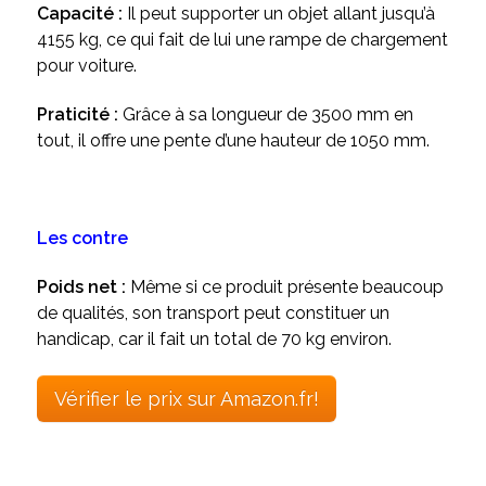
Capacité :
Il peut supporter un objet allant jusqu’à
4155 kg, ce qui fait de lui une rampe de chargement
pour voiture.
Praticité :
Grâce à sa longueur de 3500 mm en
tout, il offre une pente d’une hauteur de 1050 mm.
Les contre
Poids net :
Même si ce produit présente beaucoup
de qualités, son transport peut constituer un
handicap, car il fait un total de 70 kg environ.
Vérifier le prix sur Amazon.fr!