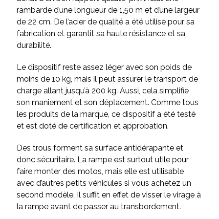
rambarde d’une longueur de 1,50 m et d’une largeur
de 22 cm. De l’acier de qualité a été utilisé pour sa
fabrication et garantit sa haute résistance et sa
durabilité.
Le dispositif reste assez léger avec son poids de
moins de 10 kg, mais il peut assurer le transport de
charge allant jusqu’à 200 kg. Aussi, cela simplifie
son maniement et son déplacement. Comme tous
les produits de la marque, ce dispositif a été testé
et est doté de certification et approbation.
Des trous forment sa surface antidérapante et
donc sécuritaire. La rampe est surtout utile pour
faire monter des motos, mais elle est utilisable
avec d’autres petits véhicules si vous achetez un
second modèle. Il suffit en effet de visser le virage à
la rampe avant de passer au transbordement.