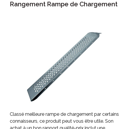
Rangement Rampe de Chargement
Classé meilleure rampe de chargement par certains
connaisseurs, ce produit peut vous être utile. Son
achat à un bon rapport qualité-prix inclut une