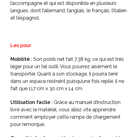
l’accompagne et qui est disponible en plusieurs
langues, dont l’allemand, l’anglais, le français, l’italien
et l’espagnol.
Les pour
Mobilité :
Son poids net fait 7,38 kg, ce qui est très
léger pour un tel outil. Vous pourrez aisément le
transporter. Quant à son stockage, il pourra tenir
dans un espace restreint puisqu’une fois replié, il ne
fait que 117 cm x 30 cm x 14 cm.
Utilisation facile :
Grâce au manuel d’instruction
livré avec le matériel, vous allez vite apprendre
comment employer cette rampe de chargement
pour remorque.