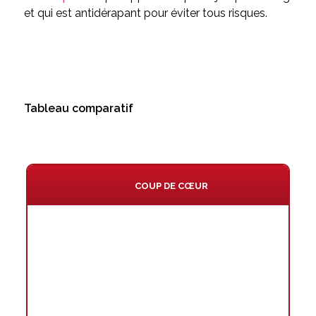
et qui est antidérapant pour éviter tous risques.
Tableau comparatif
COUP DE CŒUR