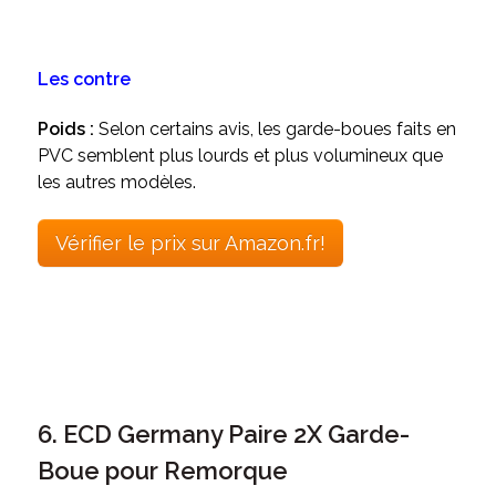
Les contre
Poids :
Selon certains avis, les garde-boues faits en
PVC semblent plus lourds et plus volumineux que
les autres modèles.
Vérifier le prix sur Amazon.fr!
6. ECD Germany Paire 2X Garde-
Boue pour Remorque