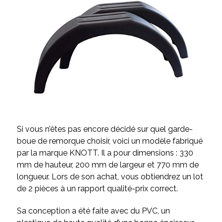
Si vous n’êtes pas encore décidé sur quel garde-
boue de remorque choisir, voici un modèle fabriqué
par la marque KNOTT. Il a pour dimensions : 330
mm de hauteur, 200 mm de largeur et 770 mm de
longueur. Lors de son achat, vous obtiendrez un lot
de 2 pièces à un rapport qualité-prix correct.
Sa conception a été faite avec du PVC, un