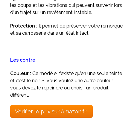
les coups et les vibrations qui peuvent survenir lors
d’un trajet sur un revêtement instable.
Protection :
Il permet de préserver votre remorque
et sa carrosserie dans un état intact.
Les contre
Couleur :
Ce modèle n’existe qu’en une seule teinte
et c’est le noir. Si vous voulez une autre couleur,
vous devez le repeindre ou choisir un produit
différent.
Vérifier le prix sur Amazon.fr!