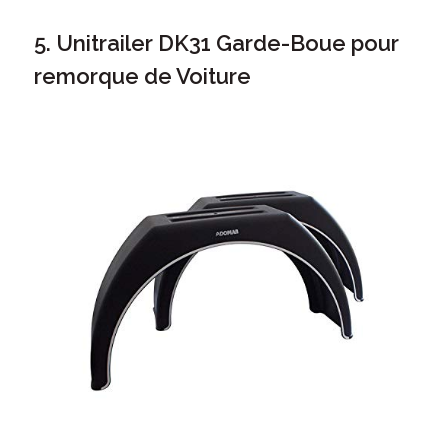
5. Unitrailer DK31 Garde-Boue pour
remorque de Voiture