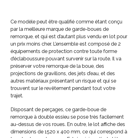
Ce modèle peut être qualifié comme étant conçu
par la meilleure marque de garde-boues de
remorque, et qui est d’autant plus vendu en lot pour
un prix moins cher. L’ensemble est composé de 2
équipements de protection contre toute forme
d’éclaboussure pouvant survenir sur la route. Il va
préserver votre remorque de la boue, des
projections de gravillons, des jets d’eau, et des
autres matériaux présentant un risque et qui se
trouvent sur le revêtement pendant tout votre
trajet.
Disposant de perçages, ce garde-boue de
remorque à double essieu se pose très facilement
au-dessus de vos roues. En outre, le lot affiche des
dimensions de 1520 x 400 mm, ce qui correspond à