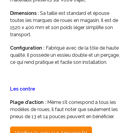
Dimensions :
Sa taille est standard et épouse
toutes les marques de roues en magasin. Il est de
1520 x 400 mm et son poids léger simplifie son
transport.
Configuration :
Fabriqué avec de la tôle de haute
qualité, il possède un essieu double et un perçage,
ce qui rend pratique et facile son installation.
Les contre
Plage d’action :
Même s’il correspond à tous les
modèles de roues, il faut noter que seulement les
pneus de 13 et 14 pouces peuvent en bénéficier.
Vérifier le prix sur Amazon.fr!