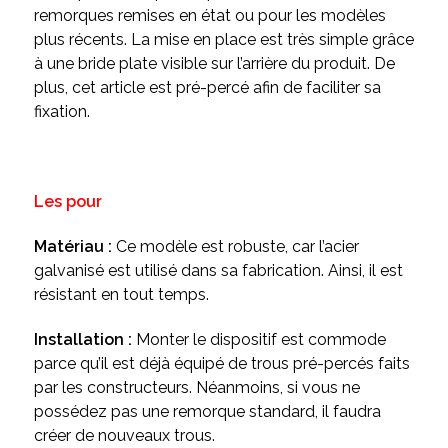
remorques remises en état ou pour les modèles
plus récents. La mise en place est très simple grâce
à une bride plate visible sur l’arrière du produit. De
plus, cet article est pré-percé afin de faciliter sa
fixation.
Les pour
Matériau :
Ce modèle est robuste, car l’acier
galvanisé est utilisé dans sa fabrication. Ainsi, il est
résistant en tout temps.
Installation :
Monter le dispositif est commode
parce qu’il est déjà équipé de trous pré-percés faits
par les constructeurs. Néanmoins, si vous ne
possédez pas une remorque standard, il faudra
créer de nouveaux trous.