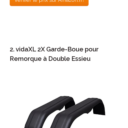
2. vidaXL 2X Garde-Boue pour
Remorque à Double Essieu