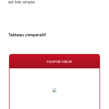
est très simple.
Tableau comparatif
COUP DE CŒUR