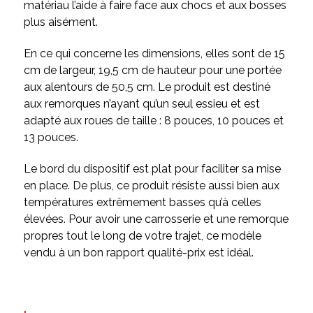
matériau l’aide à faire face aux chocs et aux bosses
plus aisément.
En ce qui concerne les dimensions, elles sont de 15
cm de largeur, 19,5 cm de hauteur pour une portée
aux alentours de 50,5 cm. Le produit est destiné
aux remorques n’ayant qu’un seul essieu et est
adapté aux roues de taille : 8 pouces, 10 pouces et
13 pouces.
Le bord du dispositif est plat pour faciliter sa mise
en place. De plus, ce produit résiste aussi bien aux
températures extrêmement basses qu’à celles
élevées. Pour avoir une carrosserie et une remorque
propres tout le long de votre trajet, ce modèle
vendu à un bon rapport qualité-prix est idéal.