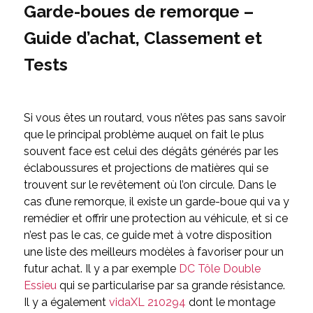
Garde-boues de remorque –
Guide d’achat, Classement et
Tests
Si vous êtes un routard, vous n’êtes pas sans savoir
que le principal problème auquel on fait le plus
souvent face est celui des dégâts générés par les
éclaboussures et projections de matières qui se
trouvent sur le revêtement où l’on circule. Dans le
cas d’une remorque, il existe un garde-boue qui va y
remédier et offrir une protection au véhicule, et si ce
n’est pas le cas, ce guide met à votre disposition
une liste des meilleurs modèles à favoriser pour un
futur achat. Il y a par exemple
DC Tôle Double
Essieu
qui se particularise par sa grande résistance.
Il y a également
vidaXL 210294
dont le montage