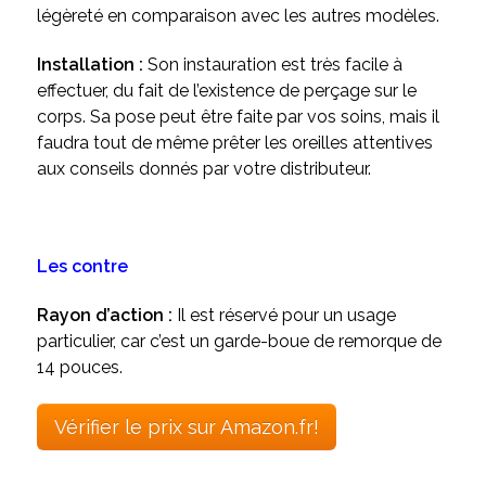
légèreté en comparaison avec les autres modèles.
Installation :
Son instauration est très facile à
effectuer, du fait de l’existence de perçage sur le
corps. Sa pose peut être faite par vos soins, mais il
faudra tout de même prêter les oreilles attentives
aux conseils donnés par votre distributeur.
Les contre
Rayon d’action :
Il est réservé pour un usage
particulier, car c’est un garde-boue de remorque de
14 pouces.
Vérifier le prix sur Amazon.fr!