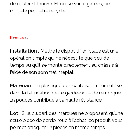
de couleur blanche. Et cerise sur le gâteau, ce
modèle peut être recyclé.
Les pour
Installation :
Mettre le dispositif en place est une
opération simple qui ne nécessite que peu de
temps vu qu’il se monte directement au châssis à
l’aide de son sommet méplat.
Matériau :
Le plastique de qualité supérieure utilisé
dans la fabrication de ce garde-boue de remorque
15 pouces contribue à sa haute résistance.
Lot :
Si la plupart des marques ne proposent qu’une
seule pièce de garde-roue à l’achat, ce produit vous
permet d’acquérir 2 pièces en même temps.