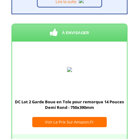
Lire la suite
À ENVISAGER
DC Lot 2 Garde Boue en Tole pour remorque 14 Pouces
Demi Rond - 750x390mm
Voir Le Prix Sur Amazon.fr