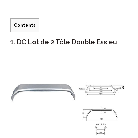
Contents
1. DC Lot de 2 Tôle Double Essieu