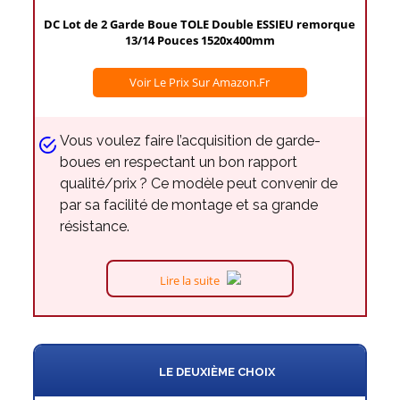
DC Lot de 2 Garde Boue TOLE Double ESSIEU remorque
13/14 Pouces 1520x400mm
Voir Le Prix Sur Amazon.fr
Vous voulez faire l’acquisition de garde-
boues en respectant un bon rapport
qualité/prix ? Ce modèle peut convenir de
par sa facilité de montage et sa grande
résistance.
Lire la suite
LE DEUXIÈME CHOIX