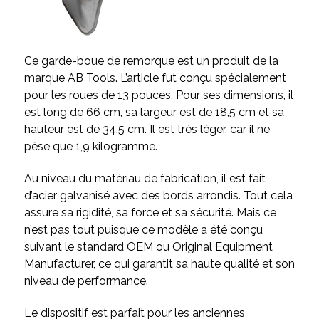
Ce garde-boue de remorque est un produit de la
marque AB Tools. L’article fut conçu spécialement
pour les roues de 13 pouces. Pour ses dimensions, il
est long de 66 cm, sa largeur est de 18,5 cm et sa
hauteur est de 34,5 cm. Il est très léger, car il ne
pèse que 1,9 kilogramme.
Au niveau du matériau de fabrication, il est fait
d’acier galvanisé avec des bords arrondis. Tout cela
assure sa rigidité, sa force et sa sécurité. Mais ce
n’est pas tout puisque ce modèle a été conçu
suivant le standard OEM ou Original Equipment
Manufacturer, ce qui garantit sa haute qualité et son
niveau de performance.
Le dispositif est parfait pour les anciennes