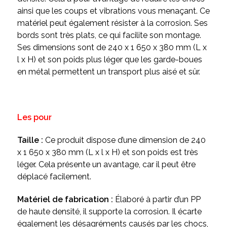
ainsi que les coups et vibrations vous menaçant. Ce
matériel peut également résister à la corrosion. Ses
bords sont très plats, ce qui facilite son montage.
Ses dimensions sont de 240 x 1 650 x 380 mm (L x
l x H) et son poids plus léger que les garde-boues
en métal permettent un transport plus aisé et sûr.
Les pour
Taille :
Ce produit dispose d’une dimension de 240
x 1 650 x 380 mm (L x l x H) et son poids est très
léger. Cela présente un avantage, car il peut être
déplacé facilement.
Matériel de fabrication :
Élaboré à partir d’un PP
de haute densité, il supporte la corrosion. Il écarte
également les désagréments causés par les chocs,