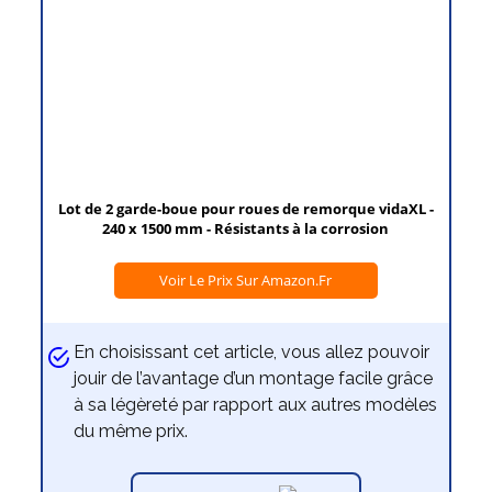
Lot de 2 garde-boue pour roues de remorque vidaXL -
240 x 1500 mm - Résistants à la corrosion
Voir Le Prix Sur Amazon.fr
En choisissant cet article, vous allez pouvoir
jouir de l’avantage d’un montage facile grâce
à sa légèreté par rapport aux autres modèles
du même prix.