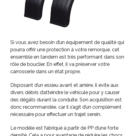
Si vous avez besoin d’un équipement de qualité qui
pourra offrir une protection à votre remorque, cet
ensemble en tandem est très performant dans son
rôle de bouclier. En effet, il va préserver votre
carrosserie dans un état propre.
Disposant d’un essieu avant et arrière, il évite aux
divers débris d’atteindre le véhicule pour y causer
des dégâts durant la conduite. Son acquisition est
donc recommandée, car il s’agit d’un complément
nécessaire pour effectuer un trajet serein.
Le modèle est fabriqué à partir de PP d’une forte
densité. Cela a pour avantage de réduire les chocs