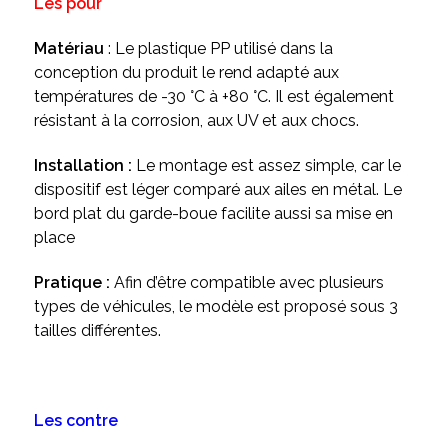
Les pour
Matériau
: Le plastique PP utilisé dans la
conception du produit le rend adapté aux
températures de -30 °C à +80 °C. Il est également
résistant à la corrosion, aux UV et aux chocs.
Installation :
Le montage est assez simple, car le
dispositif est léger comparé aux ailes en métal. Le
bord plat du garde-boue facilite aussi sa mise en
place
Pratique :
Afin d’être compatible avec plusieurs
types de véhicules, le modèle est proposé sous 3
tailles différentes.
Les contre