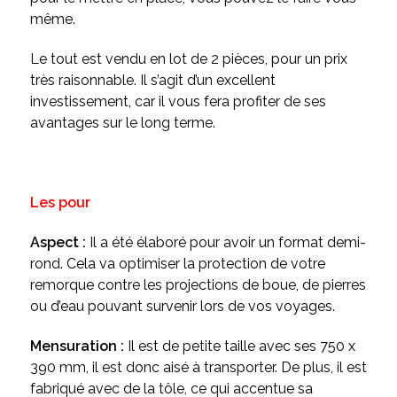
même.
Le tout est vendu en lot de 2 pièces, pour un prix
très raisonnable. Il s’agit d’un excellent
investissement, car il vous fera profiter de ses
avantages sur le long terme.
Les pour
Aspect :
Il a été élaboré pour avoir un format demi-
rond. Cela va optimiser la protection de votre
remorque contre les projections de boue, de pierres
ou d’eau pouvant survenir lors de vos voyages.
Mensuration :
Il est de petite taille avec ses 750 x
390 mm, il est donc aisé à transporter. De plus, il est
fabriqué avec de la tôle, ce qui accentue sa