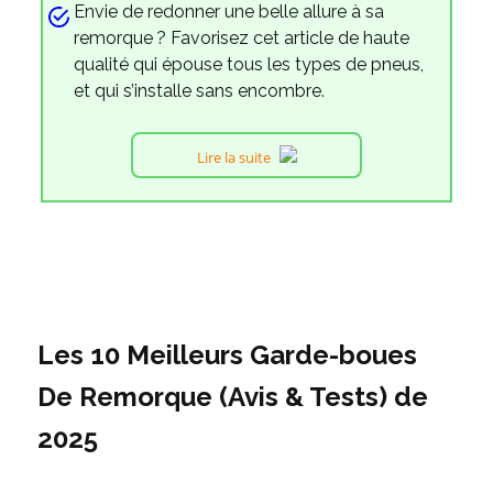
Envie de redonner une belle allure à sa
remorque ? Favorisez cet article de haute
qualité qui épouse tous les types de pneus,
et qui s’installe sans encombre.
Lire la suite
Les 10 Meilleurs Garde-boues
De Remorque (Avis & Tests) de
2025