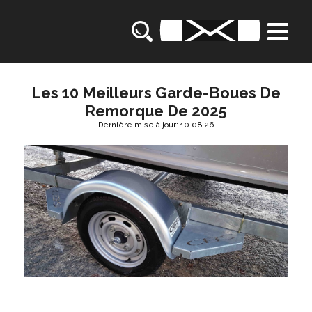
Les 10 Meilleurs Garde-Boues De
Remorque De 2025
Dernière mise à jour: 10.08.26