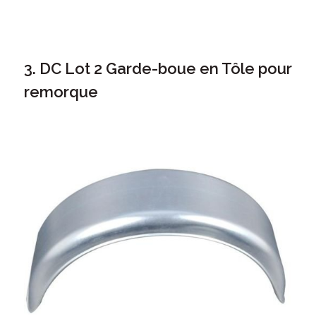
3. DC Lot 2 Garde-boue en Tôle pour
remorque