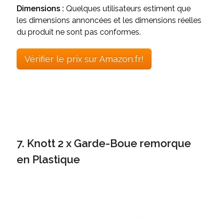
Dimensions :
Quelques utilisateurs estiment que
les dimensions annoncées et les dimensions réelles
du produit ne sont pas conformes.
Vérifier le prix sur Amazon.fr!
7. Knott 2 x Garde-Boue remorque
en Plastique