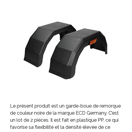
Le présent produit est un garde-boue de remorque
de couleur noire de la marque ECD Germany. C’est
un lot de 2 pièces. Il est fait en plastique PP, ce qui
favorise sa flexibilité et la densité élevée de ce