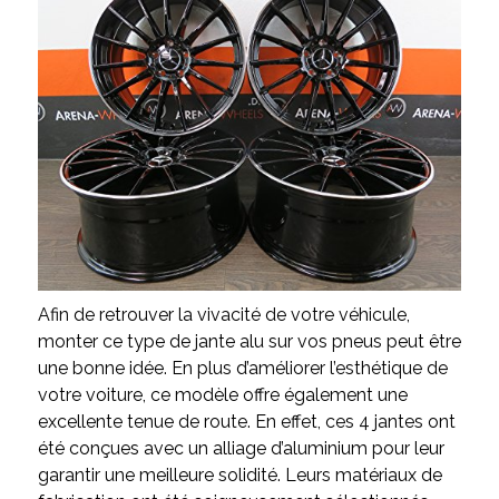
Afin de retrouver la vivacité de votre véhicule,
monter ce type de jante alu sur vos pneus peut être
une bonne idée. En plus d’améliorer l’esthétique de
votre voiture, ce modèle offre également une
excellente tenue de route. En effet, ces 4 jantes ont
été conçues avec un alliage d’aluminium pour leur
garantir une meilleure solidité. Leurs matériaux de