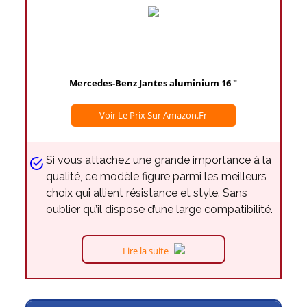
Mercedes-Benz Jantes aluminium 16 "
Voir Le Prix Sur Amazon.fr
Si vous attachez une grande importance à la
qualité, ce modèle figure parmi les meilleurs
choix qui allient résistance et style. Sans
oublier qu’il dispose d’une large compatibilité.
Lire la suite