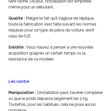
faire tache. De plus, l’installation est simplifiée,
même pour un débutant.
Qualité :
Malgré le fait qu’il s’agisse de réplique,
toute la fabrication s’est faite suivant les normes
requises pour ce type de pièce de voiture, dont
ceux de l’UE.
Solidité :
Vous n’aurez à penser à une nouvelle
acquisition qu’après un certain temps vu la
résistance de ce modèle.
Les contre
Manipulation :
L’installation peut s’avérer complexe
vu que le poids dépasse largement les 5 kg.
Toutefois, pour les habitués, cela ne pose aucun
problème.