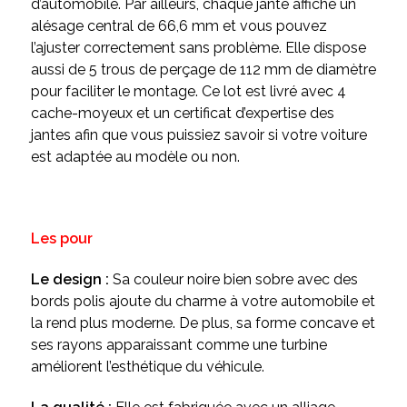
d’automobile. Par ailleurs, chaque jante affiche un
alésage central de 66,6 mm et vous pouvez
l’ajuster correctement sans problème. Elle dispose
aussi de 5 trous de perçage de 112 mm de diamètre
pour faciliter le montage. Ce lot est livré avec 4
cache-moyeux et un certificat d’expertise des
jantes afin que vous puissiez savoir si votre voiture
est adaptée au modèle ou non.
Les pour
Le design :
Sa couleur noire bien sobre avec des
bords polis ajoute du charme à votre automobile et
la rend plus moderne. De plus, sa forme concave et
ses rayons apparaissant comme une turbine
améliorent l’esthétique du véhicule.