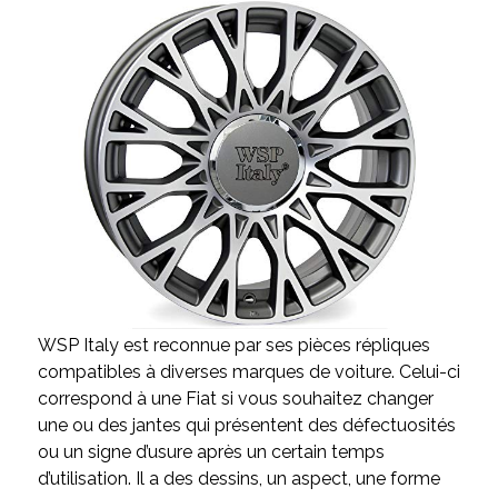
WSP Italy est reconnue par ses pièces répliques
compatibles à diverses marques de voiture. Celui-ci
correspond à une Fiat si vous souhaitez changer
une ou des jantes qui présentent des défectuosités
ou un signe d’usure après un certain temps
d’utilisation. Il a des dessins, un aspect, une forme