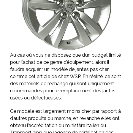
Au cas où vous ne disposez que d’un budget limité
pour l’achat de ce genre d’équipement, alors il
faudra acquérir un modèle de jantes pas cher
comme cet article de chez WSP. En réalité, ce sont
des matériels de rechange qui sont uniquement
recommandés pour le remplacement des jantes
usées ou défectueuses.
Ce modèle est largement moins cher par rapport à
d’autres produits du marché, en revanche elles ont
obtenu l’accréditation du ministère italien du
Transport ainsi que l’agence de certification des