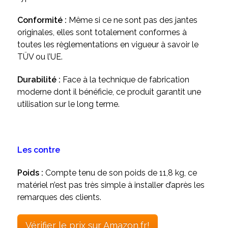
Conformité :
Même si ce ne sont pas des jantes
originales, elles sont totalement conformes à
toutes les règlementations en vigueur à savoir le
TÜV ou l’UE.
Durabilité :
Face à la technique de fabrication
moderne dont il bénéficie, ce produit garantit une
utilisation sur le long terme.
Les contre
Poids :
Compte tenu de son poids de 11,8 kg, ce
matériel n’est pas très simple à installer d’après les
remarques des clients.
Vérifier le prix sur Amazon.fr!