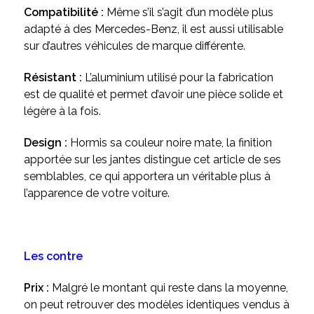
Compatibilité :
Même s’il s’agit d’un modèle plus
adapté à des Mercedes-Benz, il est aussi utilisable
sur d’autres véhicules de marque différente.
Résistant :
L’aluminium utilisé pour la fabrication
est de qualité et permet d’avoir une pièce solide et
légère à la fois.
Design :
Hormis sa couleur noire mate, la finition
apportée sur les jantes distingue cet article de ses
semblables, ce qui apportera un véritable plus à
l’apparence de votre voiture.
Les contre
Prix :
Malgré le montant qui reste dans la moyenne,
on peut retrouver des modèles identiques vendus à