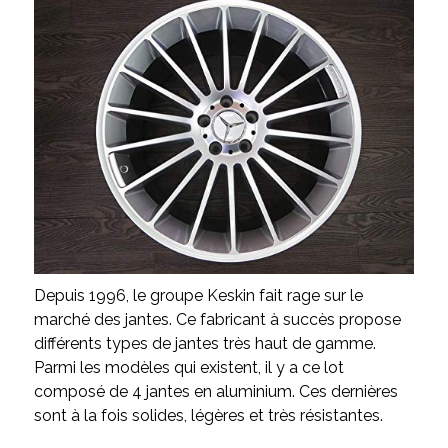
Depuis 1996, le groupe Keskin fait rage sur le
marché des jantes. Ce fabricant à succès propose
différents types de jantes très haut de gamme.
Parmi les modèles qui existent, il y a ce lot
composé de 4 jantes en aluminium. Ces dernières
sont à la fois solides, légères et très résistantes.