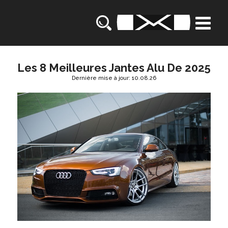
Les 8 Meilleures Jantes Alu De 2025
Dernière mise à jour: 10.08.26