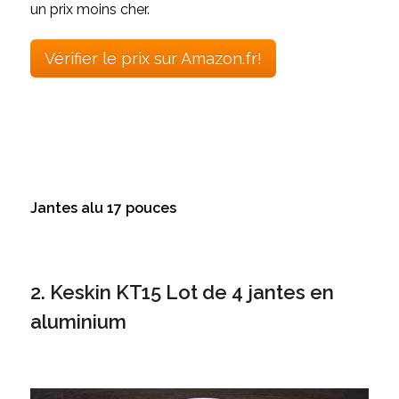
un prix moins cher.
Vérifier le prix sur Amazon.fr!
Jantes alu 17 pouces
2. Keskin KT15 Lot de 4 jantes en
aluminium