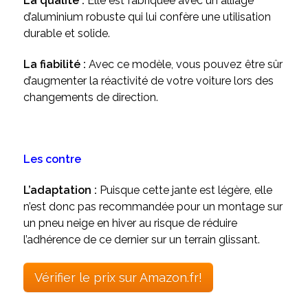
La qualité :
Elle est fabriquée avec un alliage
d’aluminium robuste qui lui confère une utilisation
durable et solide.
La fiabilité :
Avec ce modèle, vous pouvez être sûr
d’augmenter la réactivité de votre voiture lors des
changements de direction.
Les contre
L’adaptation :
Puisque cette jante est légère, elle
n’est donc pas recommandée pour un montage sur
un pneu neige en hiver au risque de réduire
l’adhérence de ce dernier sur un terrain glissant.
Vérifier le prix sur Amazon.fr!