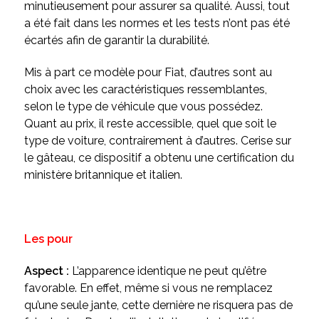
minutieusement pour assurer sa qualité. Aussi, tout
a été fait dans les normes et les tests n’ont pas été
écartés afin de garantir la durabilité.
Mis à part ce modèle pour Fiat, d’autres sont au
choix avec les caractéristiques ressemblantes,
selon le type de véhicule que vous possédez.
Quant au prix, il reste accessible, quel que soit le
type de voiture, contrairement à d’autres. Cerise sur
le gâteau, ce dispositif a obtenu une certification du
ministère britannique et italien.
Les pour
Aspect :
L’apparence identique ne peut qu’être
favorable. En effet, même si vous ne remplacez
qu’une seule jante, cette dernière ne risquera pas de