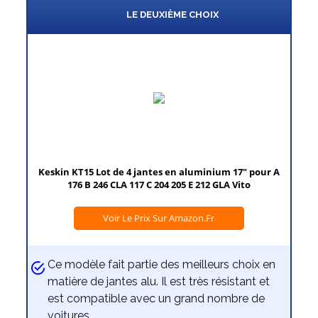
LE DEUXIÈME CHOIX
Keskin KT15 Lot de 4 jantes en aluminium 17" pour A
176 B 246 CLA 117 C 204 205 E 212 GLA Vito
Voir Le Prix Sur Amazon.fr
Ce modèle fait partie des meilleurs choix en
matière de jantes alu. Il est très résistant et
est compatible avec un grand nombre de
voitures.