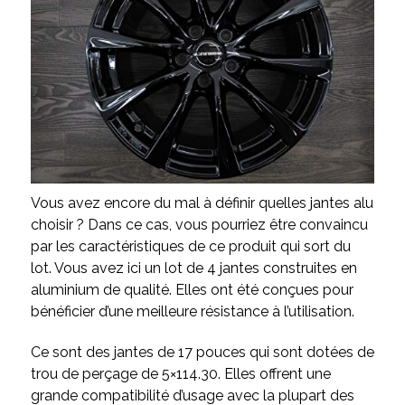
Vous avez encore du mal à définir quelles jantes alu
choisir ? Dans ce cas, vous pourriez être convaincu
par les caractéristiques de ce produit qui sort du
lot. Vous avez ici un lot de 4 jantes construites en
aluminium de qualité. Elles ont été conçues pour
bénéficier d’une meilleure résistance à l’utilisation.
Ce sont des jantes de 17 pouces qui sont dotées de
trou de perçage de 5×114.30. Elles offrent une
grande compatibilité d’usage avec la plupart des