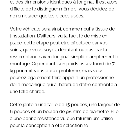
et des dimensions identiques à l’original. Il est alors
difficile de le distinguer même si vous décidez de
ne remplacer que les pièces usées.
Votre véhicule sera ainsi, comme neuf à l’issue de
l’installation. D’ailleurs, vu la facilité de mise en
place, cette étape peut être effectuée par vos
soins, que vous soyez débutant ou pas, car la
ressemblance avec l’original simplifie amplement le
montage. Cependant, son poids assez lourd de 7
kg pourrait vous poser problème, mais vous
pourrez également faire appel à un professionnel
de la mécanique qui a l’habitude d’être confronté à
une telle charge.
Cette jante a une taille de 15 pouces, une largeur de
6 pouces et un boulon de 98 mm de diamètre. Elle
a une bonne résistance vu que l’aluminium utilisé
pour la conception a été sélectionné