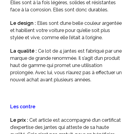
Elles sont à la fois légères, solides et résistantes
face à la corrosion. Elles sont donc durables.
Le design :
Elles sont d’une belle couleur argentée
et habillent votre voiture pour qu’elle soit plus
stylée et vive, comme elle l’était à l’origine.
La qualité :
Ce lot de 4 jantes est fabriqué par une
marque de grande renommée. Il s’agit d’un produit
haut de gamme qui promet une utilisation
prolongée. Avec lui, vous n’aurez pas à effectuer un
nouvel achat avant plusieurs années.
Les contre
Le prix :
Cet article est accompagné d’un certificat
d’expertise des jantes qui atteste de sa haute