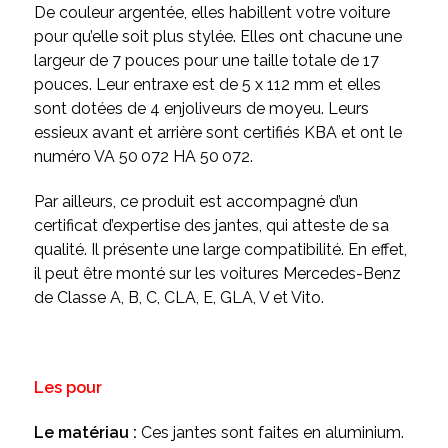
De couleur argentée, elles habillent votre voiture
pour qu’elle soit plus stylée. Elles ont chacune une
largeur de 7 pouces pour une taille totale de 17
pouces. Leur entraxe est de 5 x 112 mm et elles
sont dotées de 4 enjoliveurs de moyeu. Leurs
essieux avant et arrière sont certifiés KBA et ont le
numéro VA 50 072 HA 50 072.
Par ailleurs, ce produit est accompagné d’un
certificat d’expertise des jantes, qui atteste de sa
qualité. Il présente une large compatibilité. En effet,
il peut être monté sur les voitures Mercedes-Benz
de Classe A, B, C, CLA, E, GLA, V et Vito.
Les pour
Le matériau :
Ces jantes sont faites en aluminium.