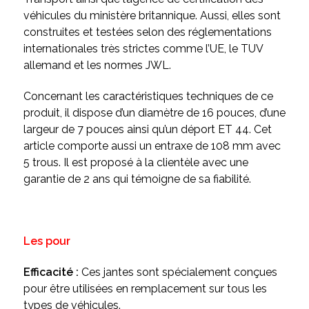
véhicules du ministère britannique. Aussi, elles sont
construites et testées selon des réglementations
internationales très strictes comme l’UE, le TUV
allemand et les normes JWL.
Concernant les caractéristiques techniques de ce
produit, il dispose d’un diamètre de 16 pouces, d’une
largeur de 7 pouces ainsi qu’un déport ET 44. Cet
article comporte aussi un entraxe de 108 mm avec
5 trous. Il est proposé à la clientèle avec une
garantie de 2 ans qui témoigne de sa fiabilité.
Les pour
Efficacité :
Ces jantes sont spécialement conçues
pour être utilisées en remplacement sur tous les
types de véhicules.