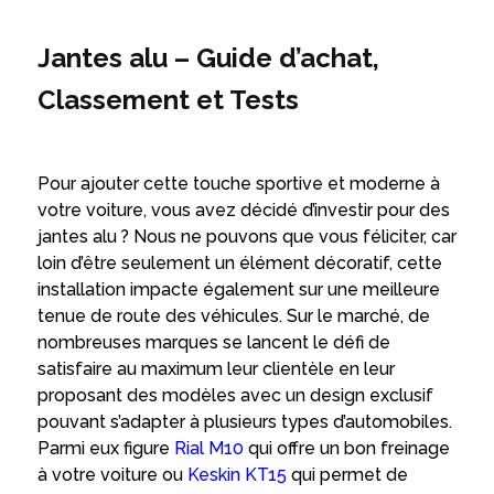
Jantes alu – Guide d’achat,
Classement et Tests
Pour ajouter cette touche sportive et moderne à
votre voiture, vous avez décidé d’investir pour des
jantes alu ? Nous ne pouvons que vous féliciter, car
loin d’être seulement un élément décoratif, cette
installation impacte également sur une meilleure
tenue de route des véhicules. Sur le marché, de
nombreuses marques se lancent le défi de
satisfaire au maximum leur clientèle en leur
proposant des modèles avec un design exclusif
pouvant s’adapter à plusieurs types d’automobiles.
Parmi eux figure
Rial M10
qui offre un bon freinage
à votre voiture ou
Keskin KT15
qui permet de