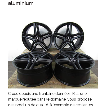
aluminium
Créée depuis une trentaine d’années, Rial, une
marque réputée dans le domaine, vous propose
des produits de qualité, à l’exemple de ces jantes.