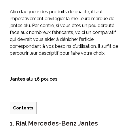
Afin d’acquérir des produits de qualité, il faut
impérativement privilégier la meilleure marque de
jantes alu. Par contre, si vous êtes un peu dérouté
face aux nombreux fabricants, voici un comparatif
qui devrait vous aider à dénicher l’article
correspondant à vos besoins d’utilisation. Il suffit de
parcourir leur descriptif pour faire votre choix.
Jantes alu 16 pouces
Contents
1. Rial Mercedes-Benz Jantes