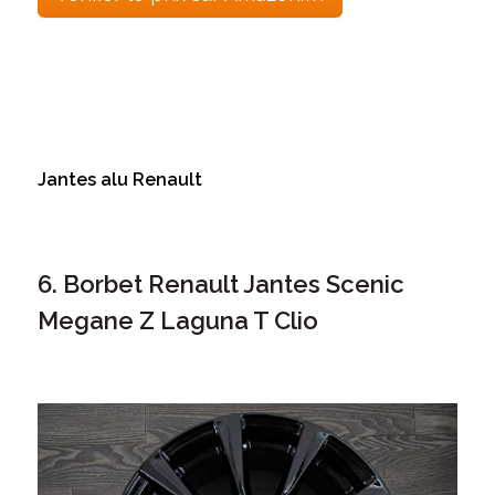
Jantes alu Renault
6. Borbet Renault Jantes Scenic
Megane Z Laguna T Clio