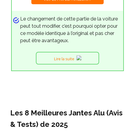
Le changement de cette partie de la voiture
peut tout modifier, c’est pourquoi opter pour
ce modèle identique à l’original et pas cher
peut être avantageux.
Lire la suite
Les 8 Meilleures Jantes Alu (Avis
& Tests) de 2025