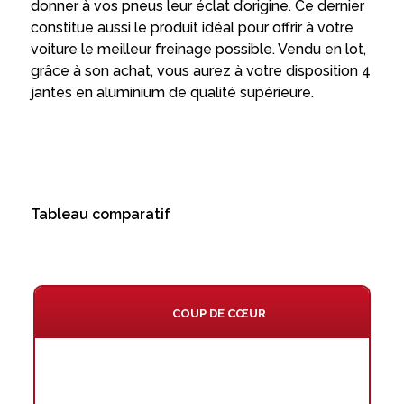
donner à vos pneus leur éclat d’origine. Ce dernier
constitue aussi le produit idéal pour offrir à votre
voiture le meilleur freinage possible. Vendu en lot,
grâce à son achat, vous aurez à votre disposition 4
jantes en aluminium de qualité supérieure.
Tableau comparatif
COUP DE CŒUR