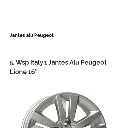
Jantes alu Peugeot
5. Wsp Italy 1 Jantes Alu Peugeot
Lione 16″