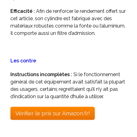
Efficacité :
Afin de renforcer le rendement offert sur
cet article, son cylindre est fabriqué avec des
matériaux robustes comme la fonte ou l’aluminium.
Il comporte aussi un filtre d’admission.
Les contre
Instructions incomplètes :
Si le fonctionnement
général de cet équipement avait satisfait la plupart
des usagers, certains regrettaient qu’il n’y ait pas
d’indication sur la quantité d’huile à utiliser.
Vérifier le prix sur Amazon.fr!