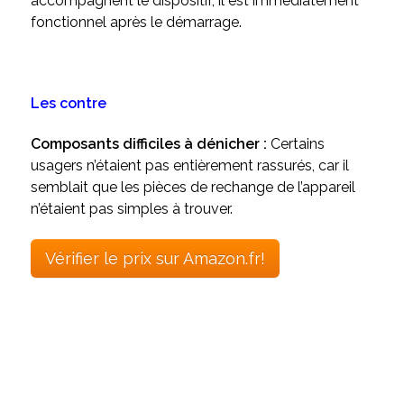
accompagnent le dispositif, il est immédiatement
fonctionnel après le démarrage.
Les contre
Composants difficiles à dénicher :
Certains
usagers n’étaient pas entièrement rassurés, car il
semblait que les pièces de rechange de l’appareil
n’étaient pas simples à trouver.
Vérifier le prix sur Amazon.fr!