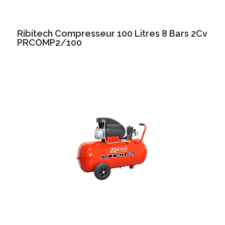
Ribitech Compresseur 100 Litres 8 Bars 2Cv
PRCOMP2/100