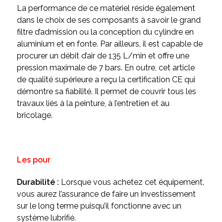
La performance de ce matériel réside également
dans le choix de ses composants à savoir le grand
filtre d’admission ou la conception du cylindre en
aluminium et en fonte. Par ailleurs, il est capable de
procurer un débit d’air de 135 L/min et offre une
pression maximale de 7 bars. En outre, cet article
de qualité supérieure a reçu la certification CE qui
démontre sa fiabilité. Il permet de couvrir tous les
travaux liés à la peinture, à l’entretien et au
bricolage.
Les pour
Durabilité :
Lorsque vous achetez cet équipement,
vous aurez l’assurance de faire un investissement
sur le long terme puisqu’il fonctionne avec un
système lubrifié.