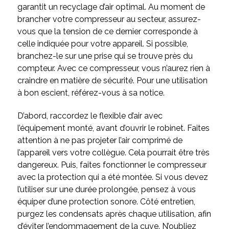
garantit un recyclage d’air optimal. Au moment de
brancher votre compresseur au secteur, assurez-
vous que la tension de ce dernier corresponde à
celle indiquée pour votre appareil. Si possible,
branchez-le sur une prise qui se trouve près du
compteur. Avec ce compresseur, vous n’aurez rien à
craindre en matière de sécurité. Pour une utilisation
à bon escient, référez-vous à sa notice.
D’abord, raccordez le flexible d’air avec
l’équipement monté, avant d’ouvrir le robinet. Faites
attention à ne pas projeter l’air comprimé de
l’appareil vers votre collègue. Cela pourrait être très
dangereux. Puis, faites fonctionner le compresseur
avec la protection qui a été montée. Si vous devez
l’utiliser sur une durée prolongée, pensez à vous
équiper d’une protection sonore. Côté entretien,
purgez les condensats après chaque utilisation, afin
d’éviter l’endommagement de la cuve. N’oubliez