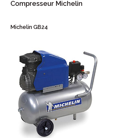
Compresseur Michelin
Michelin GB24