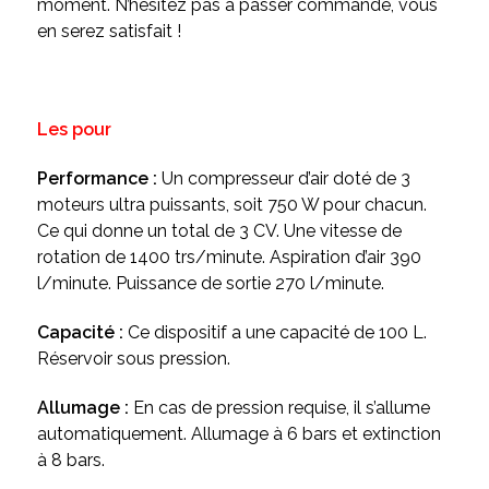
moment. N’hésitez pas à passer commande, vous
en serez satisfait !
Les pour
Performance :
Un compresseur d’air doté de 3
moteurs ultra puissants, soit 750 W pour chacun.
Ce qui donne un total de 3 CV. Une vitesse de
rotation de 1400 trs/minute. Aspiration d’air 390
l/minute. Puissance de sortie 270 l/minute.
Capacité :
Ce dispositif a une capacité de 100 L.
Réservoir sous pression.
Allumage :
En cas de pression requise, il s’allume
automatiquement. Allumage à 6 bars et extinction
à 8 bars.