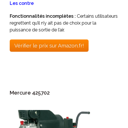
Les contre
Fonctionnalités incomplètes :
Certains utilisateurs
regrettent qu’il n’y ait pas de choix pour la
puissance de sortie de l’air.
Vérifier le prix sur Amazon.fr!
Mercure 425702