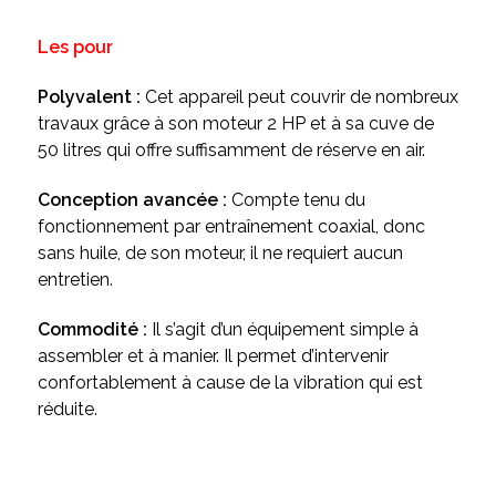
Les pour
Polyvalent :
Cet appareil peut couvrir de nombreux
travaux grâce à son moteur 2 HP et à sa cuve de
50 litres qui offre suffisamment de réserve en air.
Conception avancée :
Compte tenu du
fonctionnement par entraînement coaxial, donc
sans huile, de son moteur, il ne requiert aucun
entretien.
Commodité :
Il s’agit d’un équipement simple à
assembler et à manier. Il permet d’intervenir
confortablement à cause de la vibration qui est
réduite.