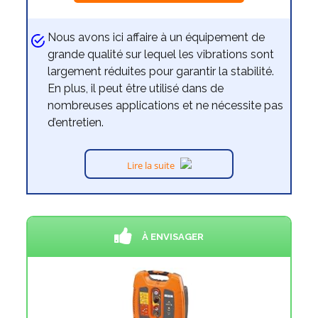
Nous avons ici affaire à un équipement de
grande qualité sur lequel les vibrations sont
largement réduites pour garantir la stabilité.
En plus, il peut être utilisé dans de
nombreuses applications et ne nécessite pas
d’entretien.
Lire la suite
À ENVISAGER