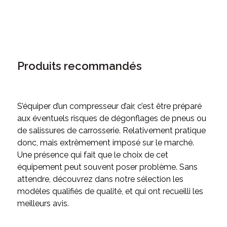
Produits recommandés
S’équiper d’un compresseur d’air, c’est être préparé
aux éventuels risques de dégonflages de pneus ou
de salissures de carrosserie. Relativement pratique
donc, mais extrêmement imposé sur le marché.
Une présence qui fait que le choix de cet
équipement peut souvent poser problème. Sans
attendre, découvrez dans notre sélection les
modèles qualifiés de qualité, et qui ont recueilli les
meilleurs avis.