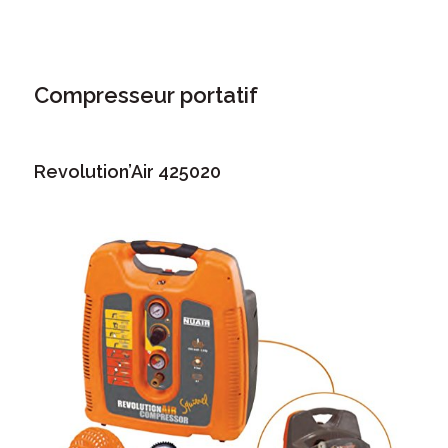
Compresseur portatif
Revolution’Air 425020