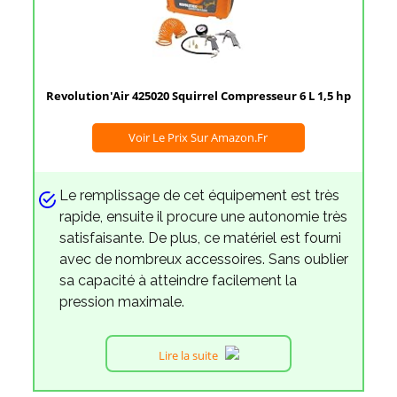
Revolution'Air 425020 Squirrel Compresseur 6 L 1,5 hp
Voir Le Prix Sur Amazon.fr
Le remplissage de cet équipement est très
rapide, ensuite il procure une autonomie très
satisfaisante. De plus, ce matériel est fourni
avec de nombreux accessoires. Sans oublier
sa capacité à atteindre facilement la
pression maximale.
Lire la suite