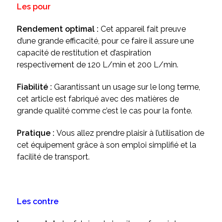
Les pour
Rendement optimal :
Cet appareil fait preuve
d’une grande efficacité, pour ce faire il assure une
capacité de restitution et d’aspiration
respectivement de 120 L/min et 200 L/min.
Fiabilité :
Garantissant un usage sur le long terme,
cet article est fabriqué avec des matières de
grande qualité comme c’est le cas pour la fonte.
Pratique :
Vous allez prendre plaisir à l’utilisation de
cet équipement grâce à son emploi simplifié et la
facilité de transport.
Les contre