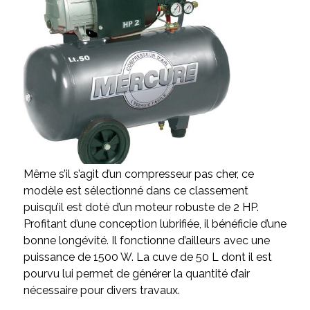
Même s’il s’agit d’un compresseur pas cher, ce
modèle est sélectionné dans ce classement
puisqu’il est doté d’un moteur robuste de 2 HP.
Profitant d’une conception lubrifiée, il bénéficie d’une
bonne longévité. Il fonctionne d’ailleurs avec une
puissance de 1500 W. La cuve de 50 L dont il est
pourvu lui permet de générer la quantité d’air
nécessaire pour divers travaux.