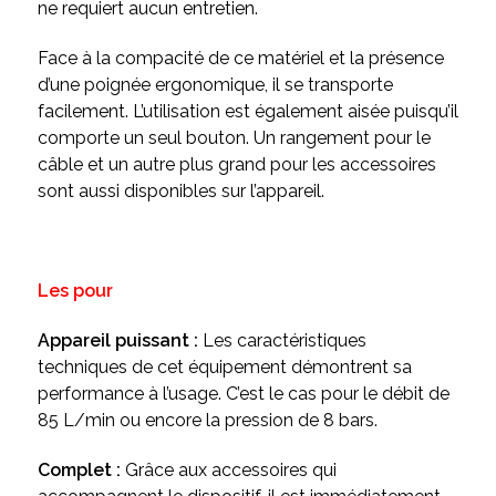
ne requiert aucun entretien.
Face à la compacité de ce matériel et la présence
d’une poignée ergonomique, il se transporte
facilement. L’utilisation est également aisée puisqu’il
comporte un seul bouton. Un rangement pour le
câble et un autre plus grand pour les accessoires
sont aussi disponibles sur l’appareil.
Les pour
Appareil puissant :
Les caractéristiques
techniques de cet équipement démontrent sa
performance à l’usage. C’est le cas pour le débit de
85 L/min ou encore la pression de 8 bars.
Complet :
Grâce aux accessoires qui