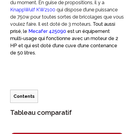
du moment. En guise de propositions, il y a
KnappWulf KW2100
qui dispose d’une puissance
de 750w pour toutes sortes de bricolages que vous
voulez faire. Il est doté de 3 moteurs.
Tout aussi
prisé, le
Mecafer 425090
est un équipement
multi-usage qui fonctionne avec un moteur de 2
HP et qui est doté d’une cuve d’une contenance
de 50 litres.
Contents
Tableau comparatif