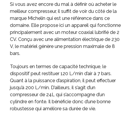
Si vous avez encore du mal à définir où acheter le
meilleur compresseur, il suffit de voir du côté de la
marque Michelin qui est une référence dans ce
domaine. Elle propose ici un appareil qui fonctionne
principalement avec un moteur coaxial lubrifié de 2
CV. Conçu avec une alimentation électrique de 230
V, le matériel génère une pression maximale de 8
bars.
Toujours en termes de capacité technique, le
dispositif peut restituer 120 L/min d’air à 7 bars.
Quant à la puissance d’aspiration, il peut effectuer
jusqu’à 200 L/min. D’ailleurs, il s’agit d’un
compresseur de 24L qui s’accompagne d’un
cylindre en fonte. Il bénéficie donc d’une bonne
robustesse qui améliore sa durée de vie.