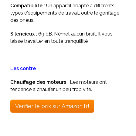
Compatibilité :
Un appareil adapté à différents
types d’équipements de travail, outre le gonflage
des pneus.
Silencieux :
69 dB. N’émet aucun bruit. Il vous
laisse travailler en toute tranquillité.
Les contre
Chauffage des moteurs :
Les moteurs ont
tendance à chauffer un peu trop vite.
Vérifier le prix sur Amazon.fr!