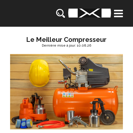
Le Meilleur Compresseur
Dernière mise à jour: 10.08.26