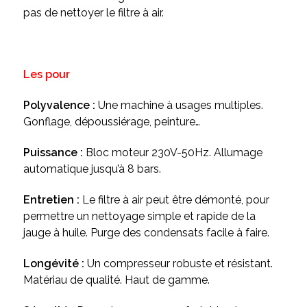
pas de nettoyer le filtre à air.
Les pour
Polyvalence :
Une machine à usages multiples.
Gonflage, dépoussiérage, peinture…
Puissance :
Bloc moteur 230V-50Hz. Allumage
automatique jusqu’à 8 bars.
Entretien :
Le filtre à air peut être démonté, pour
permettre un nettoyage simple et rapide de la
jauge à huile. Purge des condensats facile à faire.
Longévité :
Un compresseur robuste et résistant.
Matériau de qualité. Haut de gamme.