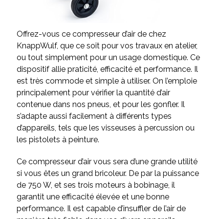
Offrez-vous ce compresseur d’air de chez
KnappWulf, que ce soit pour vos travaux en atelier,
ou tout simplement pour un usage domestique. Ce
dispositif allie praticité, efficacité et performance. Il
est très commode et simple à utiliser. On l’emploie
principalement pour vérifier la quantité d’air
contenue dans nos pneus, et pour les gonfler. Il
s’adapte aussi facilement à différents types
d’appareils, tels que les visseuses à percussion ou
les pistolets à peinture.
Ce compresseur d’air vous sera d’une grande utilité
si vous êtes un grand bricoleur. De par la puissance
de 750 W, et ses trois moteurs à bobinage, il
garantit une efficacité élevée et une bonne
performance. Il est capable d’insuffler de l’air de