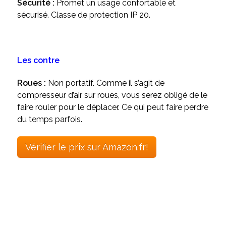
Sécurité :
Promet un usage confortable et
sécurisé. Classe de protection IP 20.
Les contre
Roues :
Non portatif. Comme il s’agit de
compresseur d’air sur roues, vous serez obligé de le
faire rouler pour le déplacer. Ce qui peut faire perdre
du temps parfois.
Vérifier le prix sur Amazon.fr!