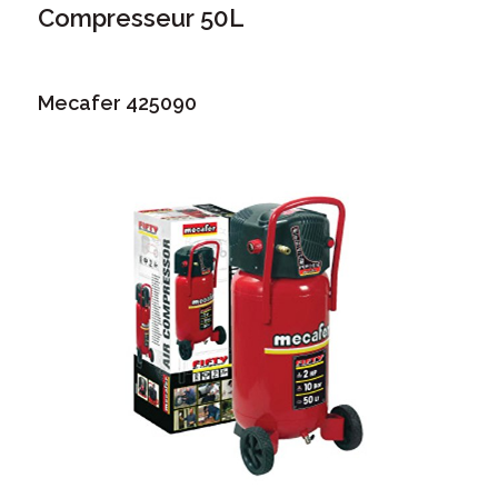
Compresseur 50L
Mecafer 425090