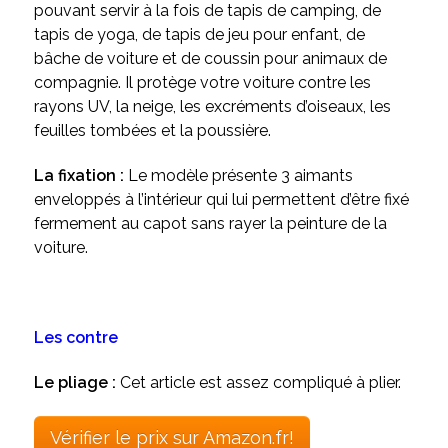
pouvant servir à la fois de tapis de camping, de
tapis de yoga, de tapis de jeu pour enfant, de
bâche de voiture et de coussin pour animaux de
compagnie.
Il protège votre voiture contre les
rayons UV, la neige, les excréments d’oiseaux, les
feuilles tombées et la poussière.
La fixation :
Le modèle présente 3 aimants
enveloppés à l’intérieur qui lui permettent d’être fixé
fermement au capot sans rayer la peinture de la
voiture.
Les contre
Le pliage :
Cet article est assez compliqué à plier.
Vérifier le prix sur Amazon.fr!