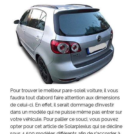
Pour trouver le meilleur pare-soleil voiture, il vous
faudra tout d’abord faire attention aux dimensions
de celui-ci. En effet, il serait dommage d’investir
dans un modèle qui ne puisse même pas entrer sur
votre véhicule. Pour pallier ce souci, vous pouvez
opter pour cet article de Solarplexius qui se décline
sous 4 500 modèles différents afin de s’accorder à