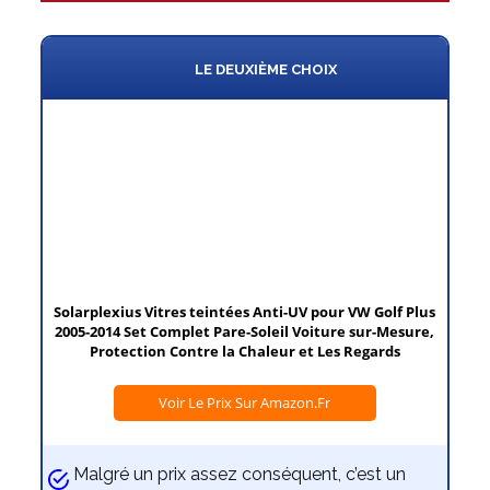
LE DEUXIÈME CHOIX
Solarplexius Vitres teintées Anti-UV pour VW Golf Plus
2005-2014 Set Complet Pare-Soleil Voiture sur-Mesure,
Protection Contre la Chaleur et Les Regards
Voir Le Prix Sur Amazon.fr
Malgré un prix assez conséquent, c’est un