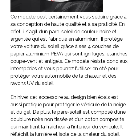
Ce modèle peut certainement vous séduire grâce à
sa conception de haute qualité et à sa praticité. En
effet, il s’agit d’un pare-soleil de couleur noire et
argentée qui est fabriqué en aluminium. Il protège
votre voiture du soleil grâce à ses 4 couches de
papier aluminium PEVA qui sont ignifuges, étanches
coupe-vent et antigels. Ce modèle résiste donc aux
intempéries et vous pourrez l’utiliser en été pour
protéger votre automobile de la chaleur et des
rayons UV du soleil.
En hiver, cet accessoire au design bien épais est
aussi pratique pour protéger le véhicule de la neige
et du gel. De plus, le pare-soleil est composé d’une
doublure noire non tissée et d’un coton composite
qui maintient la fraîcheur à l’intérieur du véhicule. Il
réfléchit la lumière et isole de la chaleur du soleil.