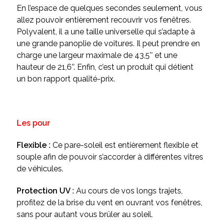
En l’espace de quelques secondes seulement, vous
allez pouvoir entièrement recouvrir vos fenêtres.
Polyvalent, il a une taille universelle qui s’adapte à
une grande panoplie de voitures. Il peut prendre en
charge une largeur maximale de 43,5’’ et une
hauteur de 21,6’’. Enfin, c’est un produit qui détient
un bon rapport qualité-prix.
Les pour
Flexible :
Ce pare-soleil est entièrement flexible et
souple afin de pouvoir s’accorder à différentes vitres
de véhicules.
Protection UV :
Au cours de vos longs trajets,
profitez de la brise du vent en ouvrant vos fenêtres,
sans pour autant vous brûler au soleil.