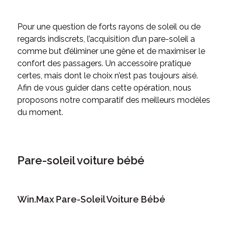
Pour une question de forts rayons de soleil ou de
regards indiscrets, l’acquisition d’un pare-soleil a
comme but d’éliminer une gêne et de maximiser le
confort des passagers. Un accessoire pratique
certes, mais dont le choix n’est pas toujours aisé.
Afin de vous guider dans cette opération, nous
proposons notre comparatif des meilleurs modèles
du moment.
Pare-soleil voiture bébé
Win.Max Pare-Soleil Voiture Bébé