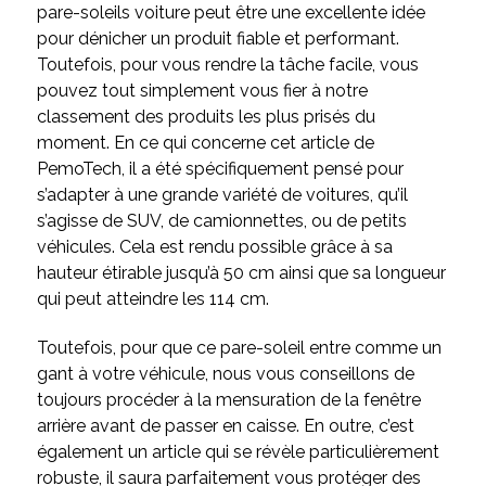
pare-soleils voiture peut être une excellente idée
pour dénicher un produit fiable et performant.
Toutefois, pour vous rendre la tâche facile, vous
pouvez tout simplement vous fier à notre
classement des produits les plus prisés du
moment. En ce qui concerne cet article de
PemoTech, il a été spécifiquement pensé pour
s’adapter à une grande variété de voitures, qu’il
s’agisse de SUV, de camionnettes, ou de petits
véhicules. Cela est rendu possible grâce à sa
hauteur étirable jusqu’à 50 cm ainsi que sa longueur
qui peut atteindre les 114 cm.
Toutefois, pour que ce pare-soleil entre comme un
gant à votre véhicule, nous vous conseillons de
toujours procéder à la mensuration de la fenêtre
arrière avant de passer en caisse. En outre, c’est
également un article qui se révèle particulièrement
robuste, il saura parfaitement vous protéger des