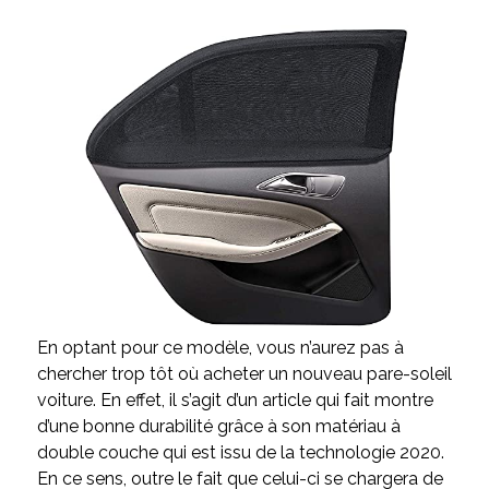
En optant pour ce modèle, vous n’aurez pas à
chercher trop tôt où acheter un nouveau pare-soleil
voiture. En effet, il s’agit d’un article qui fait montre
d’une bonne durabilité grâce à son matériau à
double couche qui est issu de la technologie 2020.
En ce sens, outre le fait que celui-ci se chargera de