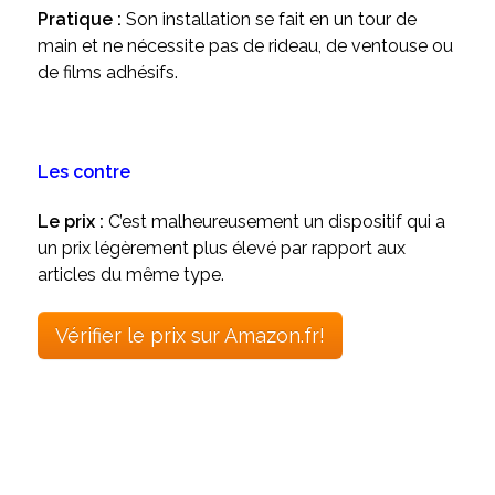
Pratique :
Son installation se fait en un tour de
main et ne nécessite pas de rideau, de ventouse ou
de films adhésifs.
Les contre
Le prix :
C’est malheureusement un dispositif qui a
un prix légèrement plus élevé par rapport aux
articles du même type.
Vérifier le prix sur Amazon.fr!