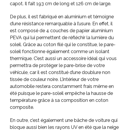
capot. Il fait 193 cm de long et 126 cm de large.
De plus, il est fabriqué en aluminium et témoigne
d’une résistance remarquable à l’usure. En effet, il
est composé de 4 couches de papier aluminium
PEVA qui lui permettent de réfléchir la lumière du
soleil. Grâce au coton filé qui le constitue, le pare-
soleil fonctionne également comme un isolant
thermique. C’est aussi un accessoire idéal qui vous
permettra de protéger le pare-brise de votre
véhicule, car il est constitué d’une doublure non
tissée de couleur noire. L’intérieur de votre
automobile restera constamment frais même en
été puisque le pare-soleil empêche la hausse de
température grâce à sa composition en coton
composite.
En outre, c’est également une bâche de voiture qui
bloque aussi bien les rayons UV en été que la neige