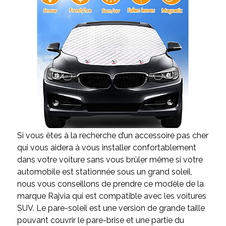
Si vous êtes à la recherche d’un accessoire pas cher
qui vous aidera à vous installer confortablement
dans votre voiture sans vous brûler même si votre
automobile est stationnée sous un grand soleil,
nous vous conseillons de prendre ce modèle de la
marque Rajvia qui est compatible avec les voitures
SUV. Le pare-soleil est une version de grande taille
pouvant couvrir le pare-brise et une partie du