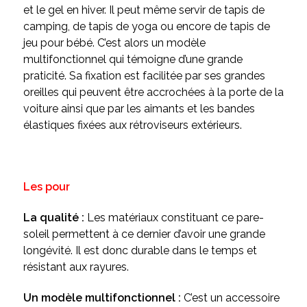
et le gel en hiver. Il peut même servir de tapis de
camping, de tapis de yoga ou encore de tapis de
jeu pour bébé. C’est alors un modèle
multifonctionnel qui témoigne d’une grande
praticité. Sa fixation est facilitée par ses grandes
oreilles qui peuvent être accrochées à la porte de la
voiture ainsi que par les aimants et les bandes
élastiques fixées aux rétroviseurs extérieurs.
Les pour
La qualité :
Les matériaux constituant ce pare-
soleil permettent à ce dernier d’avoir une grande
longévité. Il est donc durable dans le temps et
résistant aux rayures.
Un modèle multifonctionnel :
C’est un accessoire