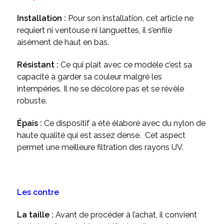
Installation :
Pour son installation, cet article ne
requiert ni ventouse ni languettes, il s’enfile
aisément de haut en bas.
Résistant :
Ce qui plait avec ce modèle c’est sa
capacité à garder sa couleur malgré les
intempéries. Il ne se décolore pas et se révèle
robuste.
Épais :
Ce dispositif a été élaboré avec du nylon de
haute qualité qui est assez dense. Cet aspect
permet une meilleure filtration des rayons UV.
Les contre
La taille :
Avant de procéder à l’achat, il convient