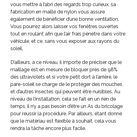
vous mettre à l’abri des regards trop curieux, sa
fabrication en maille de nylon vous assure
également de bénéficier d’une bonne ventilation.
Vous pourrez alors laisser vos fenêtres ouvertes
tout en roulant afin que l’air frais pénètre dans votre
véhicule, et ce, sans vous exposer aux rayons du
soleil.
D’ailleurs, à ce niveau, il importe de préciser que le
maillage est en mesure de bloquer près de 98%
des ultraviolets et si votre petit dort à l’arrière, le
pare-soleil se charge de le protéger des mouches
et d’autres insectes qui peuvent être nuisibles. Au
niveau de l’installation, cela se fait en un rien de
temps, il n’y a pas besoin d’être un As du bricolage
pour réussir la procédure. Par ailleurs, étant donné
que le matériau est flexible à souhait, cela vous
rendra la tâche encore plus facile.