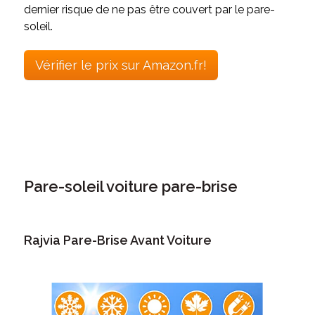
dernier risque de ne pas être couvert par le pare-
soleil.
Vérifier le prix sur Amazon.fr!
Pare-soleil voiture pare-brise
Rajvia Pare-Brise Avant Voiture