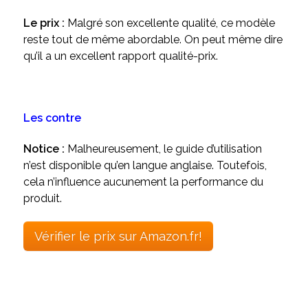
Le prix :
Malgré son excellente qualité, ce modèle
reste tout de même abordable. On peut même dire
qu’il a un excellent rapport qualité-prix.
Les contre
Notice :
Malheureusement, le guide d’utilisation
n’est disponible qu’en langue anglaise. Toutefois,
cela n’influence aucunement la performance du
produit.
Vérifier le prix sur Amazon.fr!