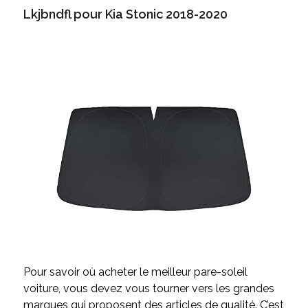
Lkjbndfl pour Kia Stonic 2018-2020
Pour savoir où acheter le meilleur pare-soleil
voiture, vous devez vous tourner vers les grandes
marques qui proposent des articles de qualité. C’est