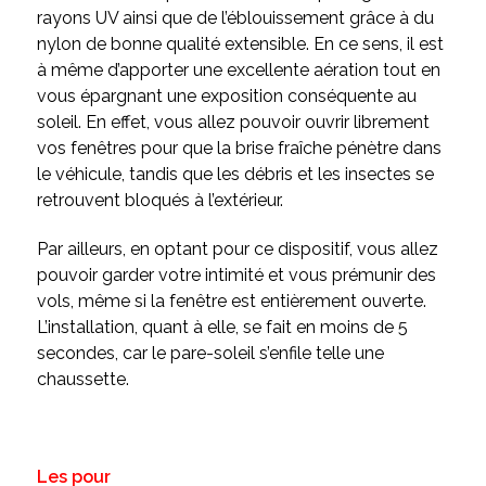
rayons UV ainsi que de l’éblouissement grâce à du
nylon de bonne qualité extensible. En ce sens, il est
à même d’apporter une excellente aération tout en
vous épargnant une exposition conséquente au
soleil. En effet, vous allez pouvoir ouvrir librement
vos fenêtres pour que la brise fraîche pénètre dans
le véhicule, tandis que les débris et les insectes se
retrouvent bloqués à l’extérieur.
Par ailleurs, en optant pour ce dispositif, vous allez
pouvoir garder votre intimité et vous prémunir des
vols, même si la fenêtre est entièrement ouverte.
L’installation, quant à elle, se fait en moins de 5
secondes, car le pare-soleil s’enfile telle une
chaussette.
Les pour