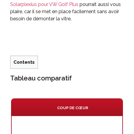
Solarplexius pour VW Golf Plus
pourrait aussi vous
plaire, car il se met en place facilement sans avoir
besoin de démonter la vitre.
Contents
Tableau comparatif
COUP DE CŒUR