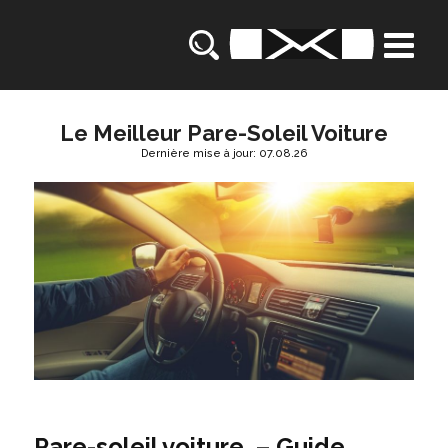
Le Meilleur Pare-Soleil Voiture
Dernière mise à jour: 07.08.26
Pare-soleil voiture – Guide