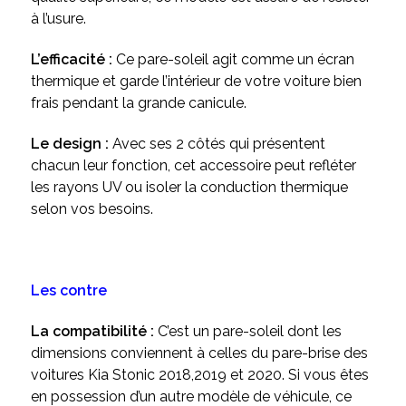
à l’usure.
L’efficacité :
Ce pare-soleil agit comme un écran
thermique et garde l’intérieur de votre voiture bien
frais pendant la grande canicule.
Le design :
Avec ses 2 côtés qui présentent
chacun leur fonction, cet accessoire peut refléter
les rayons UV ou isoler la conduction thermique
selon vos besoins.
Les contre
La compatibilité :
C’est un pare-soleil dont les
dimensions conviennent à celles du pare-brise des
voitures Kia Stonic 2018,2019 et 2020. Si vous êtes
en possession d’un autre modèle de véhicule, ce