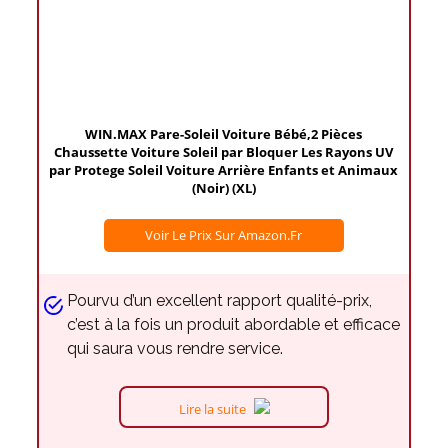
WIN.MAX Pare-Soleil Voiture Bébé,2 Pièces
Chaussette Voiture Soleil par Bloquer Les Rayons UV
par Protege Soleil Voiture Arrière Enfants et Animaux
(Noir) (XL)
Voir Le Prix Sur Amazon.fr
Pourvu d’un excellent rapport qualité-prix,
c’est à la fois un produit abordable et efficace
qui saura vous rendre service.
Lire la suite