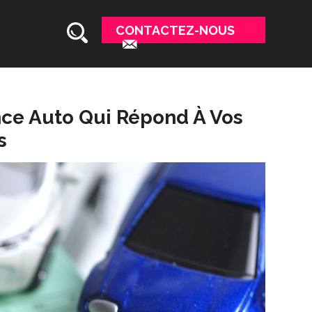
CONTACTEZ-NOUS
ance Auto Qui Répond À Vos
s