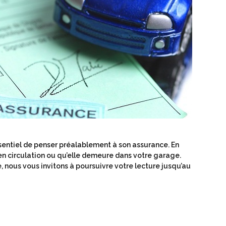
ssentiel de penser préalablement à son assurance. En
t en circulation ou qu’elle demeure dans votre garage.
, nous vous invitons à poursuivre votre lecture jusqu’au