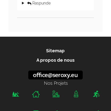
Raspunde
Sitemap
A propos de nous
Nos Projets