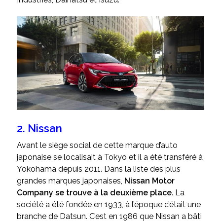
2. Nissan
Avant le siège social de cette marque d’auto
japonaise se localisait à Tokyo et il a été transféré à
Yokohama depuis 2011. Dans la liste des plus
grandes marques japonaises,
Nissan Motor
Company se trouve à la deuxième place
. La
société a été fondée en 1933, à l’époque c’était une
branche de Datsun. C’est en 1986 que Nissan a bâti