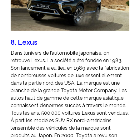
8. Lexus
Dans l’univers de l’automobile japonaise, on
retrouve Lexus. La société a été fondée en 1983.
Son lancement a eu lieu en 1989 avec la fabrication
de nombreuses voitures de luxe essentiellement
dans la partie nord des USA. La marque est une
branche de la grande Toyota Motor Company. Les
autos haut de gamme de cette marque asiatique
connaissent d’énormes succès à travers le monde.
Tous les ans, 500 000 voitures Lexus sont vendues.
À part les modèles SUV RX nord-américains,
l’ensemble des véhicules de la marque sont
produits au Japon. En 2000, Toyota a revu son