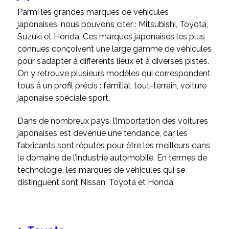
Parmi les grandes marques de véhicules
japonaises, nous pouvons citer : Mitsubishi, Toyota,
Suzuki et Honda. Ces marques japonaises les plus
connues conçoivent une large gamme de véhicules
pour s’adapter à différents lieux et à diverses pistes.
On y retrouve plusieurs modèles qui correspondent
tous à un profil précis : familial, tout-terrain, voiture
japonaise spéciale sport.
Dans de nombreux pays, l’importation des voitures
japonaises est devenue une tendance, car les
fabricants sont réputés pour être les meilleurs dans
le domaine de l’industrie automobile. En termes de
technologie, les marques de véhicules qui se
distinguent sont Nissan, Toyota et Honda.