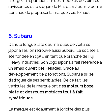
a forgé sa réputation sur des modèles de voitures
ravissantes et le slogan de Mazda « Zoom-Zoom »
continue de propulser la marque vers le haut.
6. Subaru
Dans la longue liste des marques de voitures
japonaises, on retrouve aussi Subaru. La société a
été fondée en 1954 en tant que branche de Fuji
Heavy Industries. Son logo japonais fait référence à
un amas ouvert des Pléiades. Grâce au
développement de 2 fonctions, Subaru a su se
distinguer de ses semblables. De ce fait, les
véhicules de la marque ont
des moteurs boxe
plate et des roues motrices tout à fait
symétriques
.
La marque est également à l’origine des plus