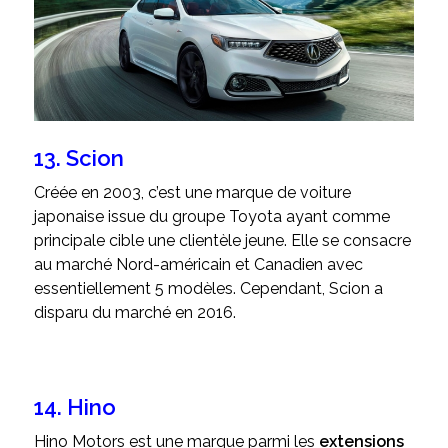
13. Scion
Créée en 2003, c’est une marque de voiture
japonaise issue du groupe Toyota ayant comme
principale cible une clientèle jeune. Elle se consacre
au marché Nord-américain et Canadien avec
essentiellement 5 modèles. Cependant, Scion a
disparu du marché en 2016.
14. Hino
Hino Motors est une marque parmi les
extensions