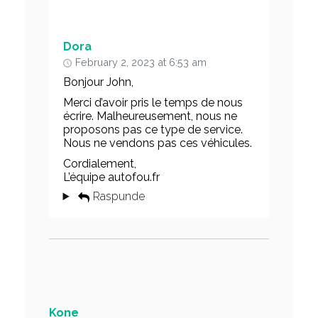
Dora
February 2, 2023 at 6:53 am
Bonjour John,
Merci d’avoir pris le temps de nous
écrire. Malheureusement, nous ne
proposons pas ce type de service.
Nous ne vendons pas ces véhicules.
Cordialement,
L’équipe autofou.fr
Raspunde
Kone