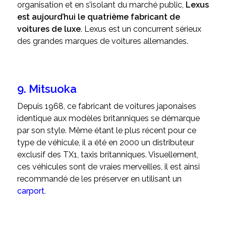
organisation et en s’isolant du marché public,
Lexus
est aujourd’hui le quatrième fabricant de
voitures de luxe
. Lexus est un concurrent sérieux
des grandes marques de voitures allemandes.
9. Mitsuoka
Depuis 1968, ce fabricant de voitures japonaises
identique aux modèles britanniques se démarque
par son style. Même étant le plus récent pour ce
type de véhicule, il a été en 2000 un distributeur
exclusif des TX1, taxis britanniques. Visuellement,
ces véhicules sont de vraies merveilles, il est ainsi
recommandé de les préserver en utilisant un
carport
.