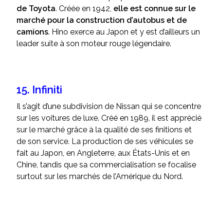
de Toyota
. Créée en 1942,
elle est connue sur le
marché pour la construction d’autobus et de
camions
. Hino exerce au Japon et y est d’ailleurs un
leader suite à son moteur rouge légendaire.
15. Infiniti
Il s’agit d’une subdivision de Nissan qui se concentre
sur les voitures de luxe. Créé en 1989, il est apprécié
sur le marché grâce à la qualité de ses finitions et
de son service. La production de ses véhicules se
fait au Japon, en Angleterre, aux États-Unis et en
Chine, tandis que sa commercialisation se focalise
surtout sur les marchés de l’Amérique du Nord.