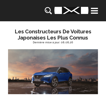
Les Constructeurs De Voitures
Japonaises Les Plus Connus
Dernière mise à jour: 08.08.26