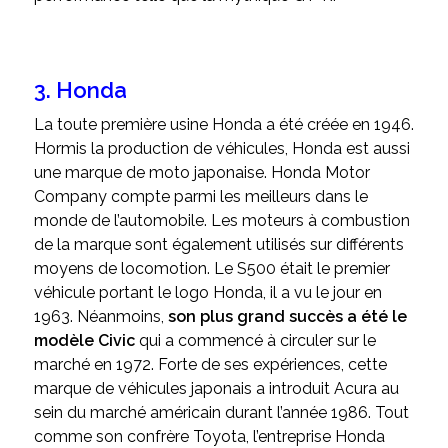
3. Honda
La toute première usine Honda a été créée en 1946.
Hormis la production de véhicules, Honda est aussi
une marque de moto japonaise. Honda Motor
Company compte parmi les meilleurs dans le
monde de l’automobile. Les moteurs à combustion
de la marque sont également utilisés sur différents
moyens de locomotion. Le S500 était le premier
véhicule portant le logo Honda, il a vu le jour en
1963. Néanmoins,
son plus grand succès a été le
modèle Civic
qui a commencé à circuler sur le
marché en 1972. Forte de ses expériences, cette
marque de véhicules japonais a introduit Acura au
sein du marché américain durant l’année 1986. Tout
comme son confrère Toyota, l’entreprise Honda