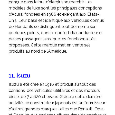
conçue dans le but d’élargir son marché. Les
modèles de luxe sont les principales conceptions
d’Acura, fondées en 1986 et exerçant aux États-
Unis. Leur base est identique aux véhicules connus
de Honda, ils se distinguent tout de même sur
quelques points, dont le confort du conducteur et
de ses passagers, ainsi que les fonctionnalités
proposées. Cette marque met en vente ses
produits au nord de l’Amérique.
11. Isuzu
Isuzu a été créé en 1916 et produit surtout des
camions, des véhicules utilitaires et des moteurs
diesel de 7 à 620 chevaux. Grâce à cette dernière
activité, ce constructeur japonais est un fournisseur
d’autres grandes marques telles que Renault, Opel