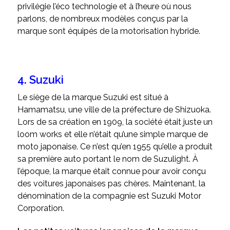
privilégie l’éco technologie et à l’heure où nous
parlons, de nombreux modèles conçus par la
marque sont équipés de la motorisation hybride.
4. Suzuki
Le siège de la marque Suzuki est situé à
Hamamatsu, une ville de la préfecture de Shizuoka.
Lors de sa création en 1909, la société était juste un
loom works et elle n’était qu’une simple marque de
moto japonaise. Ce n’est qu’en 1955 qu’elle a produit
sa première auto portant le nom de Suzulight. À
l’époque, la marque était connue pour avoir conçu
des voitures japonaises pas chères. Maintenant, la
dénomination de la compagnie est Suzuki Motor
Corporation.