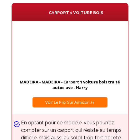
CARPORT 1 VOITURE BOIS
MADEIRA - MADEIRA - Carport 1 voiture bois traité
autoclave - Harry
Voir Le Prix Sur Amazon.fr
En optant pour ce modèle, vous pourrez
compter sur un carport qui résiste au temps
difficile, mais aussi au soleil trop fort de l’été.