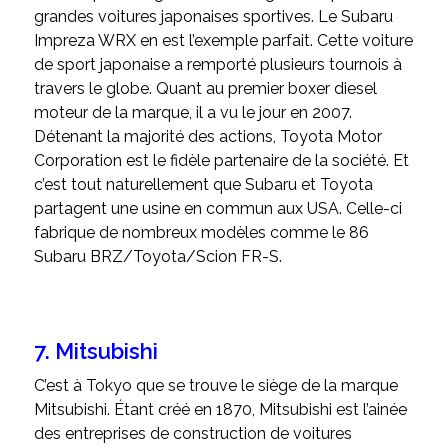
grandes voitures japonaises sportives. Le Subaru
Impreza WRX en est l’exemple parfait. Cette voiture
de sport japonaise a remporté plusieurs tournois à
travers le globe. Quant au premier boxer diesel
moteur de la marque, il a vu le jour en 2007.
Détenant la majorité des actions, Toyota Motor
Corporation est le fidèle partenaire de la société. Et
c’est tout naturellement que Subaru et Toyota
partagent une usine en commun aux USA. Celle-ci
fabrique de nombreux modèles comme le 86
Subaru BRZ/Toyota/Scion FR-S.
7. Mitsubishi
C’est à Tokyo que se trouve le siège de la marque
Mitsubishi. Étant créé en 1870, Mitsubishi est l’ainée
des entreprises de construction de voitures