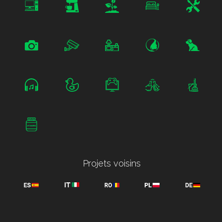
Projets voisins