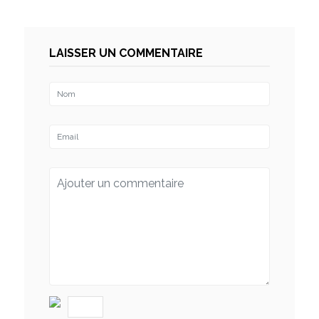
LAISSER UN COMMENTAIRE