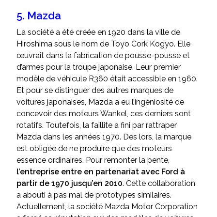
5. Mazda
La société a été créée en 1920 dans la ville de
Hiroshima sous le nom de Toyo Cork Kogyo. Elle
œuvrait dans la fabrication de pousse-pousse et
d’armes pour la troupe japonaise. Leur premier
modèle de véhicule R360 était accessible en 1960.
Et pour se distinguer des autres marques de
voitures japonaises, Mazda a eu l’ingéniosité de
concevoir des moteurs Wankel, ces derniers sont
rotatifs. Toutefois, la faillite a fini par rattraper
Mazda dans les années 1970. Dès lors, la marque
est obligée de ne produire que des moteurs
essence ordinaires. Pour remonter la pente,
l’entreprise entre en partenariat avec Ford à
partir de 1970 jusqu’en 2010
. Cette collaboration
a abouti à pas mal de prototypes similaires.
Actuellement, la société Mazda Motor Corporation