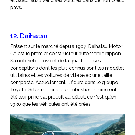
et Saab. Isuzu vend ses voitures dans de nombreux
pays.
12. Daihatsu
Présent sur le marché depuis 1907, Daihatsu Motor
Co est le premier constructeur automobile nippon.
Sa notoriété provient de la qualité de ses
conceptions dont les plus connus sont les modèles
utilitaires et les voitures de ville avec une taille
compacte. Actuellement, il figure dans le groupe
Toyota. Si les moteurs à combustion interne ont
été leur principal produit au début, ce n’est qu’en
1930 que les véhicules ont été créés.