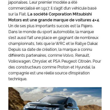
japonaises. Leur premier modèle a été
commercialisé en 1917, il s’agit d’un véhicule basé
sur la Fiat.
La société Corporation Mitsubishi
Motors est une grande marque de voitures 4×4
.
Un de ses plus importants succès est la Pajero.
Dans le monde du sport automobile, la marque
s’est aussi fait une place en gagnant de nombreux
championnats, tels que le WRC et le Rallye Dakar.
Depuis sa date de création, la marque a connu
différents partenaires, comme Volvo, Renault,
Volkswagen, Chrysler, et PSA Peugeot Citroën. Pour
des constructeurs comme Proton et Hyundai, la
compagnie est une réelle source d’inspiration
technique.