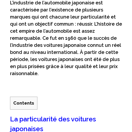
L’industrie de l’automobile japonaise est
caractérisée par l’existence de plusieurs
marques qui ont chacune leur particularité et
qui ont un objectif commun : réussir. L’histoire de
cet empire de l’automobile est assez
remarquable. Ce fut en 1960 que le succès de
l’industrie des voitures japonaise connut un réel
bond au niveau international. À partir de cette
période, les voitures japonaises ont été de plus
en plus prisées grâce à leur qualité et leur prix
raisonnable.
Contents
La particularité des voitures
japonaises