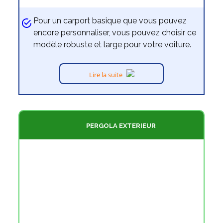
Pour un carport basique que vous pouvez
encore personnaliser, vous pouvez choisir ce
modèle robuste et large pour votre voiture.
Lire la suite
PERGOLA EXTERIEUR