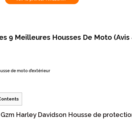
es 9 Meilleures Housses De Moto (Avis 
usse de moto d’extérieur
Contents
. Gzm Harley Davidson Housse de protecti