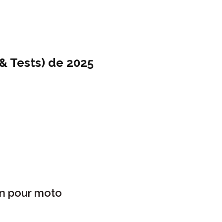
& Tests) de 2025
on pour moto