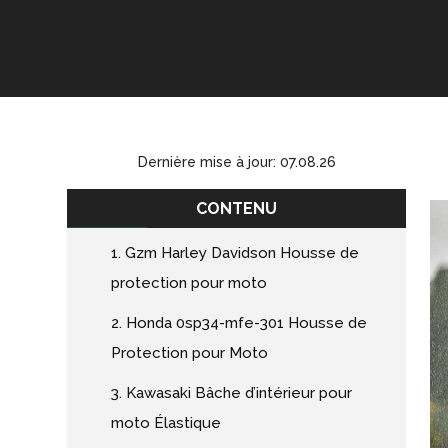
Dernière mise à jour: 07.08.26
CONTENU
1. Gzm Harley Davidson Housse de
protection pour moto
2. Honda 0sp34-mfe-301 Housse de
Protection pour Moto
3. Kawasaki Bâche d’intérieur pour
moto Élastique