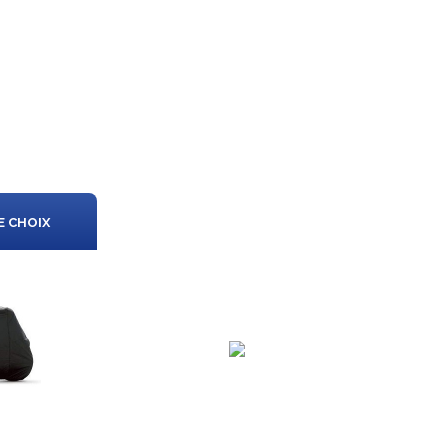
E CHOIX