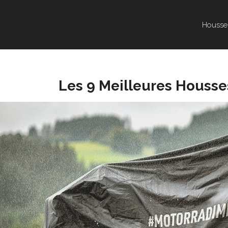
Housse
Les 9 Meilleures Houss