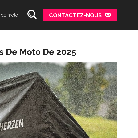
CONTACTEZ-NOUS
 de moto
es De Moto De 2025