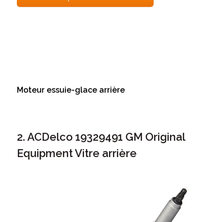
Moteur essuie-glace arrière
2. ACDelco 19329491 GM Original
Equipment Vitre arrière