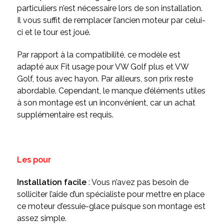
particuliers n’est nécessaire lors de son installation.
Il vous suffit de remplacer l’ancien moteur par celui-
ci et le tour est joué.
Par rapport à la compatibilité, ce modèle est
adapté aux Fit usage pour VW Golf plus et VW
Golf, tous avec hayon. Par ailleurs, son prix reste
abordable. Cependant, le manque d’éléments utiles
à son montage est un inconvénient, car un achat
supplémentaire est requis.
Les pour
Installation facile
: Vous n’avez pas besoin de
solliciter l’aide d’un spécialiste pour mettre en place
ce moteur d’essuie-glace puisque son montage est
assez simple.