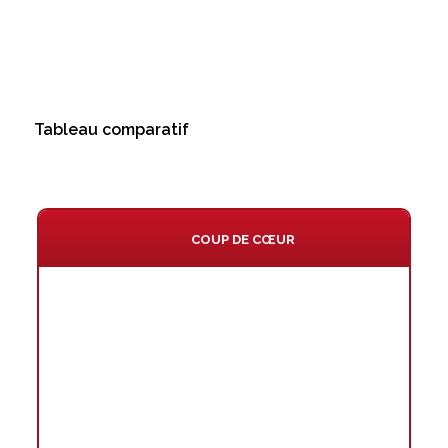
Tableau comparatif
COUP DE CŒUR