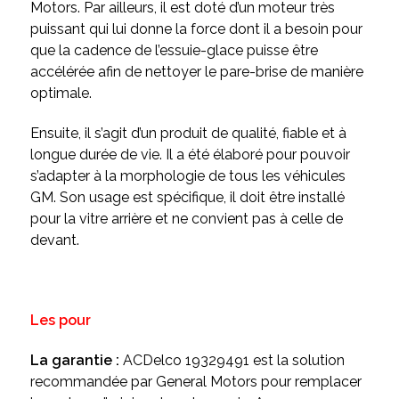
Motors. Par ailleurs, il est doté d’un moteur très
puissant qui lui donne la force dont il a besoin pour
que la cadence de l’essuie-glace puisse être
accélérée afin de nettoyer le pare-brise de manière
optimale.
Ensuite, il s’agit d’un produit de qualité, fiable et à
longue durée de vie. Il a été élaboré pour pouvoir
s’adapter à la morphologie de tous les véhicules
GM. Son usage est spécifique, il doit être installé
pour la vitre arrière et ne convient pas à celle de
devant.
Les pour
La garantie :
ACDelco 19329491 est la solution
recommandée par General Motors pour remplacer