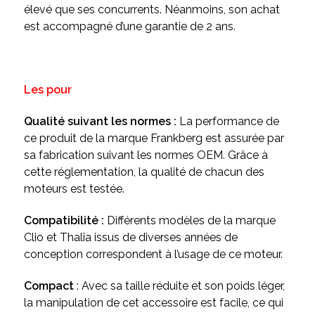
élevé que ses concurrents. Néanmoins, son achat
est accompagné d’une garantie de 2 ans.
Les pour
Qualité suivant les normes :
La performance de
ce produit de la marque Frankberg est assurée par
sa fabrication suivant les normes OEM. Grâce à
cette réglementation, la qualité de chacun des
moteurs est testée.
Compatibilité :
Différents modèles de la marque
Clio et Thalia issus de diverses années de
conception correspondent à l’usage de ce moteur.
Compact
: Avec sa taille réduite et son poids léger,
la manipulation de cet accessoire est facile, ce qui