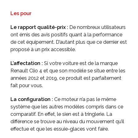
Les pour
Le rapport qualité-prix :
De nombreux utilisateurs
ont émis des avis positifs quant à la performance
de cet équipement. D’autant plus que ce dernier est
proposé à un prix accessible.
L’affectation :
Si votre voiture est de la marque
Renault Clio 4 et que son modèle se situe entre les
années 2012 et 2019, ce produit est parfaitement
fait pour vous.
La configuration :
Ce moteur n’a pas le même
système que les autres modèles compris dans ce
comparatif. En effet, le sien est à tringlerie. La
différence se trouve au niveau du mouvement qu’il
effectue et que les essuie-glaces vont faire.