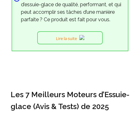
d’essuie-glace de qualité, performant, et qui
peut accomplir ses tâches d’une manière
parfaite ? Ce produit est fait pour vous.
Lire la suite
Les 7 Meilleurs Moteurs d’Essuie-
glace (Avis & Tests) de 2025