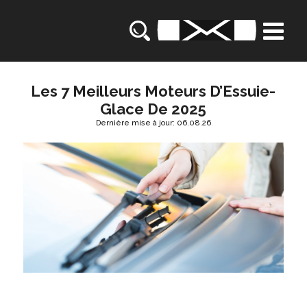
Les 7 Meilleurs Moteurs D’Essuie-
Glace De 2025
Dernière mise à jour: 06.08.26