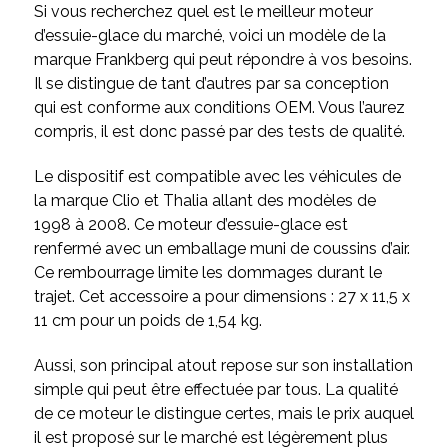
Si vous recherchez quel est le meilleur moteur
d’essuie-glace du marché, voici un modèle de la
marque Frankberg qui peut répondre à vos besoins.
Il se distingue de tant d’autres par sa conception
qui est conforme aux conditions OEM. Vous l’aurez
compris, il est donc passé par des tests de qualité.
Le dispositif est compatible avec les véhicules de
la marque Clio et Thalia allant des modèles de
1998 à 2008. Ce moteur d’essuie-glace est
renfermé avec un emballage muni de coussins d’air.
Ce rembourrage limite les dommages durant le
trajet. Cet accessoire a pour dimensions : 27 x 11,5 x
11 cm pour un poids de 1,54 kg.
Aussi, son principal atout repose sur son installation
simple qui peut être effectuée par tous. La qualité
de ce moteur le distingue certes, mais le prix auquel
il est proposé sur le marché est légèrement plus