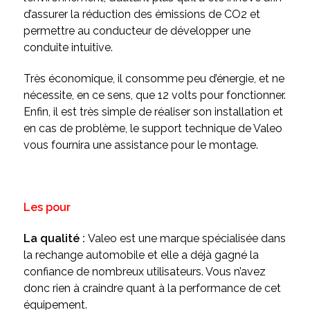
d’assurer la réduction des émissions de CO2 et
permettre au conducteur de développer une
conduite intuitive.
Très économique, il consomme peu d’énergie, et ne
nécessite, en ce sens, que 12 volts pour fonctionner.
Enfin, il est très simple de réaliser son installation et
en cas de problème, le support technique de Valeo
vous fournira une assistance pour le montage.
Les pour
La qualité :
Valeo est une marque spécialisée dans
la rechange automobile et elle a déjà gagné la
confiance de nombreux utilisateurs. Vous n’avez
donc rien à craindre quant à la performance de cet
équipement.