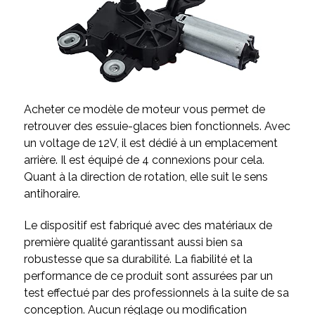
Acheter ce modèle de moteur vous permet de
retrouver des essuie-glaces bien fonctionnels. Avec
un voltage de 12V, il est dédié à un emplacement
arrière. Il est équipé de 4 connexions pour cela.
Quant à la direction de rotation, elle suit le sens
antihoraire.
Le dispositif est fabriqué avec des matériaux de
première qualité garantissant aussi bien sa
robustesse que sa durabilité. La fiabilité et la
performance de ce produit sont assurées par un
test effectué par des professionnels à la suite de sa
conception. Aucun réglage ou modification