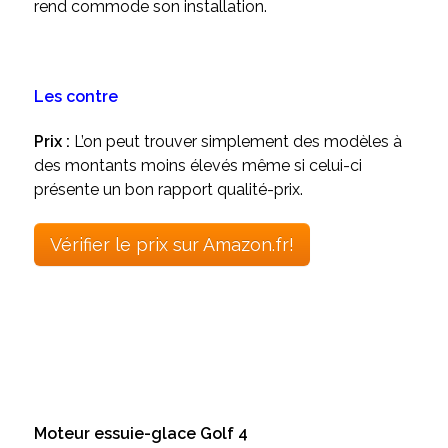
rend commode son installation.
Les contre
Prix :
L’on peut trouver simplement des modèles à
des montants moins élevés même si celui-ci
présente un bon rapport qualité-prix.
Vérifier le prix sur Amazon.fr!
Moteur essuie-glace Golf 4