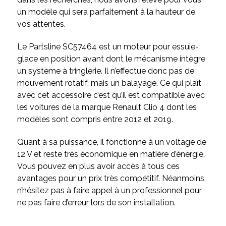
un modèle qui sera parfaitement à la hauteur de
vos attentes.
Le Partsline SC57464 est un moteur pour essuie-
glace en position avant dont le mécanisme intègre
un système à tringlerie. Il n’effectue donc pas de
mouvement rotatif, mais un balayage. Ce qui plaît
avec cet accessoire c’est qu’il est compatible avec
les voitures de la marque Renault Clio 4 dont les
modèles sont compris entre 2012 et 2019.
Quant à sa puissance, il fonctionne à un voltage de
12 V et reste très économique en matière d’énergie.
Vous pouvez en plus avoir accès à tous ces
avantages pour un prix très compétitif. Néanmoins,
n’hésitez pas à faire appel à un professionnel pour
ne pas faire d’erreur lors de son installation.