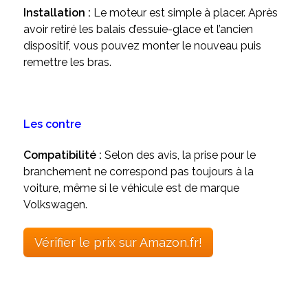
Installation :
Le moteur est simple à placer. Après
avoir retiré les balais d’essuie-glace et l’ancien
dispositif, vous pouvez monter le nouveau puis
remettre les bras.
Les contre
Compatibilité :
Selon des avis, la prise pour le
branchement ne correspond pas toujours à la
voiture, même si le véhicule est de marque
Volkswagen.
Vérifier le prix sur Amazon.fr!