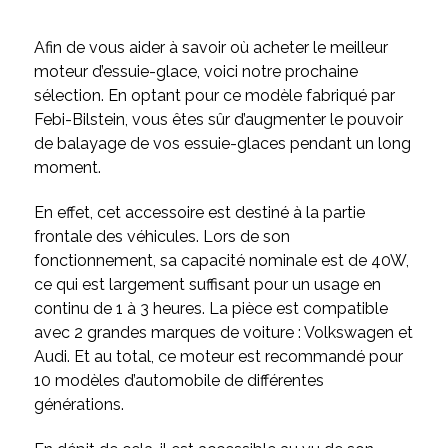
Afin de vous aider à savoir où acheter le meilleur
moteur d’essuie-glace, voici notre prochaine
sélection. En optant pour ce modèle fabriqué par
Febi-Bilstein, vous êtes sûr d’augmenter le pouvoir
de balayage de vos essuie-glaces pendant un long
moment.
En effet, cet accessoire est destiné à la partie
frontale des véhicules. Lors de son
fonctionnement, sa capacité nominale est de 40W,
ce qui est largement suffisant pour un usage en
continu de 1 à 3 heures. La pièce est compatible
avec 2 grandes marques de voiture : Volkswagen et
Audi. Et au total, ce moteur est recommandé pour
10 modèles d’automobile de différentes
générations.