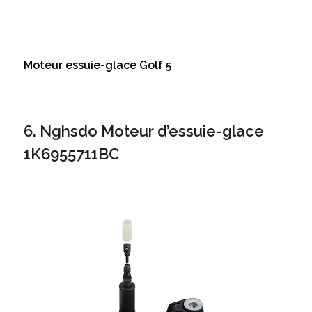
Moteur essuie-glace Golf 5
6. Nghsdo Moteur d’essuie-glace
1K6955711BC