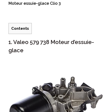
Moteur essuie-glace Clio 3
Contents
1. Valeo 579 738 Moteur d’essuie-
glace