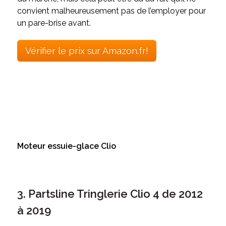
convient malheureusement pas de l’employer pour
un pare-brise avant.
Vérifier le prix sur Amazon.fr!
Moteur essuie-glace Clio
3. Partsline Tringlerie Clio 4 de 2012
à 2019