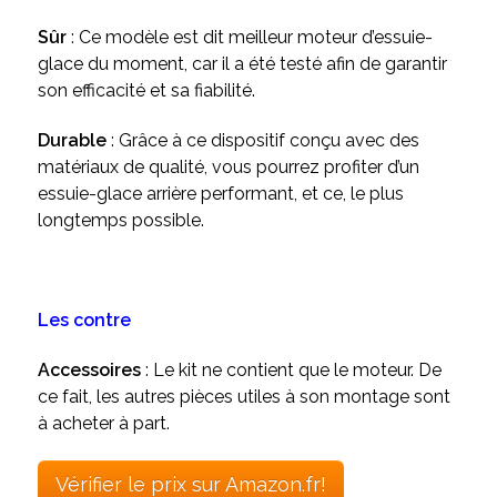
Sûr
: Ce modèle est dit meilleur moteur d’essuie-
glace du moment, car il a été testé afin de garantir
son efficacité et sa fiabilité.
Durable
: Grâce à ce dispositif conçu avec des
matériaux de qualité, vous pourrez profiter d’un
essuie-glace arrière performant, et ce, le plus
longtemps possible.
Les contre
Accessoires
: Le kit ne contient que le moteur. De
ce fait, les autres pièces utiles à son montage sont
à acheter à part.
Vérifier le prix sur Amazon.fr!