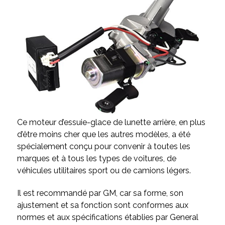
Ce moteur d’essuie-glace de lunette arrière, en plus
d’être moins cher que les autres modèles, a été
spécialement conçu pour convenir à toutes les
marques et à tous les types de voitures, de
véhicules utilitaires sport ou de camions légers.
Il est recommandé par GM, car sa forme, son
ajustement et sa fonction sont conformes aux
normes et aux spécifications établies par General