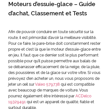
Moteurs d’essuie-glace – Guide
d’achat, Classement et Tests
Afin de pouvoir conduire en toute sécurité sur la
route, il est primordial d’avoir la meilleure visibilité.
Pour ce faire, le pare-brise doit constamment rester
propre et c’est là que le moteur d’essuie-glace entre
en jeu. Il faut que ce dernier soit le plus performant
possible pour qu’il puisse permettre aux balais de
se débarrasser efficacement de la neige, de la pluie,
des poussières et de la glace sur votre vitre. Si vous
prévoyez d’en acheter un, nous vous proposons de
jeter un œil sur
Valeo 579738
qui est compatible
avec beaucoup de marques de voiture. Vous
pourrez également être intéressé par
ACDelco
19329491
qui est un appareil de qualité, fiable et
surtout durable.