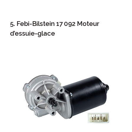
5. Febi-Bilstein 17 092 Moteur
d’essuie-glace