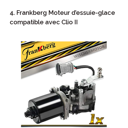
4. Frankberg
Moteur d’essuie-glace
compatible avec Clio II