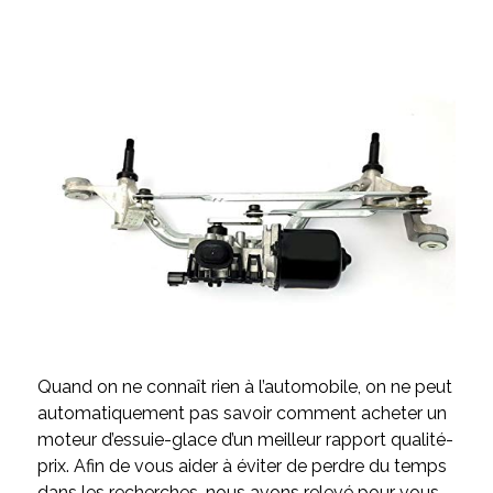
Quand on ne connaît rien à l’automobile, on ne peut
automatiquement pas savoir comment acheter un
moteur d’essuie-glace d’un meilleur rapport qualité-
prix. Afin de vous aider à éviter de perdre du temps
dans les recherches, nous avons relevé pour vous