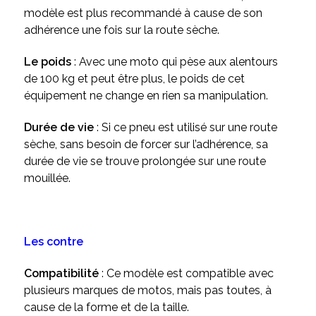
modèle est plus recommandé à cause de son
adhérence une fois sur la route sèche.
Le poids
: Avec une moto qui pèse aux alentours
de 100 kg et peut être plus, le poids de cet
équipement ne change en rien sa manipulation.
Durée de vie
: Si ce pneu est utilisé sur une route
sèche, sans besoin de forcer sur l’adhérence, sa
durée de vie se trouve prolongée sur une route
mouillée.
Les contre
Compatibilité
: Ce modèle est compatible avec
plusieurs marques de motos, mais pas toutes, à
cause de la forme et de la taille.