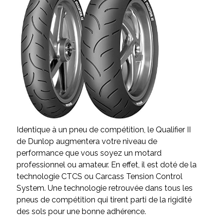
Identique à un pneu de compétition, le Qualifier II
de Dunlop augmentera votre niveau de
performance que vous soyez un motard
professionnel ou amateur. En effet, il est doté de la
technologie CTCS ou Carcass Tension Control
System. Une technologie retrouvée dans tous les
pneus de compétition qui tirent parti de la rigidité
des sols pour une bonne adhérence.