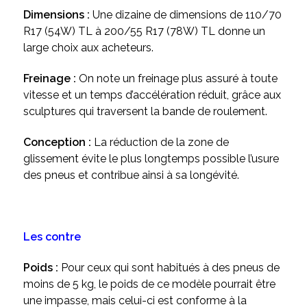
Dimensions :
Une dizaine de dimensions de 110/70
R17 (54W) TL à 200/55 R17 (78W) TL donne un
large choix aux acheteurs.
Freinage :
On note un freinage plus assuré à toute
vitesse et un temps d’accélération réduit, grâce aux
sculptures qui traversent la bande de roulement.
Conception :
La réduction de la zone de
glissement évite le plus longtemps possible l’usure
des pneus et contribue ainsi à sa longévité.
Les contre
Poids :
Pour ceux qui sont habitués à des pneus de
moins de 5 kg, le poids de ce modèle pourrait être
une impasse, mais celui-ci est conforme à la