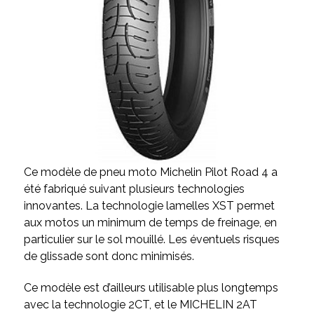
Ce modèle de pneu moto Michelin Pilot Road 4
a
été fabriqué suivant plusieurs technologies
innovantes. La technologie lamelles XST permet
aux motos un minimum de temps de freinage, en
particulier sur le sol mouillé. Les éventuels risques
de glissade sont donc minimisés.
Ce modèle est d’ailleurs utilisable plus longtemps
avec la technologie 2CT, et le MICHELIN 2AT