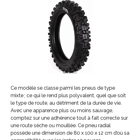
Ce modèle se classe parmi les pneus de type
mixte ; ce qui le rend plus polyvalent, quel que soit
le type de route, au détriment de la durée de vie.
Avec une apparence plus ou moins sauvage,
comptez sur une adhérence tout à fait correcte sur
une route sèche ou mouillée. Ce pneu radial
possède une dimension de 80 x 100 x 12 cm d’où sa