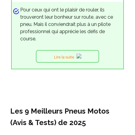
Pour ceux qui ont le plaisir de rouler, ils
trouveront leur bonheur sur route, avec ce
pneu. Mais il conviendrait plus à un pilote
professionnel qui apprécie les défis de
course.
Lire la suite
Les 9 Meilleurs Pneus Motos
(Avis & Tests) de 2025