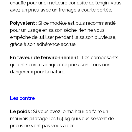
chauffé pour une meilleure conduite de l’engin, vous
avez un pneu avec un freinage à courte portée.
Polyvalent
: Si ce modèle est plus recommandé
pour un usage en saison sèche, rien ne vous
empêche de l’utiliser pendant la saison pluvieuse,
grâce à son adhérence accrue.
En faveur de l’environnement
: Les composants
qui ont servi à fabriquer ce pneu sont tous non
dangereux pour la nature.
Les contre
Le poids
: Si vous avez le malheur de faire un
mauvais pilotage, les 6,4 kg qui vous servent de
pneus ne vont pas vous aider.