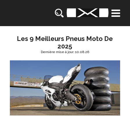
Les 9 Meilleurs Pneus Moto De
2025
Dernière mise à jour: 10.08.26