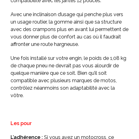
compatibilité avec les jantes 12 pouces.
Avec une inclinaison d’usage qui penche plus vers
un usage routier, la gomme ainsi que sa structure
avec des crampons plus en avant lui permettent de
vous donner plus de confort au cas où il faudrait
affronter une route hargneuse.
Une fois installé sur votre engin, le poids de 1,08 kg
de chaque pneu ne devrait pas vous alourdir de
quelque manière que ce soit. Bien qu’il soit
compatible avec plusieurs marques de motos,
contrôlez néanmoins son adaptabilité avec la
vôtre.
Les pour
L’adhérence :
Si vous avez un motocross, ce