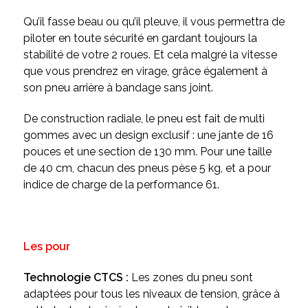
Qu’il fasse beau ou qu’il pleuve, il vous permettra de
piloter en toute sécurité en gardant toujours la
stabilité de votre 2 roues. Et cela malgré la vitesse
que vous prendrez en virage, grâce également à
son pneu arrière à bandage sans joint.
De construction radiale, le pneu est fait de multi
gommes avec un design exclusif : une jante de 16
pouces et une section de 130 mm. Pour une taille
de 40 cm, chacun des pneus pèse 5 kg, et a pour
indice de charge de la performance 61.
Les pour
Technologie CTCS :
Les zones du pneu sont
adaptées pour tous les niveaux de tension, grâce à