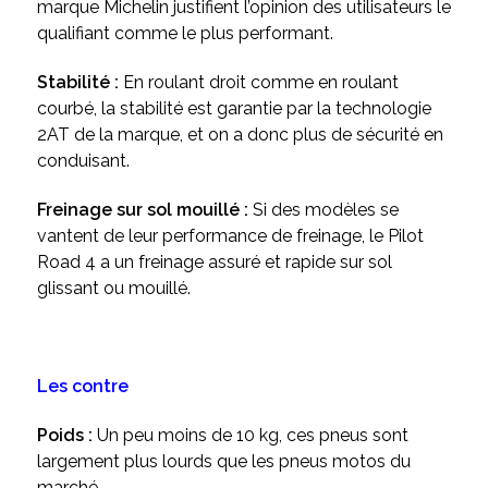
marque Michelin justifient l’opinion des utilisateurs le
qualifiant comme le plus performant.
Stabilité :
En roulant droit comme en roulant
courbé, la stabilité est garantie par la technologie
2AT de la marque, et on a donc plus de sécurité en
conduisant.
Freinage sur sol mouillé :
Si des modèles se
vantent de leur performance de freinage, le Pilot
Road 4 a un freinage assuré et rapide sur sol
glissant ou mouillé.
Les contre
Poids :
Un peu moins de 10 kg, ces pneus sont
largement plus lourds que les pneus motos du
marché.