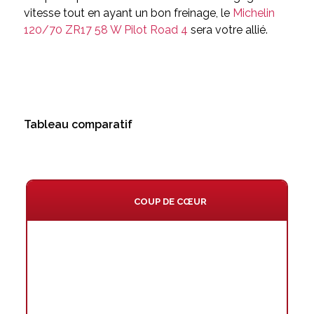
vitesse tout en ayant un bon freinage, le
Michelin
120/70 ZR17 58 W Pilot Road 4
sera votre allié.
Tableau comparatif
COUP DE CŒUR