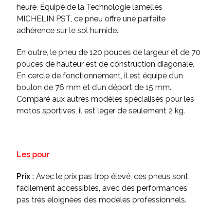
heure. Équipé de la Technologie lamelles
MICHELIN PST, ce pneu offre une parfaite
adhérence sur le sol humide.
En outre, le pneu de 120 pouces de largeur et de 70
pouces de hauteur est de construction diagonale.
En cercle de fonctionnement, il est équipé d’un
boulon de 76 mm et d’un déport de 15 mm.
Comparé aux autres modèles spécialisés pour les
motos sportives, il est léger de seulement 2 kg.
Les pour
Prix :
Avec le prix pas trop élevé, ces pneus sont
facilement accessibles, avec des performances
pas très éloignées des modèles professionnels.