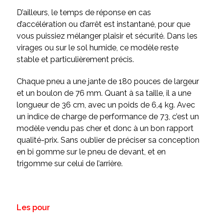
D’ailleurs, le temps de réponse en cas
d’accélération ou d’arrêt est instantané, pour que
vous puissiez mélanger plaisir et sécurité. Dans les
virages ou sur le sol humide, ce modèle reste
stable et particulièrement précis.
Chaque pneu a une jante de 180 pouces de largeur
et un boulon de 76 mm. Quant à sa taille, il a une
longueur de 36 cm, avec un poids de 6,4 kg. Avec
un indice de charge de performance de 73, c’est un
modèle vendu pas cher et donc à un bon rapport
qualité-prix. Sans oublier de préciser sa conception
en bi gomme sur le pneu de devant, et en
trigomme sur celui de l’arrière.
Les pour