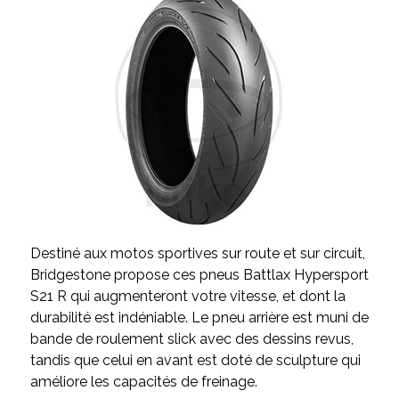
Destiné aux motos sportives sur route et sur circuit,
Bridgestone propose ces pneus Battlax Hypersport
S21 R qui augmenteront votre vitesse, et dont la
durabilité est indéniable. Le pneu arrière est muni de
bande de roulement slick avec des dessins revus,
tandis que celui en avant est doté de sculpture qui
améliore les capacités de freinage.