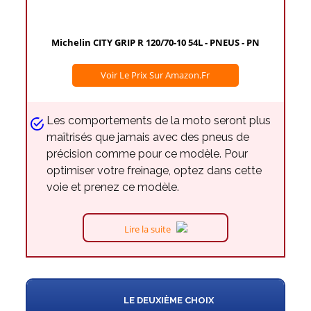
Michelin CITY GRIP R 120/70-10 54L - PNEUS - PN
Voir Le Prix Sur Amazon.fr
Les comportements de la moto seront plus
maîtrisés que jamais avec des pneus de
précision comme pour ce modèle. Pour
optimiser votre freinage, optez dans cette
voie et prenez ce modèle.
Lire la suite
LE DEUXIÈME CHOIX