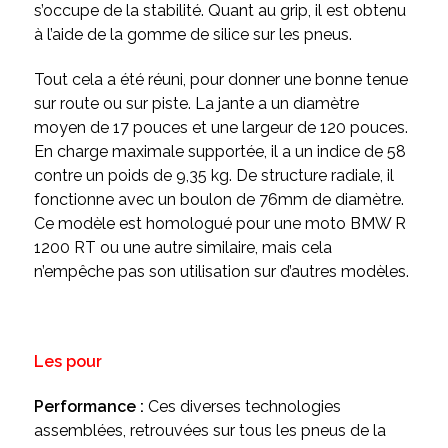
s’occupe de la stabilité. Quant au grip, il est obtenu
à l’aide de la gomme de silice sur les pneus.
Tout cela a été réuni, pour donner une bonne tenue
sur route ou sur piste. La jante a un diamètre
moyen de 17 pouces et une largeur de 120 pouces.
En charge maximale supportée, il a un indice de 58
contre un poids de 9,35 kg. De structure radiale, il
fonctionne avec un boulon de 76mm de diamètre.
Ce modèle est homologué pour une moto BMW R
1200 RT ou une autre similaire, mais cela
n’empêche pas son utilisation sur d’autres modèles.
Les pour
Performance :
Ces diverses technologies
assemblées, retrouvées sur tous les pneus de la