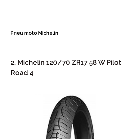
Pneu moto Michelin
2. Michelin 120/70 ZR17 58 W Pilot
Road 4