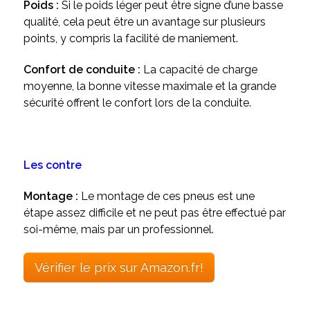
Poids :
Si le poids léger peut être signe d’une basse
qualité, cela peut être un avantage sur plusieurs
points, y compris la facilité de maniement.
Confort de conduite :
La capacité de charge
moyenne, la bonne vitesse maximale et la grande
sécurité offrent le confort lors de la conduite.
Les contre
Montage :
Le montage de ces pneus est une
étape assez difficile et ne peut pas être effectué par
soi-même, mais par un professionnel.
Vérifier le prix sur Amazon.fr!