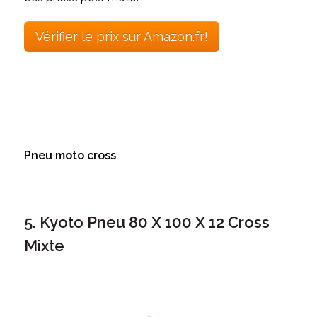
Vérifier le prix sur Amazon.fr!
Pneu moto cross
5. Kyoto Pneu 80 X 100 X 12 Cross
Mixte