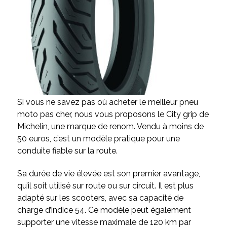
Si vous ne savez pas où acheter le meilleur pneu
moto
pas cher, nous vous proposons le City grip de
Michelin, une marque de renom. Vendu à moins de
50 euros, c’est un modèle pratique pour une
conduite fiable sur la route.
Sa durée de vie élevée est son premier avantage,
qu’il soit utilisé sur route ou sur circuit. Il est plus
adapté sur les scooters, avec sa capacité de
charge d’indice 54. Ce modèle peut également
supporter une vitesse maximale de 120 km par