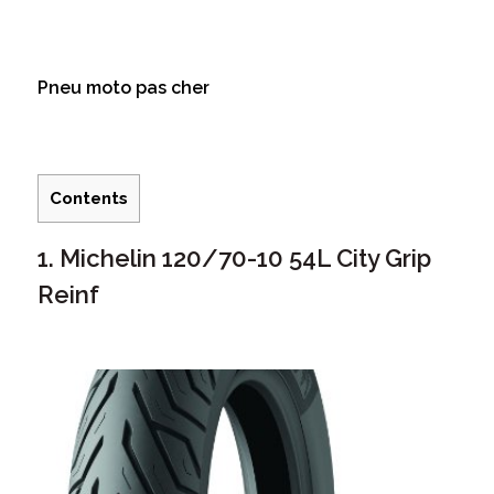
Pneu moto pas cher
Contents
1. Michelin 120/70-10 54L City Grip
Reinf