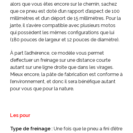
alors que vous êtes encore sur le chemin, sachez
que ce pneu est doté d’un rapport d’aspect de 100
millimètres et d’un déport de 15 millimètres. Pour la
jante, il s’avère compatible avec plusieurs motos
qui possèdent les mêmes configurations que lui
(180 pouces de largeur et 12 pouces de diamètre).
À part l’adhérence, ce modèle vous permet
d’effectuer un freinage sur une distance courte
autant sur une ligne droite que dans les virages.
Mieux encore, la pâte de fabrication est conforme à
l’environnement, et donc il sera bénéfique autant
pour vous que pour la nature.
Les pour
Type de freinage
: Une fois que le pneu a fini d’être