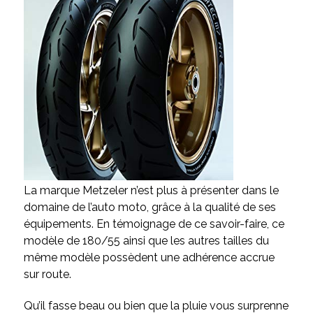
La marque Metzeler n’est plus à présenter dans le
domaine de l’auto moto, grâce à la qualité de ses
équipements. En témoignage de ce savoir-faire, ce
modèle de 180/55 ainsi que les autres tailles du
même modèle possèdent une adhérence accrue
sur route.
Qu’il fasse beau ou bien que la pluie vous surprenne