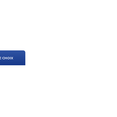
E CHOIX