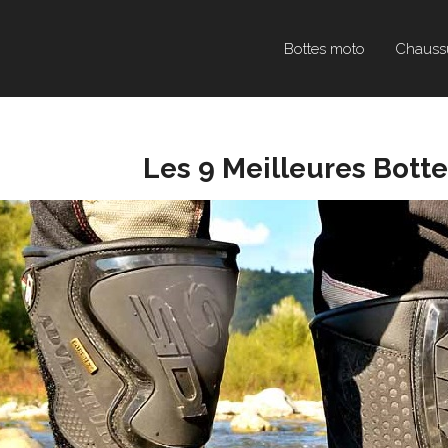
Bottes moto
Chauss
Les 9 Meilleures Bott