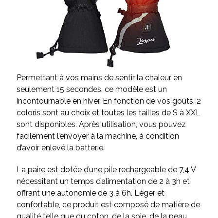
Permettant à vos mains de sentir la chaleur en
seulement 15 secondes, ce modèle est un
incontournable en hiver. En fonction de vos goûts, 2
coloris sont au choix et toutes les tailles de S à XXL
sont disponibles. Après utilisation, vous pouvez
facilement l’envoyer à la machine, à condition
d’avoir enlevé la batterie.
La paire est dotée d’une pile rechargeable de 7,4 V
nécessitant un temps d’alimentation de 2 à 3h et
offrant une autonomie de 3 à 6h. Léger et
confortable, ce produit est composé de matière de
qualité telle que du coton, de la soie, de la peau