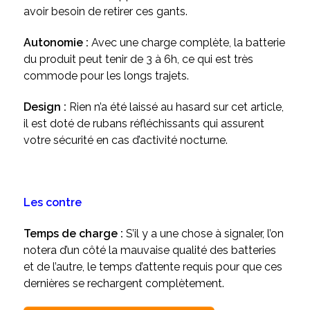
avoir besoin de retirer ces gants.
Autonomie :
Avec une charge complète, la batterie
du produit peut tenir de 3 à 6h, ce qui est très
commode pour les longs trajets.
Design :
Rien n’a été laissé au hasard sur cet article,
il est doté de rubans réfléchissants qui assurent
votre sécurité en cas d’activité nocturne.
Les contre
Temps de charge :
S’il y a une chose à signaler, l’on
notera d’un côté la mauvaise qualité des batteries
et de l’autre, le temps d’attente requis pour que ces
dernières se rechargent complètement.