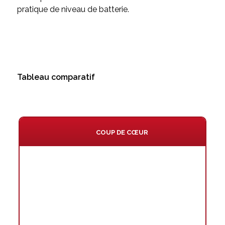
pratique de niveau de batterie.
Tableau comparatif
COUP DE CŒUR