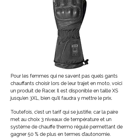
Pour les femmes qui ne savent pas quels gants
chauffants choisir lors de leur trajet en moto, voici
un produit de Racer. Il est disponible en taille XS
jusqu’en 3XL, bien qu’il faudra y mettre le prix.
Toutefois, c’est un tarif qui se justifie, car la paire
met au choix 3 niveaux de température et un
système de chauffe thermo régulé permettant de
gagner 50 % de plus en termes d’autonomie.