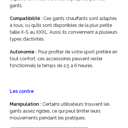
gants.
Compatibilité :
Ces gants chauffants sont adaptés
à tous, vu qu’ils sont disponibles de la plus petite
taille X-S au XXXL. Aussi, ils conviennent à plusieurs
types d’activités.
Autonomie :
Pour profiter de votre sport préféré en
tout confort, ces accessoires peuvent rester
fonctionnels le temps de 2.5 à 6 heures.
Les contre
Manipulation :
Certains utilisateurs trouvent les
gants assez rigides, ce qui peut limiter leurs
mouvements pendant les pratiques.