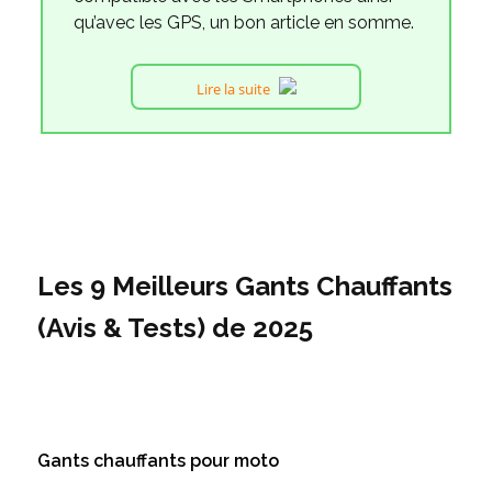
qu’avec les GPS, un bon article en somme.
Lire la suite
Les 9 Meilleurs Gants Chauffants
(Avis & Tests) de 2025
Gants chauffants pour moto