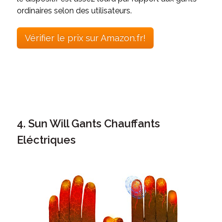
ordinaires selon des utilisateurs.
Vérifier le prix sur Amazon.fr!
4. Sun Will Gants Chauffants
Eléctriques