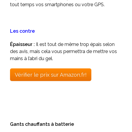
tout temps vos smartphones ou votre GPS.
Les contre
Épaisseur :
Il est tout de même trop épais selon
des avis, mais cela vous permettra de mettre vos
mains à l’abri du gel.
Vérifier le prix sur Amazon.fr!
Gants chauffants à batterie