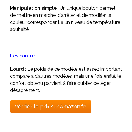
Manipulation simple
: Un unique bouton permet
de mettre en marche, d’arrêter et de modifier la
couleur correspondant à un niveau de température
souhaité.
Les contre
Lourd :
Le poids de ce modèle est assez important
comparé à d’autres modèles, mais une fois enfilé, le
confort obtenu parvient à faire oublier ce léger
désagrément.
Vérifier le prix sur Amazon.fr!