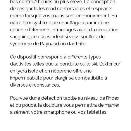
bas contre 2 heures au plus élevé. La conception
de ces gants les rend confortables et respirants
même lorsque vos mains sont en mouvement. En
outre, leur système de chauffage à partir d’une
couche d’éléments infrarouges aide à la circulation
sanguine, ce qui est idéal si vous souffrez du
syndrome de Raynaud ou d’arthrite.
Ce dispositif correspond à différents types
d’activités telles que la conduite ou le ski. L’extérieur
en lycra isolé et en néoprène offre une
imperméabilité pour élargir sa compatibilité à
diverses circonstances.
Pourvue d’une détection tactile au niveau de l’index
et du pouce, la doublure vous permettra de manier
aisément votre smartphone ou vos tablettes.