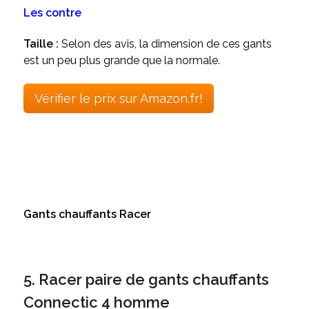
Les contre
Taille :
Selon des avis, la dimension de ces gants
est un peu plus grande que la normale.
Vérifier le prix sur Amazon.fr!
Gants chauffants Racer
5. Racer paire de gants chauffants
Connectic 4 homme