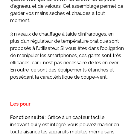
d’agneau, et de velours. Cet assemblage permet de
garder vos mains sèches et chaudes à tout
moment.
3 niveaux de chauffage à l’aide d’infrarouges, en
plus d’un régulateur de température pratique sont
proposés à l’utilisateur. Si vous êtes dans l’obligation
de manipuler les smartphones, ces gants sont très
efficaces, car il n’est pas nécessaire de les enlever.
En outre, ce sont des équipements étanches et
possédant la caractéristique de coupe-vent.
Les pour
Fonctionnalité
: Grâce à un capteur tactile
innovant qui y est intégré, vous pouvez manier en
toute aisance les appareils mobiles même sans