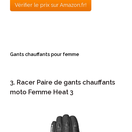
Vérifier le prix sur Amazon.fr!
Gants chauffants pour femme
3. Racer Paire de gants chauffants
moto Femme Heat 3