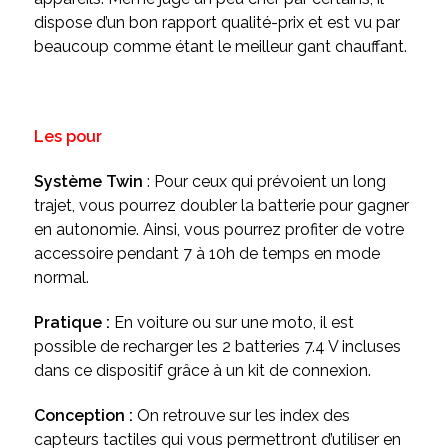
dispose d’un bon rapport qualité-prix et est vu par
beaucoup comme étant le meilleur gant chauffant.
Les pour
Système Twin
: Pour ceux qui prévoient un long
trajet, vous pourrez doubler la batterie pour gagner
en autonomie. Ainsi, vous pourrez profiter de votre
accessoire pendant 7 à 10h de temps en mode
normal.
Pratique :
En voiture ou sur une moto, il est
possible de recharger les 2 batteries 7.4 V incluses
dans ce dispositif grâce à un kit de connexion.
Conception :
On retrouve sur les index des
capteurs tactiles qui vous permettront d’utiliser en