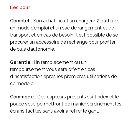
Les pour
Complet :
Son achat inclut un chargeur, 2 batteries,
un mode d’emploi et un sac de rangement et de
transport et en cas de besoin, il est possible de se
procurer un accessoire de rechange pour profiter
de plus d’autonomie.
Garantie :
Un remplacement ou un
remboursement vous sera offert en cas
d’insatisfaction après les premières utilisations de
ce modèle.
Commode :
Des capteurs présents sur l’index et le
pouce vous permettront de manier sereinement les
écrans tactiles sans avoir à retirer le gant.