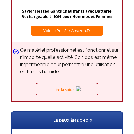
Savior Heated Gants Chauffants avec Batterie
Rechargeable Li-ION pour Hommes et Femmes
Voir Le Prix Sur Amazon.fr
Ce matériel professionnel est fonctionnel sur
n’importe quelle activité. Son dos est même
imperméable pour permettre une utilisation
en temps humide.
Lire la suite
LE DEUXIÈME CHOIX