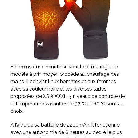
En moins d’une minute suivant le démarrage, ce
modèle à prix moyen procède au chauffage des
mains. Il convient aux hommes et aux femmes
avec sa couleur noire et les diverses tailles
proposées de XS à XXXL. 3 niveaux de contrôle de
la température variant entre 37 °C et 60 °C sont au
choix.
À l’aide de sa batterie de 2200mAh, il fonctionne
avec une autonomie de 6 heures au degré le plus