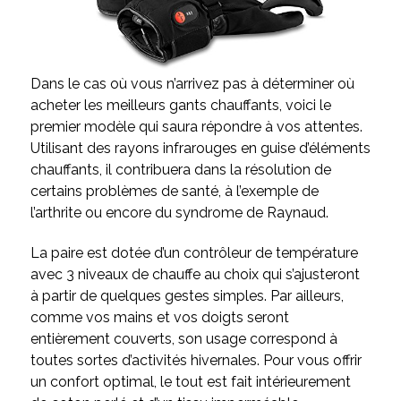
Dans le cas où vous n’arrivez pas à déterminer où
acheter les meilleurs gants chauffants, voici le
premier modèle qui saura répondre à vos attentes.
Utilisant des rayons infrarouges en guise d’éléments
chauffants, il contribuera dans la résolution de
certains problèmes de santé, à l’exemple de
l’arthrite ou encore du syndrome de Raynaud.
La paire est dotée d’un contrôleur de température
avec 3 niveaux de chauffe au choix qui s’ajusteront
à partir de quelques gestes simples. Par ailleurs,
comme vos mains et vos doigts seront
entièrement couverts, son usage correspond à
toutes sortes d’activités hivernales. Pour vous offrir
un confort optimal, le tout est fait intérieurement