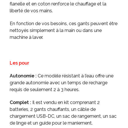
flanelle et en coton renforce le chauffage et la
liberté de vos mains.
En fonction de vos besoins, ces gants peuvent être
nettoyés simplement à la main ou dans une
machine à laver.
Les pour
Autonomie :
Ce modèle résistant à l’eau offre une
grande autonomie avec un temps de recharge
requis de seulement 2 à 3 heures.
Complet :
Il est vendu en kit comprenant 2
batteries, 2 gants chauffants, un câble de
chargement USB-DC, un sac de rangement, un sac
de linge et un guide pour le maniement.