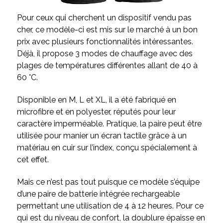
Pour ceux qui cherchent un dispositif vendu pas
cher, ce modèle-ci est mis sur le marché à un bon
prix avec plusieurs fonctionnalités intéressantes.
Déjà, il propose 3 modes de chauffage avec des
plages de températures différentes allant de 40 à
60 °C.
Disponible en M, L et XL, il a été fabriqué en
microfibre et en polyester, réputés pour leur
caractère imperméable. Pratique, la paire peut être
utilisée pour manier un écran tactile grâce à un
matériau en cuir sur l’index, conçu spécialement à
cet effet.
Mais ce n’est pas tout puisque ce modèle s’équipe
d’une paire de batterie intégrée rechargeable
permettant une utilisation de 4 à 12 heures. Pour ce
qui est du niveau de confort, la doublure épaisse en