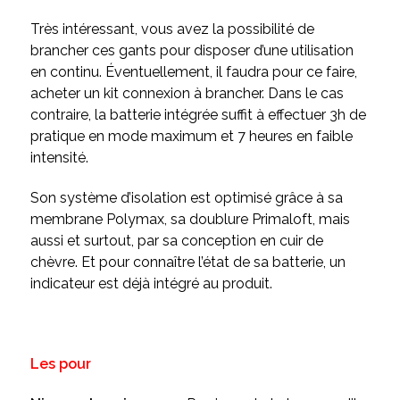
Très intéressant, vous avez la possibilité de
brancher ces gants pour disposer d’une utilisation
en continu. Éventuellement, il faudra pour ce faire,
acheter un kit connexion à brancher. Dans le cas
contraire, la batterie intégrée suffit à effectuer 3h de
pratique en mode maximum et 7 heures en faible
intensité.
Son système d’isolation est optimisé grâce à sa
membrane Polymax, sa doublure Primaloft, mais
aussi et surtout, par sa conception en cuir de
chèvre. Et pour connaître l’état de sa batterie, un
indicateur est déjà intégré au produit.
Les pour