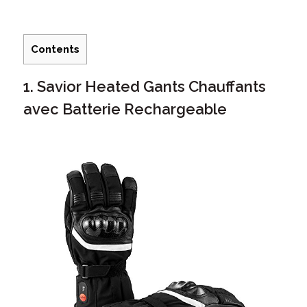
Contents
1. Savior Heated Gants Chauffants
avec Batterie Rechargeable