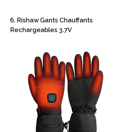
6. Rishaw Gants Chauffants
Rechargeables 3.7V