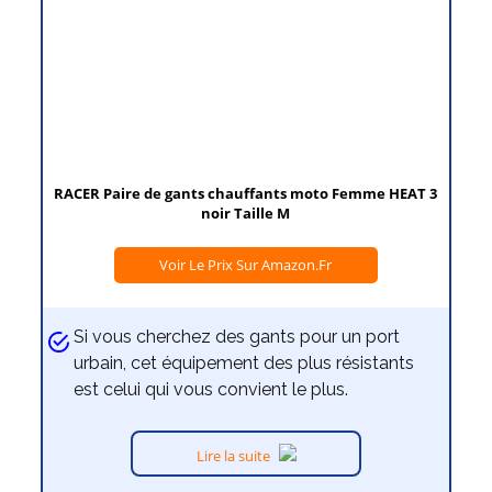
RACER Paire de gants chauffants moto Femme HEAT 3
noir Taille M
Voir Le Prix Sur Amazon.fr
Si vous cherchez des gants pour un port
urbain, cet équipement des plus résistants
est celui qui vous convient le plus.
Lire la suite