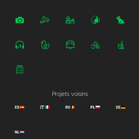
Projets voisins