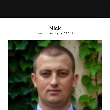
Nick
Dernière mise à jour: 07.08.26