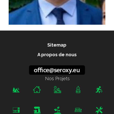
Sitemap
A propos de nous
Nos Projets