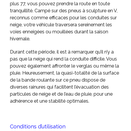
plus 77, vous pouvez prendre la route en toute
tranquillité. Campé sur des pneus à sculpture en V,
reconnus comme efficaces pour les conduites sur
neige, votre véhicule traversera sereinement les
voies enneigées ou mouillées durant la saison
hivernale.
Durant cette période, il est à remarquer qu’il n’y a
pas que la neige qui rend la conduite difficile. Vous
pouvez également affronter le verglas ou même la
pluie. Heureusement, la quasi-totalité de la surface
de la bande roulante sur ce pneu dispose de
diverses rainures qui facilitent l’évacuation des
particules de neige et de l’eau de pluie, pour une
adhérence et une stabilité optimales.
Conditions d’utilisation