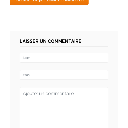
LAISSER UN COMMENTAIRE