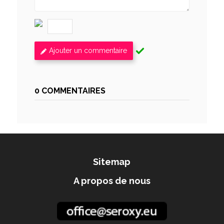
Ajouter un commentaire
0 COMMENTAIRES
Sitemap
A propos de nous