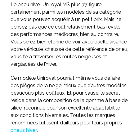
Le pneu hiver Uniroyal MS plus 77 figure
certainement parmi les modèles de sa catégorie
que vous pouvez acquérir à un petit prix. Mais ne
pensez pas que ce coût relativement bas révèle
des performances médiocres, bien au contraire.
Vous serez bien étonné de voir avec quelle aisance
votre véhicule, chaussé de cette référence de pneu,
vous fera traverser les routes neigeuses et
verglacées de l’hiver.
Ce modèle Uniroyal pourrait même vous défaire
des pièges de la neige mieux que d’autres modèles
beaucoup plus coûteux. Et pour cause, le secret
réside dans la composition de la gomme à base de
silice, reconnue pour son excellente adaptabilité
aux conditions hivernales. Toutes les marques
renommées l’utilisent d’ailleurs pour leurs propres
pneus hiver
.