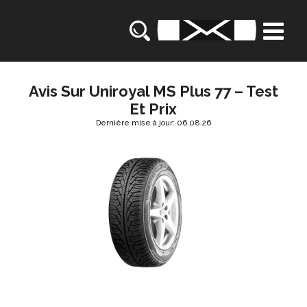
Avis Sur Uniroyal MS Plus 77 – Test
Et Prix
Dernière mise à jour: 06.08.26