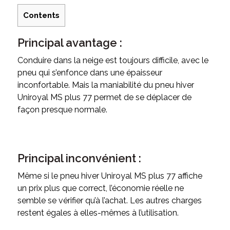
Contents
Principal avantage :
Conduire dans la neige est toujours difficile, avec le
pneu qui s’enfonce dans une épaisseur
inconfortable. Mais la maniabilité du pneu hiver
Uniroyal MS plus 77 permet de se déplacer de
façon presque normale.
Principal inconvénient :
Même si le pneu hiver Uniroyal MS plus 77 affiche
un prix plus que correct, l’économie réelle ne
semble se vérifier qu’à l’achat. Les autres charges
restent égales à elles-mêmes à l’utilisation.