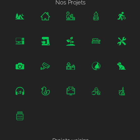
Nos Projets