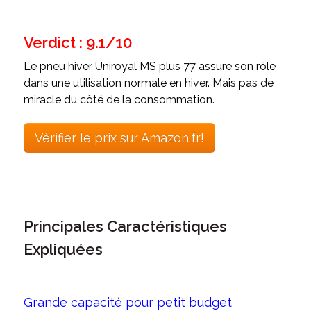
Verdict : 9.1/10
Le pneu hiver Uniroyal MS plus 77 assure son rôle
dans une utilisation normale en hiver. Mais pas de
miracle du côté de la consommation.
Vérifier le prix sur Amazon.fr!
Principales Caractéristiques
Expliquées
Grande capacité pour petit budget