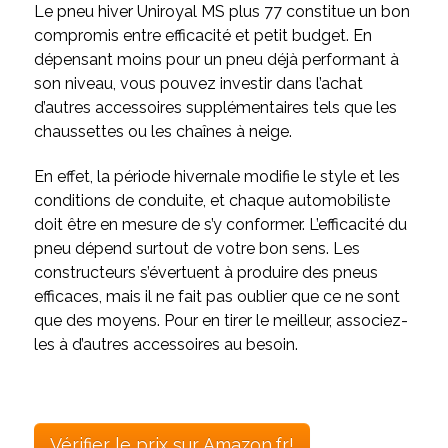
Le pneu hiver Uniroyal MS plus 77 constitue un bon
compromis entre efficacité et petit budget. En
dépensant moins pour un pneu déjà performant à
son niveau, vous pouvez investir dans l’achat
d’autres accessoires supplémentaires tels que les
chaussettes ou les chaînes à neige.
En effet, la période hivernale modifie le style et les
conditions de conduite, et chaque automobiliste
doit être en mesure de s’y conformer. L’efficacité du
pneu dépend surtout de votre bon sens. Les
constructeurs s’évertuent à produire des pneus
efficaces, mais il ne fait pas oublier que ce ne sont
que des moyens. Pour en tirer le meilleur, associez-
les à d’autres accessoires au besoin.
Vérifier le prix sur Amazon.fr!