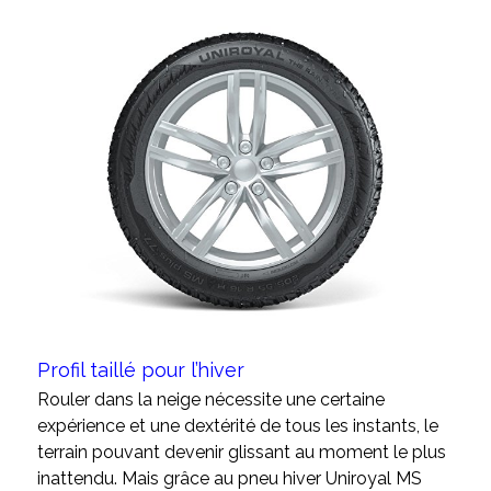
Profil taillé pour l’hiver
Rouler dans la neige nécessite une certaine
expérience et une dextérité de tous les instants, le
terrain pouvant devenir glissant au moment le plus
inattendu. Mais grâce au pneu hiver Uniroyal MS