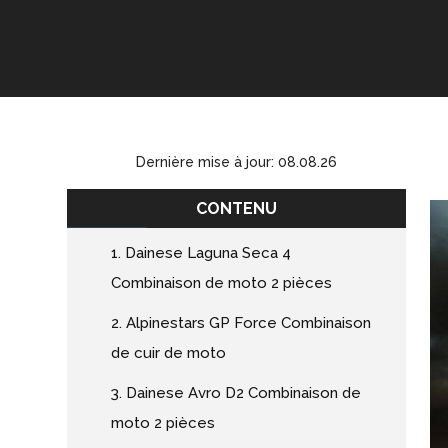
Dernière mise à jour: 08.08.26
CONTENU
1. Dainese Laguna Seca 4
Combinaison de moto 2 pièces
2. Alpinestars GP Force Combinaison
de cuir de moto
3. Dainese Avro D2 Combinaison de
moto 2 pièces