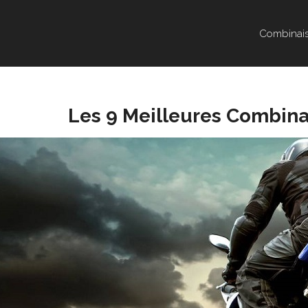
Combinai
Les 9 Meilleures Combin