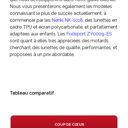
Nous vous présenterons également les modèles
connaissant le plus de succès actuellement, à
commencer par les
Nenki NK-1018
, des lunettes en
cadre TPU et écran polycarbonate, et parfaitement
adaptées aux enfants. Les
Fodsport ZY0009-ES
sont quant à elles très appréciées des motards
cherchant des lunettes de qualité, performantes, et
proposées à un prix abordable.
Tableau comparatif
COUP DE CŒUR