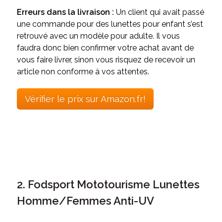
Erreurs dans la livraison :
Un client qui avait passé
une commande pour des lunettes pour enfant s’est
retrouvé avec un modèle pour adulte. Il vous
faudra donc bien confirmer votre achat avant de
vous faire livrer, sinon vous risquez de recevoir un
article non conforme à vos attentes.
Vérifier le prix sur Amazon.fr!
2. Fodsport Mototourisme Lunettes
Homme/Femmes Anti-UV