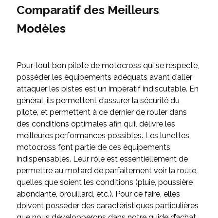
Comparatif des Meilleurs
Modèles
Pour tout bon pilote de motocross qui se respecte,
posséder les équipements adéquats avant d’aller
attaquer les pistes est un impératif indiscutable. En
général, ils permettent d’assurer la sécurité du
pilote, et permettent à ce dernier de rouler dans
des conditions optimales afin qu’il délivre les
meilleures performances possibles. Les lunettes
motocross font partie de ces équipements
indispensables. Leur rôle est essentiellement de
permettre au motard de parfaitement voir la route,
quelles que soient les conditions (pluie, poussière
abondante, brouillard, etc.). Pour ce faire, elles
doivent posséder des caractéristiques particulières
que nous développerons dans notre guide d’achat.