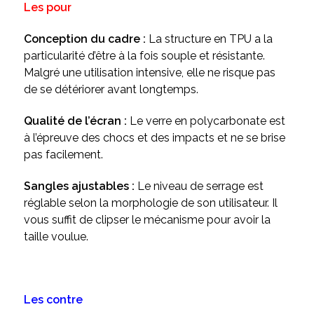
Les pour
Conception du cadre :
La structure en TPU a la
particularité d’être à la fois souple et résistante.
Malgré une utilisation intensive, elle ne risque pas
de se détériorer avant longtemps.
Qualité de l’écran :
Le verre en polycarbonate est
à l’épreuve des chocs et des impacts et ne se brise
pas facilement.
Sangles ajustables :
Le niveau de serrage est
réglable selon la morphologie de son utilisateur. Il
vous suffit de clipser le mécanisme pour avoir la
taille voulue.
Les contre