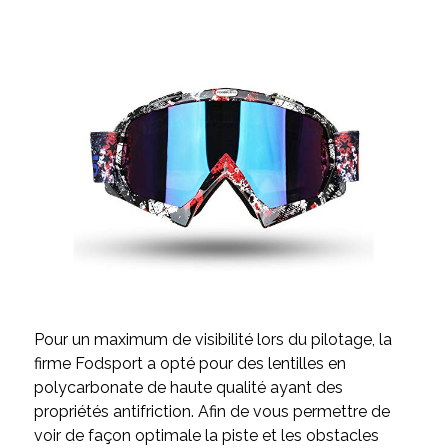
Pour un maximum de visibilité lors du pilotage, la
firme Fodsport a opté pour des lentilles en
polycarbonate de haute qualité ayant des
propriétés antifriction. Afin de vous permettre de
voir de façon optimale la piste et les obstacles