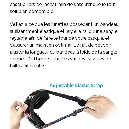
casque, lors de l’achat, afin de s’assurer que le tout
soit bien compatible.
Veillez à ce que les lunettes possèdent un bandeau
suffisamment élastique et large, ainsi qu’une sangle
réglable afin de faire le tour de votre casque, et
d’assurer un maintien optimal. Le fait de pouvoir
ajuster la longueur du bandeau à l’aide de la sangle
permet d’utiliser les lunettes sur des casques de
tailles différentes.