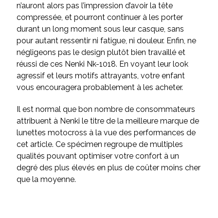
n’auront alors pas l’impression d’avoir la tête
compressée, et pourront continuer à les porter
durant un long moment sous leur casque, sans
pour autant ressentir ni fatigue, ni douleur. Enfin, ne
négligeons pas le design plutôt bien travaillé et
réussi de ces Nenki Nk-1018. En voyant leur look
agressif et leurs motifs attrayants, votre enfant
vous encouragera probablement à les acheter.
Il est normal que bon nombre de consommateurs
attribuent à Nenki le titre de la meilleure marque de
lunettes motocross
à la vue des performances de
cet article. Ce spécimen regroupe de multiples
qualités pouvant optimiser votre confort à un
degré des plus élevés en plus de coûter moins cher
que la moyenne.