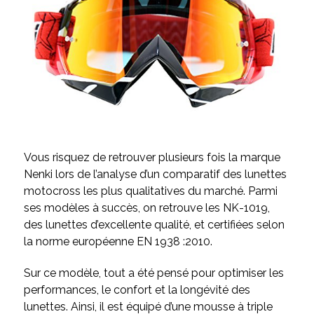
Vous risquez de retrouver plusieurs fois la marque
Nenki lors de l’analyse d’un comparatif des lunettes
motocross les plus qualitatives du marché. Parmi
ses modèles à succès, on retrouve les NK-1019,
des lunettes d’excellente qualité, et certifiées selon
la norme européenne EN 1938 :2010.
Sur ce modèle, tout a été pensé pour optimiser les
performances, le confort et la longévité des
lunettes. Ainsi, il est équipé d’une mousse à triple