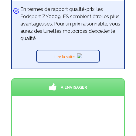
En termes de rapport qualité-prix, les
Fodsport ZY0009-ES semblent être les plus
avantageuses. Pour un prix raisonnable, vous
aurez des lunettes motocross d’excellente
qualité.
Lire la suite
À ENVISAGER