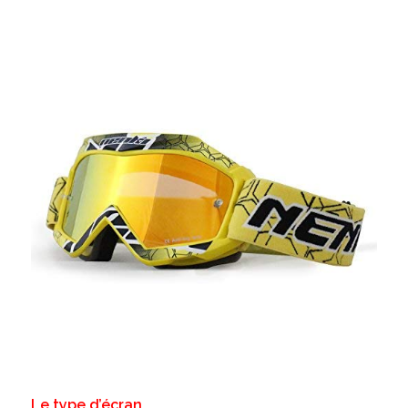
Le type d’écran