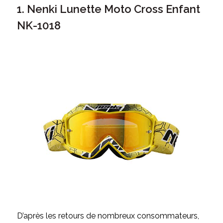
1. Nenki Lunette Moto Cross Enfant
NK-1018
D’après les retours de nombreux consommateurs,