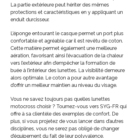
La partie extérieure peut hériter des mêmes
protections et caractéristiques en y appliquant un
enduit durcisseur.
L’éponge entourant le casque permet un port plus
confortable et agréable car il est revêtu de coton.
Cette matière permet également une meilleure
aération, favorisant ainsi l’évacuation de la chaleur
vers l’extérieur afin d’empêcher la formation de
buée à l’intérieur des lunettes. La visibilité demeure
alors optimale. Le coton a pour autre avantage
d’offrir un meilleur maintien au niveau du visage.
Vous ne savez toujours pas quelles lunettes
motocross choisir
? Tournez-vous vers SYG-FR qui
offre à sa clientèle des exemples de confort. De
plus, si vous projetez de vous lancer dans d’autres
disciplines, vous ne serez pas obligé de changer
d’équipement du fait de leur polyvalence.