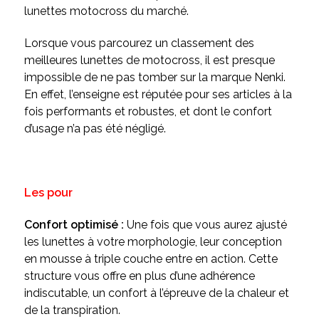
lunettes motocross du marché.
Lorsque vous parcourez un classement
des
meilleures lunettes de motocross, il est presque
impossible de ne pas tomber sur la marque Nenki.
En effet, l’enseigne est réputée pour ses articles à la
fois performants et robustes, et dont le confort
d’usage n’a pas été négligé.
Les pour
Confort optimisé :
Une fois que vous aurez ajusté
les lunettes à votre morphologie, leur conception
en mousse à triple couche entre en action. Cette
structure vous offre en plus d’une adhérence
indiscutable, un confort à l’épreuve de la chaleur et
de la transpiration.