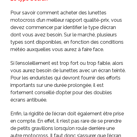
Pour savoir comment acheter des lunettes
motocross d’un meilleur rapport qualité-prix, vous
devez commencer par identifier le type d’écran
dont vous avez besoin. Sur le marché, plusieurs
types sont disponibles, en fonction des conditions
météo auxquelles vous aurez à faire face.
Si l’ensoleillement est trop fort ou trop faible, alors
vous aurez besoin de lunettes avec un écran teinté.
Pour les enduristes qui devront fournir des efforts
importants sur une durée prolongée, il est
fortement conseillé d’opter pour des doubles
écrans antibuée.
Enfin, la rigidité de l’écran doit également être prise
en compte. En effet, il n’est pas rare de se prendre
de petits gravillons lorsqu’on roule derrière une
autre motocross. Il faut donc s’assurer que l’écran