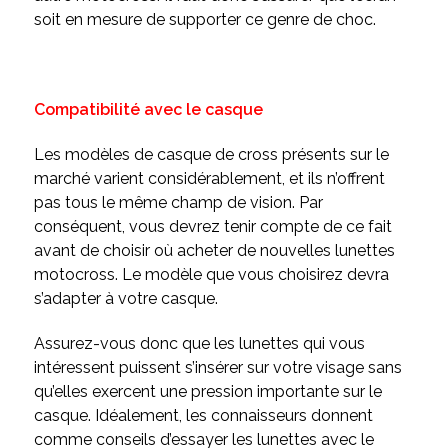
soit en mesure de supporter ce genre de choc.
Compatibilité avec le casque
Les modèles de casque de cross présents sur le
marché varient considérablement, et ils n’offrent
pas tous le même champ de vision. Par
conséquent, vous devrez tenir compte de ce fait
avant de choisir où acheter de nouvelles lunettes
motocross. Le modèle que vous choisirez devra
s’adapter à votre casque.
Assurez-vous donc que les lunettes qui vous
intéressent puissent s’insérer sur votre visage sans
qu’elles exercent une pression importante sur le
casque. Idéalement, les connaisseurs donnent
comme conseils d’essayer les lunettes avec le