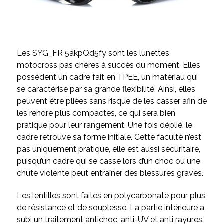
Les SYG_FR 5akpQd5fy sont les lunettes
motocross pas chères à succès du moment. Elles
possèdent un cadre fait en TPEE, un matériau qui
se caractérise par sa grande flexibilité. Ainsi, elles
peuvent être pliées sans risque de les casser afin de
les rendre plus compactes, ce qui sera bien
pratique pour leur rangement. Une fois déplié, le
cadre retrouve sa forme initiale. Cette faculté n’est
pas uniquement pratique, elle est aussi sécuritaire,
puisqu’un cadre qui se casse lors d’un choc ou une
chute violente peut entraîner des blessures graves.
Les lentilles sont faites en polycarbonate pour plus
de résistance et de souplesse. La partie intérieure a
subi un traitement antichoc, anti-UV et anti rayures.