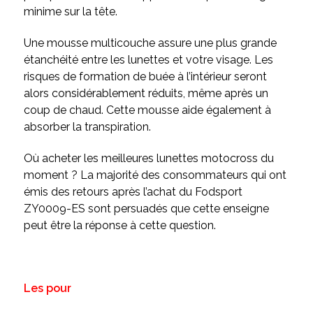
minime sur la tête.
Une mousse multicouche assure une plus grande
étanchéité entre les lunettes et votre visage. Les
risques de formation de buée à l’intérieur seront
alors considérablement réduits, même après un
coup de chaud. Cette mousse aide également à
absorber la transpiration.
Où acheter les meilleures lunettes motocross
du
moment ? La majorité des consommateurs qui ont
émis des retours après l’achat du Fodsport
ZY0009-ES sont persuadés que cette enseigne
peut être la réponse à cette question.
Les pour