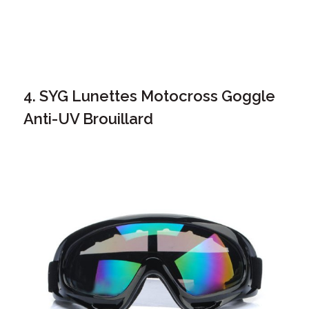
4. SYG Lunettes Motocross Goggle
Anti-UV Brouillard