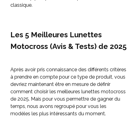
classique.
Les 5 Meilleures Lunettes
Motocross (Avis & Tests) de 2025
Après avoir pris connaissance des différents critères
à prendre en compte pour ce type de produit, vous
devriez maintenant être en mesure de définir
comment choisir les meilleures lunettes motocross
de 2025. Mais pour vous permettre de gagner du
temps, nous avons regroupé pour vous les
modèles les plus intéressants du moment.