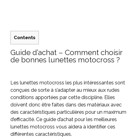
Contents
Guide d’achat – Comment choisir
de bonnes lunettes motocross ?
Les lunettes motocross les plus intéressantes sont
conçues de sorte à s’adapter au mieux aux rudes
conditions apportées par cette discipline. Elles
doivent donc être faites dans des matériaux avec
des caractéristiques particulières pour un maximum
d’efficacité. Ce guide d’achat pour les meilleures
lunettes motocross vous aidera à identifier ces
différentes caractéristiques.