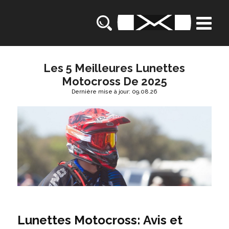
Les 5 Meilleures Lunettes
Motocross De 2025
Dernière mise à jour: 09.08.26
Lunettes Motocross: Avis et