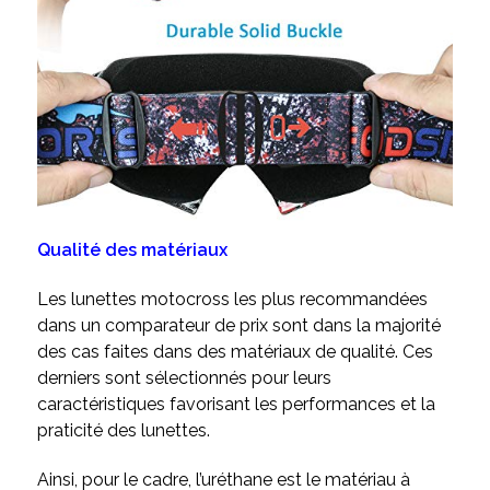
Qualité des matériaux
Les lunettes motocross les plus recommandées
dans un comparateur de prix sont dans la majorité
des cas faites dans des matériaux de qualité. Ces
derniers sont sélectionnés pour leurs
caractéristiques favorisant les performances et la
praticité des lunettes.
Ainsi, pour le cadre, l’uréthane est le matériau à