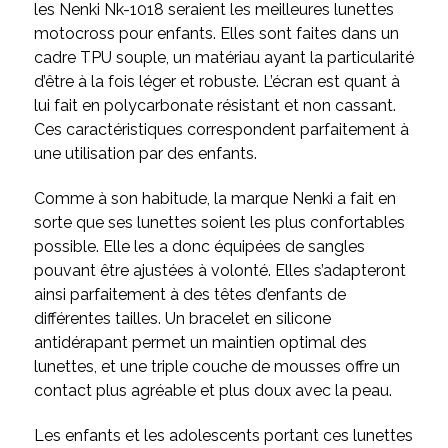
les Nenki Nk-1018 seraient les meilleures lunettes
motocross pour enfants. Elles sont faites dans un
cadre TPU souple, un matériau ayant la particularité
d’être à la fois léger et robuste. L’écran est quant à
lui fait en polycarbonate résistant et non cassant.
Ces caractéristiques correspondent parfaitement à
une utilisation par des enfants.
Comme à son habitude, la marque Nenki a fait en
sorte que ses lunettes soient les plus confortables
possible. Elle les a donc équipées de sangles
pouvant être ajustées à volonté. Elles s’adapteront
ainsi parfaitement à des têtes d’enfants de
différentes tailles. Un bracelet en silicone
antidérapant permet un maintien optimal des
lunettes, et une triple couche de mousses offre un
contact plus agréable et plus doux avec la peau.
Les enfants et les adolescents portant ces lunettes