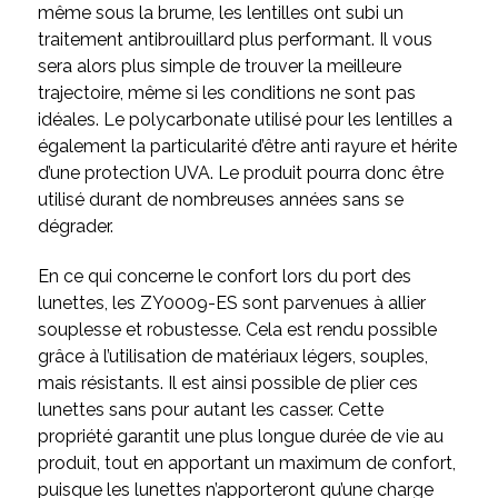
même sous la brume, les lentilles ont subi un
traitement antibrouillard plus performant. Il vous
sera alors plus simple de trouver la meilleure
trajectoire, même si les conditions ne sont pas
idéales. Le polycarbonate utilisé pour les lentilles a
également la particularité d’être anti rayure et hérite
d’une protection UVA. Le produit pourra donc être
utilisé durant de nombreuses années sans se
dégrader.
En ce qui concerne le confort lors du port des
lunettes, les ZY0009-ES sont parvenues à allier
souplesse et robustesse. Cela est rendu possible
grâce à l’utilisation de matériaux légers, souples,
mais résistants. Il est ainsi possible de plier ces
lunettes sans pour autant les casser. Cette
propriété garantit une plus longue durée de vie au
produit, tout en apportant un maximum de confort,
puisque les lunettes n’apporteront qu’une charge