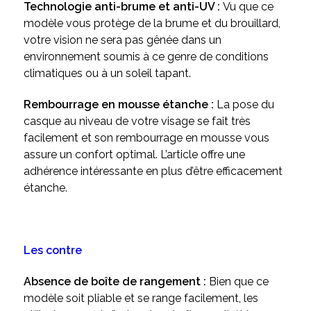
Technologie anti-brume et anti-UV :
Vu que ce
modèle vous protège de la brume et du brouillard,
votre vision ne sera pas gênée dans un
environnement soumis à ce genre de conditions
climatiques ou à un soleil tapant.
Rembourrage en mousse étanche :
La pose du
casque au niveau de votre visage se fait très
facilement et son rembourrage en mousse vous
assure un confort optimal. L’article offre une
adhérence intéressante en plus d’être efficacement
étanche.
Les contre
Absence de boîte de rangement :
Bien que ce
modèle soit pliable et se range facilement, les