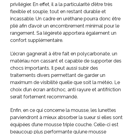
privilégier. En effet, il a la particularité d’être très
flexible et souple, tout en restant durable et
incassable. Un cadre en uréthane pourra donc être
plié afin d’avoir un encombrement minimal pour le
rangement. Sa légèreté apportera également un
confort supplémentaire.
L’écran gagnerait à être fait en polycarbonate, un
matériau non cassant et capable de supporter des
chocs importants. Il peut aussi subir des
traitements divers permettant de garder un
maximum de visibilité quelle que soit la météo. Le
choix d’un écran antichoc, anti rayure et antifriction
serait fortement recommandé.
Enfin, en ce qui concerne la mousse, les lunettes
parviendront à mieux absorber la sueur si elles sont
équipées d’une mousse triple couche. Celle-ci est
beaucoup plus performante qu’une mousse