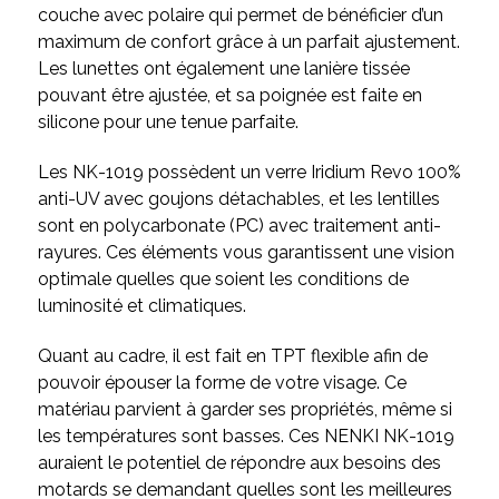
couche avec polaire qui permet de bénéficier d’un
maximum de confort grâce à un parfait ajustement.
Les lunettes ont également une lanière tissée
pouvant être ajustée, et sa poignée est faite en
silicone pour une tenue parfaite.
Les NK-1019 possèdent un verre Iridium Revo 100%
anti-UV avec goujons détachables, et les lentilles
sont en polycarbonate (PC) avec traitement anti-
rayures. Ces éléments vous garantissent une vision
optimale quelles que soient les conditions de
luminosité et climatiques.
Quant au cadre, il est fait en TPT flexible afin de
pouvoir épouser la forme de votre visage. Ce
matériau parvient à garder ses propriétés, même si
les températures sont basses. Ces NENKI NK-1019
auraient le potentiel de répondre aux besoins des
motards se demandant quelles sont les meilleures