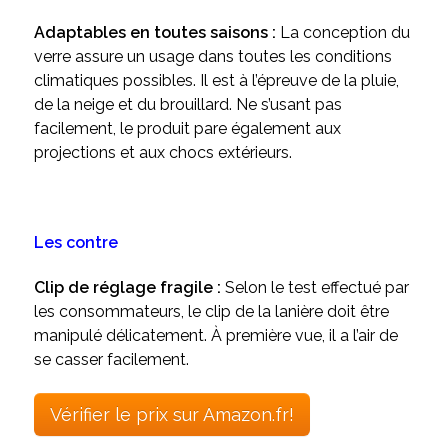
Adaptables en toutes saisons :
La conception du
verre assure un usage dans toutes les conditions
climatiques possibles. Il est à l’épreuve de la pluie,
de la neige et du brouillard. Ne s’usant pas
facilement, le produit pare également aux
projections et aux chocs extérieurs.
Les contre
Clip de réglage fragile :
Selon le test effectué par
les consommateurs, le clip de la lanière doit être
manipulé délicatement. À première vue, il a l’air de
se casser facilement.
Vérifier le prix sur Amazon.fr!