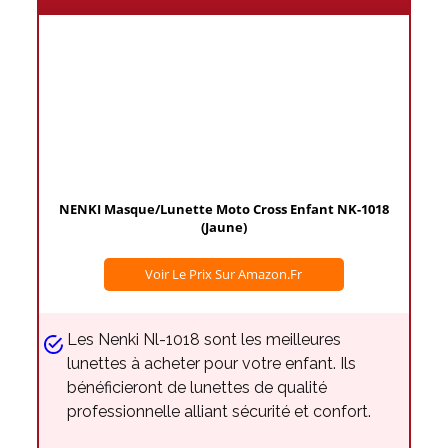
NENKI Masque/Lunette Moto Cross Enfant NK-1018
(Jaune)
Voir Le Prix Sur Amazon.fr
Les Nenki Nl-1018 sont les meilleures
lunettes à acheter pour votre enfant. Ils
bénéficieront de lunettes de qualité
professionnelle alliant sécurité et confort.