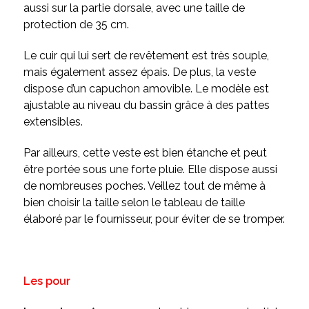
aussi sur la partie dorsale, avec une taille de
protection de 35 cm.
Le cuir qui lui sert de revêtement est très souple,
mais également assez épais. De plus, la veste
dispose d’un capuchon amovible. Le modèle est
ajustable au niveau du bassin grâce à des pattes
extensibles.
Par ailleurs, cette veste est bien étanche et peut
être portée sous une forte pluie. Elle dispose aussi
de nombreuses poches. Veillez tout de même à
bien choisir la taille selon le tableau de taille
élaboré par le fournisseur, pour éviter de se tromper.
Les pour