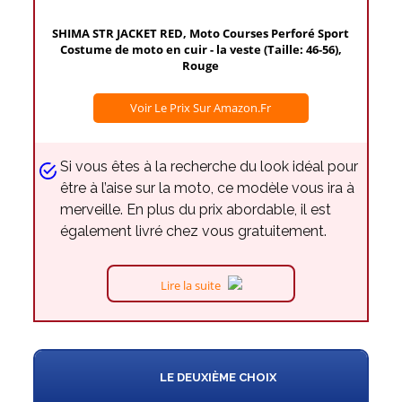
SHIMA STR JACKET RED, Moto Courses Perforé Sport
Costume de moto en cuir - la veste (Taille: 46-56),
Rouge
Voir Le Prix Sur Amazon.fr
Si vous êtes à la recherche du look idéal pour
être à l’aise sur la moto, ce modèle vous ira à
merveille. En plus du prix abordable, il est
également livré chez vous gratuitement.
Lire la suite
LE DEUXIÈME CHOIX