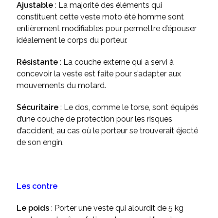
Ajustable
: La majorité des éléments qui
constituent cette veste moto été homme sont
entièrement modifiables pour permettre d’épouser
idéalement le corps du porteur.
Résistante
: La couche externe qui a servi à
concevoir la veste est faite pour s’adapter aux
mouvements du motard.
Sécuritaire
: Le dos, comme le torse, sont équipés
d’une couche de protection pour les risques
d’accident, au cas où le porteur se trouverait éjecté
de son engin.
Les contre
Le poids
: Porter une veste qui alourdit de 5 kg