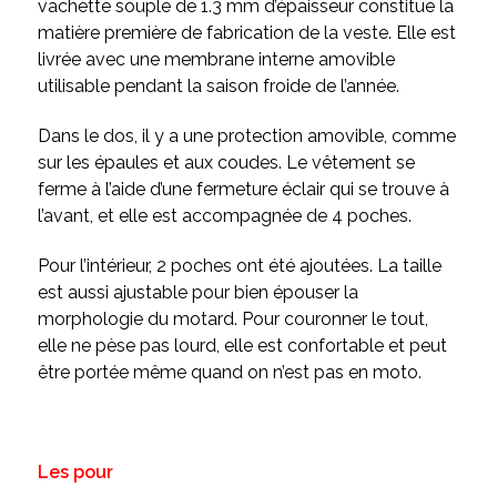
vachette souple de 1.3 mm d’épaisseur constitue la
matière première de fabrication de la veste. Elle est
livrée avec une membrane interne amovible
utilisable pendant la saison froide de l’année.
Dans le dos, il y a une protection amovible, comme
sur les épaules et aux coudes. Le vêtement se
ferme à l’aide d’une fermeture éclair qui se trouve à
l’avant, et elle est accompagnée de 4 poches.
Pour l’intérieur, 2 poches ont été ajoutées. La taille
est aussi ajustable pour bien épouser la
morphologie du motard. Pour couronner le tout,
elle ne pèse pas lourd, elle est confortable et peut
être portée même quand on n’est pas en moto.
Les pour