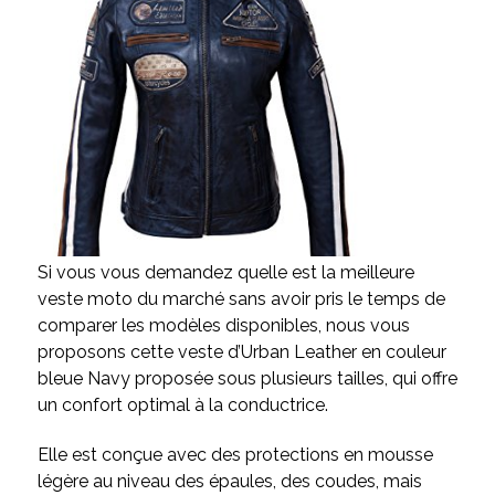
Si vous vous demandez quelle est la meilleure
veste moto du marché sans avoir pris le temps de
comparer les modèles disponibles, nous vous
proposons cette veste d’Urban Leather en couleur
bleue Navy proposée sous plusieurs tailles, qui offre
un confort optimal à la conductrice.
Elle est conçue avec des protections en mousse
légère au niveau des épaules, des coudes, mais