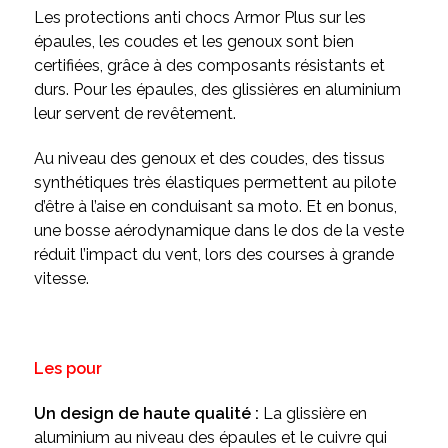
Les protections anti chocs Armor Plus sur les
épaules, les coudes et les genoux sont bien
certifiées, grâce à des composants résistants et
durs. Pour les épaules, des glissières en aluminium
leur servent de revêtement.
Au niveau des genoux et des coudes, des tissus
synthétiques très élastiques permettent au pilote
d’être à l’aise en conduisant sa moto. Et en bonus,
une bosse aérodynamique dans le dos de la veste
réduit l’impact du vent, lors des courses à grande
vitesse.
Les pour
Un design de haute qualité :
La glissière en
aluminium au niveau des épaules et le cuivre qui