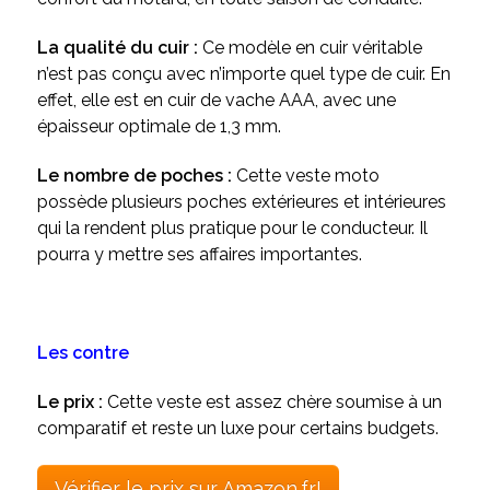
La qualité du cuir :
Ce modèle en cuir véritable
n’est pas conçu avec n’importe quel type de cuir. En
effet, elle est en cuir de vache AAA, avec une
épaisseur optimale de 1,3 mm.
Le nombre de poches :
Cette veste moto
possède plusieurs poches extérieures et intérieures
qui la rendent plus pratique pour le conducteur. Il
pourra y mettre ses affaires importantes.
Les contre
Le prix :
Cette veste est assez chère soumise à un
comparatif et reste un luxe pour certains budgets.
Vérifier le prix sur Amazon.fr!