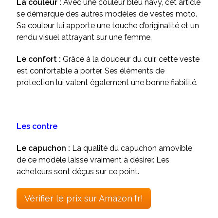
La couleur :
Avec une couleur bleu navy, cet article
se démarque des autres modèles de vestes moto.
Sa couleur lui apporte une touche d’originalité et un
rendu visuel attrayant sur une femme.
Le confort :
Grâce à la douceur du cuir, cette veste
est confortable à porter. Ses éléments de
protection lui valent également une bonne fiabilité.
Les contre
Le capuchon :
La qualité du capuchon amovible
de ce modèle laisse vraiment à désirer. Les
acheteurs sont déçus sur ce point
.
Vérifier le prix sur Amazon.fr!