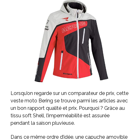
Lorsqu’on regarde sur un comparateur de prix, cette
veste moto Bering se trouve parmi les articles avec
un bon rapport qualité et prix. Pourquoi ? Grâce au
tissu soft Shell, l’imperméabilité est assurée
pendant la saison pluvieuse.
Dans ce même ordre d’idée, une capuche amovible