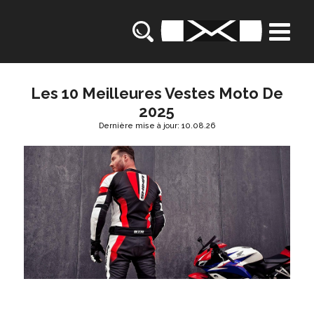
Les 10 Meilleures Vestes Moto De
2025
Dernière mise à jour: 10.08.26