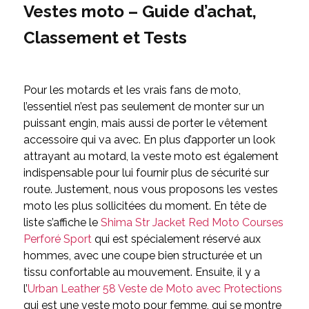
Vestes moto – Guide d’achat,
Classement et Tests
Pour les motards et les vrais fans de moto,
l’essentiel n’est pas seulement de monter sur un
puissant engin, mais aussi de porter le vêtement
accessoire qui va avec. En plus d’apporter un look
attrayant au motard, la veste moto est également
indispensable pour lui fournir plus de sécurité sur
route. Justement, nous vous proposons les vestes
moto les plus sollicitées du moment. En tête de
liste s’affiche le
Shima Str Jacket Red Moto Courses
Perforé Sport
qui est spécialement réservé aux
hommes, avec une coupe bien structurée et un
tissu confortable au mouvement. Ensuite, il y a
l’
Urban Leather 58 Veste de Moto avec Protections
qui est une veste moto pour femme, qui se montre