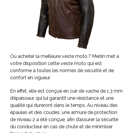
Où acheter la meilleure veste moto ? Merlin met à
votre disposition cette veste moto qui est
conforme à toutes les normes de sécurité et de
confort en vigueur.
En effet, elle est conçue en cuir de vache de 1,3 mm
d’épaisseur, qui lui garantit une résistance et une
qualité qui dureront dans le temps. Au niveau des
épaules et des coudes, une armure de protection
de niveau 2 a été conçue, afin d’assurer la sécurité
du conducteur en cas de chute et de minimiser