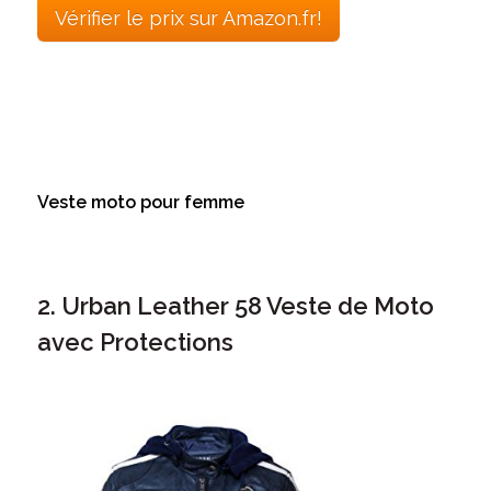
Vérifier le prix sur Amazon.fr!
Veste moto pour femme
2. Urban Leather 58 Veste de Moto
avec Protections