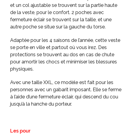
et un col ajustable se trouvent sur la partie haute
de la veste, pour le confort. 2 poches avec
fermeture éclair se trouvent sur la taille, et une
autre poche se situe sur la gauche du torse.
Adaptée pour les 4 saisons de l’année, cette veste
se porte en ville et partout où vous irez. Des
protections se trouvent au dos en cas de chute
pour amortir les chocs et minimiser les blessures
physiques.
Avec une taille XXL, ce modèle est fait pour les
personnes avec un gabarit imposant. Elle se ferme
à l’aide d’une fermeture éclair, qui descend du cou
jusqu’à la hanche du porteur.
Les pour