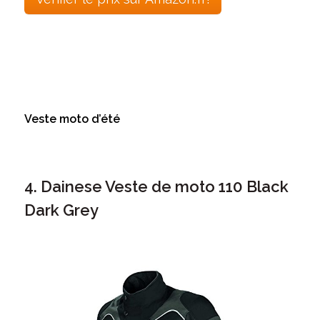
Veste moto d’été
4. Dainese Veste de moto 110 Black
Dark Grey