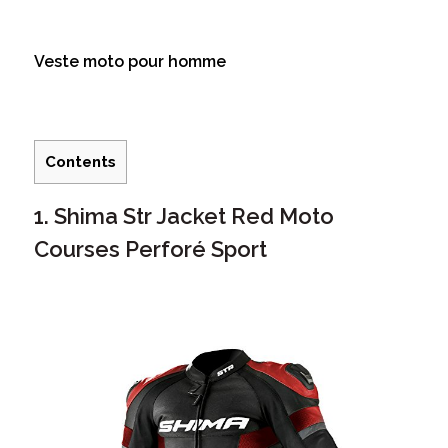
Veste moto pour homme
Contents
1. Shima Str Jacket Red Moto
Courses Perforé Sport