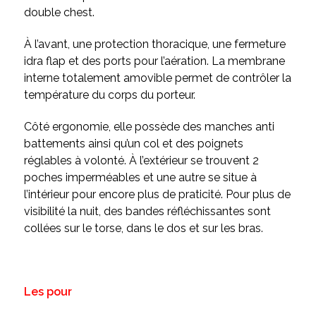
double chest.
À l’avant, une protection thoracique, une fermeture
idra flap et des ports pour l’aération. La membrane
interne totalement amovible permet de contrôler la
température du corps du porteur.
Côté ergonomie, elle possède des manches anti
battements ainsi qu’un col et des poignets
réglables à volonté. À l’extérieur se trouvent 2
poches imperméables et une autre se situe à
l’intérieur pour encore plus de praticité. Pour plus de
visibilité la nuit, des bandes réfléchissantes sont
collées sur le torse, dans le dos et sur les bras.
Les pour