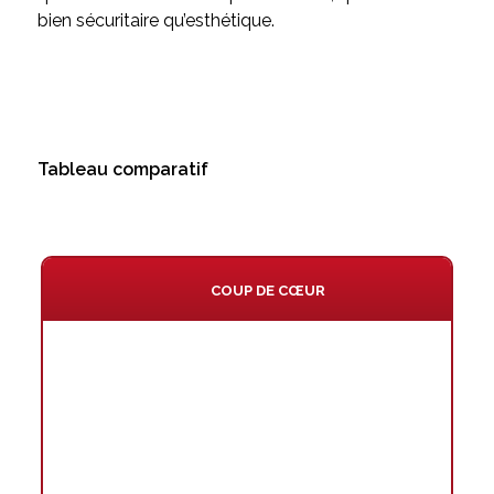
bien sécuritaire qu’esthétique.
Tableau comparatif
COUP DE CŒUR