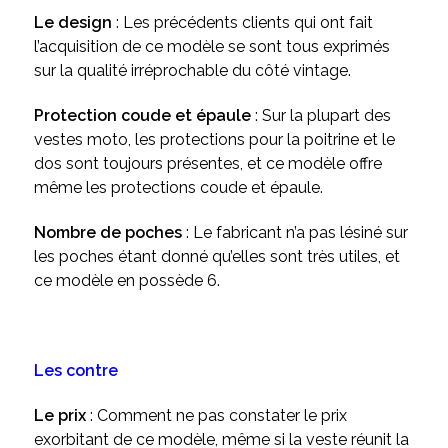
Le design
: Les précédents clients qui ont fait
l’acquisition de ce modèle se sont tous exprimés
sur la qualité irréprochable du côté vintage.
Protection coude et épaule
: Sur la plupart des
vestes moto, les protections pour la poitrine et le
dos sont toujours présentes, et ce modèle offre
même les protections coude et épaule.
Nombre de poches
: Le fabricant n’a pas lésiné sur
les poches étant donné qu’elles sont très utiles, et
ce modèle en possède 6.
Les contre
Le prix
: Comment ne pas constater le prix
exorbitant de ce modèle, même si la veste réunit la