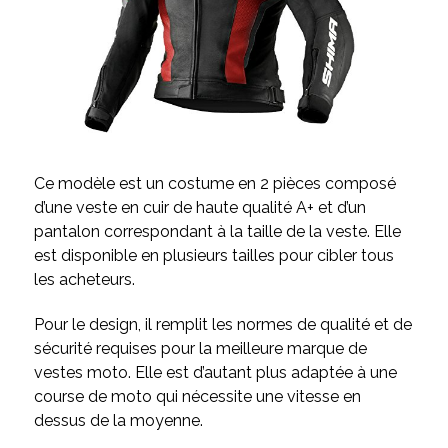
Ce modèle est un costume en 2 pièces composé
d’une veste en cuir de haute qualité A+ et d’un
pantalon correspondant à la taille de la veste. Elle
est disponible en plusieurs tailles pour cibler tous
les acheteurs.
Pour le design, il remplit les normes de qualité et de
sécurité requises pour la meilleure marque de
vestes moto. Elle est d’autant plus adaptée à une
course de moto qui nécessite une vitesse en
dessus de la moyenne.