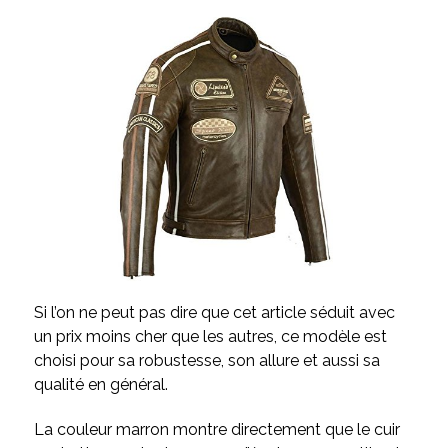
Si l’on ne peut pas dire que cet article séduit avec
un prix moins cher que les autres, ce modèle est
choisi pour sa robustesse, son allure et aussi sa
qualité en général.
La couleur marron montre directement que le cuir