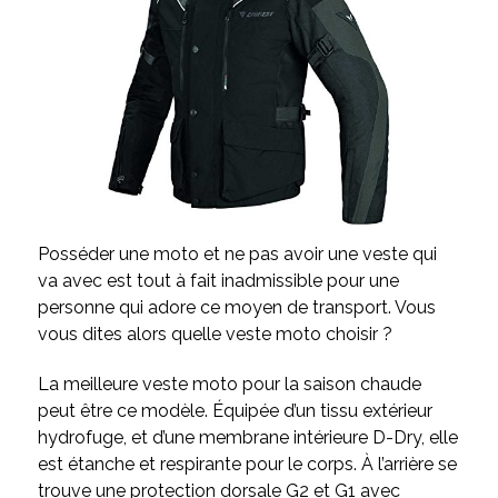
Posséder une moto et ne pas avoir une veste qui
va avec est tout à fait inadmissible pour une
personne qui adore ce moyen de transport. Vous
vous dites alors quelle veste moto choisir ?
La meilleure veste moto pour la saison chaude
peut être ce modèle. Équipée d’un tissu extérieur
hydrofuge, et d’une membrane intérieure D-Dry, elle
est étanche et respirante pour le corps. À l’arrière se
trouve une protection dorsale G2 et G1 avec