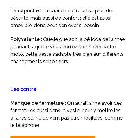
La capuche
: La capuche offre un surplus de
sécurité, mais aussi de confort ; elle est aussi
amovible, donc peut s’enlever si besoin.
Polyvalente
: Quelle que soit la période de l’année
pendant laquelle vous voulez sortir avec votre
moto, cette veste s’adapte très bien aux différents
changements saisonniers.
Les contre
Manque de fermeture
: On aurait aimé avoir des
fermetures aussi dans la veste, pour y mettre les
affaires qui ne doivent pas être mouillées, comme
le téléphone.