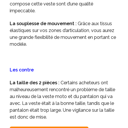
compose cette veste sont d’une qualité
impeccable.
La souplesse de mouvement :
Grâce aux tissus
élastiques sur vos zones d’articulation, vous aurez
une grande flexibilité de mouvement en portant ce
modèle.
Les contre
La taille des 2 pièces :
Certains acheteurs ont
malheureusement rencontré un problème de taille
au niveau de la veste moto et du pantalon qui va
avec. La veste était à la bonne taille, tandis que le
pantalon était trop large. Une vigilance sur la taille
est donc de mise.