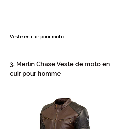
Veste en cuir pour moto
3. Merlin Chase Veste de moto en
cuir pour homme