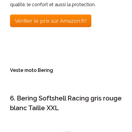
qualité, le confort et aussi la protection.
Vérifier le prix sur Amazon.fr!
Veste moto Bering
6. Bering Softshell Racing gris rouge
blanc Taille XXL