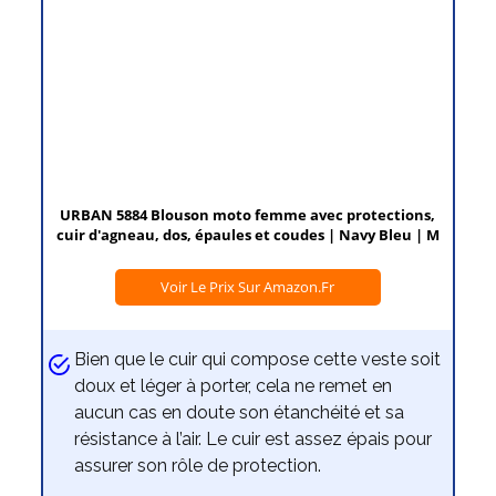
URBAN 5884 Blouson moto femme avec protections,
cuir d'agneau, dos, épaules et coudes | Navy Bleu | M
Voir Le Prix Sur Amazon.fr
Bien que le cuir qui compose cette veste soit
doux et léger à porter, cela ne remet en
aucun cas en doute son étanchéité et sa
résistance à l’air. Le cuir est assez épais pour
assurer son rôle de protection.