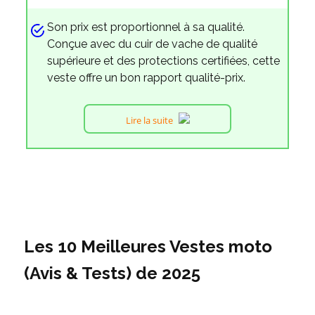
Son prix est proportionnel à sa qualité.
Conçue avec du cuir de vache de qualité
supérieure et des protections certifiées, cette
veste offre un bon rapport qualité-prix.
Lire la suite
Les 10 Meilleures Vestes moto
(Avis & Tests) de 2025