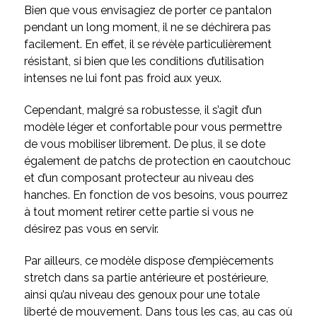
Bien que vous envisagiez de porter ce pantalon
pendant un long moment, il ne se déchirera pas
facilement. En effet, il se révèle particulièrement
résistant, si bien que les conditions d’utilisation
intenses ne lui font pas froid aux yeux.
Cependant, malgré sa robustesse, il s’agit d’un
modèle léger et confortable pour vous permettre
de vous mobiliser librement. De plus, il se dote
également de patchs de protection en caoutchouc
et d’un composant protecteur au niveau des
hanches. En fonction de vos besoins, vous pourrez
à tout moment retirer cette partie si vous ne
désirez pas vous en servir.
Par ailleurs, ce modèle dispose d’empiècements
stretch dans sa partie antérieure et postérieure,
ainsi qu’au niveau des genoux pour une totale
liberté de mouvement. Dans tous les cas, au cas où