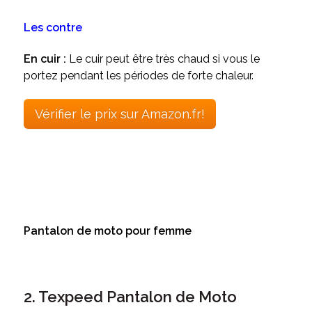
Les contre
En cuir :
Le cuir peut être très chaud si vous le
portez pendant les périodes de forte chaleur.
Vérifier le prix sur Amazon.fr!
Pantalon de moto pour femme
2. Texpeed Pantalon de Moto