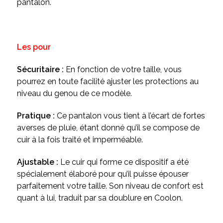
pantalon.
Les pour
Sécuritaire :
En fonction de votre taille, vous
pourrez en toute facilité ajuster les protections au
niveau du genou de ce modèle.
Pratique :
Ce pantalon vous tient à l’écart de fortes
averses de pluie, étant donné qu’il se compose de
cuir à la fois traité et imperméable.
Ajustable :
Le cuir qui forme ce dispositif a été
spécialement élaboré pour qu’il puisse épouser
parfaitement votre taille. Son niveau de confort est
quant à lui, traduit par sa doublure en Coolon.