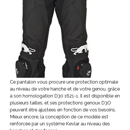
Ce pantalon vous procure une protection optimale
au niveau de votre hanche et de votre genou, grâce
à son homologation D30 1621-1. Il est disponible en
plusieurs tailles, et ses protections genoux D3O
peuvent être ajustées en fonction de vos besoins.
Mieux encore, la conception de ce modèle est
renforcée par un système Kevlar au niveau des