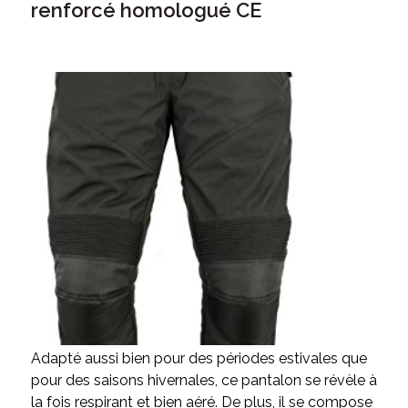
renforcé homologué CE
Adapté aussi bien pour des périodes estivales que
pour des saisons hivernales, ce pantalon se révèle à
la fois respirant et bien aéré. De plus, il se compose