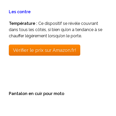
Les contre
Température :
Ce dispositif se révèle couvrant
dans tous les côtés, si bien qu’on a tendance à se
chauffer légèrement lorsqu’on le porte.
Vérifier le prix sur Amazon.fr!
Pantalon en cuir pour moto