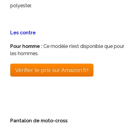
polyester.
Les contre
Pour homme :
Ce modèle n’est disponible que pour
les hommes.
Vérifier le prix sur Amazon.fr!
Pantalon de moto-cross