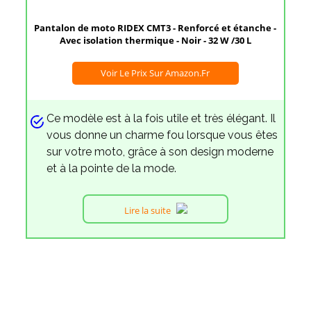
Pantalon de moto RIDEX CMT3 - Renforcé et étanche -
Avec isolation thermique - Noir - 32 W /30 L
Voir Le Prix Sur Amazon.fr
Ce modèle est à la fois utile et très élégant. Il
vous donne un charme fou lorsque vous êtes
sur votre moto, grâce à son design moderne
et à la pointe de la mode.
Lire la suite