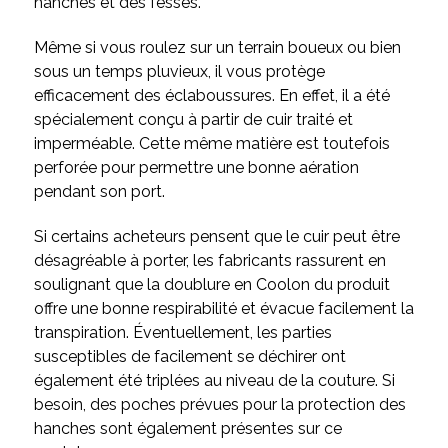
hanches et des fesses.
Même si vous roulez sur un terrain boueux ou bien
sous un temps pluvieux, il vous protège
efficacement des éclaboussures. En effet, il a été
spécialement conçu à partir de cuir traité et
imperméable. Cette même matière est toutefois
perforée pour permettre une bonne aération
pendant son port.
Si certains acheteurs pensent que le cuir peut être
désagréable à porter, les fabricants rassurent en
soulignant que la doublure en Coolon du produit
offre une bonne respirabilité et évacue facilement la
transpiration. Éventuellement, les parties
susceptibles de facilement se déchirer ont
également été triplées au niveau de la couture. Si
besoin, des poches prévues pour la protection des
hanches sont également présentes sur ce