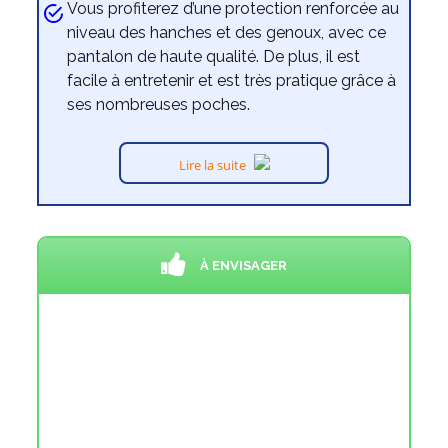
Vous profiterez d’une protection renforcée au
niveau des hanches et des genoux, avec ce
pantalon de haute qualité. De plus, il est
facile à entretenir et est très pratique grâce à
ses nombreuses poches.
Lire la suite
À ENVISAGER