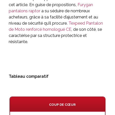
cet article. En guise de propositions,
Furygan
pantalons raptor
a su séduire de nombreux
acheteurs, grâce à sa facilité d’ajustement et au
niveau de sécurité qu’il procure.
Texpeed Pantalon
de Moto renforcé homologué CE
, de son côté, se
caractérise par sa structure protectrice et
résistante.
Tableau comparatif
COUP DE CŒUR