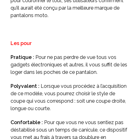
pour couronner le tout, ses utilisateurs confirment
qu’il aurait été conçu par la meilleure marque de
pantalons moto.
Les pour
Pratique :
Pour ne pas perdre de vue tous vos
gadgets électroniques et autres, il vous suffit de les
loger dans les poches de ce pantalon.
Polyvalent :
Lorsque vous procédez à l’acquisition
de ce modèle, vous pourrez choisir le style de
coupe qui vous correspond : soit une coupe droite,
longue ou courte.
Confortable :
Pour que vous ne vous sentiez pas
déstabilisé sous un temps de canicule, ce dispositif
vous met au frais à travers sa doublure en