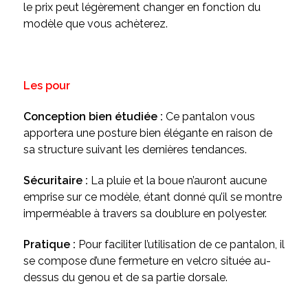
le prix peut légèrement changer en fonction du
modèle que vous achèterez.
Les pour
Conception bien étudiée :
Ce pantalon vous
apportera une posture bien élégante en raison de
sa structure suivant les dernières tendances.
Sécuritaire :
La pluie et la boue n’auront aucune
emprise sur ce modèle, étant donné qu’il se montre
imperméable à travers sa doublure en polyester.
Pratique :
Pour faciliter l’utilisation de ce pantalon, il
se compose d’une fermeture en velcro située au-
dessus du genou et de sa partie dorsale.