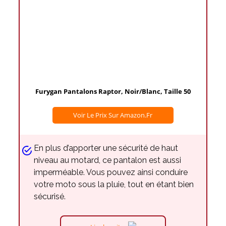
Furygan Pantalons Raptor, Noir/Blanc, Taille 50
Voir Le Prix Sur Amazon.fr
En plus d’apporter une sécurité de haut
niveau au motard, ce pantalon est aussi
imperméable. Vous pouvez ainsi conduire
votre moto sous la pluie, tout en étant bien
sécurisé.