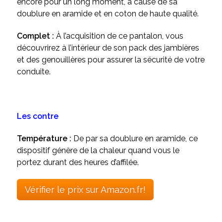
encore pour un long moment, à cause de sa
doublure en aramide et en coton de haute qualité.
Complet :
À l’acquisition de ce pantalon, vous
découvrirez à l’intérieur de son pack des jambières
et des genouillères pour assurer la sécurité de votre
conduite.
Les contre
Température :
De par sa doublure en aramide, ce
dispositif génère de la chaleur quand vous le
portez durant des heures d’affilée.
Vérifier le prix sur Amazon.fr!