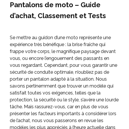
Pantalons de moto – Guide
d’achat, Classement et Tests
Se mettre au guidon d’une moto représente une
expérience très bénéfique : la brise fraîche qui
frappe votre corps, le magnifique paysage devant
vous, ou encore l’engouement des passants en
vous regardant. Cependant, pour vous garantir une
sécurité de conduite optimale, n’oubliez pas de
porter un pantalon adapté à la situation. Nous
savons pertinemment que trouver un modèle qui
satisfait toutes vos exigences, telles que la
protection, la sécurité ou le style, s’avère une lourde
tâche. Mais rassurez-vous, car en plus de vous
présenter les facteurs importants à considérer lors
de l’achat, nous vous passerons en revue les
modèles les plus appréciés à l’heure actuelle dans