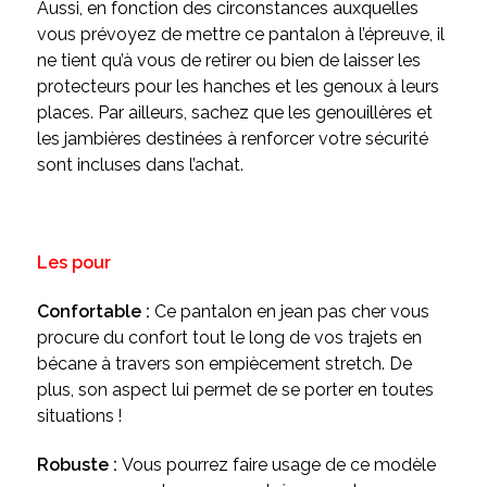
Aussi, en fonction des circonstances auxquelles
vous prévoyez de mettre ce pantalon à l’épreuve, il
ne tient qu’à vous de retirer ou bien de laisser les
protecteurs pour les hanches et les genoux à leurs
places. Par ailleurs, sachez que les genouillères et
les jambières destinées à renforcer votre sécurité
sont incluses dans l’achat.
Les pour
Confortable :
Ce pantalon en jean pas cher vous
procure du confort tout le long de vos trajets en
bécane à travers son empiècement stretch. De
plus, son aspect lui permet de se porter en toutes
situations !
Robuste :
Vous pourrez faire usage de ce modèle