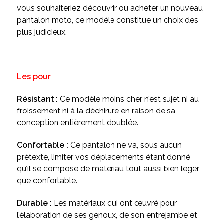
vous souhaiteriez découvrir où acheter un nouveau
pantalon moto, ce modèle constitue un choix des
plus judicieux.
Les pour
Résistant :
Ce modèle moins cher n’est sujet ni au
froissement ni à la déchirure en raison de sa
conception entièrement doublée.
Confortable :
Ce pantalon ne va, sous aucun
prétexte, limiter vos déplacements étant donné
qu’il se compose de matériau tout aussi bien léger
que confortable.
Durable :
Les matériaux qui ont œuvré pour
l’élaboration de ses genoux, de son entrejambe et