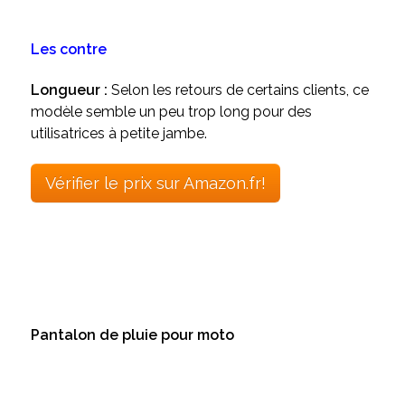
Les contre
Longueur :
Selon les retours de certains clients, ce
modèle semble un peu trop long pour des
utilisatrices à petite jambe.
Vérifier le prix sur Amazon.fr!
Pantalon de pluie pour moto