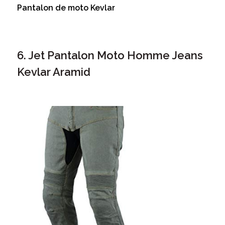
Pantalon de moto Kevlar
6. Jet Pantalon Moto Homme Jeans
Kevlar Aramid