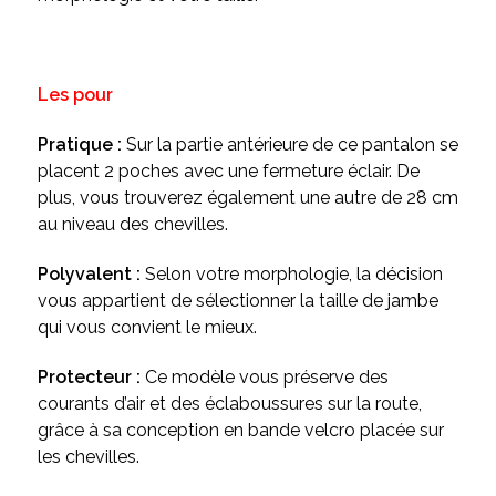
Les pour
Pratique :
Sur la partie antérieure de ce pantalon se
placent 2 poches avec une fermeture éclair. De
plus, vous trouverez également une autre de 28 cm
au niveau des chevilles.
Polyvalent :
Selon votre morphologie, la décision
vous appartient de sélectionner la taille de jambe
qui vous convient le mieux.
Protecteur :
Ce modèle vous
préserve des
courants d’air et des éclaboussures sur la route,
grâce à sa conception en bande velcro placée sur
les chevilles.