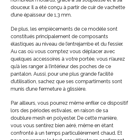
douceur. Il a été conçu à partir de cuir de vachette
d’une épaisseur de 1,3 mm.
De plus, les empiècements de ce modèle sont
constitués principalement de composants
élastiques au niveau de l’entrejambe et du fessier.
Au cas où vous comptez vous déplacer avec
quelques accessoires à votre portée, vous n’aurez
qu’à les ranger à l’intérieur des poches de ce
pantalon. Aussi, pour une plus grande facilité
d’utilisation, sachez que ses compartiments sont
munis d’une fermeture à glissière.
Par ailleurs, vous pourrez même enfiler ce dispositif
lors des périodes estivales, en raison de sa
doublure mesh en polyester. De cette manière,
vous vous sentirez bien aéré, même en étant
confronté à un temps particulièrement chaud. Et