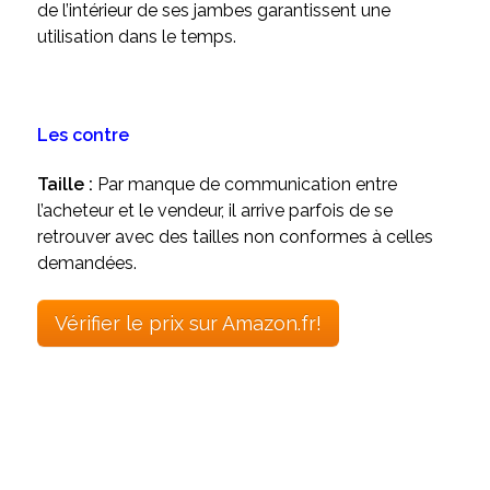
de l’intérieur de ses jambes garantissent une
utilisation dans le temps.
Les contre
Taille :
Par manque de communication entre
l’acheteur et le vendeur, il arrive parfois de se
retrouver avec des tailles non conformes à celles
demandées.
Vérifier le prix sur Amazon.fr!