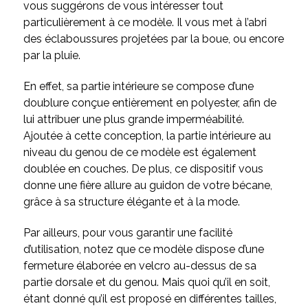
vous suggérons de vous intéresser tout
particulièrement à ce modèle. Il vous met à l’abri
des éclaboussures projetées par la boue, ou encore
par la pluie.
En effet, sa partie intérieure se compose d’une
doublure conçue entièrement en polyester, afin de
lui attribuer une plus grande imperméabilité.
Ajoutée à cette conception, la partie intérieure au
niveau du genou de ce modèle est également
doublée en couches. De plus, ce dispositif vous
donne une fière allure au guidon de votre bécane,
grâce à sa structure élégante et à la mode.
Par ailleurs, pour vous garantir une facilité
d’utilisation, notez que ce modèle dispose d’une
fermeture élaborée en velcro au-dessus de sa
partie dorsale et du genou. Mais quoi qu’il en soit,
étant donné qu’il est proposé en différentes tailles,