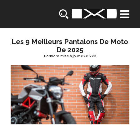
Les 9 Meilleurs Pantalons De Moto
De 2025
Dernière mise à jour: 07.08.26