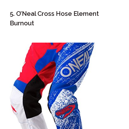
5. O’Neal Cross Hose Element
Burnout