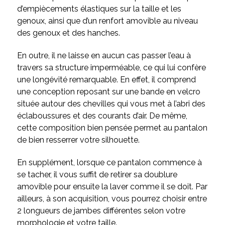
d’empiècements élastiques sur la taille et les
genoux, ainsi que d’un renfort amovible au niveau
des genoux et des hanches.
En outre, il ne laisse en aucun cas passer l’eau à
travers sa structure imperméable, ce qui lui confère
une longévité remarquable. En effet, il comprend
une conception reposant sur une bande en velcro
située autour des chevilles qui vous met à l’abri des
éclaboussures et des courants d’air. De même,
cette composition bien pensée permet au pantalon
de bien resserrer votre silhouette.
En supplément, lorsque ce pantalon commence à
se tacher, il vous suffit de retirer sa doublure
amovible pour ensuite la laver comme il se doit. Par
ailleurs, à son acquisition, vous pourrez choisir entre
2 longueurs de jambes différentes selon votre
morphologie et votre taille.