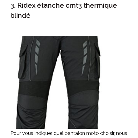
3. Ridex étanche cmt3 thermique
blindé
Pour vous indiquer quel pantalon moto choisir, nous