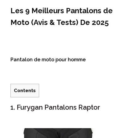
Les 9 Meilleurs Pantalons de
Moto (Avis & Tests) De 2025
Pantalon de moto pour homme
Contents
1. Furygan Pantalons Raptor