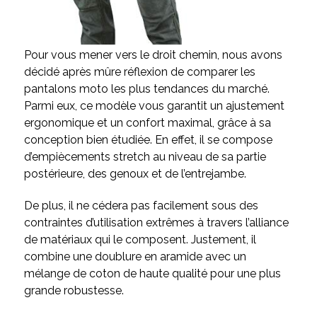
Pour vous mener vers le droit chemin, nous avons
décidé après mûre réflexion de comparer les
pantalons moto les plus tendances du marché.
Parmi eux, ce modèle vous garantit un ajustement
ergonomique et un confort maximal, grâce à sa
conception bien étudiée. En effet, il se compose
d’empiècements stretch au niveau de sa partie
postérieure, des genoux et de l’entrejambe.
De plus, il ne cédera pas facilement sous des
contraintes d’utilisation extrêmes à travers l’alliance
de matériaux qui le composent. Justement, il
combine une doublure en aramide avec un
mélange de coton de haute qualité pour une plus
grande robustesse.