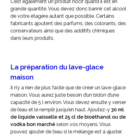
C’est également un produit nocif quand il est en
grande quantité. Vous devez donc bannir cet alcool
de votre étagère autant que possible. Certains
fabricants ajoutent des parfums, des colorants, des
conservateurs ainsi que des additifs chimiques
dans leurs produits.
La préparation du lave-glace
maison
Il n’y a rien de plus facile que de créer un lave-glace
maison. Vous aurez juste besoin d’un bidon d’une
capacité de 5 l environ. Vous devez ensuite y verser
de l’eau et le remplir jusqu’en haut. Ajoutez-y
30 ml
de liquide vaisselle et 25 cl de bioéthanol ou de
vodka bon marché
selon vos moyens. Vous
pouvez ajouter de l’eau si le mélange est à ajuster.