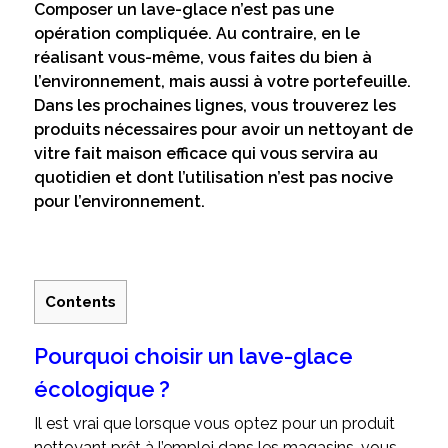
Composer un lave-glace n’est pas une
opération compliquée. Au contraire, en le
réalisant vous-même, vous faites du bien à
l’environnement, mais aussi à votre portefeuille.
Dans les prochaines lignes, vous trouverez les
produits nécessaires pour avoir un nettoyant de
vitre fait maison efficace qui vous servira au
quotidien et dont l’utilisation n’est pas nocive
pour l’environnement.
Contents
Pourquoi choisir un lave-glace
écologique ?
Il est vrai que lorsque vous optez pour un produit
nettoyant prêt à l’emploi dans les magasins, vous