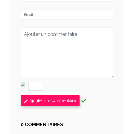
Ajouter un commentaire
0 COMMENTAIRES