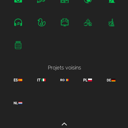
Projets voisins