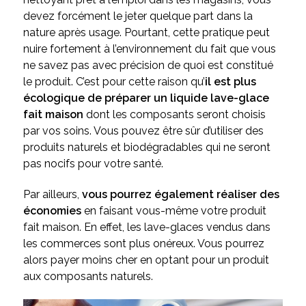
devez forcément le jeter quelque part dans la
nature après usage. Pourtant, cette pratique peut
nuire fortement à l’environnement du fait que vous
ne savez pas avec précision de quoi est constitué
le produit. C’est pour cette raison qu’
il est plus
écologique de préparer un liquide lave-glace
fait maison
dont les composants seront choisis
par vos soins. Vous pouvez être sûr d’utiliser des
produits naturels et biodégradables qui ne seront
pas nocifs pour votre santé.
Par ailleurs,
vous pourrez également réaliser des
économies
en faisant vous-même votre produit
fait maison. En effet, les lave-glaces vendus dans
les commerces sont plus onéreux. Vous pourrez
alors payer moins cher en optant pour un produit
aux composants naturels.