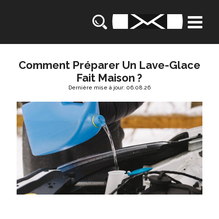
Comment Préparer Un Lave-Glace
Fait Maison ?
Dernière mise à jour: 06.08.26