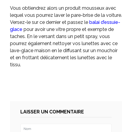
Vous obtiendrez alors un produit mousseux avec
lequel vous pourrez laver le pare-brise de la voiture.
Versez-le sur ce dernier et passez le
balai d’essuie-
glace
pour avoir une vitre propre et exempte de
taches. En le versant dans un petit spray, vous
pourrez également nettoyer vos lunettes avec ce
lave-glace maison en le diffusant sur un mouchoir
et en frottant délicatement les lunettes avec le
tissu.
LAISSER UN COMMENTAIRE