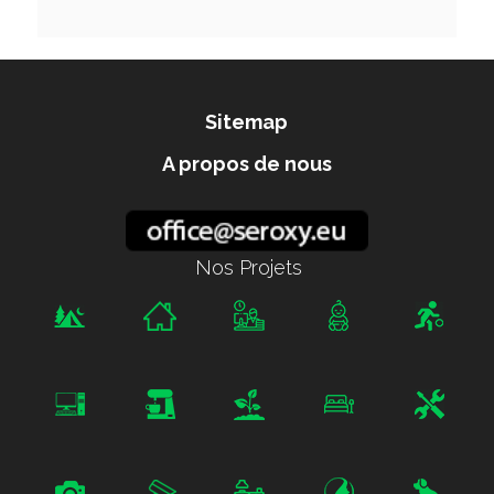
Sitemap
A propos de nous
Nos Projets