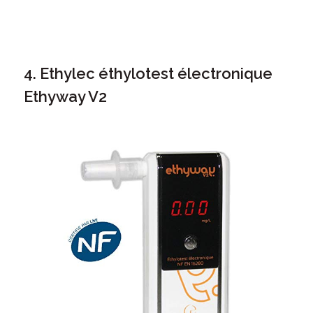
4. Ethylec éthylotest électronique
Ethyway V2