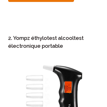
2. Yompz éthylotest alcooltest
électronique portable