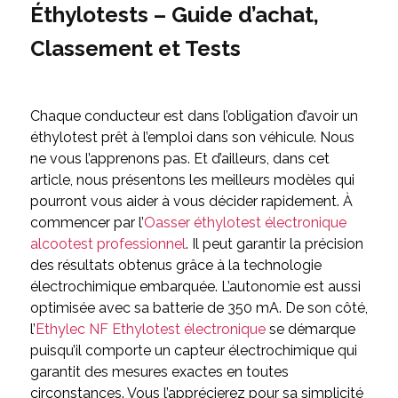
Éthylotests – Guide d’achat,
Classement et Tests
Chaque conducteur est dans l’obligation d’avoir un
éthylotest prêt à l’emploi dans son véhicule. Nous
ne vous l’apprenons pas. Et d’ailleurs, dans cet
article, nous présentons les meilleurs modèles qui
pourront vous aider à vous décider rapidement. À
commencer par l’
Oasser éthylotest électronique
alcootest professionnel
. Il peut garantir la précision
des résultats obtenus grâce à la technologie
électrochimique embarquée. L’autonomie est aussi
optimisée avec sa batterie de 350 mA. De son côté,
l’
Ethylec NF Ethylotest électronique
se démarque
puisqu’il comporte un capteur électrochimique qui
garantit des mesures exactes en toutes
circonstances. Vous l’apprécierez pour sa simplicité