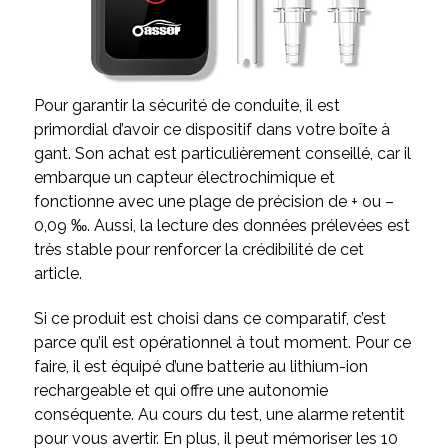
Pour garantir la sécurité de conduite, il est
primordial d’avoir ce dispositif dans votre boîte à
gant. Son achat est particulièrement conseillé, car il
embarque un capteur électrochimique et
fonctionne avec une plage de précision de + ou –
0,09
‰. Aussi, la lecture des données prélevées est
très stable pour renforcer la crédibilité de cet
article.
Si ce produit est choisi dans ce comparatif, c’est
parce qu’il est opérationnel à tout moment. Pour ce
faire, il est équipé d’une batterie au lithium-ion
rechargeable et qui offre une autonomie
conséquente. Au cours du test, une alarme retentit
pour vous avertir. En plus, il peut mémoriser les 10