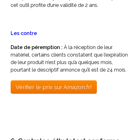
cet outil profite d’une validité de 2 ans.
Les contre
Date de péremption :
À la réception de leur
matériel, certains clients constatent que l’expiration
de leur produit n’est plus qu’à quelques mois,
pourtant le descriptif annonce qu’il est de 24 mois.
Vérifier le prix sur Amazon.fr!