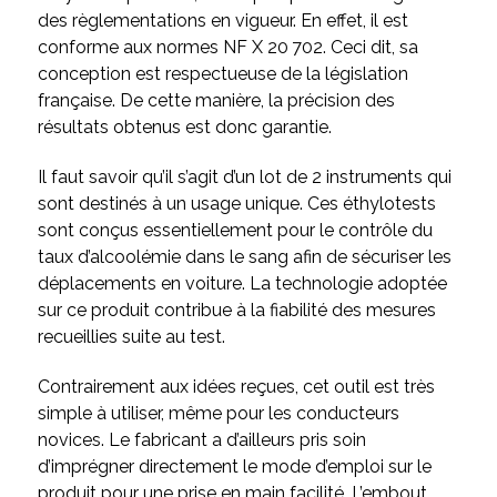
des règlementations en vigueur. En effet, il est
conforme aux normes NF X 20 702. Ceci dit, sa
conception est respectueuse de la législation
française. De cette manière, la précision des
résultats obtenus est donc garantie.
Il faut savoir qu’il s’agit d’un lot de 2 instruments qui
sont destinés à un usage unique. Ces éthylotests
sont conçus essentiellement pour le contrôle du
taux d’alcoolémie dans le sang afin de sécuriser les
déplacements en voiture. La technologie adoptée
sur ce produit contribue à la fiabilité des mesures
recueillies suite au test.
Contrairement aux idées reçues, cet outil est très
simple à utiliser, même pour les conducteurs
novices. Le fabricant a d’ailleurs pris soin
d’imprégner directement le mode d’emploi sur le
produit pour une prise en main facilité. L’embout