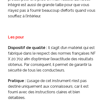
intégré est aussi de grande taille pour que vous
n’ayez pas à fournir beaucoup d’efforts quand vous
soufflez à l’intérieur.
Les pour
Dispositif de qualité :
Il s’agit d’un matériel qui est
fabriqué dans le respect des normes françaises NF
X 20 702 afin d’optimiser l’exactitude des résultats
obtenus. Par conséquent, il permet de garantir la
sécurité de tous les conducteurs.
Pratique :
L’usage de cet instrument n’est pas
destiné uniquement aux connaisseurs, car il est
fourni avec des instructions claires et bien
détaillées.