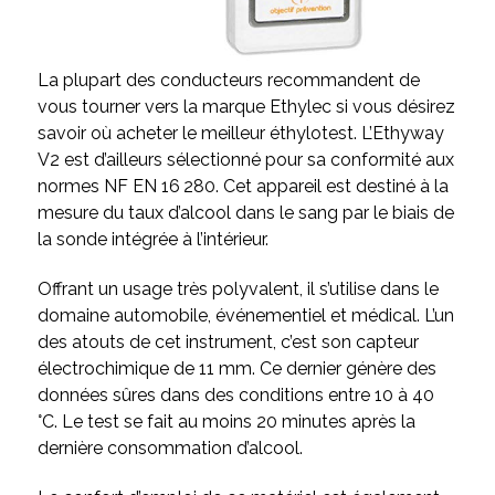
La plupart des conducteurs recommandent de
vous tourner vers la marque Ethylec si vous désirez
savoir où acheter le meilleur éthylotest. L’Ethyway
V2 est d’ailleurs sélectionné pour sa conformité aux
normes NF EN 16 280. Cet appareil est destiné à la
mesure du taux d’alcool dans le sang par le biais de
la sonde intégrée à l’intérieur.
Offrant un usage très polyvalent, il s’utilise dans le
domaine automobile, événementiel et médical. L’un
des atouts de cet instrument, c’est son capteur
électrochimique de 11 mm. Ce dernier génère des
données sûres dans des conditions entre 10 à 40
°C. Le test se fait au moins 20 minutes après la
dernière consommation d’alcool.