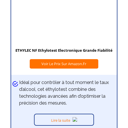
ETHYLEC NF Ethylotest Electronique Grande Fiabilité
Voir Le Prix Sur Amazon.fr
Idéal pour contrôler à tout moment le taux
d’alcool, cet éthylotest combine des
technologies avancées afin d’optimiser la
précision des mesures.
Lire la suite