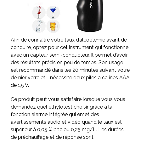
Afin de connaître votre taux d’alcoolémie avant de
conduire, optez pour cet instrument qui fonctionne
avec un capteur semi-conducteur. Il permet d’avoir
des résultats précis en peu de temps. Son usage
est recommandé dans les 20 minutes suivant votre
dernier verre et il nécessite deux piles alcalines AAA
de 1,5 V.
Ce produit peut vous satisfaire lorsque vous vous
demandez quel éthylotest choisir grâce à la
fonction alarme intégrée qui émet des
avertissements audio et vidéo quand le taux est
supérieur à 0,05 % bac ou 0,25 mg/L. Les durées
de préchauffage et de réponse sont