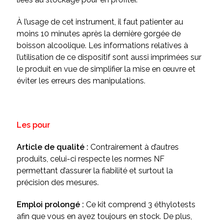
À l’usage de cet instrument, il faut patienter au
moins 10 minutes après la dernière gorgée de
boisson alcoolique. Les informations relatives à
l’utilisation de ce dispositif sont aussi imprimées sur
le produit en vue de simplifier la mise en œuvre et
éviter les erreurs des manipulations.
Les pour
Article de qualité :
Contrairement à d’autres
produits, celui-ci respecte les normes NF
permettant d’assurer la fiabilité et surtout la
précision des mesures.
Emploi prolongé :
Ce kit comprend 3 éthylotests
afin que vous en ayez toujours en stock. De plus,