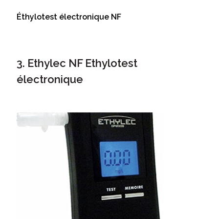
Éthylotest électronique NF
3. Ethylec NF Ethylotest
électronique