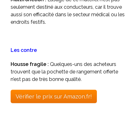
seulement destiné aux conducteurs, car il trouve
aussi son efficacité dans le secteur médical ou les
endroits festifs.
Les contre
Housse fragile :
Quelques-uns des acheteurs
trouvent que la pochette de rangement offerte
n’est pas de très bonne qualité.
Vérifier le prix sur Amazon.fr!