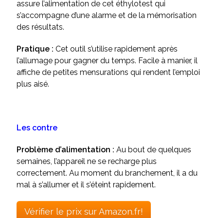
assure l’alimentation de cet éthylotest qui
s’accompagne d’une alarme et de la mémorisation
des résultats.
Pratique :
Cet outil s’utilise rapidement après
l’allumage pour gagner du temps. Facile à manier, il
affiche de petites mensurations qui rendent l’emploi
plus aisé.
Les contre
Problème d’alimentation :
Au bout de quelques
semaines, l’appareil ne se recharge plus
correctement. Au moment du branchement, il a du
mal à s’allumer et il s’éteint rapidement.
Vérifier le prix sur Amazon.fr!