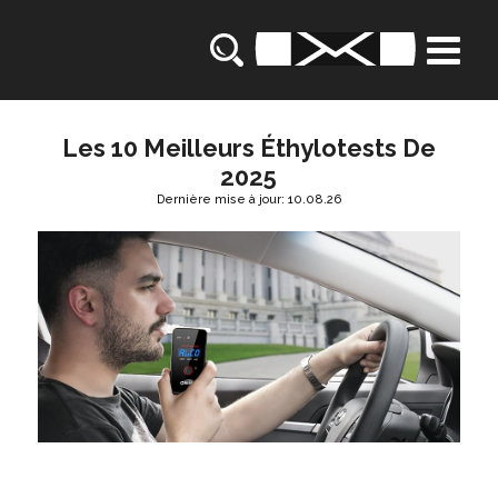
Les 10 Meilleurs Éthylotests De
2025
Dernière mise à jour: 10.08.26