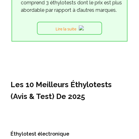
comprend 3 éthylotests dont le prix est plus
abordable par rapport à d’autres marques.
Lire la suite
Les 10 Meilleurs Éthylotests
(Avis & Test) De 2025
Éthylotest électronique