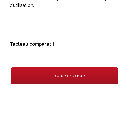
d’utilisation.
Tableau comparatif
COUP DE CŒUR