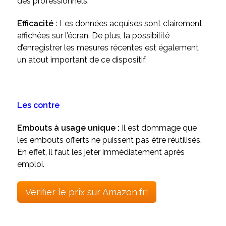
des professionnels.
Efficacité :
Les données acquises sont clairement
affichées sur l’écran. De plus, la possibilité
d’enregistrer les mesures récentes est également
un atout important de ce dispositif.
Les contre
Embouts à usage unique :
Il est dommage que
les embouts offerts ne puissent pas être réutilisés.
En effet, il faut les jeter immédiatement après
emploi.
Vérifier le prix sur Amazon.fr!