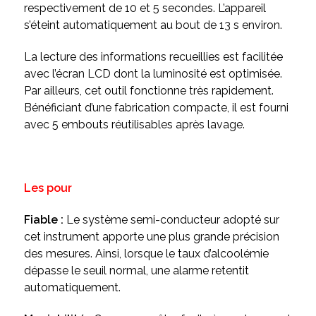
respectivement de 10 et 5 secondes. L’appareil
s’éteint automatiquement au bout de 13 s environ.
La lecture des informations recueillies est facilitée
avec l’écran LCD dont la luminosité est optimisée.
Par ailleurs, cet outil fonctionne très rapidement.
Bénéficiant d’une fabrication compacte, il est fourni
avec 5 embouts réutilisables après lavage.
Les pour
Fiable :
Le système semi-conducteur adopté sur
cet instrument apporte une plus grande précision
des mesures. Ainsi, lorsque le taux d’alcoolémie
dépasse le seuil normal, une alarme retentit
automatiquement.