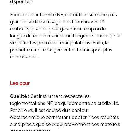
disponible.
Face à sa conformité NF, cet outil assure une plus
grande fiabilité à l’usage. Il est fourni avec 10
embouts jetables pour garantir un emploi de
longue durée. Un manuel multilingue est inclus pour
simplifier les premières manipulations. Enfin, la
pochette rend le rangement et le transport plus
confortables.
Les pour
Qualité :
Cet instrument respecte les
réglementations NF, ce qui démontre sa crédibilité.
Par ailleurs, il est équipé d’un capteur
électrochimique permettant d’obtenir des résultats
aussi précis que ceux qui proviennent des matériels