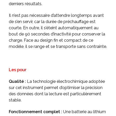
derniers résultats.
Il n’est pas nécessaire d’attendre longtemps avant
de s’en servir, car la durée de préchauffage est
courte. En outre, il s’éteint automatiquement au
bout de 90 secondes d’inactivité pour conserver la
charge. Face au design fin et compact de ce
modèle, il se range et se transporte sans contrainte.
Les pour
Qualité :
La technologie électrochimique adoptée
sur cet instrument permet d’optimiser la précision
des données dont la lecture est particulièrement
stable.
Fonctionnement complet :
Une batterie au lithium