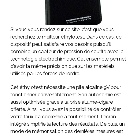
Si vous vous rendez sur ce site, c’est que vous
recherchez le meilleur éthylotest. Dans ce cas, ce
dispositif peut satisfaire vos besoins puisqu’il
combine un capteur de pression de souffle avec la
technologie électrochimique. Cet ensemble permet
d’avoir la même précision que sur les matériels
utilisés par les forces de l’ordre.
Cet éthylotest nécessite une pile alcaline 9V pour
fonctionner convenablement. Son autonomie est
aussi optimisée grâce à la prise allume-cigare
offerte. Ainsi, vous avez la possibilité de contrôler
votre taux d’alcoolémie à tout moment. L’écran
intégré simplifie la lecture des résultats. De plus, un
mode de mémorisation des dernières mesures est