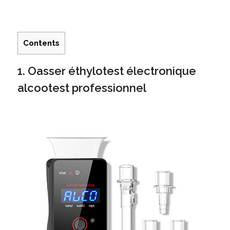
Contents
1. Oasser éthylotest électronique
alcootest professionnel