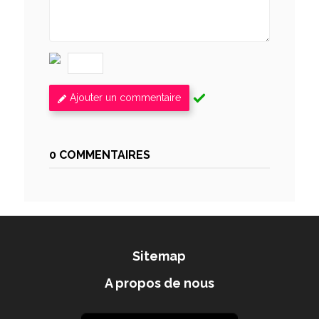
Ajouter un commentaire
0 COMMENTAIRES
Sitemap
A propos de nous