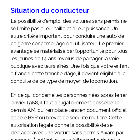
Situation du conducteur
La possibilité d’emploi des voitures sans permis ne
se limite pas à leur taille et à leur puissance. Un
autre critère important pour conduire une auto de
ce genre concerne l’âge de l’utilisateur. Le premier
avantage se matérialise par l’opportunité pour tous
les jeunes de 14 ans révolus de partager la voie
publique avec leurs aînés. Une fois que votre enfant
a franchi cette tranche d’âge, il devient éligible à la
conduite de ce type de moyen de locomotion.
En ce qui concerne les personnes nées après le 1
er
janvier 1988, il faut obligatoirement posséder le
permis AM, qui remplace l’ancien document officiel
appelé BSR ou brevet de sécurité routière. Cette
autorisation légale donne la possibilité de se
déplacer avec une voiture sans permis Aixam par