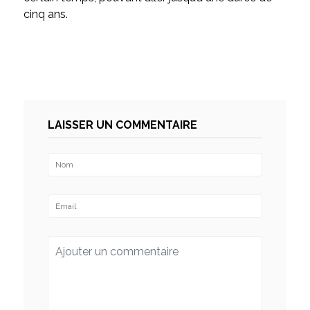
cinq ans.
LAISSER UN COMMENTAIRE