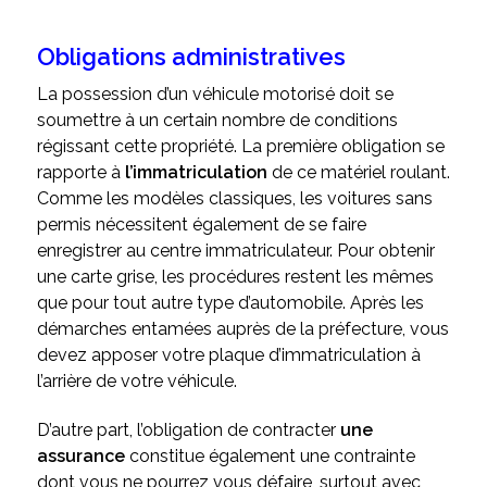
Obligations administratives
La possession d’un véhicule motorisé doit se
soumettre à un certain nombre de conditions
régissant cette propriété. La première obligation se
rapporte à
l’immatriculation
de ce matériel roulant.
Comme les modèles classiques, les voitures sans
permis nécessitent également de se faire
enregistrer au centre immatriculateur. Pour obtenir
une carte grise, les procédures restent les mêmes
que pour tout autre type d’automobile. Après les
démarches entamées auprès de la préfecture, vous
devez apposer votre plaque d’immatriculation à
l’arrière de votre véhicule.
D’autre part, l’obligation de contracter
une
assurance
constitue également une contrainte
dont vous ne pourrez vous défaire, surtout avec