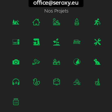
Nos Projets