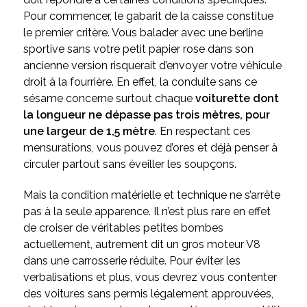
Pour commencer, le gabarit de la caisse constitue
le premier critère. Vous balader avec une berline
sportive sans votre petit papier rose dans son
ancienne version risquerait d’envoyer votre véhicule
droit à la fourrière. En effet, la conduite sans ce
sésame concerne surtout chaque
voiturette dont
la longueur ne dépasse pas trois mètres, pour
une largeur de 1,5 mètre
. En respectant ces
mensurations, vous pouvez d’ores et déjà penser à
circuler partout sans éveiller les soupçons.
Mais la condition matérielle et technique ne s’arrête
pas à la seule apparence. Il n’est plus rare en effet
de croiser de véritables petites bombes
actuellement, autrement dit un gros moteur V8
dans une carrosserie réduite. Pour éviter les
verbalisations et plus, vous devrez vous contenter
des voitures sans permis légalement approuvées,