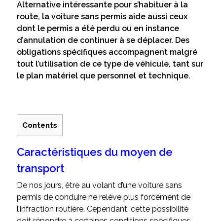
Alternative intéressante pour s’habituer à la
route, la voiture sans permis aide aussi ceux
dont le permis a été perdu ou en instance
d’annulation de continuer à se déplacer. Des
obligations spécifiques accompagnent malgré
tout l’utilisation de ce type de véhicule, tant sur
le plan matériel que personnel et technique.
Contents
Caractéristiques du moyen de
transport
De nos jours, être au volant d’une voiture sans
permis de conduire ne relève plus forcément de
l’infraction routière. Cependant, cette possibilité
doit répondre à certaines conditions spécifiques.