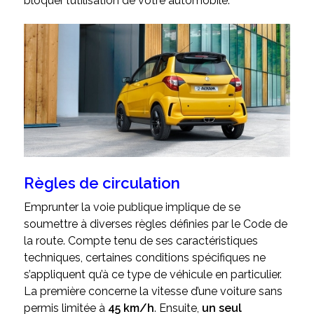
bloquer l’utilisation de votre automobile.
Règles de circulation
Emprunter la voie publique implique de se
soumettre à diverses règles définies par le Code de
la route. Compte tenu de ses caractéristiques
techniques, certaines conditions spécifiques ne
s’appliquent qu’à ce type de véhicule en particulier.
La première concerne la vitesse d’une voiture sans
permis limitée à
45 km/h
. Ensuite,
un seul