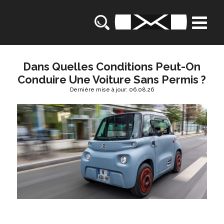
Dans Quelles Conditions Peut-On
Conduire Une Voiture Sans Permis ?
Dernière mise à jour: 06.08.26