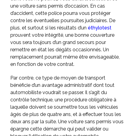
une voiture sans permis d’occasion. En cas
d’accident, cette police pourra vous protéger
contre les éventuelles poursuites judiciaires. De
plus, et surtout si les résultats d’un
éthylotest
prouvent votre intégrité, une bonne couverture
vous sera toujours d’un grand secours pour
remettre en état les dégâts occasionnés. Un
remplacement pourrait même être envisageable,
en fonction de votre contrat.
Par contre, ce type de moyen de transport
bénéficie d’un avantage administratif dont tout
automobiliste voudrait se passer. Il s’agit du
contrôle technique, une procédure obligatoire à
laquelle doivent se soumettre tous les véhicules
âgés de plus de quatre ans, et à effectuer tous les
deux ans par la suite. Une voiture sans permis vous
épargne cette démarche qui peut valider ou