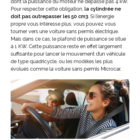
dont la puissance du moteur ne dépasse pas 4 kW.
Pour respecter cette obligation,
la cylindrée ne
doit pas outrepasser les 50 cm3
. Si l’énergie
propre vous intéresse plus, vous pouvez vous
tourner vers une voiture sans permis électrique.
Mais dans ce cas, le plafond de puissance se situe
à 1 KW. Cette puissance reste en effet largement
suffisante pour lancer le mouvement d’un véhicule
de type quadricycle, ou les modèles les plus
évolués comme la voiture sans permis Microcar.