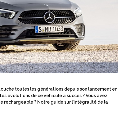
 touche toutes les générations depuis son lancement en
ntes évolutions de ce véhicule à succès ? Vous avez
e rechargeable ? Notre guide sur l’intégralité de la