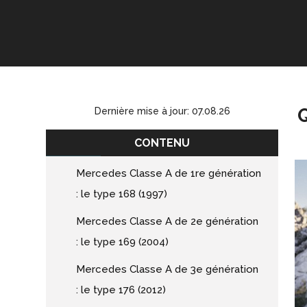
Dernière mise à jour: 07.08.26
CONTENU
Mercedes Classe A de 1re génération
: le type 168 (1997)
Mercedes Classe A de 2e génération
: le type 169 (2004)
Mercedes Classe A de 3e génération
: le type 176 (2012)