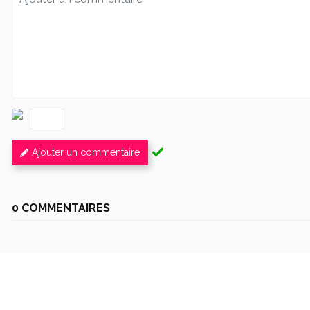
Ajouter un commentaire
0 COMMENTAIRES