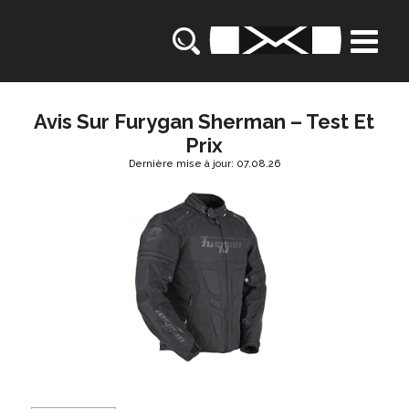
Avis Sur Furygan Sherman – Test Et
Prix
Dernière mise à jour: 07.08.26