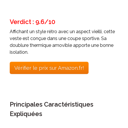
Verdict : 9.6/10
Affichant un style rétro avec un aspect vieilli, cette
veste est conçue dans une coupe sportive. Sa
doublure thermique amovible apporte une bonne
isolation.
Vérifier le prix sur Amazon.fr!
Principales Caractéristiques
Expliquées