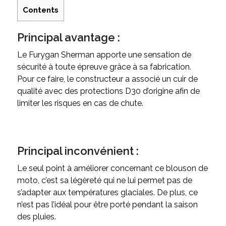
Contents
Principal avantage :
Le Furygan Sherman apporte une sensation de
sécurité à toute épreuve grâce à sa fabrication.
Pour ce faire, le constructeur a associé un cuir de
qualité avec des protections D30 d’origine afin de
limiter les risques en cas de chute.
Principal inconvénient :
Le seul point à améliorer concernant ce blouson de
moto, c’est sa légèreté qui ne lui permet pas de
s’adapter aux températures glaciales. De plus, ce
n’est pas l’idéal pour être porté pendant la saison
des pluies.