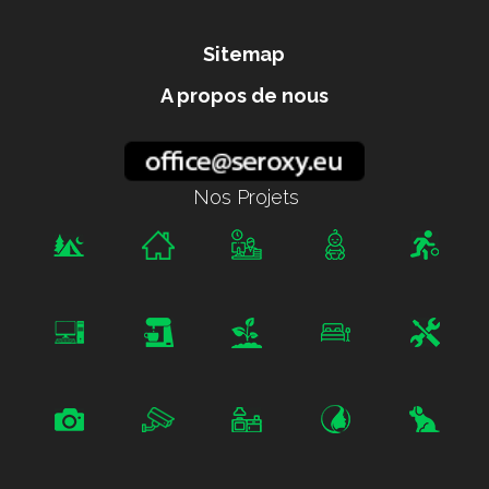
Sitemap
A propos de nous
Nos Projets