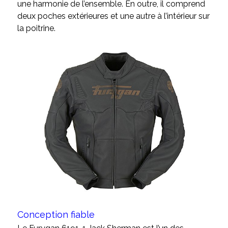
une harmonie de l’ensemble. En outre, il comprend
deux poches extérieures et une autre à l’intérieur sur
la poitrine.
Conception fiable