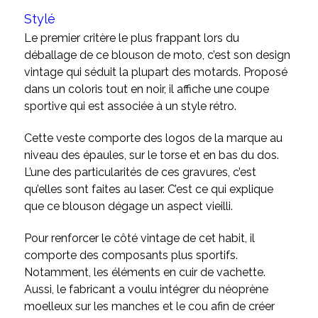
Stylé
Le premier critère le plus frappant lors du
déballage de ce blouson de moto, c’est son design
vintage qui séduit la plupart des motards. Proposé
dans un coloris tout en noir, il affiche une coupe
sportive qui est associée à un style rétro.
Cette veste comporte des logos de la marque au
niveau des épaules, sur le torse et en bas du dos.
L’une des particularités de ces gravures, c’est
qu’elles sont faites au laser. C’est ce qui explique
que ce blouson dégage un aspect vieilli.
Pour renforcer le côté vintage de cet habit, il
comporte des composants plus sportifs.
Notamment, les éléments en cuir de vachette.
Aussi, le fabricant a voulu intégrer du néoprène
moelleux sur les manches et le cou afin de créer