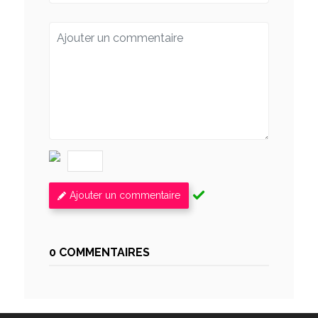
Ajouter un commentaire
0 COMMENTAIRES