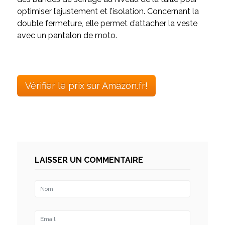
optimiser l’ajustement et l’isolation. Concernant la
double fermeture, elle permet d’attacher la veste
avec un pantalon de moto.
Vérifier le prix sur Amazon.fr!
LAISSER UN COMMENTAIRE