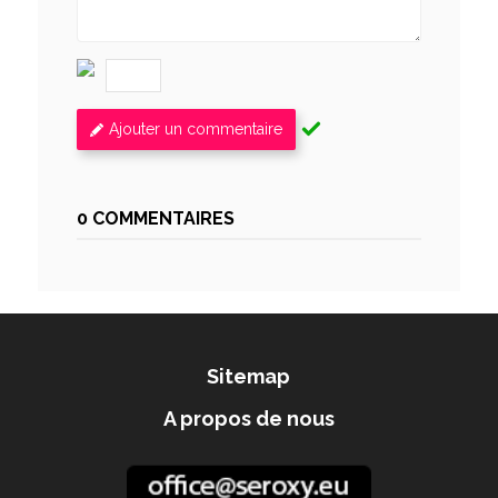
Ajouter un commentaire
0 COMMENTAIRES
Sitemap
A propos de nous