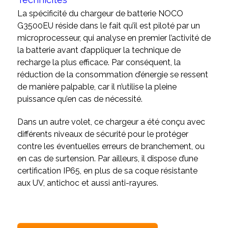
La spécificité du chargeur de batterie NOCO
G3500EU réside dans le fait qu’il est piloté par un
microprocesseur, qui analyse en premier l’activité de
la batterie avant d’appliquer la technique de
recharge la plus efficace. Par conséquent, la
réduction de la consommation d’énergie se ressent
de manière palpable, car il n’utilise la pleine
puissance qu’en cas de nécessité.
Dans un autre volet, ce chargeur a été conçu avec
différents niveaux de sécurité pour le protéger
contre les éventuelles erreurs de branchement, ou
en cas de surtension. Par ailleurs, il dispose d’une
certification IP65, en plus de sa coque résistante
aux UV, antichoc et aussi anti-rayures.