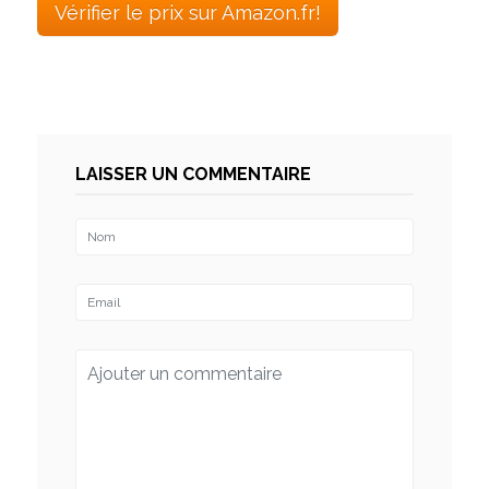
Vérifier le prix sur Amazon.fr!
LAISSER UN COMMENTAIRE