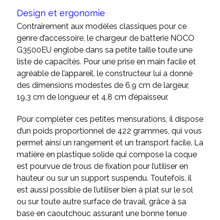
Design et ergonomie
Contrairement aux modèles classiques pour ce
genre d’accessoire, le chargeur de batterie NOCO
G3500EU englobe dans sa petite taille toute une
liste de capacités. Pour une prise en main facile et
agréable de l’appareil, le constructeur lui a donné
des dimensions modestes de 6,9 cm de largeur,
19,3 cm de longueur et 4,8 cm d’épaisseur.
Pour compléter ces petites mensurations, il dispose
d’un poids proportionnel de 422 grammes, qui vous
permet ainsi un rangement et un transport facile. La
matière en plastique solide qui compose la coque
est pourvue de trous de fixation pour l’utiliser en
hauteur ou sur un support suspendu. Toutefois, il
est aussi possible de l’utiliser bien à plat sur le sol
ou sur toute autre surface de travail, grâce à sa
base en caoutchouc assurant une bonne tenue