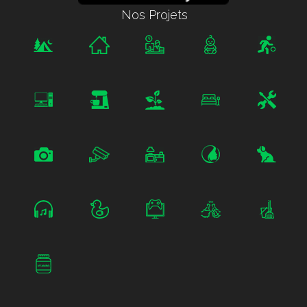
Nos Projets