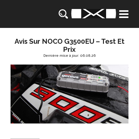
Avis Sur NOCO G3500EU – Test Et
Prix
Dernière mise à jour: 06.08.26