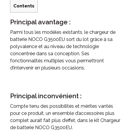
Contents
Principal avantage :
Parmi tous les modèles existants, le chargeur de
batterie NOCO G3500EU sort du lot grâce à sa
polyvalence et au niveau de technologie
concentrée dans sa conception. Ses
fonctionnalités multiples vous permettront
d’intervenir en plusieurs occasions.
Principal inconvénient :
Compte tenu des possibilités et mérites vantés
pour ce produit, un ensemble d’accessoires plus
complet aurait fait plus d’effet, dans le kit Chargeur
de batterie NOCO G3500EU.