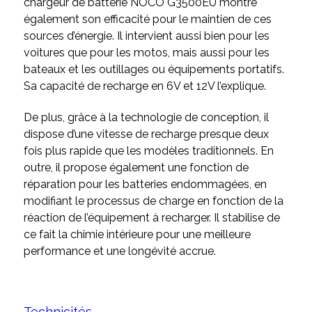
chargeur de batterie NOCO G3500EU montre
également son efficacité pour le maintien de ces
sources d’énergie. Il intervient aussi bien pour les
voitures que pour les motos, mais aussi pour les
bateaux et les outillages ou équipements portatifs.
Sa capacité de recharge en 6V et 12V l’explique.
De plus, grâce à la technologie de conception, il
dispose d’une vitesse de recharge presque deux
fois plus rapide que les modèles traditionnels. En
outre, il propose également une fonction de
réparation pour les batteries endommagées, en
modifiant le processus de charge en fonction de la
réaction de l’équipement à recharger. Il stabilise de
ce fait la chimie intérieure pour une meilleure
performance et une longévité accrue.
Technicités