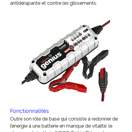
antidérapante et contre les glissements.
Fonctionnalités
Outre son rôle de base qui consiste à redonner de
l’énergie à une batterie en manque de vitalité, le