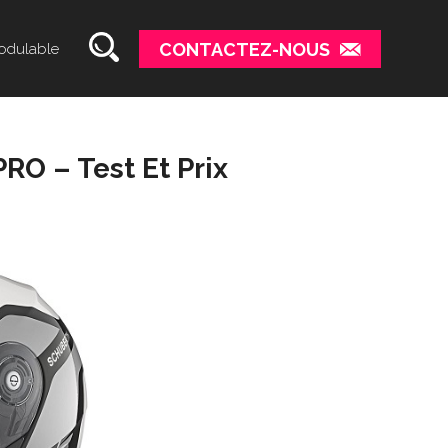
CONTACTEZ-NOUS
odulable
RO – Test Et Prix