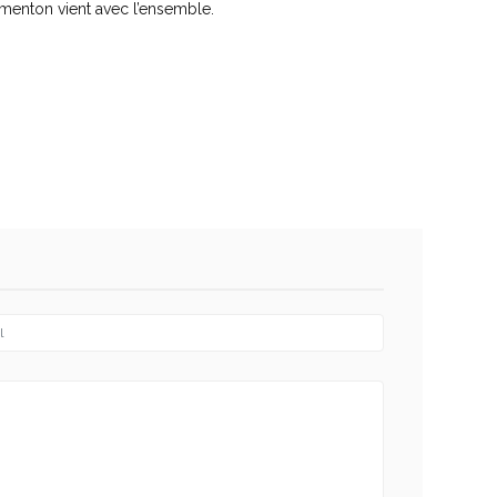
 menton vient avec l’ensemble.