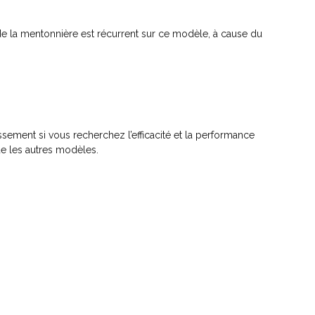
 la mentonnière est récurrent sur ce modèle, à cause du
ment si vous recherchez l’efficacité et la performance
e les autres modèles.