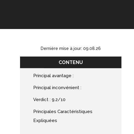
Dernière mise à jour: 09.08.26
CONTENU
Principal avantage :
Principal inconvénient :
Verdict : 9.2/10
Principales Caractéristiques
Expliquées