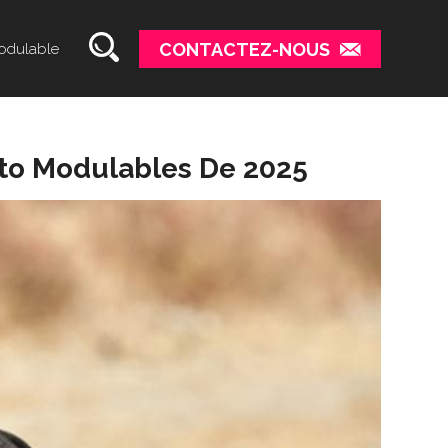
CONTACTEZ-NOUS
odulable
oto Modulables De 2025