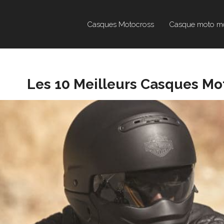
Casques Motocross
Casque moto m
Les 10 Meilleurs Casques M