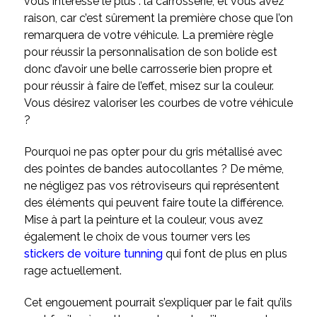
vous intéresse le plus : la carrosserie, et vous avez
raison, car c’est sûrement la première chose que l’on
remarquera de votre véhicule. La première règle
pour réussir la personnalisation de son bolide est
donc d’avoir une belle carrosserie bien propre et
pour réussir à faire de l’effet, misez sur la couleur.
Vous désirez valoriser les courbes de votre véhicule
?
Pourquoi ne pas opter pour du gris métallisé avec
des pointes de bandes autocollantes ? De même,
ne négligez pas vos rétroviseurs qui représentent
des éléments qui peuvent faire toute la différence.
Mise à part la peinture et la couleur, vous avez
également le choix de vous tourner vers les
stickers de voiture tunning
qui font de plus en plus
rage actuellement.
Cet engouement pourrait s’expliquer par le fait qu’ils