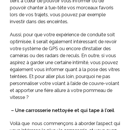
tient à cœur de pouvoir vous informer ou de
pouvoir chanter à tue-tête vos morceaux favoris
lors de vos trajets, vous pouvez par exemple
investir dans des enceintes.
Aussi, pour que votre expérience de conduite soit
optimisée, il serait également intéressant de revoir
votre système de GPS ou encore d’installer des
caméras ou des radars de reculs. En outre, si vous
aspirez à garder une certaine intimité, vous pouvez
également vous informer quant à la pose des vitres
teintées. Et pour aller plus loin, pourquoi ne pas
personnaliser votre volant à l’aide de couvre-volant
et apporter une fière allure à votre pommeau de
vitesse ?
– Une carrosserie nettoyée et qui tape à l’œil
Voilà que nous commençons à aborder l’aspect qui