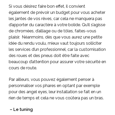
Si vous désirez faire bon effet, il convient
également de prévoir un budget pour vous acheter
les jantes de vos rêves, car cela ne manquera pas
d’apporter du caractère à votre bolide. Qu’il s’agisse
de chromées, d’alliage ou de tôles, faites-vous
plaisir. Néanmoins, dès que vous aurez une petite
idée du rendu voulu, mieux vaut toujours solliciter
les services d’un professionnel, car la customisation
des roues et des pneus doit être faite avec
beaucoup d’attention pour assurer votre sécurité en
cours de route.
Par ailleurs, vous pouvez également penser à
personnaliser vos phares en optant par exemple
pour des angel eyes, leur installation se fait en un
rien de temps et cela ne vous coûtera pas un bras.
– Le tuning