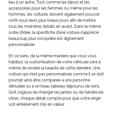
lieu à un autre. Tout comme les bijoux et les
accessoires pour les femmes ou même pour les
hommes, les voitures doivent également pouvoir
sortir sous leurs plus beaux jours afin de mettre
tous les moindres détails en avant. Dans le même
ordre d’idée, la spécificité d’une voiture s’apprécie
beaucoup plus lorsqu’elle est dignement
personnalisée.
En ce sens, de la même manière que vous vous
habillez, la customisation de votre véhicule sera à
même de révéler la beauté de cette dernière. Une
voiture qui n’est pas personnalisée comme il se doit
pourrait ainsi être comparée à une personne
dénudée ou à un beau tableau dépourvu de sens.
Qu’il s’agisse de changer les jantes ou de teindre les
vitres, chaque détail compte pour que votre engin
soit entièrement mis en valeur.