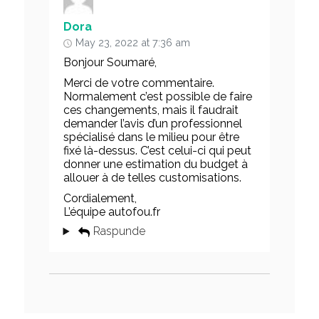
Dora
May 23, 2022 at 7:36 am
Bonjour Soumaré,
Merci de votre commentaire.
Normalement c’est possible de faire
ces changements, mais il faudrait
demander l’avis d’un professionnel
spécialisé dans le milieu pour être
fixé là-dessus. C’est celui-ci qui peut
donner une estimation du budget à
allouer à de telles customisations.
Cordialement,
L’équipe autofou.fr
Raspunde