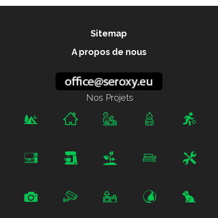
Sitemap
A propos de nous
Nos Projets