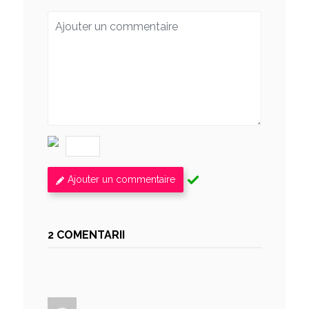
Ajouter un commentaire
2 COMENTARII