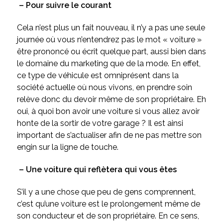
– Pour suivre le courant
Cela n’est plus un fait nouveau, il n’y a pas une seule
journée où vous n’entendrez pas le mot « voiture »
être prononcé ou écrit quelque part, aussi bien dans
le domaine du marketing que de la mode. En effet,
ce type de véhicule est omniprésent dans la
société actuelle où nous vivons, en prendre soin
relève donc du devoir même de son propriétaire. Eh
oui, à quoi bon avoir une voiture si vous allez avoir
honte de la sortir de votre garage ? Il est ainsi
important de s’actualiser afin de ne pas mettre son
engin sur la ligne de touche.
– Une voiture qui reflètera qui vous êtes
S’il y a une chose que peu de gens comprennent,
c’est qu’une voiture est le prolongement même de
son conducteur et de son propriétaire. En ce sens,