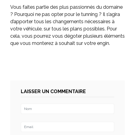
Vous faites partie des plus passionnés du domaine
? Pourquoi ne pas opter pour le tunning ? Il s’agira
d’apporter tous les changements nécessaires à
votre véhicule, sur tous les plans possibles. Pour
cela, vous pourrez vous dégoter plusieurs éléments
que vous monterez à souhait sur votre engin.
LAISSER UN COMMENTAIRE