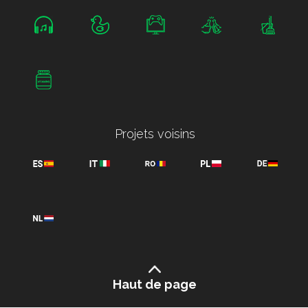
Projets voisins
Haut de page