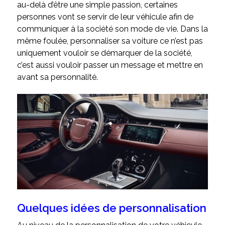
au-delà d’être une simple passion, certaines
personnes vont se servir de leur véhicule afin de
communiquer à la société son mode de vie. Dans la
même foulée, personnaliser sa voiture ce n’est pas
uniquement vouloir se démarquer de la société,
c’est aussi vouloir passer un message et mettre en
avant sa personnalité.
Quelques idées de personnalisation