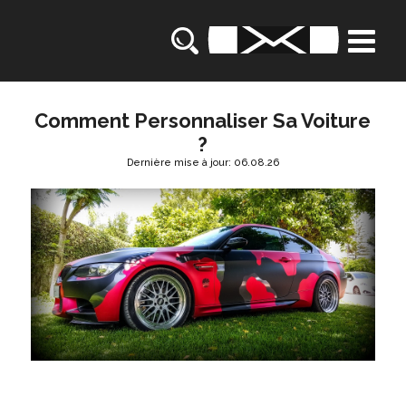
Comment Personnaliser Sa Voiture
?
Dernière mise à jour: 06.08.26