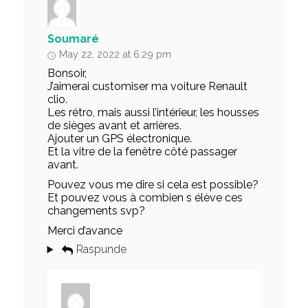
Soumaré
May 22, 2022 at 6:29 pm
Bonsoir,
J’aimerai customiser ma voiture Renault
clio.
Les rétro, mais aussi l’intérieur, les housses
de sièges avant et arrières.
Ajouter un GPS électronique.
Et la vitre de la fenêtre côté passager
avant.
Pouvez vous me dire si cela est possible?
Et pouvez vous à combien s élève ces
changements svp?
Merci d’avance
Raspunde