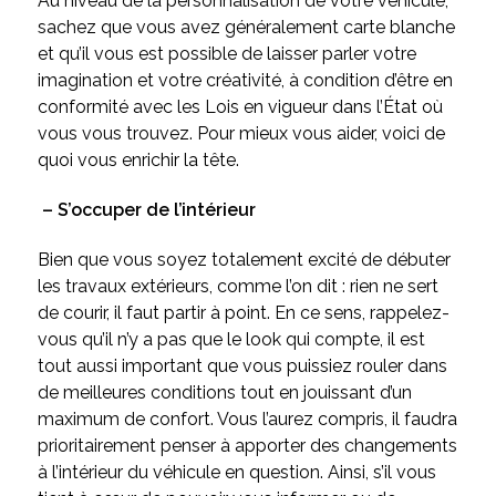
Au niveau de la personnalisation de votre véhicule,
sachez que vous avez généralement carte blanche
et qu’il vous est possible de laisser parler votre
imagination et votre créativité, à condition d’être en
conformité avec les Lois en vigueur dans l’État où
vous vous trouvez. Pour mieux vous aider, voici de
quoi vous enrichir la tête.
– S’occuper de l’intérieur
Bien que vous soyez totalement excité de débuter
les travaux extérieurs, comme l’on dit : rien ne sert
de courir, il faut partir à point. En ce sens, rappelez-
vous qu’il n’y a pas que le look qui compte, il est
tout aussi important que vous puissiez rouler dans
de meilleures conditions tout en jouissant d’un
maximum de confort. Vous l’aurez compris, il faudra
prioritairement penser à apporter des changements
à l’intérieur du véhicule en question. Ainsi, s’il vous