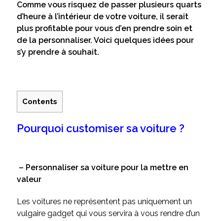
Comme vous risquez de passer plusieurs quarts
d’heure à l’intérieur de votre voiture, il serait
plus profitable pour vous d’en prendre soin et
de la personnaliser. Voici quelques idées pour
s’y prendre à souhait.
Contents
Pourquoi customiser sa voiture ?
– Personnaliser sa voiture pour la mettre en
valeur
Les voitures ne représentent pas uniquement un
vulgaire gadget qui vous servira à vous rendre d’un